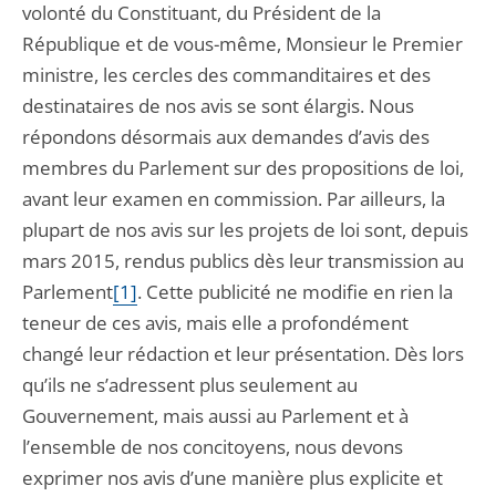
volonté du Constituant, du Président de la
République et de vous-même, Monsieur le Premier
ministre, les cercles des commanditaires et des
destinataires de nos avis se sont élargis. Nous
répondons désormais aux demandes d’avis des
membres du Parlement sur des propositions de loi,
avant leur examen en commission. Par ailleurs, la
plupart de nos avis sur les projets de loi sont, depuis
mars 2015, rendus publics dès leur transmission au
Parlement
[1]
. Cette publicité ne modifie en rien la
teneur de ces avis, mais elle a profondément
changé leur rédaction et leur présentation. Dès lors
qu’ils ne s’adressent plus seulement au
Gouvernement, mais aussi au Parlement et à
l’ensemble de nos concitoyens, nous devons
exprimer nos avis d’une manière plus explicite et