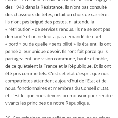
dès 1940 dans la Résistance, ils n’ont pas consulté
des chasseurs de têtes, ni fait un choix de carrière.
Ils n’ont pas brigué des postes, ni attendu la
« rétribution » de services rendus. Ils ne se sont pas
demandé et on ne leur a pas demandé de quel
« bord » ou de quelle « sensibilité » ils étaient. Ils ont
pensé à leur unique devoir. Ils l’ont fait parce qu’ils
partageaient une vision commune, haute et noble,
de ce qu’étaient la France et la République. Et ils ont
été pris comme tels. C’est cet état d’esprit que nos
compatriotes attendent aujourd’hui de l’Etat et de
nous, fonctionnaires et membres du Conseil d’Etat,
et c’est lui que nous devons promouvoir pour rendre
vivants les principes de notre République.
20. Ces principes, mes collègues et moi ne saurions,