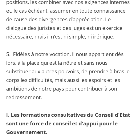
positions, les combiner avec nos exigences internes
et, le cas échéant, assumer en toute connaissance
de cause des divergences d’appréciation. Le
dialogue des juristes et des juges est un exercice
nécessaire, mais il n’est ni simple, ni irénique.
5. Fidèles à notre vocation, il nous appartient dès
lors, à la place qui est la nôtre et sans nous
substituer aux autres pouvoirs, de prendre à bras le
corps les difficultés, mais aussi les espoirs et les
ambitions de notre pays pour contribuer à son
redressement.
I. Les formations consultatives du Conseil d’Etat
sont une force de conseil et d’appui pour le
Gouvernement.