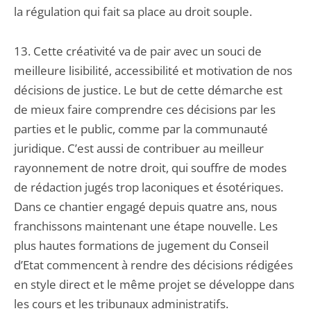
la régulation qui fait sa place au droit souple.
13. Cette créativité va de pair avec un souci de
meilleure lisibilité, accessibilité et motivation de nos
décisions de justice. Le but de cette démarche est
de mieux faire comprendre ces décisions par les
parties et le public, comme par la communauté
juridique. C’est aussi de contribuer au meilleur
rayonnement de notre droit, qui souffre de modes
de rédaction jugés trop laconiques et ésotériques.
Dans ce chantier engagé depuis quatre ans, nous
franchissons maintenant une étape nouvelle. Les
plus hautes formations de jugement du Conseil
d’Etat commencent à rendre des décisions rédigées
en style direct et le même projet se développe dans
les cours et les tribunaux administratifs.