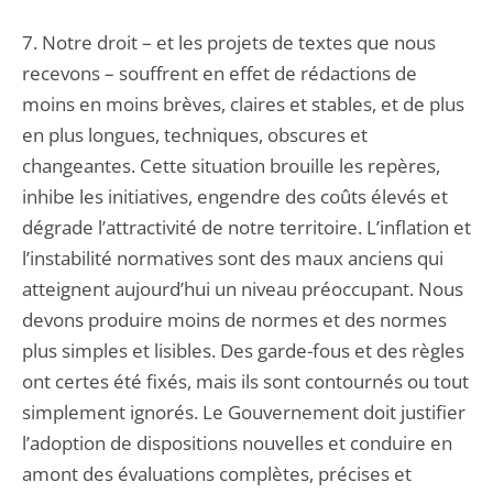
7. Notre droit – et les projets de textes que nous
recevons – souffrent en effet de rédactions de
moins en moins brèves, claires et stables, et de plus
en plus longues, techniques, obscures et
changeantes. Cette situation brouille les repères,
inhibe les initiatives, engendre des coûts élevés et
dégrade l’attractivité de notre territoire. L’inflation et
l’instabilité normatives sont des maux anciens qui
atteignent aujourd’hui un niveau préoccupant. Nous
devons produire moins de normes et des normes
plus simples et lisibles. Des garde-fous et des règles
ont certes été fixés, mais ils sont contournés ou tout
simplement ignorés. Le Gouvernement doit justifier
l’adoption de dispositions nouvelles et conduire en
amont des évaluations complètes, précises et