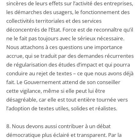
sincères de leurs effets sur l’activité des entreprises,
les démarches des usagers, le fonctionnement des
collectivités territoriales et des services
déconcentrés de l’Etat. Force est de reconnaître qu’il
ne le fait pas toujours avec le sérieux nécessaire.
Nous attachons à ces questions une importance
accrue, qui se traduit par des demandes récurrentes
de régularisation des études d’impact et qui pourra
conduire au rejet de textes – ce que nous avons déjà
fait. Le Gouvernement attend de son conseiller
cette vigilance, même si elle peut lui être
désagréable, car elle est tout entière tournée vers
l’adoption de textes utiles, solides et réalistes.
8. Nous devons aussi contribuer à un débat
démocratique plus éclairé et transparent. Par la