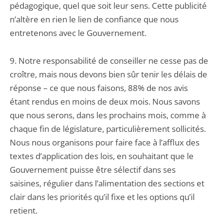
pédagogique, quel que soit leur sens. Cette publicité
n’altère en rien le lien de confiance que nous
entretenons avec le Gouvernement.
9. Notre responsabilité de conseiller ne cesse pas de
croître, mais nous devons bien sûr tenir les délais de
réponse – ce que nous faisons, 88% de nos avis
étant rendus en moins de deux mois. Nous savons
que nous serons, dans les prochains mois, comme à
chaque fin de législature, particulièrement sollicités.
Nous nous organisons pour faire face à l’afflux des
textes d’application des lois, en souhaitant que le
Gouvernement puisse être sélectif dans ses
saisines, régulier dans l’alimentation des sections et
clair dans les priorités qu’il fixe et les options qu’il
retient.