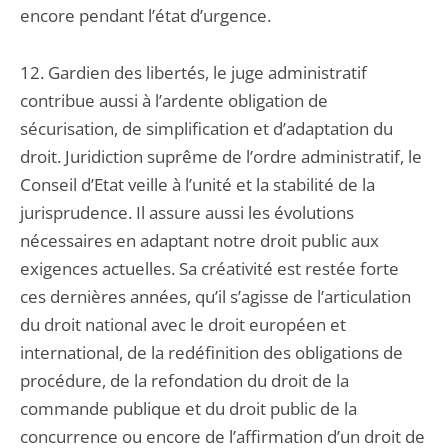
encore pendant l’état d’urgence.
12. Gardien des libertés, le juge administratif
contribue aussi à l’ardente obligation de
sécurisation, de simplification et d’adaptation du
droit. Juridiction suprême de l’ordre administratif, le
Conseil d’Etat veille à l’unité et la stabilité de la
jurisprudence. Il assure aussi les évolutions
nécessaires en adaptant notre droit public aux
exigences actuelles. Sa créativité est restée forte
ces dernières années, qu’il s’agisse de l’articulation
du droit national avec le droit européen et
international, de la redéfinition des obligations de
procédure, de la refondation du droit de la
commande publique et du droit public de la
concurrence ou encore de l’affirmation d’un droit de