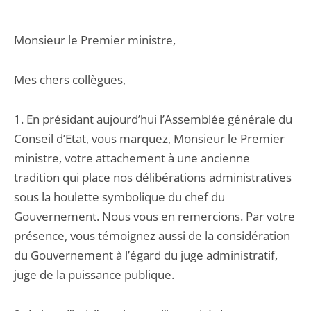
Monsieur le Premier ministre,
Mes chers collègues,
1. En présidant aujourd’hui l’Assemblée générale du
Conseil d’Etat, vous marquez, Monsieur le Premier
ministre, votre attachement à une ancienne
tradition qui place nos délibérations administratives
sous la houlette symbolique du chef du
Gouvernement. Nous vous en remercions. Par votre
présence, vous témoignez aussi de la considération
du Gouvernement à l’égard du juge administratif,
juge de la puissance publique.