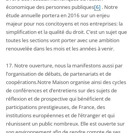
économique des personnes publiques
[6]
. Notre
étude annuelle portera en 2016 sur un enjeu
majeur pour nos concitoyens et nos entreprises: la
simplification et la qualité du droit. C’est un sujet que
toutes les sections vont porter avec une ambition
renouvelée dans les mois et les années à venir.
17. Notre ouverture, nous la manifestons aussi par
l’organisation de débats, de partenariats et de
coopérations.Notre Maison organise ainsi des cycles
de conférences et d’entretiens sur des sujets de
réflexion et de prospective qui bénéficient de
participations prestigieuses, de France, des
institutions européennes et de l’étranger et qui
réunissent un public nombreux. Elle est ouverte sur
son environnement afin de rendre compte de ses