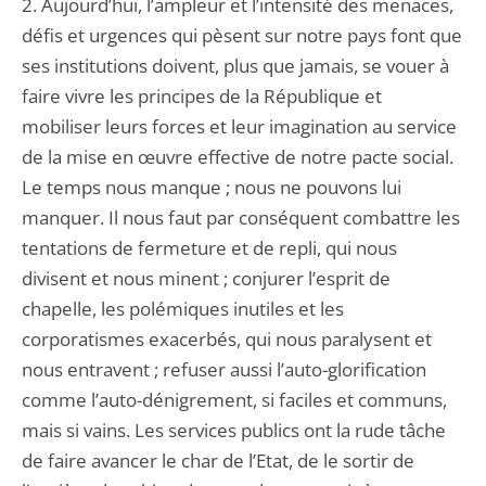
2. Aujourd’hui, l’ampleur et l’intensité des menaces,
défis et urgences qui pèsent sur notre pays font que
ses institutions doivent, plus que jamais, se vouer à
faire vivre les principes de la République et
mobiliser leurs forces et leur imagination au service
de la mise en œuvre effective de notre pacte social.
Le temps nous manque ; nous ne pouvons lui
manquer. Il nous faut par conséquent combattre les
tentations de fermeture et de repli, qui nous
divisent et nous minent ; conjurer l’esprit de
chapelle, les polémiques inutiles et les
corporatismes exacerbés, qui nous paralysent et
nous entravent ; refuser aussi l’auto-glorification
comme l’auto-dénigrement, si faciles et communs,
mais si vains. Les services publics ont la rude tâche
de faire avancer le char de l’Etat, de le sortir de