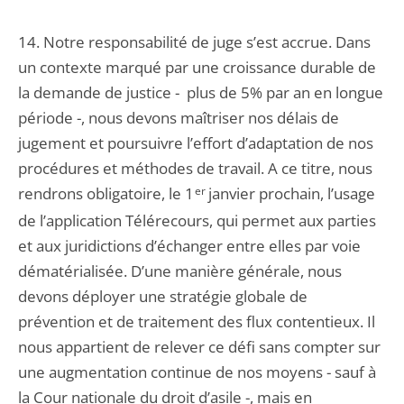
14. Notre responsabilité de juge s’est accrue. Dans
un contexte marqué par une croissance durable de
la demande de justice - plus de 5% par an en longue
période -, nous devons maîtriser nos délais de
jugement et poursuivre l’effort d’adaptation de nos
procédures et méthodes de travail. A ce titre, nous
rendrons obligatoire, le 1
er
janvier prochain, l’usage
de l’application Télérecours, qui permet aux parties
et aux juridictions d’échanger entre elles par voie
dématérialisée. D’une manière générale, nous
devons déployer une stratégie globale de
prévention et de traitement des flux contentieux. Il
nous appartient de relever ce défi sans compter sur
une augmentation continue de nos moyens - sauf à
la Cour nationale du droit d’asile -, mais en