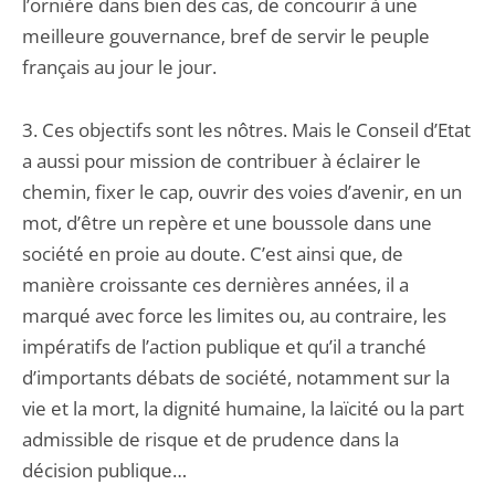
l’ornière dans bien des cas, de concourir à une
meilleure gouvernance, bref de servir le peuple
français au jour le jour.
3. Ces objectifs sont les nôtres. Mais le Conseil d’Etat
a aussi pour mission de contribuer à éclairer le
chemin, fixer le cap, ouvrir des voies d’avenir, en un
mot, d’être un repère et une boussole dans une
société en proie au doute. C’est ainsi que, de
manière croissante ces dernières années, il a
marqué avec force les limites ou, au contraire, les
impératifs de l’action publique et qu’il a tranché
d’importants débats de société, notamment sur la
vie et la mort, la dignité humaine, la laïcité ou la part
admissible de risque et de prudence dans la
décision publique…