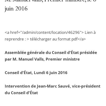
M. Manuel Valls, Premier ministre, le 6
juin 2016
<a href="/admin/content/location/46296"> Lien à
reprendre : > télécharger au format pdf</a>
Assemblée générale du Conseil d’État présidée
par M. Manuel Valls, Premier ministre
Conseil d’État, Lundi 6 juin 2016
Intervention de Jean-Marc Sauvé, vice-président
du Conseil d’État