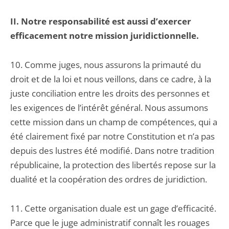
II. Notre responsabilité est aussi d’exercer
efficacement notre mission juridictionnelle.
10. Comme juges, nous assurons la primauté du
droit et de la loi et nous veillons, dans ce cadre, à la
juste conciliation entre les droits des personnes et
les exigences de l’intérêt général. Nous assumons
cette mission dans un champ de compétences, qui a
été clairement fixé par notre Constitution et n’a pas
depuis des lustres été modifié. Dans notre tradition
républicaine, la protection des libertés repose sur la
dualité et la coopération des ordres de juridiction.
11. Cette organisation duale est un gage d’efficacité.
Parce que le juge administratif connaît les rouages