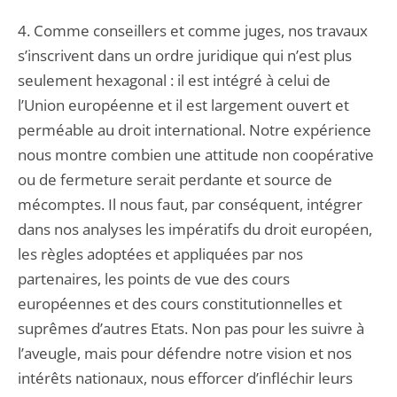
4. Comme conseillers et comme juges, nos travaux
s’inscrivent dans un ordre juridique qui n’est plus
seulement hexagonal : il est intégré à celui de
l’Union européenne et il est largement ouvert et
perméable au droit international. Notre expérience
nous montre combien une attitude non coopérative
ou de fermeture serait perdante et source de
mécomptes. Il nous faut, par conséquent, intégrer
dans nos analyses les impératifs du droit européen,
les règles adoptées et appliquées par nos
partenaires, les points de vue des cours
européennes et des cours constitutionnelles et
suprêmes d’autres Etats. Non pas pour les suivre à
l’aveugle, mais pour défendre notre vision et nos
intérêts nationaux, nous efforcer d’infléchir leurs