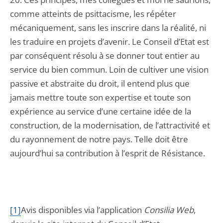
comme atteints de psittacisme, les répéter
mécaniquement, sans les inscrire dans la réalité, ni
les traduire en projets d’avenir. Le Conseil d’Etat est
par conséquent résolu à se donner tout entier au
service du bien commun. Loin de cultiver une vision
passive et abstraite du droit, il entend plus que
jamais mettre toute son expertise et toute son
expérience au service d’une certaine idée de la
construction, de la modernisation, de l’attractivité et
du rayonnement de notre pays. Telle doit être
aujourd’hui sa contribution à l’esprit de Résistance.
[1]
Avis disponibles via l’application
Consilia Web
,