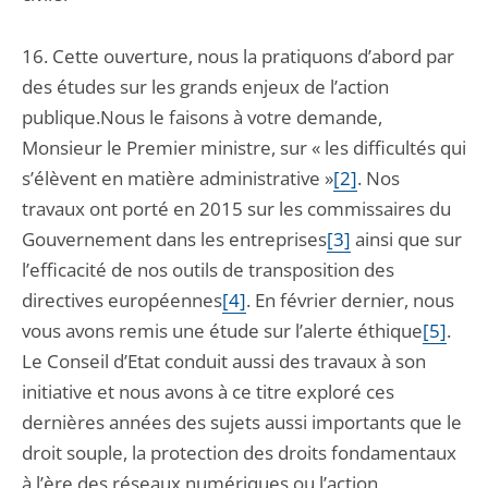
16. Cette ouverture, nous la pratiquons d’abord par
des études sur les grands enjeux de l’action
publique.Nous le faisons à votre demande,
Monsieur le Premier ministre, sur « les difficultés qui
s’élèvent en matière administrative »
[2]
. Nos
travaux ont porté en 2015 sur les commissaires du
Gouvernement dans les entreprises
[3]
ainsi que sur
l’efficacité de nos outils de transposition des
directives européennes
[4]
. En février dernier, nous
vous avons remis une étude sur l’alerte éthique
[5]
.
Le Conseil d’Etat conduit aussi des travaux à son
initiative et nous avons à ce titre exploré ces
dernières années des sujets aussi importants que le
droit souple, la protection des droits fondamentaux
à l’ère des réseaux numériques ou l’action