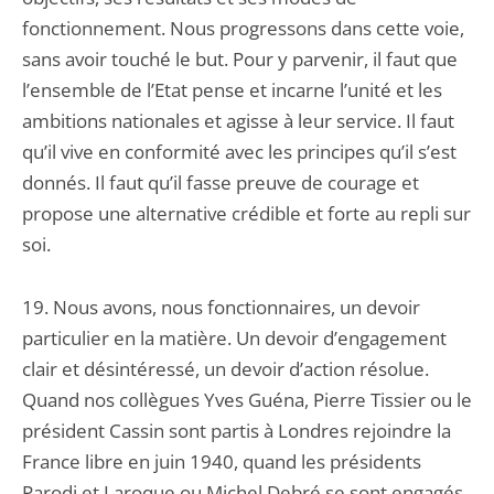
fonctionnement. Nous progressons dans cette voie,
sans avoir touché le but. Pour y parvenir, il faut que
l’ensemble de l’Etat pense et incarne l’unité et les
ambitions nationales et agisse à leur service. Il faut
qu’il vive en conformité avec les principes qu’il s’est
donnés. Il faut qu’il fasse preuve de courage et
propose une alternative crédible et forte au repli sur
soi.
19. Nous avons, nous fonctionnaires, un devoir
particulier en la matière. Un devoir d’engagement
clair et désintéressé, un devoir d’action résolue.
Quand nos collègues Yves Guéna, Pierre Tissier ou le
président Cassin sont partis à Londres rejoindre la
France libre en juin 1940, quand les présidents
Parodi et Laroque ou Michel Debré se sont engagés