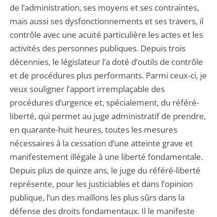
de l’administration, ses moyens et ses contraintes,
mais aussi ses dysfonctionnements et ses travers, il
contrôle avec une acuité particulière les actes et les
activités des personnes publiques. Depuis trois
décennies, le législateur l’a doté d’outils de contrôle
et de procédures plus performants. Parmi ceux-ci, je
veux souligner l’apport irremplaçable des
procédures d’urgence et, spécialement, du référé-
liberté, qui permet au juge administratif de prendre,
en quarante-huit heures, toutes les mesures
nécessaires à la cessation d’une atteinte grave et
manifestement illégale à une liberté fondamentale.
Depuis plus de quinze ans, le juge du référé-liberté
représente, pour les justiciables et dans l’opinion
publique, l’un des maillons les plus sûrs dans la
défense des droits fondamentaux. Il le manifeste