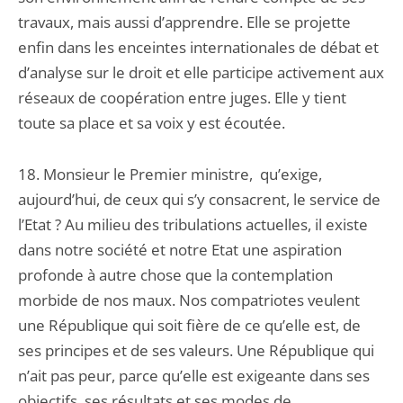
travaux, mais aussi d’apprendre. Elle se projette
enfin dans les enceintes internationales de débat et
d’analyse sur le droit et elle participe activement aux
réseaux de coopération entre juges. Elle y tient
toute sa place et sa voix y est écoutée.
18. Monsieur le Premier ministre, qu’exige,
aujourd’hui, de ceux qui s’y consacrent, le service de
l’Etat ? Au milieu des tribulations actuelles, il existe
dans notre société et notre Etat une aspiration
profonde à autre chose que la contemplation
morbide de nos maux. Nos compatriotes veulent
une République qui soit fière de ce qu’elle est, de
ses principes et de ses valeurs. Une République qui
n’ait pas peur, parce qu’elle est exigeante dans ses
objectifs, ses résultats et ses modes de