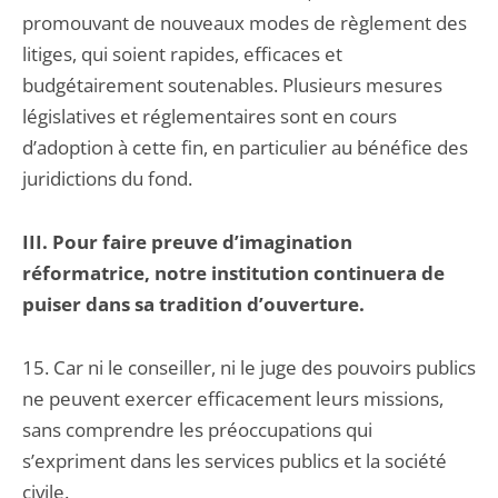
promouvant de nouveaux modes de règlement des
litiges, qui soient rapides, efficaces et
budgétairement soutenables. Plusieurs mesures
législatives et réglementaires sont en cours
d’adoption à cette fin, en particulier au bénéfice des
juridictions du fond.
III. Pour faire preuve d’imagination
réformatrice, notre institution continuera de
puiser dans sa tradition d’ouverture.
15. Car ni le conseiller, ni le juge des pouvoirs publics
ne peuvent exercer efficacement leurs missions,
sans comprendre les préoccupations qui
s’expriment dans les services publics et la société
civile.