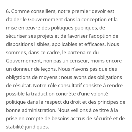
6. Comme conseillers, notre premier devoir est
d’aider le Gouvernement dans la conception et la
mise en œuvre des politiques publiques, de
sécuriser ses projets et de favoriser l’adoption de
dispositions lisibles, applicables et efficaces. Nous
sommes, dans ce cadre, le partenaire du
Gouvernement, non pas un censeur, moins encore
un donneur de leçons. Nous n’avons pas que des
obligations de moyens ; nous avons des obligations
de résultat. Notre rôle consultatif consiste à rendre
possible la traduction concrète d’une volonté
politique dans le respect du droit et des principes de
bonne administration. Nous veillons à ce titre à la
prise en compte de besoins accrus de sécurité et de
stabilité juridiques.