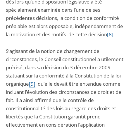
dès lors qu’une disposition législative a été
spécialement examinée dans l’une de ses
précédentes décisions, la condition de conformité
préalable est alors opposable, indépendamment de
la motivation et des motifs de cette décision
[8]
.
S’agissant de la notion de changement de
circonstances, le Conseil constitutionnel a utilement
précisé, dans sa décision du 3 décembre 2009
statuant sur la conformité à la Constitution de la loi
organique
[9]
, qu’elle devait être entendue comme
incluant l’évolution des circonstances de droit et de
fait. Il a ainsi affirmé que le contrôle de
constitutionnalité des lois au regard des droits et
libertés que la Constitution garantit prend
effectivement en considération l’application