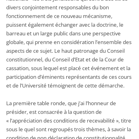
divers conjointement responsables du bon
fonctionnement de ce nouveau mécanisme,
puissent également échanger avec la doctrine, le
barreau et un large public dans une perspective
globale, qui prenne en considération l’ensemble des
aspects de ce sujet. Le haut patronage du Conseil
constitutionnel, du Conseil d’Etat et de la Cour de
cassation, sous lequel est placé cet événement et la
participation d’éminents représentants de ces cours
et de l’Université témoignent de cette démarche.
La première table ronde, que j’ai l’honneur de
présider, est consacrée à la question de
« l’appréciation des conditions de recevabilité », titre
sous le quel sont regroupés trois thèmes, à savoir la
condition de non déclaration de constitutionnalité,