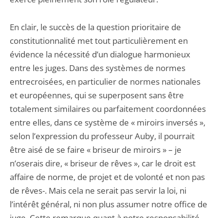
En clair, le succès de la question prioritaire de
constitutionnalité met tout particulièrement en
évidence la nécessité d’un dialogue harmonieux
entre les juges. Dans des systèmes de normes
entrecroisées, en particulier de normes nationales
et européennes, qui se superposent sans être
totalement similaires ou parfaitement coordonnées
entre elles, dans ce système de « miroirs inversés »,
selon l’expression du professeur Auby, il pourrait
être aisé de se faire « briseur de miroirs » – je
n’oserais dire, « briseur de rêves », car le droit est
affaire de norme, de projet et de volonté et non pas
de rêves-. Mais cela ne serait pas servir la loi, ni
l’intérêt général, ni non plus assumer notre office de
juge. Cette remarque quant à notre responsabilité