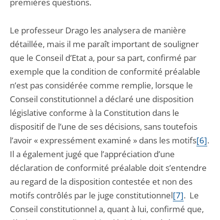
premières questions.
Le professeur Drago les analysera de manière
détaillée, mais il me paraît important de souligner
que le Conseil d’Etat a, pour sa part, confirmé par
exemple que la condition de conformité préalable
n’est pas considérée comme remplie, lorsque le
Conseil constitutionnel a déclaré une disposition
législative conforme à la Constitution dans le
dispositif de l’une de ses décisions, sans toutefois
l’avoir « expressément examiné » dans les motifs
[6]
.
Il a également jugé que l’appréciation d’une
déclaration de conformité préalable doit s’entendre
au regard de la disposition contestée et non des
motifs contrôlés par le juge constitutionnel
[7]
. Le
Conseil constitutionnel a, quant à lui, confirmé que,