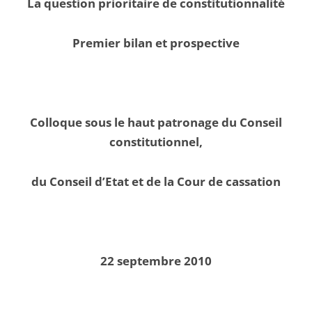
La question prioritaire de constitutionnalité
Premier bilan et prospective
Colloque sous le haut patronage du Conseil
constitutionnel,
du Conseil d’Etat et de la Cour de cassation
22 septembre 2010