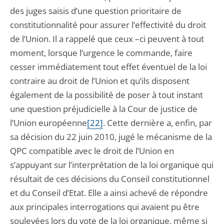
des juges saisis d’une question prioritaire de
constitutionnalité pour assurer l’effectivité du droit
de l’Union. Il a rappelé que ceux –ci peuvent à tout
moment, lorsque l’urgence le commande, faire
cesser immédiatement tout effet éventuel de la loi
contraire au droit de l’Union et qu’ils disposent
également de la possibilité de poser à tout instant
une question préjudicielle à la Cour de justice de
l’Union européenne
[22]
. Cette dernière a, enfin, par
sa décision du 22 juin 2010, jugé le mécanisme de la
QPC compatible avec le droit de l’Union en
s’appuyant sur l’interprétation de la loi organique qui
résultait de ces décisions du Conseil constitutionnel
et du Conseil d’Etat. Elle a ainsi achevé de répondre
aux principales interrogations qui avaient pu être
soulevées lors du vote de la loi organique, même si