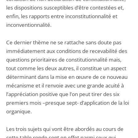
les dispositions susceptibles d’être contestées et,
enfin, les rapports entre inconstitutionnalité et
inconventionnalité.
Ce dernier thème ne se rattache sans doute pas
immédiatement aux conditions de recevabilité des
questions prioritaires de constitutionnalité mais,
tout comme les deux autres, il constitue un aspect
déterminant dans la mise en œuvre de ce nouveau
mécanisme et il renvoie avec une grande acuité à
l’appréciation positive que l’on peut tirer des six
premiers mois –presque sept- d’application de la loi
organique.
Les trois sujets qui vont être abordés au cours de
cette table ronde sont en effet parmi ceux qui