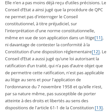
Elle n’en a pas moins déjà reçu d’utiles précisions. Le
Conseil d’Etat a ainsi jugé que la procédure de QPC
ne permet pas d'interroger le Conseil
constitutionnel, à titre préjudiciel, sur
l'interprétation d'une norme constitutionnelle,
même en vue de son application dans un litige
[11]
,
ni davantage de contester la conformité à la
Constitution d'une disposition réglementaire
[12]
. Le
Conseil d’Etat a aussi jugé qu’une loi autorisant la
ratification d’un traité, qui n’a pas d’autre objet que
de permettre cette ratification, n'est pas applicable
au litige au sens et pour l'application de
l'ordonnance du 7 novembre 1958 et qu’elle n’est,
par sa nature même, pas susceptible de porter
atteinte à des droits et libertés au sens des
dispositions de l'article 61-1 de la Constitution
[13]
.