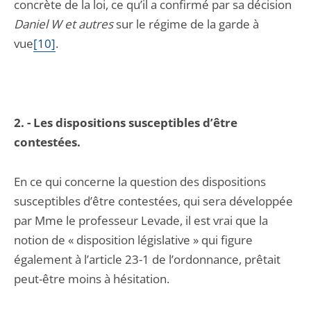
concrète de la loi, ce qu’il a confirmé par sa décision
Daniel W et autres
sur le régime de la garde à
vue
[10]
.
2. - Les dispositions susceptibles d’être
contestées.
En ce qui concerne la question des dispositions
susceptibles d’être contestées, qui sera développée
par Mme le professeur Levade, il est vrai que la
notion de « disposition législative » qui figure
également à l’article 23-1 de l’ordonnance, prêtait
peut-être moins à hésitation.