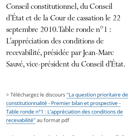
Conseil constitutionnel, du Conseil
d’État et de la Cour de cassation le 22
septembre 2010.Table ronde n°1 :
L’appréciation des conditions de
recevabilité, présidée par Jean-Marc
Sauvé, vice-président du Conseil d’État.
> Téléchargez le discours
"La question prioritaire de
constitutionnalité - Premier bilan et prospective -
Table ronde n°1 : L’appréciation des conditions de
recevabilité"
au format pdf