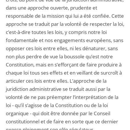
dans une approche ouverte, prudente et
responsable de la mission qui lui a été confiée. Cette
approche se traduit par la volonté de respecter la loi,
c’est-à-dire toutes les lois, y compris notre loi
fondamentale et nos engagements européens, sans
opposer ces lois entre elles, ni les dénaturer, sans
non plus perdre de vue la boussole qu’est notre
Constitution, mais en s’efforçant de faire produire à
chaque loi tous ses effets et en veillant de surcroît à
articuler ces lois entre elles. L’approche de la
juridiction administrative se traduit aussi par la
volonté de ne pas préempter l’interprétation de la
loi - qu’il s’agisse de la Constitution ou de la loi
organique - qui doit être donnée par le Conseil
constitutionnel et de faire en sorte que ce dernier
exerce pleinement son rôle régulateur.