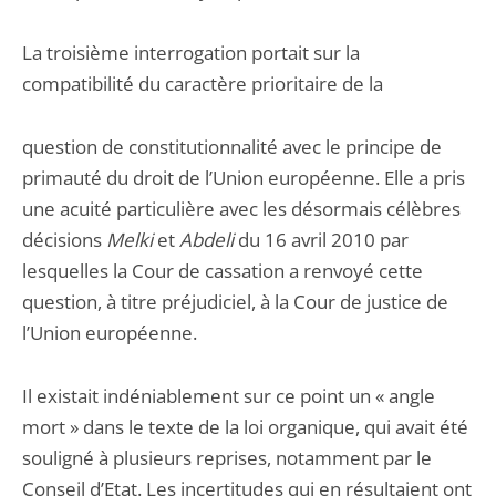
La troisième interrogation portait sur la
compatibilité du caractère prioritaire de la
question de constitutionnalité avec le principe de
primauté du droit de l’Union européenne. Elle a pris
une acuité particulière avec les désormais célèbres
décisions
Melki
et
Abdeli
du 16 avril 2010 par
lesquelles la Cour de cassation a renvoyé cette
question, à titre préjudiciel, à la Cour de justice de
l’Union européenne.
Il existait indéniablement sur ce point un « angle
mort » dans le texte de la loi organique, qui avait été
souligné à plusieurs reprises, notamment par le
Conseil d’Etat. Les incertitudes qui en résultaient ont