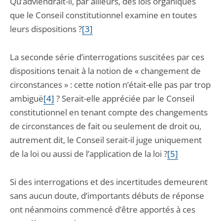
Qu’adviendrait-il, par ailleurs, des lois organiques
que le Conseil constitutionnel examine en toutes
leurs dispositions ?
[3]
La seconde série d’interrogations suscitées par ces
dispositions tenait à la notion de « changement de
circonstances » : cette notion n’était-elle pas par trop
ambiguë
[4]
? Serait-elle appréciée par le Conseil
constitutionnel en tenant compte des changements
de circonstances de fait ou seulement de droit ou,
autrement dit, le Conseil serait-il juge uniquement
de la loi ou aussi de l’application de la loi ?
[5]
Si des interrogations et des incertitudes demeurent
sans aucun doute, d’importants débuts de réponse
ont néanmoins commencé d’être apportés à ces