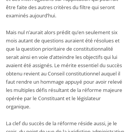
être faite des autres critères du filtre qui seront
examinés aujourd’hui.
Mais nul n’aurait alors prédit qu’en seulement six
mois autant de questions auraient été résolues et
que la question prioritaire de constitutionnalité
serait ainsi en voie d’atteindre les objectifs qui lui
avaient été assignés. Le mérite essentiel du succès
obtenu revient au Conseil constitutionnel auquel il
faut rendre un hommage appuyé pour avoir relevé
les multiples défis résultant de la réforme majeure
opérée par le Constituant et le législateur
organique.
La clef du succès de la réforme réside aussi, je le
crois, du point de vue de la juridiction administrative,