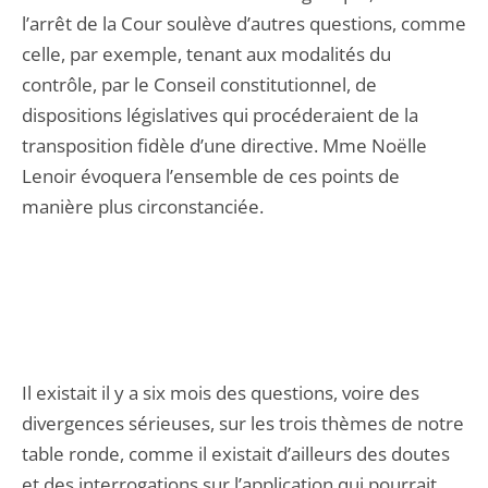
l’arrêt de la Cour soulève d’autres questions, comme
celle, par exemple, tenant aux modalités du
contrôle, par le Conseil constitutionnel, de
dispositions législatives qui procéderaient de la
transposition fidèle d’une directive. Mme Noëlle
Lenoir évoquera l’ensemble de ces points de
manière plus circonstanciée.
Il existait il y a six mois des questions, voire des
divergences sérieuses, sur les trois thèmes de notre
table ronde, comme il existait d’ailleurs des doutes
et des interrogations sur l’application qui pourrait