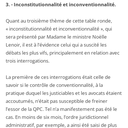
3. - Inconstitutionnalité et inconventionnalité.
Quant au troisième thème de cette table ronde,
« inconstitutionnalité et inconventionnalité », qui
sera présenté par Madame le ministre Noëlle
Lenoir, il est à l’évidence celui qui a suscité les
débats les plus vifs, principalement en relation avec
trois interrogations.
La première de ces interrogations était celle de
savoir si le contrôle de conventionnalité, à la
pratique duquel les justiciables et les avocats étaient
accoutumés, n’était pas susceptible de freiner
l’essor de la QPC. Tel n’a manifestement pas été le
cas. En moins de six mois, l’ordre juridictionnel
administratif, par exemple, a ainsi été saisi de plus