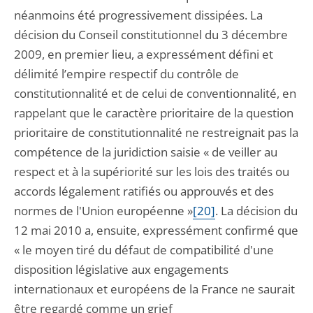
néanmoins été progressivement dissipées. La
décision du Conseil constitutionnel du 3 décembre
2009, en premier lieu, a expressément défini et
délimité l’empire respectif du contrôle de
constitutionnalité et de celui de conventionnalité, en
rappelant que le caractère prioritaire de la question
prioritaire de constitutionnalité ne restreignait pas la
compétence de la juridiction saisie « de veiller au
respect et à la supériorité sur les lois des traités ou
accords légalement ratifiés ou approuvés et des
normes de l'Union européenne »
[20]
. La décision du
12 mai 2010 a, ensuite, expressément confirmé que
« le moyen tiré du défaut de compatibilité d'une
disposition législative aux engagements
internationaux et européens de la France ne saurait
être regardé comme un grief