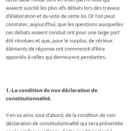
avaient suscité les plus vifs débats lors des travaux
d’élaboration et du vote de cette loi. Or l’on peut
constater, aujourd’hui, que les questions auxquelles
ces débats avaient conduit ont pour une large part
été résolues et que, pour le surplus, de sérieux
éléments de réponse ont commencé d’être
apportés à celles qui demeurent pendantes.
1.-La condition de non déclaration de
constitutionnalité.
Il en va ainsi, tout d’abord, de la condition de non
déclaration de constitutionnalité qui sera présentée