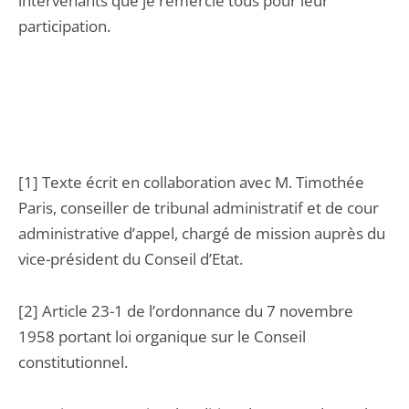
intervenants que je remercie tous pour leur
participation.
[1] Texte écrit en collaboration avec M. Timothée
Paris, conseiller de tribunal administratif et de cour
administrative d’appel, chargé de mission auprès du
vice-président du Conseil d’Etat.
[2] Article 23-1 de l’ordonnance du 7 novembre
1958 portant loi organique sur le Conseil
constitutionnel.