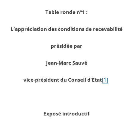
Table ronde n°1 :
L’appréciation des conditions de recevabilité
présidée par
Jean-Marc Sauvé
vice-président du Conseil d’Etat
[1]
Exposé introductif