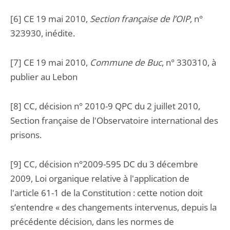
[6] CE 19 mai 2010,
Section française de l’OIP
, n°
323930, inédite.
[7] CE 19 mai 2010,
Commune de Buc
, n° 330310, à
publier au Lebon
[8] CC, décision n° 2010-9 QPC du 2 juillet 2010,
Section française de l'Observatoire international des
prisons.
[9] CC, décision n°2009-595 DC du 3 décembre
2009, Loi organique relative à l'application de
l'article 61-1 de la Constitution : cette notion doit
s’entendre « des changements intervenus, depuis la
précédente décision, dans les normes de