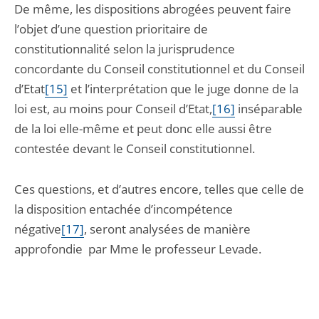
De même, les dispositions abrogées peuvent faire
l’objet d’une question prioritaire de
constitutionnalité selon la jurisprudence
concordante du Conseil constitutionnel et du Conseil
d’Etat
[15]
et l’interprétation que le juge donne de la
loi est, au moins pour Conseil d’Etat,
[16]
inséparable
de la loi elle-même et peut donc elle aussi être
contestée devant le Conseil constitutionnel.
Ces questions, et d’autres encore, telles que celle de
la disposition entachée d’incompétence
négative
[17]
, seront analysées de manière
approfondie par Mme le professeur Levade.