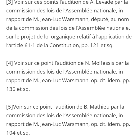
[3] Voir sur ces points l’audition de A. Levade par la
commission des lois de l’Assemblée nationale, in
rapport de M. Jean-Luc Warsmann, député, au nom
de la commission des lois de l’Assemblée nationale,
sur le projet de loi organique relatif à l’application de
l’article 61-1 de la Constitution, pp. 121 et sq.
[4] Voir sur ce point l’audition de N. Molfessis par la
commission des lois de l’Assemblée nationale, in
rapport de M. Jean-Luc Warsmann, op. cit. idem. pp.
136 et sq.
[5]Voir sur ce point l’audition de B. Mathieu par la
commission des lois de l’Assemblée nationale, in
rapport de M. Jean-Luc Warsmann, op. cit. idem. pp.
104 et sq.