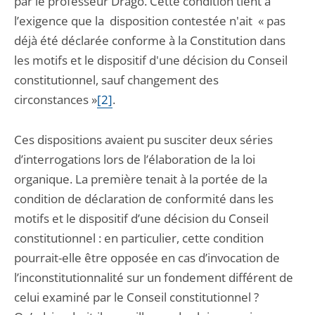
par le professeur Drago. Cette condition tient à
l’exigence que la disposition contestée n'ait « pas
déjà été déclarée conforme à la Constitution dans
les motifs et le dispositif d'une décision du Conseil
constitutionnel, sauf changement des
circonstances »
[2]
.
Ces dispositions avaient pu susciter deux séries
d’interrogations lors de l’élaboration de la loi
organique. La première tenait à la portée de la
condition de déclaration de conformité dans les
motifs et le dispositif d’une décision du Conseil
constitutionnel : en particulier, cette condition
pourrait-elle être opposée en cas d’invocation de
l’inconstitutionnalité sur un fondement différent de
celui examiné par le Conseil constitutionnel ?