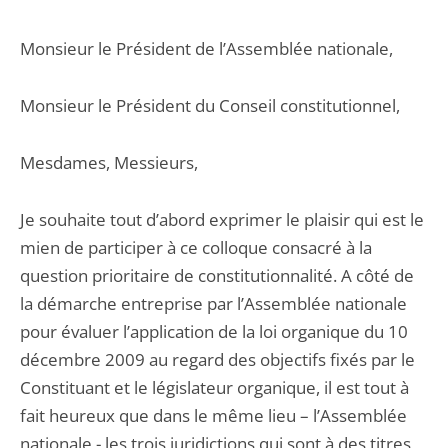
Monsieur le Président de l’Assemblée nationale,
Monsieur le Président du Conseil constitutionnel,
Mesdames, Messieurs,
Je souhaite tout d’abord exprimer le plaisir qui est le
mien de participer à ce colloque consacré à la
question prioritaire de constitutionnalité. A côté de
la démarche entreprise par l’Assemblée nationale
pour évaluer l’application de la loi organique du 10
décembre 2009 au regard des objectifs fixés par le
Constituant et le législateur organique, il est tout à
fait heureux que dans le même lieu – l’Assemblée
nationale - les trois juridictions qui sont à des titres