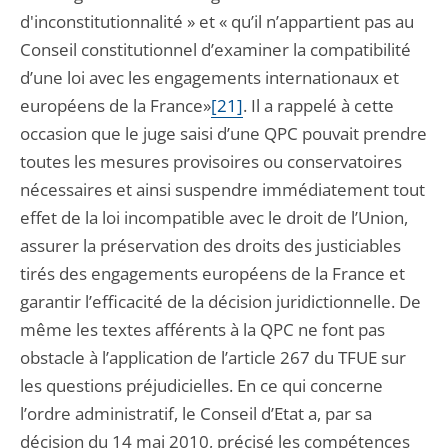
d'inconstitutionnalité » et « qu’il n’appartient pas au
Conseil constitutionnel d’examiner la compatibilité
d’une loi avec les engagements internationaux et
européens de la France»
[21]
. Il a rappelé à cette
occasion que le juge saisi d’une QPC pouvait prendre
toutes les mesures provisoires ou conservatoires
nécessaires et ainsi suspendre immédiatement tout
effet de la loi incompatible avec le droit de l’Union,
assurer la préservation des droits des justiciables
tirés des engagements européens de la France et
garantir l’efficacité de la décision juridictionnelle. De
même les textes afférents à la QPC ne font pas
obstacle à l’application de l’article 267 du TFUE sur
les questions préjudicielles. En ce qui concerne
l’ordre administratif, le Conseil d’Etat a, par sa
décision du 14 mai 2010, précisé les compétences