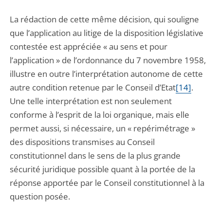
La rédaction de cette même décision, qui souligne
que l’application au litige de la disposition législative
contestée est appréciée « au sens et pour
l’application » de l’ordonnance du 7 novembre 1958,
illustre en outre l’interprétation autonome de cette
autre condition retenue par le Conseil d’Etat
[14]
.
Une telle interprétation est non seulement
conforme à l’esprit de la loi organique, mais elle
permet aussi, si nécessaire, un « repérimétrage »
des dispositions transmises au Conseil
constitutionnel dans le sens de la plus grande
sécurité juridique possible quant à la portée de la
réponse apportée par le Conseil constitutionnel à la
question posée.