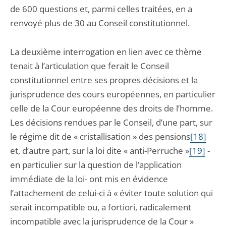
de 600 questions et, parmi celles traitées, en a
renvoyé plus de 30 au Conseil constitutionnel.
La deuxième interrogation en lien avec ce thème
tenait à l’articulation que ferait le Conseil
constitutionnel entre ses propres décisions et la
jurisprudence des cours européennes, en particulier
celle de la Cour européenne des droits de l’homme.
Les décisions rendues par le Conseil, d’une part, sur
le régime dit de « cristallisation » des pensions
[18]
et, d’autre part, sur la loi dite « anti-Perruche »
[19]
-
en particulier sur la question de l’application
immédiate de la loi- ont mis en évidence
l’attachement de celui-ci à « éviter toute solution qui
serait incompatible ou, a fortiori, radicalement
incompatible avec la jurisprudence de la Cour »