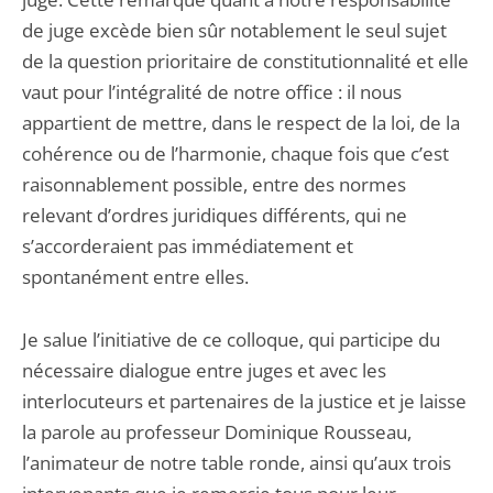
de juge excède bien sûr notablement le seul sujet
de la question prioritaire de constitutionnalité et elle
vaut pour l’intégralité de notre office : il nous
appartient de mettre, dans le respect de la loi, de la
cohérence ou de l’harmonie, chaque fois que c’est
raisonnablement possible, entre des normes
relevant d’ordres juridiques différents, qui ne
s’accorderaient pas immédiatement et
spontanément entre elles.
Je salue l’initiative de ce colloque, qui participe du
nécessaire dialogue entre juges et avec les
interlocuteurs et partenaires de la justice et je laisse
la parole au professeur Dominique Rousseau,
l’animateur de notre table ronde, ainsi qu’aux trois