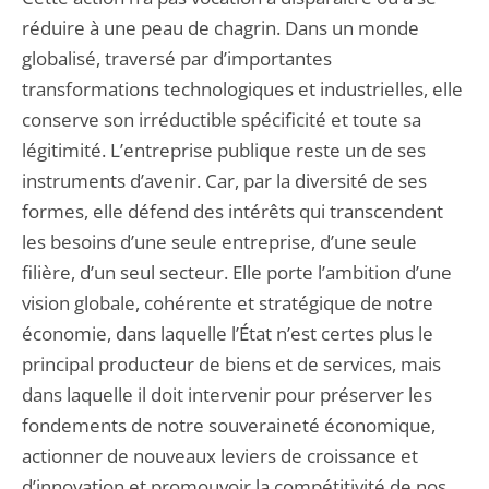
réduire à une peau de chagrin. Dans un monde
globalisé, traversé par d’importantes
transformations technologiques et industrielles, elle
conserve son irréductible spécificité et toute sa
légitimité. L’entreprise publique reste un de ses
instruments d’avenir. Car, par la diversité de ses
formes, elle défend des intérêts qui transcendent
les besoins d’une seule entreprise, d’une seule
filière, d’un seul secteur. Elle porte l’ambition d’une
vision globale, cohérente et stratégique de notre
économie, dans laquelle l’État n’est certes plus le
principal producteur de biens et de services, mais
dans laquelle il doit intervenir pour préserver les
fondements de notre souveraineté économique,
actionner de nouveaux leviers de croissance et
d’innovation et promouvoir la compétitivité de nos