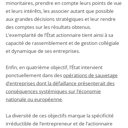
minoritaires, prendre en compte leurs points de vue
et leurs intérêts, les associer autant que possible
aux grandes décisions stratégiques et leur rendre
des comptes sur les résultats obtenus.
L’exemplarité de l’État actionnaire tient ainsi à sa
capacité de rassemblement et de gestion collégiale
et dynamique de ses entreprises.
Enfin, en quatrième objectif, l’État intervient
ponctuellement dans des
opérations de sauvetage
d’entreprises dont la défaillance présenterait des
conséquences systémiques sur l’économie
nationale ou européenne
.
La diversité de ces objectifs marque la spécificité
irréductible de l’entrepreneur et de l’actionnaire