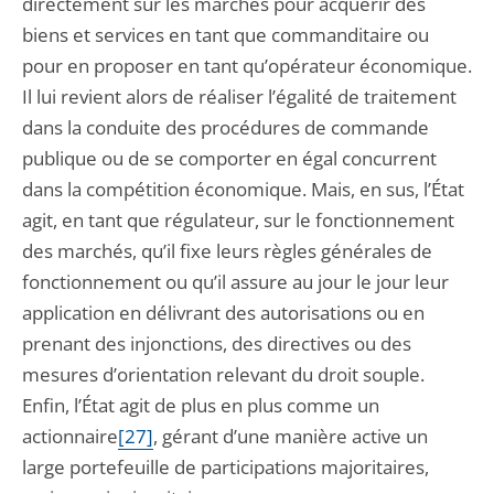
directement sur les marchés pour acquérir des
biens et services en tant que commanditaire ou
pour en proposer en tant qu’opérateur économique.
Il lui revient alors de réaliser l’égalité de traitement
dans la conduite des procédures de commande
publique ou de se comporter en égal concurrent
dans la compétition économique. Mais, en sus, l’État
agit, en tant que régulateur, sur le fonctionnement
des marchés, qu’il fixe leurs règles générales de
fonctionnement ou qu’il assure au jour le jour leur
application en délivrant des autorisations ou en
prenant des injonctions, des directives ou des
mesures d’orientation relevant du droit souple.
Enfin, l’État agit de plus en plus comme un
actionnaire
[27]
, gérant d’une manière active un
large portefeuille de participations majoritaires,