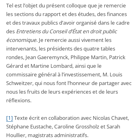
Tel est l’objet du présent colloque que je remercie
les sections du rapport et des études, des finances
et des travaux publics d’avoir organisé dans le cadre
des
Entretiens du Conseil d’État en droit public
économique
. Je remercie aussi vivement les
intervenants, les présidents des quatre tables
rondes, Jean Gaeremynck, Philippe Martin, Patrick
Gérard et Martine Lombard, ainsi que le
commissaire général à l’investissement, M. Louis
Schweitzer, qui nous font l’honneur de partager avec
nous les fruits de leurs expériences et de leurs
réflexions.
[1]
T
exte écrit en collaboration avec Nicolas Chavet,
Stéphane Eustache, Caroline Grossholz et Sarah
Houllier, magistrats administratifs.