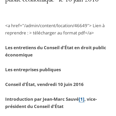
public économique" le 10 juin 2016
<a href="/admin/content/location/46649"> Lien à
reprendre : > télécharger au format pdf</a>
Les entretiens du Conseil d’État en droit public
économique
Les entreprises publiques
Conseil d’État, vendredi 10 juin 2016
Introduction par Jean-Marc Sauvé
[1]
, vice-
président du Conseil d’État