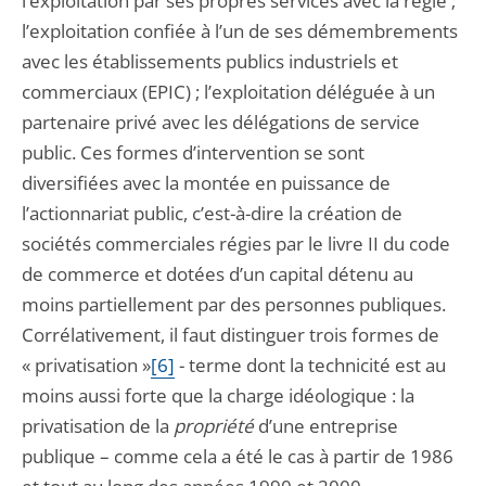
l’exploitation par ses propres services avec la régie ;
l’exploitation confiée à l’un de ses démembrements
avec les établissements publics industriels et
commerciaux (EPIC) ; l’exploitation déléguée à un
partenaire privé avec les délégations de service
public. Ces formes d’intervention se sont
diversifiées avec la montée en puissance de
l’actionnariat public, c’est-à-dire la création de
sociétés commerciales régies par le livre II du code
de commerce et dotées d’un capital détenu au
moins partiellement par des personnes publiques.
Corrélativement, il faut distinguer trois formes de
« privatisation »
[6]
- terme dont la technicité est au
moins aussi forte que la charge idéologique : la
privatisation de la
propriété
d’une entreprise
publique – comme cela a été le cas à partir de 1986