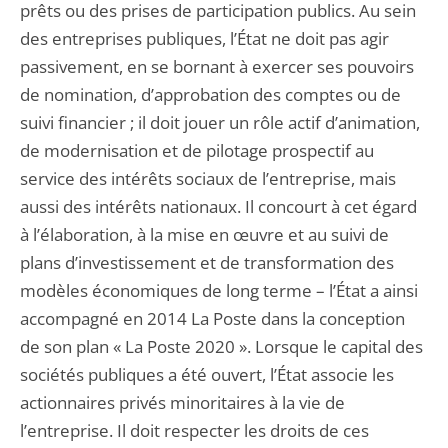
prêts ou des prises de participation publics. Au sein
des entreprises publiques, l’État ne doit pas agir
passivement, en se bornant à exercer ses pouvoirs
de nomination, d’approbation des comptes ou de
suivi financier ; il doit jouer un rôle actif d’animation,
de modernisation et de pilotage prospectif au
service des intérêts sociaux de l’entreprise, mais
aussi des intérêts nationaux. Il concourt à cet égard
à l’élaboration, à la mise en œuvre et au suivi de
plans d’investissement et de transformation des
modèles économiques de long terme – l’État a ainsi
accompagné en 2014 La Poste dans la conception
de son plan « La Poste 2020 ». Lorsque le capital des
sociétés publiques a été ouvert, l’État associe les
actionnaires privés minoritaires à la vie de
l’entreprise. Il doit respecter les droits de ces