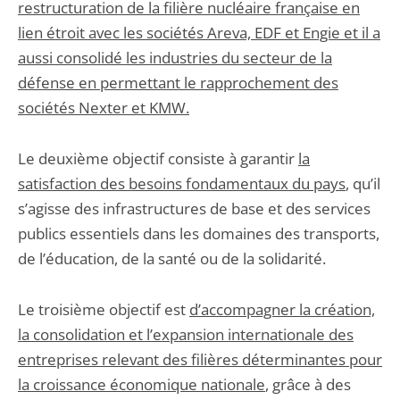
restructuration de la filière nucléaire française en
lien étroit avec les sociétés Areva, EDF et Engie et il a
aussi consolidé les industries du secteur de la
défense en permettant le rapprochement des
sociétés Nexter et KMW.
Le deuxième objectif consiste à garantir
la
satisfaction des besoins fondamentaux du pays
, qu’il
s’agisse des infrastructures de base et des services
publics essentiels dans les domaines des transports,
de l’éducation, de la santé ou de la solidarité.
Le troisième objectif est
d’accompagner la création,
la consolidation et l’expansion internationale des
entreprises relevant des filières déterminantes pour
la croissance économique nationale
, grâce à des