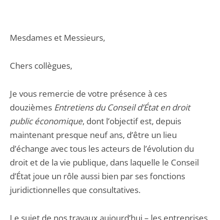
Mesdames et Messieurs,
Chers collègues,
Je vous remercie de votre présence à ces
douzièmes
Entretiens du Conseil d’État en droit
public économique
, dont l’objectif est, depuis
maintenant presque neuf ans, d’être un lieu
d’échange avec tous les acteurs de l’évolution du
droit et de la vie publique, dans laquelle le Conseil
d’État joue un rôle aussi bien par ses fonctions
juridictionnelles que consultatives.
Le sujet de nos travaux aujourd’hui – les entreprises