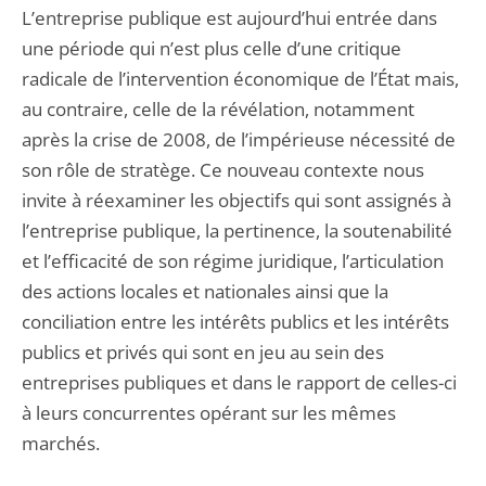
L’entreprise publique est aujourd’hui entrée dans
une période qui n’est plus celle d’une critique
radicale de l’intervention économique de l’État mais,
au contraire, celle de la révélation, notamment
après la crise de 2008, de l’impérieuse nécessité de
son rôle de stratège. Ce nouveau contexte nous
invite à réexaminer les objectifs qui sont assignés à
l’entreprise publique, la pertinence, la soutenabilité
et l’efficacité de son régime juridique, l’articulation
des actions locales et nationales ainsi que la
conciliation entre les intérêts publics et les intérêts
publics et privés qui sont en jeu au sein des
entreprises publiques et dans le rapport de celles-ci
à leurs concurrentes opérant sur les mêmes
marchés.