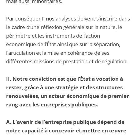
mais aussi minoritaires.
Par conséquent, nos analyses doivent s’inscrire dans
le cadre d’une réflexion générale sur la nature, le
périmètre et les instruments de l’action
économique de l’État ainsi que sur la séparation,
l’articulation et la mise en cohérence de ses
différentes missions de prestation et de régulation.
II. Notre conviction est que l’État a vocation à
rester, grâce à une stratégie et des structures
renouvelées, un acteur économique de premier
rang avec les entreprises publiques.
A. L’avenir de l’entreprise publique dépend de
notre capacité à concevoir et mettre en œuvre