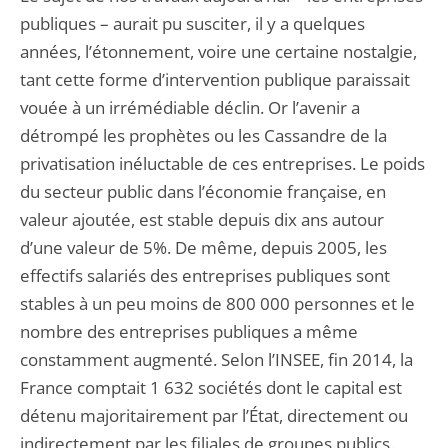
publiques – aurait pu susciter, il y a quelques
années, l’étonnement, voire une certaine nostalgie,
tant cette forme d’intervention publique paraissait
vouée à un irrémédiable déclin. Or l’avenir a
détrompé les prophètes ou les Cassandre de la
privatisation inéluctable de ces entreprises. Le poids
du secteur public dans l’économie française, en
valeur ajoutée, est stable depuis dix ans autour
d’une valeur de 5%. De même, depuis 2005, les
effectifs salariés des entreprises publiques sont
stables à un peu moins de 800 000 personnes et le
nombre des entreprises publiques a même
constamment augmenté. Selon l’INSEE, fin 2014, la
France comptait 1 632 sociétés dont le capital est
détenu majoritairement par l’État, directement ou
indirectement par les filiales de groupes publics.