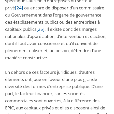
spécifiques au sein d’entreprises du secteur
privé
[24]
ou encore de disposer d’un commissaire
du Gouvernement dans l’organe de gouvernance
des établissements publics ou des entreprises à
capitaux publics
[25]
. Il existe donc des marges
nationales d’appréciation, d’intervention et d’action,
dont il faut avoir conscience et qu’il convient de
pleinement utiliser et, au besoin, défendre d’une
manière constructive.
En dehors de ces facteurs juridiques, d’autres
éléments ont joué en faveur d’une plus grande
diversité des formes d’entreprise publique. D’une
part, le facteur financier, car les sociétés
commerciales sont ouvertes, à la différence des
EPIC, aux capitaux privés et elles disposent ainsi de