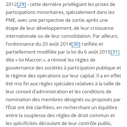
2012
[29]
- cette dernière privilégiant les prises de
participations minoritaires, spécialement dans les
PME, avec une perspective de sortie après une
étape de leur développement, de leur croissance
internationale ou de leur consolidation. Par ailleurs,
l’ordonnance du 20 août 2014
[30]
ratifiée et
partiellement modifiée par la loi du 6 août 2015
[31]
dite « loi Macron », a rénové les règles de
gouvernance des sociétés à participation publique et
le régime des opérations sur leur capital. Il a en effet
été mis fin aux règles spéciales relatives à la taille de
leur conseil d’administration et les conditions de
nomination des membres désignés ou proposés par
l’État ont été clarifiées, en recherchant un équilibre
entre la souplesse des règles de droit commun et
les spécificités découlant de leur contrôle public,