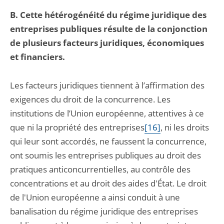
B. Cette hétérogénéité du régime juridique des
entreprises publiques résulte de la conjonction
de plusieurs facteurs juridiques, économiques
et financiers.
Les facteurs juridiques tiennent à l’affirmation des
exigences du droit de la concurrence. Les
institutions de l’Union européenne, attentives à ce
que ni la propriété des entreprises
[16]
, ni les droits
qui leur sont accordés, ne faussent la concurrence,
ont soumis les entreprises publiques au droit des
pratiques anticoncurrentielles, au contrôle des
concentrations et au droit des aides d'État. Le droit
de l'Union européenne a ainsi conduit à une
banalisation du régime juridique des entreprises