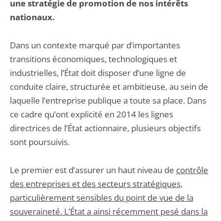
une stratégie de promotion de nos intérêts
nationaux.
Dans un contexte marqué par d’importantes
transitions économiques, technologiques et
industrielles, l’État doit disposer d’une ligne de
conduite claire, structurée et ambitieuse, au sein de
laquelle l’entreprise publique a toute sa place. Dans
ce cadre qu’ont explicité en 2014 les lignes
directrices de l’État actionnaire, plusieurs objectifs
sont poursuivis.
Le premier est d’assurer un haut niveau de
contrôle
des entreprises et des secteurs stratégiques,
particulièrement sensibles du point de vue de la
souveraineté. L’État a ainsi récemment pesé dans la