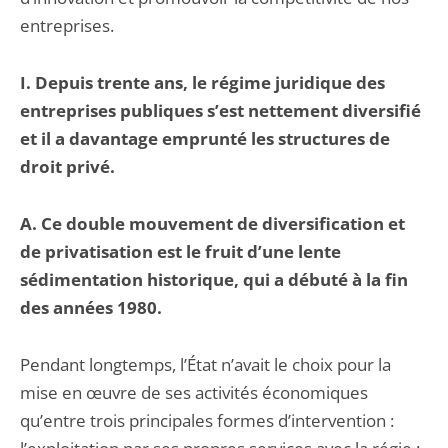
entreprises.
I. Depuis trente ans, le régime juridique des
entreprises publiques s’est nettement diversifié
et il a davantage emprunté les structures de
droit privé.
A. Ce double mouvement de diversification et
de privatisation est le fruit d’une lente
sédimentation historique, qui a débuté à la fin
des années 1980.
Pendant longtemps, l’État n’avait le choix pour la
mise en œuvre de ses activités économiques
qu’entre trois principales formes d’intervention :