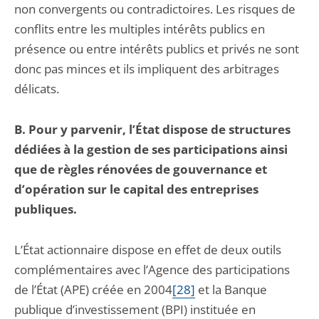
non convergents ou contradictoires. Les risques de
conflits entre les multiples intérêts publics en
présence ou entre intérêts publics et privés ne sont
donc pas minces et ils impliquent des arbitrages
délicats.
B. Pour y parvenir, l’État dispose de structures
dédiées à la gestion de ses participations ainsi
que de règles rénovées de gouvernance et
d’opération sur le capital des entreprises
publiques.
L’État actionnaire dispose en effet de deux outils
complémentaires avec l’Agence des participations
de l’État (APE) créée en 2004
[28]
et la Banque
publique d’investissement (BPI) instituée en