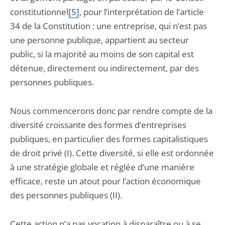
constitutionnel
[5]
, pour l’interprétation de l’article
34 de la Constitution : une entreprise, qui n’est pas
une personne publique, appartient au secteur
public, si la majorité au moins de son capital est
détenue, directement ou indirectement, par des
personnes publiques.
Nous commencerons donc par rendre compte de la
diversité croissante des formes d’entreprises
publiques, en particulier des formes capitalistiques
de droit privé (I). Cette diversité, si elle est ordonnée
à une stratégie globale et réglée d’une manière
efficace, reste un atout pour l’action économique
des personnes publiques (II).
Cette action n’a pas vocation à disparaître ou à se