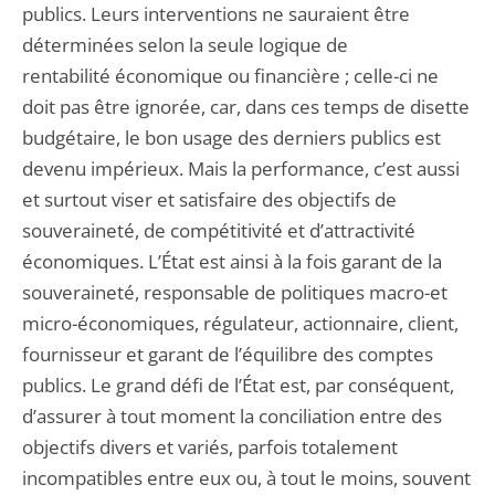
publics. Leurs interventions ne sauraient être
déterminées selon la seule logique de
rentabilité économique ou financière ; celle-ci ne
doit pas être ignorée, car, dans ces temps de disette
budgétaire, le bon usage des derniers publics est
devenu impérieux. Mais la performance, c’est aussi
et surtout viser et satisfaire des objectifs de
souveraineté, de compétitivité et d’attractivité
économiques. L’État est ainsi à la fois garant de la
souveraineté, responsable de politiques macro-et
micro-économiques, régulateur, actionnaire, client,
fournisseur et garant de l’équilibre des comptes
publics. Le grand défi de l’État est, par conséquent,
d’assurer à tout moment la conciliation entre des
objectifs divers et variés, parfois totalement
incompatibles entre eux ou, à tout le moins, souvent