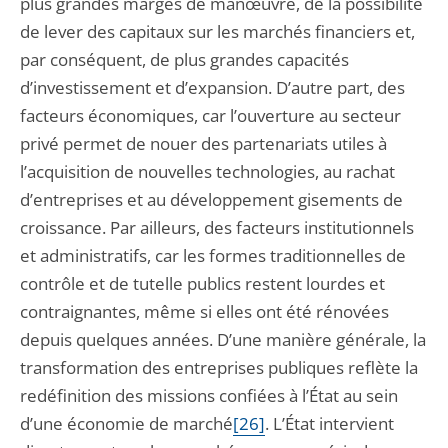
plus grandes marges de manœuvre, de la possibilité
de lever des capitaux sur les marchés financiers et,
par conséquent, de plus grandes capacités
d’investissement et d’expansion. D’autre part, des
facteurs économiques, car l’ouverture au secteur
privé permet de nouer des partenariats utiles à
l’acquisition de nouvelles technologies, au rachat
d’entreprises et au développement gisements de
croissance. Par ailleurs, des facteurs institutionnels
et administratifs, car les formes traditionnelles de
contrôle et de tutelle publics restent lourdes et
contraignantes, même si elles ont été rénovées
depuis quelques années. D’une manière générale, la
transformation des entreprises publiques reflète la
redéfinition des missions confiées à l’État au sein
d’une économie de marché
[26]
. L’État intervient