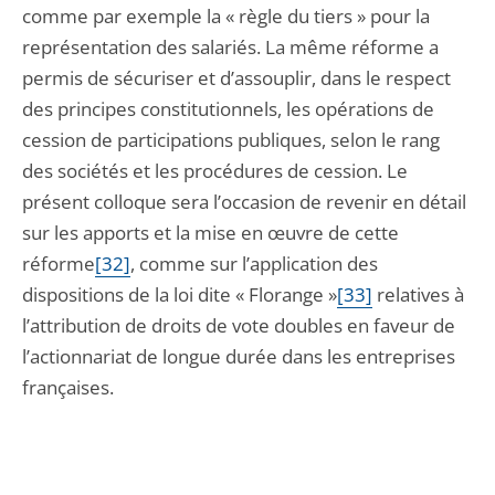
comme par exemple la « règle du tiers » pour la
représentation des salariés. La même réforme a
permis de sécuriser et d’assouplir, dans le respect
des principes constitutionnels, les opérations de
cession de participations publiques, selon le rang
des sociétés et les procédures de cession. Le
présent colloque sera l’occasion de revenir en détail
sur les apports et la mise en œuvre de cette
réforme
[32]
, comme sur l’application des
dispositions de la loi dite « Florange »
[33]
relatives à
l’attribution de droits de vote doubles en faveur de
l’actionnariat de longue durée dans les entreprises
françaises.