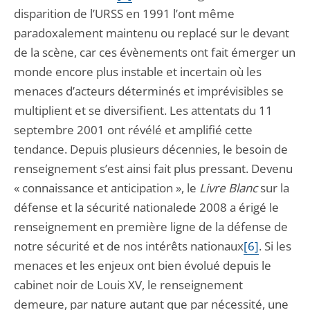
disparition de l’URSS en 1991 l’ont même
paradoxalement maintenu ou replacé sur le devant
de la scène, car ces évènements ont fait émerger un
monde encore plus instable et incertain où les
menaces d’acteurs déterminés et imprévisibles se
multiplient et se diversifient. Les attentats du 11
septembre 2001 ont révélé et amplifié cette
tendance. Depuis plusieurs décennies, le besoin de
renseignement s’est ainsi fait plus pressant. Devenu
« connaissance et anticipation », le
Livre Blanc
sur la
défense et la sécurité nationalede 2008 a érigé le
renseignement en première ligne de la défense de
notre sécurité et de nos intérêts nationaux
[6]
. Si les
menaces et les enjeux ont bien évolué depuis le
cabinet noir de Louis XV, le renseignement
demeure, par nature autant que par nécessité, une