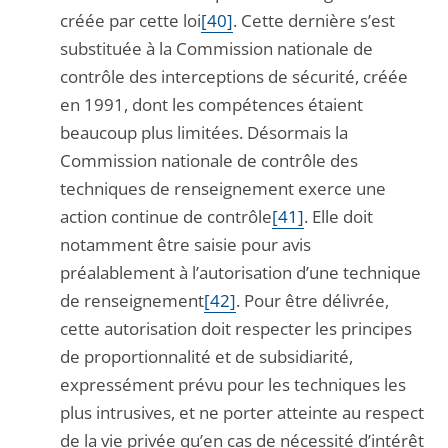
créée par cette loi
[40]
. Cette dernière s’est
substituée à la Commission nationale de
contrôle des interceptions de sécurité, créée
en 1991, dont les compétences étaient
beaucoup plus limitées. Désormais la
Commission nationale de contrôle des
techniques de renseignement exerce une
action continue de contrôle
[41]
. Elle doit
notamment être saisie pour avis
préalablement à l’autorisation d’une technique
de renseignement
[42]
. Pour être délivrée,
cette autorisation doit respecter les principes
de proportionnalité et de subsidiarité,
expressément prévu pour les techniques les
plus intrusives, et ne porter atteinte au respect
de la vie privée qu’en cas de nécessité d’intérêt