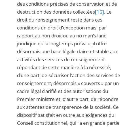
des conditions précises de conservation et de
destruction des données collectées
[16]
. Le
droit du renseignement reste dans ces
conditions un droit d’exception mais, par
rapport au non-droit ou au no man’s land
juridique qui a longtemps prévalu, il offre
désormais une base légale claire et stable aux
activités des services de renseignement
répondant de cette manière à la nécessité,
d’une part, de sécuriser l’action des services de
renseignement, désormais « couverts » par un
cadre légal clarifié et des autorisations du
Premier ministre et, d’autre part, de répondre
aux attentes de transparence de la société. Ce
dispositif satisfait en outre aux exigences du
Conseil constitutionnel, qui l’a en grande partie