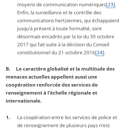
moyens de communication numériques
[23]
.
Enfin, la surveillance et le contrôle des
communications hertziennes, qui échappaient
jusqu’à présent à toute formalité, sont
désormais encadrés par la loi du 30 octobre
2017 qui fait suite à la décision du Conseil
constitutionnel du 21 octobre 2016
[24]
.
B.
Le caractère globalisé et la multitude des
menaces actuelles appellent aussi une
coopération renforcée des services de
renseignement à l’échelle régionale et
internationale.
La coopération entre les services de police et
de renseignement de plusieurs pays n’est