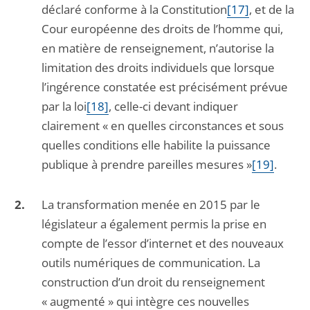
déclaré conforme à la Constitution
[17]
, et de la
Cour européenne des droits de l’homme qui,
en matière de renseignement, n’autorise la
limitation des droits individuels que lorsque
l’ingérence constatée est précisément prévue
par la loi
[18]
, celle-ci devant indiquer
clairement « en quelles circonstances et sous
quelles conditions elle habilite la puissance
publique à prendre pareilles mesures »
[19]
.
La transformation menée en 2015 par le
législateur a également permis la prise en
compte de l’essor d’internet et des nouveaux
outils numériques de communication. La
construction d’un droit du renseignement
« augmenté » qui intègre ces nouvelles