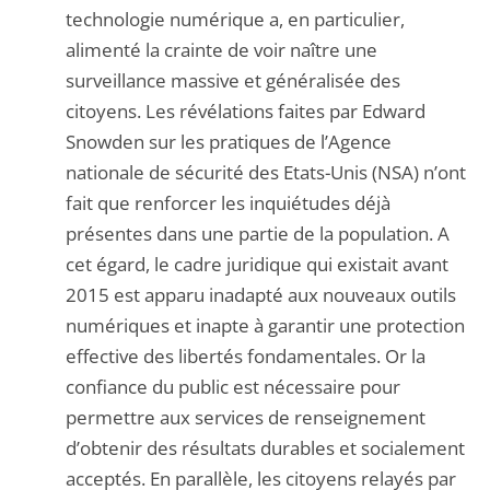
technologie numérique a, en particulier,
alimenté la crainte de voir naître une
surveillance massive et généralisée des
citoyens. Les révélations faites par Edward
Snowden sur les pratiques de l’Agence
nationale de sécurité des Etats-Unis (NSA) n’ont
fait que renforcer les inquiétudes déjà
présentes dans une partie de la population. A
cet égard, le cadre juridique qui existait avant
2015 est apparu inadapté aux nouveaux outils
numériques et inapte à garantir une protection
effective des libertés fondamentales. Or la
confiance du public est nécessaire pour
permettre aux services de renseignement
d’obtenir des résultats durables et socialement
acceptés. En parallèle, les citoyens relayés par