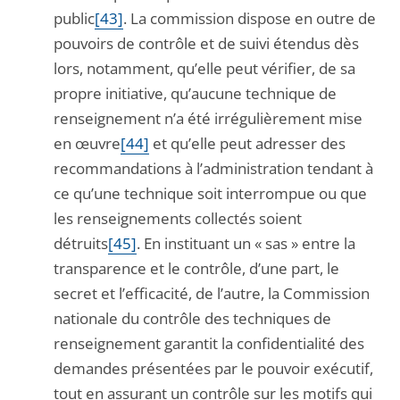
public
[43]
. La commission dispose en outre de
pouvoirs de contrôle et de suivi étendus dès
lors, notamment, qu’elle peut vérifier, de sa
propre initiative, qu’aucune technique de
renseignement n’a été irrégulièrement mise
en œuvre
[44]
et qu’elle peut adresser des
recommandations à l’administration tendant à
ce qu’une technique soit interrompue ou que
les renseignements collectés soient
détruits
[45]
. En instituant un « sas » entre la
transparence et le contrôle, d’une part, le
secret et l’efficacité, de l’autre, la Commission
nationale du contrôle des techniques de
renseignement garantit la confidentialité des
demandes présentées par le pouvoir exécutif,
tout en assurant un contrôle sur les motifs qui