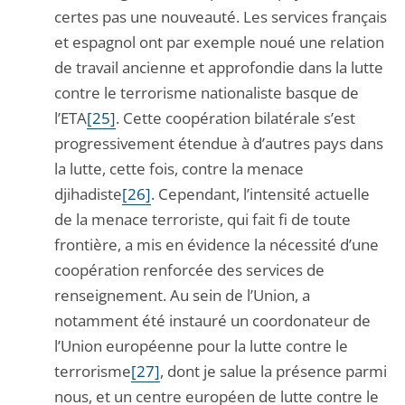
certes pas une nouveauté. Les services français
et espagnol ont par exemple noué une relation
de travail ancienne et approfondie dans la lutte
contre le terrorisme nationaliste basque de
l’ETA
[25]
. Cette coopération bilatérale s’est
progressivement étendue à d’autres pays dans
la lutte, cette fois, contre la menace
djihadiste
[26]
. Cependant, l’intensité actuelle
de la menace terroriste, qui fait fi de toute
frontière, a mis en évidence la nécessité d’une
coopération renforcée des services de
renseignement. Au sein de l’Union, a
notamment été instauré un coordonateur de
l’Union européenne pour la lutte contre le
terrorisme
[27]
, dont je salue la présence parmi
nous, et un centre européen de lutte contre le