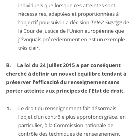
individuels que lorsque ces atteintes sont
nécessaires, adaptées et proportionnées à
l’objectif poursuivi. La décision
Tele
2 Sverige
de
la Cour de justice de l’Union européenne que
j’évoquais précédemment en est un exemple
très clair.
B.
La loi du 24 juillet 2015 a par conséquent
cherché à définir un nouvel équilibre tendant à
préserver l’efficacité du renseignement sans
porter atteinte aux principes de l’Etat de droit.
Le droit du renseignement fait désormais
l’objet d’un contrôle plus approfondi grâce, en
particulier, à la Commission nationale de
contrôle des techniques de renseignement