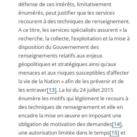
défense de ces intérêts, limitativement
énumérés, peut justifier que les services
recourent à des techniques de renseignement.
A ce titre, les services spécialisés assurent « la
recherche, la collecte, l’exploitation et la mise à
disposition du Gouvernement des
renseignements relatifs aux enjeux
géopolitiques et stratégiques ainsi qu’aux
menaces et aux risques susceptibles d’affecter
la vie de la Nation » afin de les prévenir et de
les entraver
[13]
. La loi du 24 juillet 2015
énumère les motifs qui légitiment le recours à
des techniques de renseignement et elle en
encadre la mise en œuvre en imposant une
obligation de motivation des demandes
[14]
,
une autorisation limitée dans le temps
[15]
et