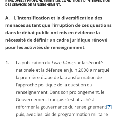
RENOUVELLE PROFONDÉMENT LES CONDITIONS D’INTERVENTION
DES SERVICES DE RENSEIGNEMENT.
A.
L’intensification et la diversification des
menaces autant que l’irruption de ces questions
dans le débat public ont mis en évidence la
nécessité de définir un cadre juridique rénové
pour les activités de renseignement.
La publication du
Livre blanc
sur la sécurité
nationale et la défense en juin 2008 a marqué
la première étape de la transformation de
l’approche politique de la question du
renseignement. Dans son prolongement, le
Gouvernement français s’est attaché à
réformer la gouvernance du renseignement
[7]
puis, avec les lois de programmation militaire