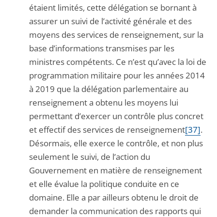
étaient limités, cette délégation se bornant à
assurer un suivi de l’activité générale et des
moyens des services de renseignement, sur la
base d’informations transmises par les
ministres compétents. Ce n’est qu’avec la loi de
programmation militaire pour les années 2014
à 2019 que la délégation parlementaire au
renseignement a obtenu les moyens lui
permettant d’exercer un contrôle plus concret
et effectif des services de renseignement
[37]
.
Désormais, elle exerce le contrôle, et non plus
seulement le suivi, de l’action du
Gouvernement en matière de renseignement
et elle évalue la politique conduite en ce
domaine. Elle a par ailleurs obtenu le droit de
demander la communication des rapports qui