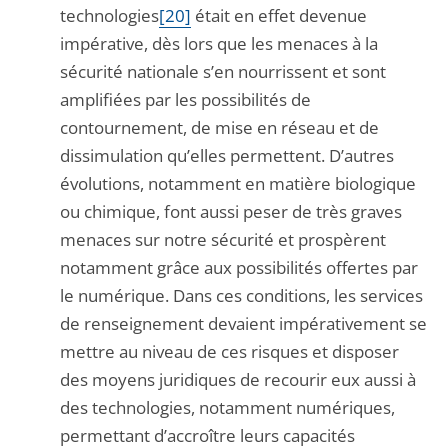
technologies
[20]
était en effet devenue
impérative, dès lors que les menaces à la
sécurité nationale s’en nourrissent et sont
amplifiées par les possibilités de
contournement, de mise en réseau et de
dissimulation qu’elles permettent. D’autres
évolutions, notamment en matière biologique
ou chimique, font aussi peser de très graves
menaces sur notre sécurité et prospèrent
notamment grâce aux possibilités offertes par
le numérique. Dans ces conditions, les services
de renseignement devaient impérativement se
mettre au niveau de ces risques et disposer
des moyens juridiques de recourir eux aussi à
des technologies, notamment numériques,
permettant d’accroître leurs capacités