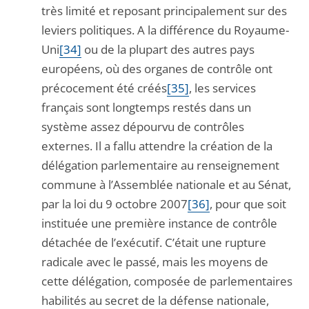
très limité et reposant principalement sur des
leviers politiques. A la différence du Royaume-
Uni
[34]
ou de la plupart des autres pays
européens, où des organes de contrôle ont
précocement été créés
[35]
, les services
français sont longtemps restés dans un
système assez dépourvu de contrôles
externes. Il a fallu attendre la création de la
délégation parlementaire au renseignement
commune à l’Assemblée nationale et au Sénat,
par la loi du 9 octobre 2007
[36]
, pour que soit
instituée une première instance de contrôle
détachée de l’exécutif. C’était une rupture
radicale avec le passé, mais les moyens de
cette délégation, composée de parlementaires
habilités au secret de la défense nationale,