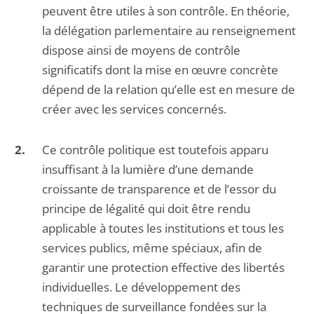
peuvent être utiles à son contrôle. En théorie,
la délégation parlementaire au renseignement
dispose ainsi de moyens de contrôle
significatifs dont la mise en œuvre concrète
dépend de la relation qu’elle est en mesure de
créer avec les services concernés.
Ce contrôle politique est toutefois apparu
insuffisant à la lumière d’une demande
croissante de transparence et de l’essor du
principe de légalité qui doit être rendu
applicable à toutes les institutions et tous les
services publics, même spéciaux, afin de
garantir une protection effective des libertés
individuelles. Le développement des
techniques de surveillance fondées sur la