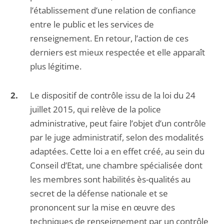
l’établissement d’une relation de confiance
entre le public et les services de
renseignement. En retour, l’action de ces
derniers est mieux respectée et elle apparaît
plus légitime.
Le dispositif de contrôle issu de la loi du 24
juillet 2015, qui relève de la police
administrative, peut faire l’objet d’un contrôle
par le juge administratif, selon des modalités
adaptées. Cette loi a en effet créé, au sein du
Conseil d’Etat, une chambre spécialisée dont
les membres sont habilités ès-qualités au
secret de la défense nationale et se
prononcent sur la mise en œuvre des
techniques de renseignement par un contrôle