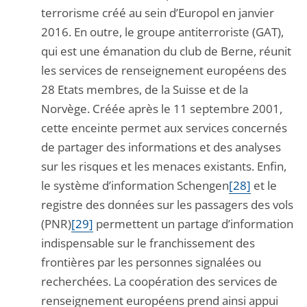
terrorisme créé au sein d’Europol en janvier
2016. En outre, le groupe antiterroriste (GAT),
qui est une émanation du club de Berne, réunit
les services de renseignement européens des
28 Etats membres, de la Suisse et de la
Norvège. Créée après le 11 septembre 2001,
cette enceinte permet aux services concernés
de partager des informations et des analyses
sur les risques et les menaces existants. Enfin,
le système d’information Schengen
[28]
et le
registre des données sur les passagers des vols
(PNR)
[29]
permettent un partage d’information
indispensable sur le franchissement des
frontières par les personnes signalées ou
recherchées. La coopération des services de
renseignement européens prend ainsi appui