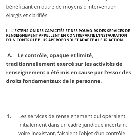
bénéficiant en outre de moyens d’intervention
élargis et clarifiés.
II.
L’EXTENSION DES CAPACITÉS ET DES POUVOIRS DES SERVICES DE
RENSEIGNEMENT APPELLENT EN CONTREPARTIE L’INSTAURATION
D’UN CONTRÔLE PLUS APPROFONDI ET ADAPTÉ À LEUR ACTION.
A.
Le contrôle, opaque et limité,
traditionnellement exercé sur les activités de
renseignement a été mis en cause par l’essor des
droits fondamentaux de la personne.
Les services de renseignement qui opéraient
initialement dans un cadre juridique incertain,
voire inexistant, faisaient l’objet d’un contrôle