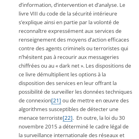
d’information, d’intervention et d’analyse. Le
livre VIII du code de la sécurité intérieure
s’explique ainsi en partie par la volonté de
reconnaître expressément aux services de
renseignement des moyens d’action efficaces
contre des agents criminels ou terroristes qui
n’hésitent pas à recourir aux messageries
chiffrées ou au « dark net ». Les dispositions de
ce livre démultiplient les options à la
disposition des services en leur offrant la
possibilité de surveiller les données techniques
de connexion
[21]
ou de mettre en œuvre des
algorithmes susceptibles de détecter une
menace terroriste
[22]
. En outre, la loi du 30
novembre 2015 a déterminé le cadre légal de
la surveillance internationale des réseaux et