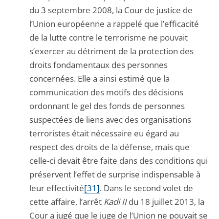
du 3 septembre 2008, la Cour de justice de
l’Union européenne a rappelé que l’efficacité
de la lutte contre le terrorisme ne pouvait
s’exercer au détriment de la protection des
droits fondamentaux des personnes
concernées. Elle a ainsi estimé que la
communication des motifs des décisions
ordonnant le gel des fonds de personnes
suspectées de liens avec des organisations
terroristes était nécessaire eu égard au
respect des droits de la défense, mais que
celle-ci devait être faite dans des conditions qui
préservent l’effet de surprise indispensable à
leur effectivité
[31]
. Dans le second volet de
cette affaire, l’arrêt
Kadi II
du 18 juillet 2013, la
Cour a jugé que le juge de l’Union ne pouvait se