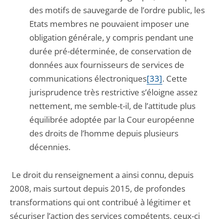
des motifs de sauvegarde de l’ordre public, les
Etats membres ne pouvaient imposer une
obligation générale, y compris pendant une
durée pré-déterminée, de conservation de
données aux fournisseurs de services de
communications électroniques
[33]
. Cette
jurisprudence très restrictive s’éloigne assez
nettement, me semble-t-il, de l’attitude plus
équilibrée adoptée par la Cour européenne
des droits de l’homme depuis plusieurs
décennies.
Le droit du renseignement a ainsi connu, depuis
2008, mais surtout depuis 2015, de profondes
transformations qui ont contribué à légitimer et
sécuriser l’action des services compétents, ceux-ci