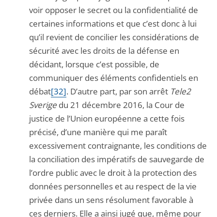
voir opposer le secret ou la confidentialité de
certaines informations et que c’est donc à lui
qu’il revient de concilier les considérations de
sécurité avec les droits de la défense en
décidant, lorsque c’est possible, de
communiquer des éléments confidentiels en
débat
[32]
. D’autre part, par son arrêt
Tele2
Sverige
du 21 décembre 2016, la Cour de
justice de l’Union européenne a cette fois
précisé, d’une manière qui me paraît
excessivement contraignante, les conditions de
la conciliation des impératifs de sauvegarde de
l’ordre public avec le droit à la protection des
données personnelles et au respect de la vie
privée dans un sens résolument favorable à
ces derniers. Elle a ainsi jugé que, même pour