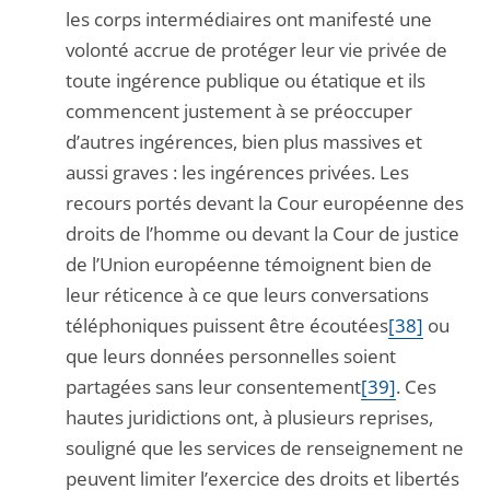
les corps intermédiaires ont manifesté une
volonté accrue de protéger leur vie privée de
toute ingérence publique ou étatique et ils
commencent justement à se préoccuper
d’autres ingérences, bien plus massives et
aussi graves : les ingérences privées. Les
recours portés devant la Cour européenne des
droits de l’homme ou devant la Cour de justice
de l’Union européenne témoignent bien de
leur réticence à ce que leurs conversations
téléphoniques puissent être écoutées
[38]
ou
que leurs données personnelles soient
partagées sans leur consentement
[39]
. Ces
hautes juridictions ont, à plusieurs reprises,
souligné que les services de renseignement ne
peuvent limiter l’exercice des droits et libertés