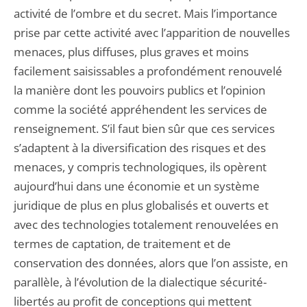
activité de l’ombre et du secret. Mais l’importance
prise par cette activité avec l’apparition de nouvelles
menaces, plus diffuses, plus graves et moins
facilement saisissables a profondément renouvelé
la manière dont les pouvoirs publics et l’opinion
comme la société appréhendent les services de
renseignement. S’il faut bien sûr que ces services
s’adaptent à la diversification des risques et des
menaces, y compris technologiques, ils opèrent
aujourd’hui dans une économie et un système
juridique de plus en plus globalisés et ouverts et
avec des technologies totalement renouvelées en
termes de captation, de traitement et de
conservation des données, alors que l’on assiste, en
parallèle, à l’évolution de la dialectique sécurité-
libertés au profit de conceptions qui mettent