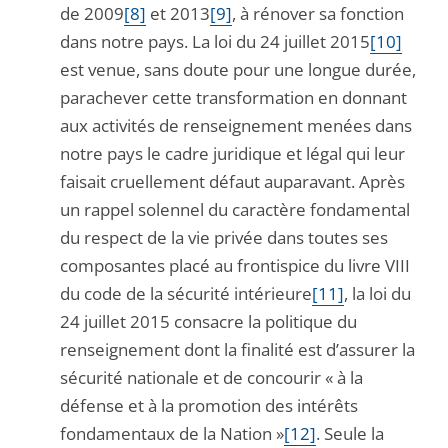
de 2009
[8]
et 2013
[9]
, à rénover sa fonction
dans notre pays. La loi du 24 juillet 2015
[10]
est venue, sans doute pour une longue durée,
parachever cette transformation en donnant
aux activités de renseignement menées dans
notre pays le cadre juridique et légal qui leur
faisait cruellement défaut auparavant. Après
un rappel solennel du caractère fondamental
du respect de la vie privée dans toutes ses
composantes placé au frontispice du livre VIII
du code de la sécurité intérieure
[11]
, la loi du
24 juillet 2015 consacre la politique du
renseignement dont la finalité est d’assurer la
sécurité nationale et de concourir « à la
défense et à la promotion des intérêts
fondamentaux de la Nation »
[12]
. Seule la