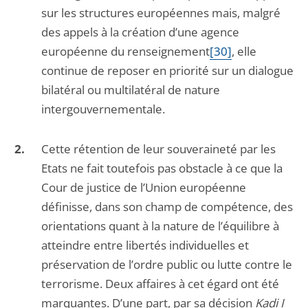
sur les structures européennes mais, malgré
des appels à la création d’une agence
européenne du renseignement
[30]
, elle
continue de reposer en priorité sur un dialogue
bilatéral ou multilatéral de nature
intergouvernementale.
Cette rétention de leur souveraineté par les
Etats ne fait toutefois pas obstacle à ce que la
Cour de justice de l’Union européenne
définisse, dans son champ de compétence, des
orientations quant à la nature de l’équilibre à
atteindre entre libertés individuelles et
préservation de l’ordre public ou lutte contre le
terrorisme. Deux affaires à cet égard ont été
marquantes. D’une part, par sa décision
Kadi I