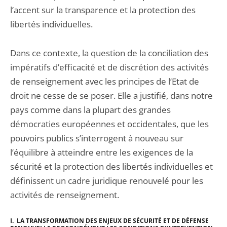
l’accent sur la transparence et la protection des
libertés individuelles.
Dans ce contexte, la question de la conciliation des
impératifs d’efficacité et de discrétion des activités
de renseignement avec les principes de l’Etat de
droit ne cesse de se poser. Elle a justifié, dans notre
pays comme dans la plupart des grandes
démocraties européennes et occidentales, que les
pouvoirs publics s’interrogent à nouveau sur
l’équilibre à atteindre entre les exigences de la
sécurité et la protection des libertés individuelles et
définissent un cadre juridique renouvelé pour les
activités de renseignement.
I.
LA TRANSFORMATION DES ENJEUX DE SÉCURITÉ ET DE DÉFENSE