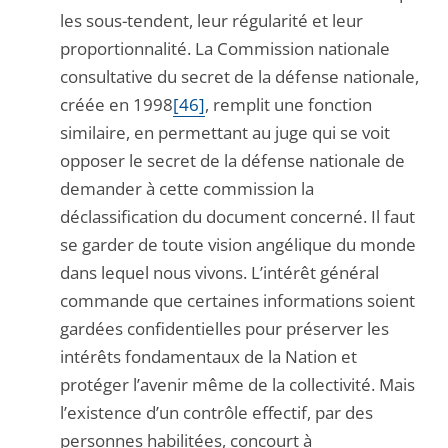
les sous-tendent, leur régularité et leur
proportionnalité. La Commission nationale
consultative du secret de la défense nationale,
créée en 1998
[46]
, remplit une fonction
similaire, en permettant au juge qui se voit
opposer le secret de la défense nationale de
demander à cette commission la
déclassification du document concerné. Il faut
se garder de toute vision angélique du monde
dans lequel nous vivons. L’intérêt général
commande que certaines informations soient
gardées confidentielles pour préserver les
intérêts fondamentaux de la Nation et
protéger l’avenir même de la collectivité. Mais
l’existence d’un contrôle effectif, par des
personnes habilitées, concourt à