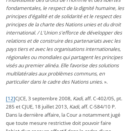
fondamentales, le respect de la dignité humaine, les
principes d'égalité et de solidarité et le respect des
principes de la charte des Nations unies et du droit
international. / L'Union s'efforce de développer des
relations et de construire des partenariats avec les
pays tiers et avec les organisations internationales,
régionales ou mondiales qui partagent les principes
visés au premier alinéa. Elle favorise des solutions
multilatérales aux problèmes communs, en
particulier dans le cadre des Nations unies
. ».
[12]
CJCE, 3 septembre 2008,
Kadi
, aff. C-402/05, pt.
285 et CJUE, 18 juillet 2013,
Kadi
, aff. C-584/10 P.
Dans la dernière affaire, la Cour a notamment jugé
que toute mesure restrictive doit pouvoir faire