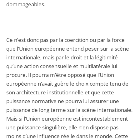
dommageables.
Ce n’est donc pas par la coercition ou par la force
que l’Union européenne entend peser sur la scène
internationale, mais par le droit et la légitimité
qu’une action consensuelle et multilatérale lui
procure. Il pourra m’être opposé que l’Union
européenne n’avait guère le choix compte tenu de
son architecture institutionnelle et que cette
puissance normative ne pourra lui assurer une
puissance de long terme sur la scène internationale.
Mais si l’Union européenne est incontestablement
une puissance singulière, elle n’en dispose pas
moins d’une influence réelle dans le monde. Cette