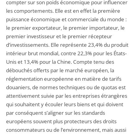
compter sur son poids économique pour influencer
les comportements. Elle est en effet la première
puissance économique et commerciale du monde :
le premier exportateur, le premier importateur, le
premier investisseur et le premier récepteur
d’investissements. Elle représente 23,4% du produit
intérieur brut mondial, contre 22,3% pour les États-
Unis et 13,4% pour la Chine. Compte tenu des
débouchés offerts par le marché européen, la
réglementation européenne en matière de tarifs
douaniers, de normes techniques ou de quotas est
attentivement suivie par les entreprises étrangères
qui souhaitent y écouler leurs biens et qui doivent
par conséquent s’aligner sur les standards
européens souvent plus protecteurs des droits
consommateurs ou de l’environnement, mais aussi