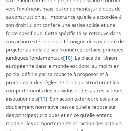
sa création comme un projet de puissance tournée
vers l’extérieur, mais les fondements juridiques de
sa construction et l’importance qu’elle a accordée à
son droit lui ont conféré une assise solide et une
force spécifique. Cette spécificité se retrouve dans
son action extérieure qui témoigne de sa volonté de
projeter au-delà de ses frontières certains principes
juridiques fondamentaux
[10]
. La place de l’Union
européenne dans le monde est donc, au moins en
partie, définie par sa capacité à proposer et à
promouvoir des règles de droit qui structurent les
comportements des individus et des autres acteurs
institutionnels
[11]
. Son action extérieure est ainsi
doublement normative : en ce qu’elle repose sur
des principes juridiques et en ce qu’elle entend
modeler les comportements et l’action des acteurs