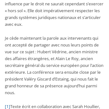
influence par le droit ne saurait cependant s’exercer
« hors sol ». Elle doit impérativement respecter les
grands systèmes juridiques nationaux et s’articuler
avec eux.
Je cède maintenant la parole aux intervenants qui
ont accepté de partager avec nous leurs points de
vue sur ce sujet : Hubert Védrine, ancien ministre
des affaires étrangères, et Alain Le Roy, ancien
secrétaire général du service européen pour l’action
extérieure. La conférence sera ensuite close par le
président Valéry Giscard d’Estaing, qui nous fait le
grand honneur de sa présence aujourd’hui parmi
nous.
[1]
Texte écrit en collaboration avec Sarah Houllier,