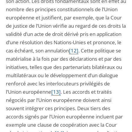
son action. Les droits fondamentaux sont en effet au
nombre des principes constitutionnels de l’Union
européenne et justifient, par exemple, que la Cour
de justice de l’Union vérifie au regard de ces droits la
validité d’un acte de droit dérivé pris en application
d’une résolution des Nations-Unies et prononce, le
cas échéant, son annulation
[12]
. Cette politique se
matérialise à la fois par des déclarations et par des
initiatives, telles que des partenariats bilatéraux ou
multilatéraux ou le développement d’un dialogue
renforcé avec les interlocuteurs privilégiés de
l’Union européenne
[13]
. Les accords et traités
négociés par l’Union européenne doivent ainsi
souvent intégrer ces principes. Deux tiers des
accords signés par l’Union européenne incluent par
exemple une clause de coopération avec la Cour