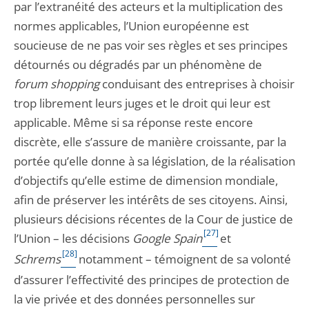
par l’extranéité des acteurs et la multiplication des
normes applicables, l’Union européenne est
soucieuse de ne pas voir ses règles et ses principes
détournés ou dégradés par un phénomène de
forum shopping
conduisant des entreprises à choisir
trop librement leurs juges et le droit qui leur est
applicable. Même si sa réponse reste encore
discrète, elle s’assure de manière croissante, par la
portée qu’elle donne à sa législation, de la réalisation
d’objectifs qu’elle estime de dimension mondiale,
afin de préserver les intérêts de ses citoyens. Ainsi,
plusieurs décisions récentes de la Cour de justice de
[27]
l’Union – les décisions
Google Spain
et
[28]
Schrems
notamment – témoignent de sa volonté
d’assurer l’effectivité des principes de protection de
la vie privée et des données personnelles sur