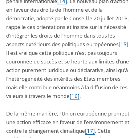
pénale internationale
[14]
. Le nouveau plan d’action
en faveur des droits de l’homme et de la
démocratie, adopté par le Conseil le 20 juillet 2015,
rappelle ces orientations et insiste sur la nécessité
d’intégrer les droits de l’homme dans tous les
aspects extérieurs des politiques européennes
[15]
.
Il est vrai que cette politique n’est pas toujours
couronnée de succès et se heurte aux limites d’une
action purement juridique ou déclarative, ainsi qu’à
l’hétérogénéité des intérêts des Etats membres,
mais elle contribue néanmoins à la diffusion de ces
valeurs à travers le monde
[16]
.
De la même manière, l’Union européenne promeut
une action efficace en faveur de l’environnement et
contre le changement climatique
[17]
. Cette