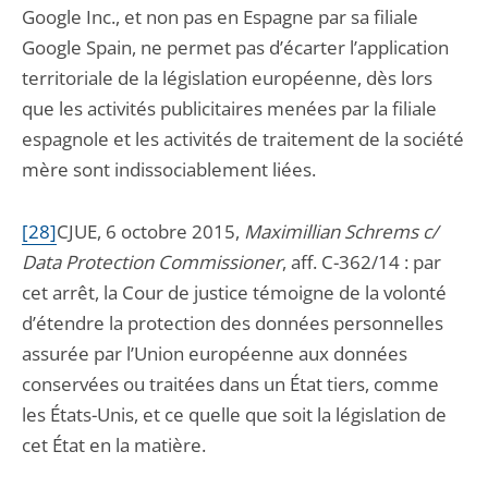
Google Inc., et non pas en Espagne par sa filiale
Google Spain, ne permet pas d’écarter l’application
territoriale de la législation européenne, dès lors
que les activités publicitaires menées par la filiale
espagnole et les activités de traitement de la société
mère sont indissociablement liées.
[28]
CJUE, 6 octobre 2015,
Maximillian Schrems c/
Data Protection Commissioner
, aff. C-362/14 : par
cet arrêt, la Cour de justice témoigne de la volonté
d’étendre la protection des données personnelles
assurée par l’Union européenne aux données
conservées ou traitées dans un État tiers, comme
les États-Unis, et ce quelle que soit la législation de
cet État en la matière.