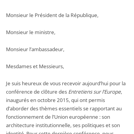
Monsieur le Président de la République,
Monsieur le ministre,
Monsieur l’ambassadeur,
Mesdames et Messieurs,
Je suis heureux de vous recevoir aujourd’hui pour la
conférence de clôture des
Entretiens sur
l’Europe
,
inaugurés en octobre 2015, qui ont permis
d’aborder des thèmes essentiels se rapportant au
fonctionnement de l’Union européenne : son
architecture institutionnelle, ses politiques et son
identité. Pour cette dernière conférence, nous