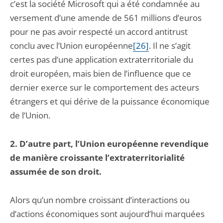
c’est la société Microsoft qui a été condamnée au
versement d’une amende de 561 millions d’euros
pour ne pas avoir respecté un accord antitrust
conclu avec l’Union européenne
[26]
. Il ne s’agit
certes pas d’une application extraterritoriale du
droit européen, mais bien de l’influence que ce
dernier exerce sur le comportement des acteurs
étrangers et qui dérive de la puissance économique
de l’Union.
2. D’autre part, l’Union européenne revendique
de manière croissante l’extraterritorialité
assumée de son droit.
Alors qu’un nombre croissant d’interactions ou
d’actions économiques sont aujourd’hui marquées