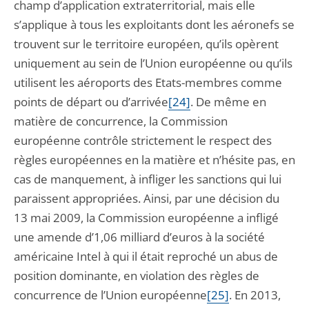
champ d’application extraterritorial, mais elle
s’applique à tous les exploitants dont les aéronefs se
trouvent sur le territoire européen, qu’ils opèrent
uniquement au sein de l’Union européenne ou qu’ils
utilisent les aéroports des Etats-membres comme
points de départ ou d’arrivée
[24]
. De même en
matière de concurrence, la Commission
européenne contrôle strictement le respect des
règles européennes en la matière et n’hésite pas, en
cas de manquement, à infliger les sanctions qui lui
paraissent appropriées. Ainsi, par une décision du
13 mai 2009, la Commission européenne a infligé
une amende d’1,06 milliard d’euros à la société
américaine Intel à qui il était reproché un abus de
position dominante, en violation des règles de
concurrence de l’Union européenne
[25]
. En 2013,