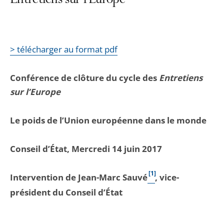
Entretiens sur l’Europe
> télécharger au format pdf
Conférence de clôture du cycle des
Entretiens
sur l’Europe
Le poids de l’Union européenne dans le monde
Conseil d’État, Mercredi 14 juin 2017
[1]
Intervention de Jean-Marc Sauvé
, vice-
président du Conseil d’État