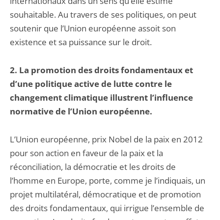
internationaux dans un sens qu’elle estime
souhaitable. Au travers de ses politiques, on peut
soutenir que l’Union européenne assoit son
existence et sa puissance sur le droit.
2. La promotion des droits fondamentaux et
d’une politique active de lutte contre le
changement climatique illustrent l’influence
normative de l’Union européenne.
L’Union européenne, prix Nobel de la paix en 2012
pour son action en faveur de la paix et la
réconciliation, la démocratie et les droits de
l’homme en Europe, porte, comme je l’indiquais, un
projet multilatéral, démocratique et de promotion
des droits fondamentaux, qui irrigue l’ensemble de