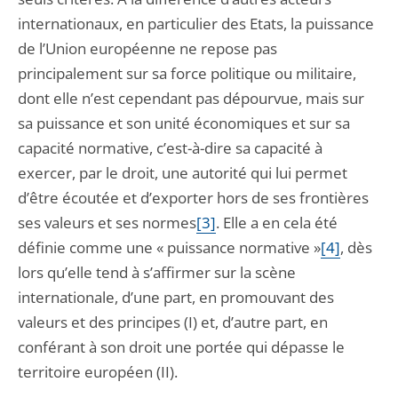
internationaux, en particulier des Etats, la puissance
de l’Union européenne ne repose pas
principalement sur sa force politique ou militaire,
dont elle n’est cependant pas dépourvue, mais sur
sa puissance et son unité économiques et sur sa
capacité normative, c’est-à-dire sa capacité à
exercer, par le droit, une autorité qui lui permet
d’être écoutée et d’exporter hors de ses frontières
ses valeurs et ses normes
[3]
. Elle a en cela été
définie comme une « puissance normative »
[4]
, dès
lors qu’elle tend à s’affirmer sur la scène
internationale, d’une part, en promouvant des
valeurs et des principes (I) et, d’autre part, en
conférant à son droit une portée qui dépasse le
territoire européen (II).