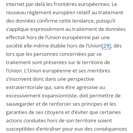
internet par-delà les frontières européennes. Le
nouveau règlement européen relatif au traitement
des données confirme cette tendance, puisqu’il
s’applique expressément au traitement de données
effectué hors de l’Union européenne par une
société elle-même établie hors de l’Union
[29]
, dès
lors que les personnes concernées par ce
traitement sont présentes sur le territoire de
l’Union. L’Union européenne et ses membres
s’inscrivent donc dans une perspective
extraterritoriale qui, sans être agressive ou
excessivement expansionniste, doit permettre de
sauvegarder et de renforcer ses principes et les
garanties de ses citoyens et d’éviter que certaines
actions conduites hors de son territoire soient
susceptibles d’entraîner pour eux des conséquences