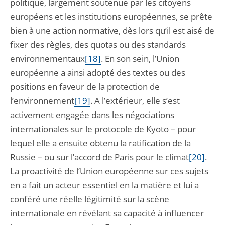
politique, largement soutenue par les citoyens
européens et les institutions européennes, se prête
bien à une action normative, dès lors qu’il est aisé de
fixer des règles, des quotas ou des standards
environnementaux
[18]
. En son sein, l’Union
européenne a ainsi adopté des textes ou des
positions en faveur de la protection de
l’environnement
[19]
. A l’extérieur, elle s’est
activement engagée dans les négociations
internationales sur le protocole de Kyoto – pour
lequel elle a ensuite obtenu la ratification de la
Russie – ou sur l’accord de Paris pour le climat
[20]
.
La proactivité de l’Union européenne sur ces sujets
en a fait un acteur essentiel en la matière et lui a
conféré une réelle légitimité sur la scène
internationale en révélant sa capacité à influencer