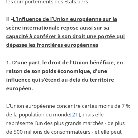
les comportements des Etats tiers.
II -
L’influence de l’Union européenne sur la
scène internationale repose aussi sur sa
capacité à conférer à son droit une portée qui
dépasse les frontières européennes
1. D’une part, le droit de l’Union bénéficie, en
raison de son poids économique, d’une
influence qui s’étend au-delà du territoire
européen.
L’Union européenne concentre certes moins de 7 %
de la population du monde
[21]
, mais elle
représente l’un des plus grands marchés - de plus
de 500 millions de consommateurs - et elle peut