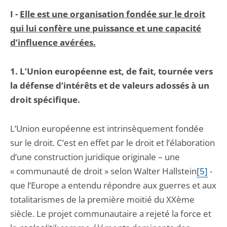
I -
Elle est une organisation fondée sur le droit
qui lui confère une puissance et une capacité
d’influence avérées.
1. L’Union européenne est, de fait, tournée vers
la défense d’intérêts et de valeurs adossés à un
droit spécifique.
L’Union européenne est intrinsèquement fondée
sur le droit. C’est en effet par le droit et l’élaboration
d’une construction juridique originale – une
« communauté de droit » selon Walter Hallstein
[5]
-
que l’Europe a entendu répondre aux guerres et aux
totalitarismes de la première moitié du XXème
siècle. Le projet communautaire a rejeté la force et