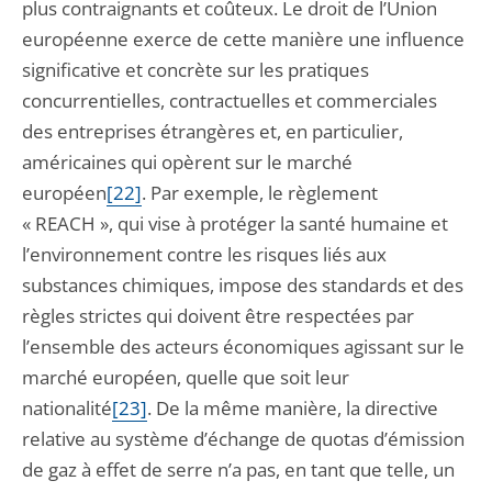
plus contraignants et coûteux. Le droit de l’Union
européenne exerce de cette manière une influence
significative et concrète sur les pratiques
concurrentielles, contractuelles et commerciales
des entreprises étrangères et, en particulier,
américaines qui opèrent sur le marché
européen
[22]
. Par exemple, le règlement
« REACH », qui vise à protéger la santé humaine et
l’environnement contre les risques liés aux
substances chimiques, impose des standards et des
règles strictes qui doivent être respectées par
l’ensemble des acteurs économiques agissant sur le
marché européen, quelle que soit leur
nationalité
[23]
. De la même manière, la directive
relative au système d’échange de quotas d’émission
de gaz à effet de serre n’a pas, en tant que telle, un