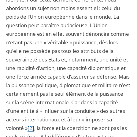
abordons un sujet non moins essentiel : celui du
poids de l’Union européenne dans le monde. La
question peut paraître audacieuse. L’Union
européenne est en effet souvent dénoncée comme
n’étant pas une « véritable » puissance, dès lors
qu’elle ne possède pas tous les attributs de la
souveraineté des Etats et, notamment, une unité et
une rapidité d’action, une capacité diplomatique et
une force armée capable d’assurer sa défense. Mais
la puissance politique, diplomatique et militaire n’est
certainement pas le seul élément de la puissance
sur la scène internationale. Car dans la capacité
d’une entité à « influer sur la conduite » des autres
acteurs internationaux et à leur « imposer sa
volonté »
[2]
, la force et la coercition ne sont pas les
seuls critères. A la différence d’autres acteurs