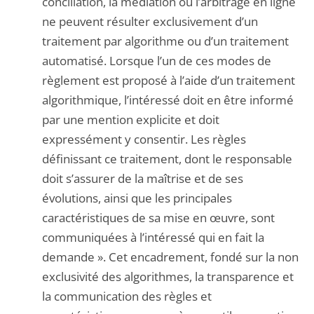
conciliation, la médiation ou l’arbitrage en ligne
ne peuvent résulter exclusivement d’un
traitement par algorithme ou d’un traitement
automatisé. Lorsque l’un de ces modes de
règlement est proposé à l’aide d’un traitement
algorithmique, l’intéressé doit en être informé
par une mention explicite et doit
expressément y consentir. Les règles
définissant ce traitement, dont le responsable
doit s’assurer de la maîtrise et de ses
évolutions, ainsi que les principales
caractéristiques de sa mise en œuvre, sont
communiquées à l’intéressé qui en fait la
demande ». Cet encadrement, fondé sur la non
exclusivité des algorithmes, la transparence et
la communication des règles et