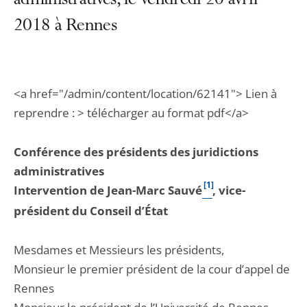
administratives, le vendredi 20 avril
2018 à Rennes
<a href="/admin/content/location/62141"> Lien à
reprendre : > télécharger au format pdf</a>
Conférence des présidents des juridictions
administratives
[1]
Intervention de Jean-Marc Sauvé
, vice-
président du Conseil d’État
Mesdames et Messieurs les présidents,
Monsieur le premier président de la cour d’appel de
Rennes