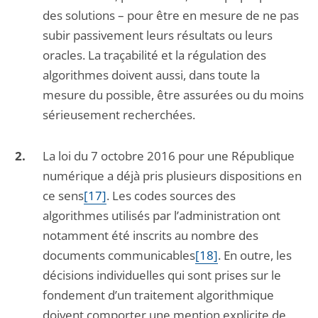
des solutions – pour être en mesure de ne pas
subir passivement leurs résultats ou leurs
oracles. La traçabilité et la régulation des
algorithmes doivent aussi, dans toute la
mesure du possible, être assurées ou du moins
sérieusement recherchées.
La loi du 7 octobre 2016 pour une République
numérique a déjà pris plusieurs dispositions en
ce sens
[17]
. Les codes sources des
algorithmes utilisés par l’administration ont
notamment été inscrits au nombre des
documents communicables
[18]
. En outre, les
décisions individuelles qui sont prises sur le
fondement d’un traitement algorithmique
doivent comporter une mention explicite de