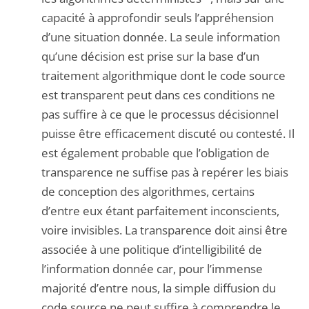
capacité à approfondir seuls l’appréhension
d’une situation donnée. La seule information
qu’une décision est prise sur la base d’un
traitement algorithmique dont le code source
est transparent peut dans ces conditions ne
pas suffire à ce que le processus décisionnel
puisse être efficacement discuté ou contesté. Il
est également probable que l’obligation de
transparence ne suffise pas à repérer les biais
de conception des algorithmes, certains
d’entre eux étant parfaitement inconscients,
voire invisibles. La transparence doit ainsi être
associée à une politique d’intelligibilité de
l’information donnée car, pour l’immense
majorité d’entre nous, la simple diffusion du
code source ne peut suffire à comprendre le