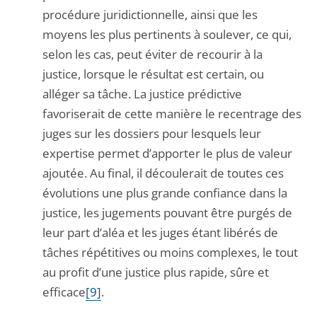
procédure juridictionnelle, ainsi que les
moyens les plus pertinents à soulever, ce qui,
selon les cas, peut éviter de recourir à la
justice, lorsque le résultat est certain, ou
alléger sa tâche. La justice prédictive
favoriserait de cette manière le recentrage des
juges sur les dossiers pour lesquels leur
expertise permet d’apporter le plus de valeur
ajoutée. Au final, il découlerait de toutes ces
évolutions une plus grande confiance dans la
justice, les jugements pouvant être purgés de
leur part d’aléa et les juges étant libérés de
tâches répétitives ou moins complexes, le tout
au profit d’une justice plus rapide, sûre et
efficace
[9]
.