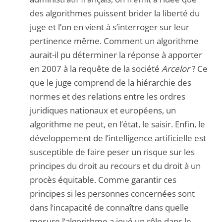
des algorithmes puissent brider la liberté du
juge et l’on en vient à s’interroger sur leur
pertinence même. Comment un algorithme
aurait-il pu déterminer la réponse à apporter
en 2007 à la requête de la société
Arcelor
? Ce
que le juge comprend de la hiérarchie des
normes et des relations entre les ordres
juridiques nationaux et européens, un
algorithme ne peut, en l’état, le saisir. Enfin, le
développement de l’intelligence artificielle est
susceptible de faire peser un risque sur les
principes du droit au recours et du droit à un
procès équitable. Comme garantir ces
principes si les personnes concernées sont
dans l’incapacité de connaître dans quelle
mesure l’algorithme a joué un rôle dans le