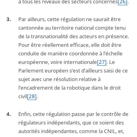
à tous les niveaux des secteurs concernés
[26]
.
Par ailleurs, cette régulation ne saurait être
cantonnée au territoire national compte tenu
de la transnationalité des acteurs en présence.
Pour être réellement efficace, elle doit être
conduite de manière coordonnée à l’échelle
européenne, voire internationale
[27]
. Le
Parlement européen s’est d’ailleurs saisi de ce
sujet avec une résolution relative à
l’encadrement de la robotique dans le droit
civil
[28]
.
Enfin, cette régulation passe par le contrôle de
régulateurs indépendants, que ce soient des
autorités indépendantes, comme la CNIL, et,