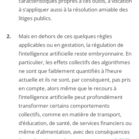
caractéristiques propres à ces outils, a vocation
à s’appliquer aussi à la résolution amiable des
litiges publics.
Mais en dehors de ces quelques règles
applicables ou en gestation, la régulation de
l’intelligence artificielle reste embryonnaire. En
particulier, les effets collectifs des algorithmes
ne sont que faiblement quantifiés à l’heure
actuelle et ils ne sont, par conséquent, pas pris
en compte, alors même que le recours à
l’intelligence artificielle peut profondément
transformer certains comportements
collectifs, comme en matière de transport,
d’éducation, de santé, de services financiers ou
même d’alimentation, avec des conséquences