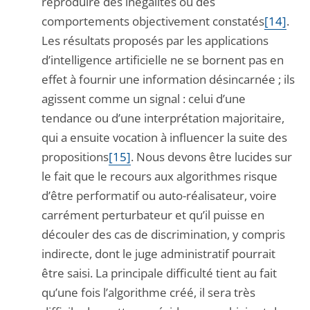
reproduire des inégalités ou des
comportements objectivement constatés
[14]
.
Les résultats proposés par les applications
d’intelligence artificielle ne se bornent pas en
effet à fournir une information désincarnée ; ils
agissent comme un signal : celui d’une
tendance ou d’une interprétation majoritaire,
qui a ensuite vocation à influencer la suite des
propositions
[15]
. Nous devons être lucides sur
le fait que le recours aux algorithmes risque
d’être performatif ou auto-réalisateur, voire
carrément perturbateur et qu’il puisse en
découler des cas de discrimination, y compris
indirecte, dont le juge administratif pourrait
être saisi. La principale difficulté tient au fait
qu’une fois l’algorithme créé, il sera très