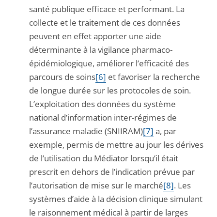
santé publique efficace et performant. La
collecte et le traitement de ces données
peuvent en effet apporter une aide
déterminante à la vigilance pharmaco-
épidémiologique, améliorer l’efficacité des
parcours de soins
[6]
et favoriser la recherche
de longue durée sur les protocoles de soin.
L’exploitation des données du système
national d’information inter-régimes de
l’assurance maladie (SNIIRAM)
[7]
a, par
exemple, permis de mettre au jour les dérives
de l’utilisation du Médiator lorsqu’il était
prescrit en dehors de l’indication prévue par
l’autorisation de mise sur le marché
[8]
. Les
systèmes d’aide à la décision clinique simulant
le raisonnement médical à partir de larges