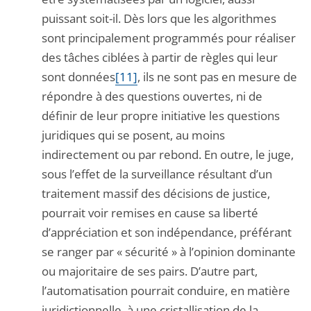
puissant soit-il. Dès lors que les algorithmes
sont principalement programmés pour réaliser
des tâches ciblées à partir de règles qui leur
sont données
[11]
, ils ne sont pas en mesure de
répondre à des questions ouvertes, ni de
définir de leur propre initiative les questions
juridiques qui se posent, au moins
indirectement ou par rebond. En outre, le juge,
sous l’effet de la surveillance résultant d’un
traitement massif des décisions de justice,
pourrait voir remises en cause sa liberté
d’appréciation et son indépendance, préférant
se ranger par « sécurité » à l’opinion dominante
ou majoritaire de ses pairs. D’autre part,
l’automatisation pourrait conduire, en matière
juridictionnelle, à une cristallisation de la