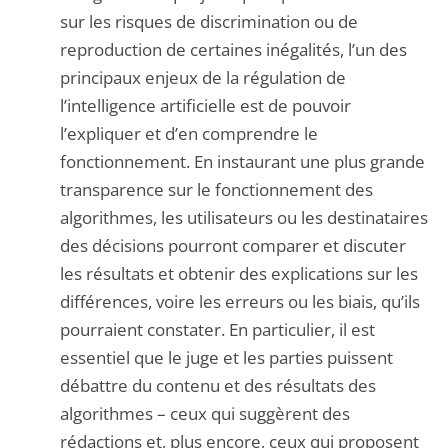
sur les risques de discrimination ou de
reproduction de certaines inégalités, l’un des
principaux enjeux de la régulation de
l’intelligence artificielle est de pouvoir
l’expliquer et d’en comprendre le
fonctionnement. En instaurant une plus grande
transparence sur le fonctionnement des
algorithmes, les utilisateurs ou les destinataires
des décisions pourront comparer et discuter
les résultats et obtenir des explications sur les
différences, voire les erreurs ou les biais, qu’ils
pourraient constater. En particulier, il est
essentiel que le juge et les parties puissent
débattre du contenu et des résultats des
algorithmes – ceux qui suggèrent des
rédactions et, plus encore, ceux qui proposent