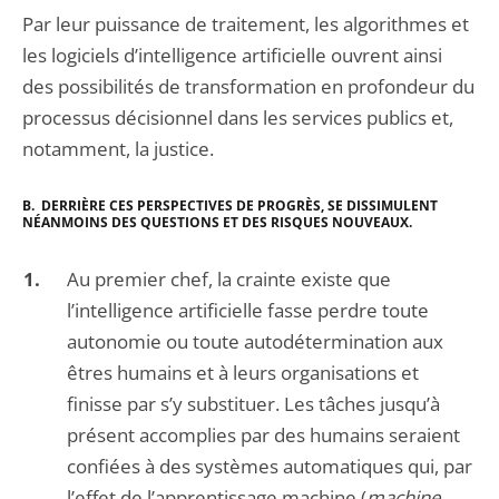
Par leur puissance de traitement, les algorithmes et
les logiciels d’intelligence artificielle ouvrent ainsi
des possibilités de transformation en profondeur du
processus décisionnel dans les services publics et,
notamment, la justice.
B. DERRIÈRE CES PERSPECTIVES DE PROGRÈS, SE DISSIMULENT
NÉANMOINS DES QUESTIONS ET DES RISQUES NOUVEAUX.
Au premier chef, la crainte existe que
l’intelligence artificielle fasse perdre toute
autonomie ou toute autodétermination aux
êtres humains et à leurs organisations et
finisse par s’y substituer. Les tâches jusqu’à
présent accomplies par des humains seraient
confiées à des systèmes automatiques qui, par
l’effet de l’apprentissage machine (
machine