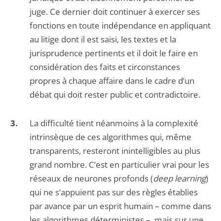
juge. Ce dernier doit continuer à exercer ses
fonctions en toute indépendance en appliquant
au litige dont il est saisi, les textes et la
jurisprudence pertinents et il doit le faire en
considération des faits et circonstances
propres à chaque affaire dans le cadre d’un
débat qui doit rester public et contradictoire.
La difficulté tient néanmoins à la complexité
intrinsèque de ces algorithmes qui, même
transparents, resteront inintelligibles au plus
grand nombre. C’est en particulier vrai pour les
réseaux de neurones profonds (
deep learning
)
qui ne s’appuient pas sur des règles établies
par avance par un esprit humain – comme dans
les algorithmes déterministes –, mais sur une