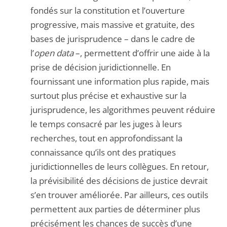
fondés sur la constitution et l’ouverture
progressive, mais massive et gratuite, des
bases de jurisprudence – dans le cadre de
l’
open data
–, permettent d’offrir une aide à la
prise de décision juridictionnelle. En
fournissant une information plus rapide, mais
surtout plus précise et exhaustive sur la
jurisprudence, les algorithmes peuvent réduire
le temps consacré par les juges à leurs
recherches, tout en approfondissant la
connaissance qu’ils ont des pratiques
juridictionnelles de leurs collègues. En retour,
la prévisibilité des décisions de justice devrait
s’en trouver améliorée. Par ailleurs, ces outils
permettent aux parties de déterminer plus
précisément les chances de succès d’une