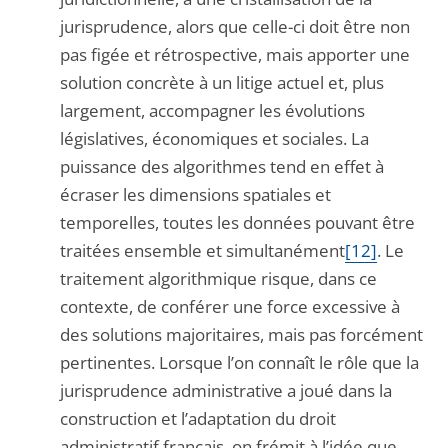
jurisprudence, alors que celle-ci doit être non
pas figée et rétrospective, mais apporter une
solution concrète à un litige actuel et, plus
largement, accompagner les évolutions
législatives, économiques et sociales. La
puissance des algorithmes tend en effet à
écraser les dimensions spatiales et
temporelles, toutes les données pouvant être
traitées ensemble et simultanément
[12]
. Le
traitement algorithmique risque, dans ce
contexte, de conférer une force excessive à
des solutions majoritaires, mais pas forcément
pertinentes. Lorsque l’on connaît le rôle que la
jurisprudence administrative a joué dans la
construction et l’adaptation du droit
administratif français, on frémit à l’idée que