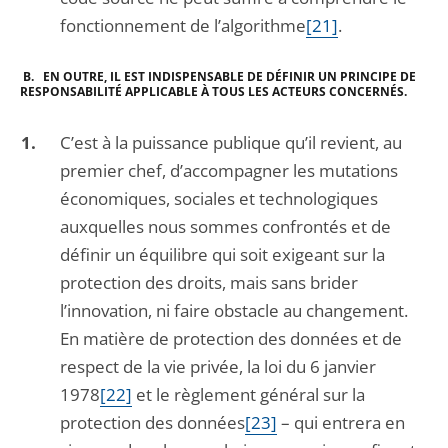
fonctionnement de l’algorithme
[21]
.
B. EN OUTRE, IL EST INDISPENSABLE DE DÉFINIR UN PRINCIPE DE
RESPONSABILITÉ APPLICABLE À TOUS LES ACTEURS CONCERNÉS.
C’est à la puissance publique qu’il revient, au
premier chef, d’accompagner les mutations
économiques, sociales et technologiques
auxquelles nous sommes confrontés et de
définir un équilibre qui soit exigeant sur la
protection des droits, mais sans brider
l’innovation, ni faire obstacle au changement.
En matière de protection des données et de
respect de la vie privée, la loi du 6 janvier
1978
[22]
et le règlement général sur la
protection des données
[23]
– qui entrera en