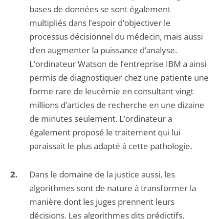
bases de données se sont également
multipliés dans l’espoir d’objectiver le
processus décisionnel du médecin, mais aussi
d’en augmenter la puissance d’analyse.
L’ordinateur Watson de l’entreprise IBM a ainsi
permis de diagnostiquer chez une patiente une
forme rare de leucémie en consultant vingt
millions d’articles de recherche en une dizaine
de minutes seulement. L’ordinateur a
également proposé le traitement qui lui
paraissait le plus adapté à cette pathologie.
Dans le domaine de la justice aussi, les
algorithmes sont de nature à transformer la
manière dont les juges prennent leurs
décisions. Les algorithmes dits prédictifs,