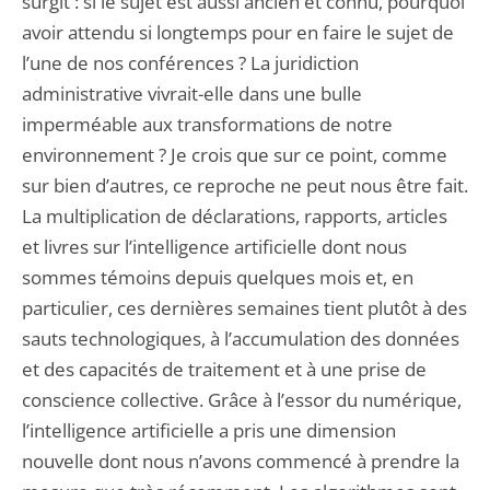
surgit : si le sujet est aussi ancien et connu, pourquoi
avoir attendu si longtemps pour en faire le sujet de
l’une de nos conférences ? La juridiction
administrative vivrait-elle dans une bulle
imperméable aux transformations de notre
environnement ? Je crois que sur ce point, comme
sur bien d’autres, ce reproche ne peut nous être fait.
La multiplication de déclarations, rapports, articles
et livres sur l’intelligence artificielle dont nous
sommes témoins depuis quelques mois et, en
particulier, ces dernières semaines tient plutôt à des
sauts technologiques, à l’accumulation des données
et des capacités de traitement et à une prise de
conscience collective. Grâce à l’essor du numérique,
l’intelligence artificielle a pris une dimension
nouvelle dont nous n’avons commencé à prendre la