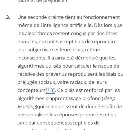
faute et de préjudice ?
Une seconde crainte tient au fonctionnement
même de l’intelligence artificielle. Dès lors que
les algorithmes restent conçus par des êtres
humains, ils sont susceptibles de reproduire
leur subjectivité et leurs biais, même
inconscients. Il a ainsi été démontré que les
algorithmes utilisés pour calculer le risque de
récidive des prévenus reproduisent les biais ou
préjugés sociaux, voire raciaux, de leurs
concepteurs
[13]
. Ce biais est renforcé par les
algorithmes d’apprentissage profond (
deep
learning
)qui se nourrissent de données afin de
personnaliser les réponses proposées et qui
sont par conséquent susceptibles de