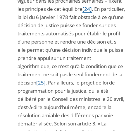
vigueur dans les prochaines semaines – fixent
les principes de cet équilibre
[24]
. En particulier,
la loi du 6 janvier 1978 fait obstacle à ce qu’une
décision de justice puisse se fonder sur des
traitements automatisés pour établir le profil
d’une personne et rendre une décision et, si
elle permet qu’une décision individuelle puisse
prendre appui sur un traitement
algorithmique, ce n’est qu’à la condition que ce
traitement ne soit pas le seul fondement de la
décision
[25]
. Par ailleurs, le projet de loi de
programmation pour la justice, qui a été
délibéré par le Conseil des ministres le 20 avril,
c’est-à-dire aujourd’hui même, encadre la
résolution amiable des différends par voie
dématérialisée. Selon son article 3, « La