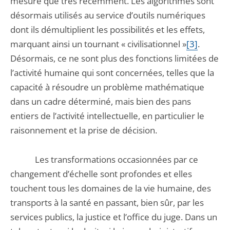
mesure que très récemment. Les algorithmes sont
désormais utilisés au service d’outils numériques
dont ils démultiplient les possibilités et les effets,
marquant ainsi un tournant « civilisationnel »
[3]
.
Désormais, ce ne sont plus des fonctions limitées de
l’activité humaine qui sont concernées, telles que la
capacité à résoudre un problème mathématique
dans un cadre déterminé, mais bien des pans
entiers de l’activité intellectuelle, en particulier le
raisonnement et la prise de décision.
Les transformations occasionnées par ce
changement d’échelle sont profondes et elles
touchent tous les domaines de la vie humaine, des
transports à la santé en passant, bien sûr, par les
services publics, la justice et l’office du juge. Dans un