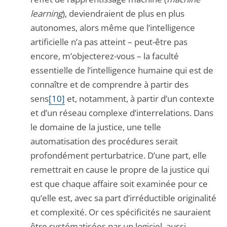
learning
), deviendraient de plus en plus
autonomes, alors même que l’intelligence
artificielle n’a pas atteint – peut-être pas
encore, m’objecterez-vous – la faculté
essentielle de l’intelligence humaine qui est de
connaître et de comprendre à partir des
sens
[10]
et, notamment, à partir d’un contexte
et d’un réseau complexe d’interrelations. Dans
le domaine de la justice, une telle
automatisation des procédures serait
profondément perturbatrice. D’une part, elle
remettrait en cause le propre de la justice qui
est que chaque affaire soit examinée pour ce
qu’elle est, avec sa part d’irréductible originalité
et complexité. Or ces spécificités ne sauraient
être systématisées par un logiciel, aussi