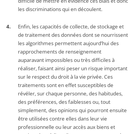
difficile de mettre en évidence ces biais et donc
les discriminations qui en découlent.
Enfin, les capacités de collecte, de stockage et
de traitement des données dont se nourrissent
les algorithmes permettent aujourd’hui des
rapprochements de renseignement
auparavant impossibles ou très difficiles à
réaliser, faisant ainsi peser un risque important
sur le respect du droit à la vie privée. Ces
traitements sont en effet susceptibles de
révéler, sur chaque personne, des habitudes,
des préférences, des faiblesses ou, tout
simplement, des opinions qui pourront ensuite
être utilisées contre elles dans leur vie
professionnelle ou leur accès aux biens et