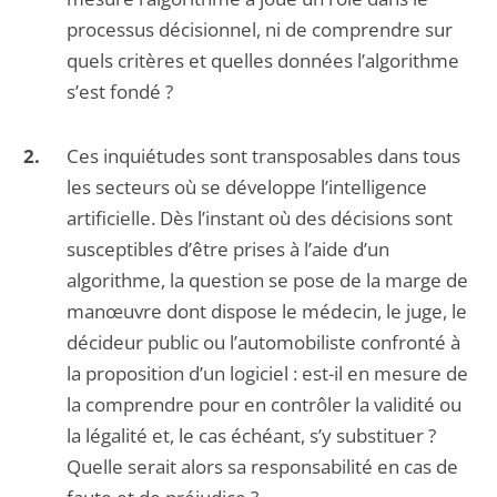
processus décisionnel, ni de comprendre sur
quels critères et quelles données l’algorithme
s’est fondé ?
Ces inquiétudes sont transposables dans tous
les secteurs où se développe l’intelligence
artificielle. Dès l’instant où des décisions sont
susceptibles d’être prises à l’aide d’un
algorithme, la question se pose de la marge de
manœuvre dont dispose le médecin, le juge, le
décideur public ou l’automobiliste confronté à
la proposition d’un logiciel : est-il en mesure de
la comprendre pour en contrôler la validité ou
la légalité et, le cas échéant, s’y substituer ?
Quelle serait alors sa responsabilité en cas de