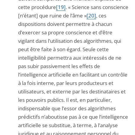
cette procédure
[19]
. « Science sans conscience
[n’étant] que ruine de l’âme »
[20]
, ces
dispositions doivent permettre à chacun
d’exercer sa propre conscience et d’être
vigilant dans l’utilisation des algorithmes, qui
peut être faite à son égard. Seule cette
intelligibilité permettra aux intéressés de ne
pas subir passivement les effets de
l’intelligence artificielle en facilitant un contrôle
à la fois interne, par leurs producteurs et
utilisateurs, et externe par les destinataires et
les pouvoirs publics. Il est, en particulier,
indispensable que l’essor des algorithmes
prédictifs n’aboutisse pas à ce que l’intelligence
artificielle se substitue, à terme, à l’analyse
juridique et au raisonnement personnel du