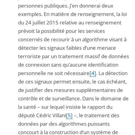
personnes publiques. J’en donnerai deux
exemples. En matière de renseignement, la loi
du 24 juillet 2015 relative au renseignement
prévoit la possibilité pour les services
concernés de recourir à un algorithme visant à
détecter les signaux faibles d’une menace
terroriste par un traitement massif de données
de connexion sans qu’aucune identification
personnelle ne soit nécessaire
[4]
. La détection
de ces signaux permet ensuite, le cas échéant,
de justifier des mesures supplémentaires de
contrôle et de surveillance. Dans le domaine de
la santé – sur lequel insiste le rapport du
député Cédric Villani
[5]
–, le traitement des
données par des algorithmes puissants
concourt à la construction d’un système de