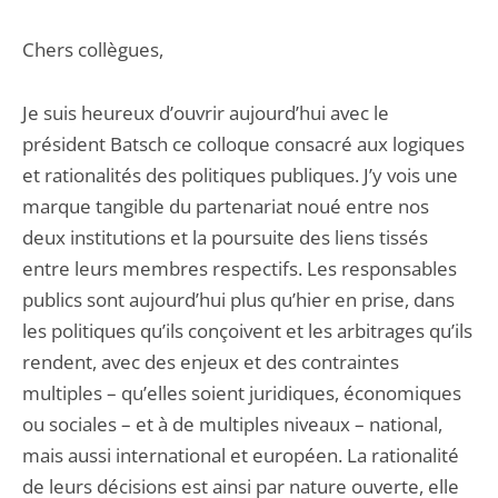
Chers collègues,
Je suis heureux d’ouvrir aujourd’hui avec le
président Batsch ce colloque consacré aux logiques
et rationalités des politiques publiques. J’y vois une
marque tangible du partenariat noué entre nos
deux institutions et la poursuite des liens tissés
entre leurs membres respectifs. Les responsables
publics sont aujourd’hui plus qu’hier en prise, dans
les politiques qu’ils conçoivent et les arbitrages qu’ils
rendent, avec des enjeux et des contraintes
multiples – qu’elles soient juridiques, économiques
ou sociales – et à de multiples niveaux – national,
mais aussi international et européen. La rationalité
de leurs décisions est ainsi par nature ouverte, elle