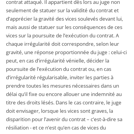
contrat attaqué. Il appartient dès lors au juge non
seulement de statuer sur la validité du contrat et
d’apprécier la gravité des vices soulevés devant lui,
mais aussi de statuer sur les conséquences de ces
vices sur la poursuite de l’exécution du contrat. A
chaque irrégularité doit correspondre, selon leur
gravité, une réponse proportionnée du juge : celui-ci
peut, en cas d’irrégularité vénielle, décider la
poursuite de l’exécution du contrat ou, en cas
d’irrégularité régularisable, inviter les parties à
prendre toutes les mesures nécessaires dans un
délai qu’il fixe ou encore allouer une indemnité au
titre des droits lésés. Dans le cas contraire, le juge
doit envisager, lorsque les vices sont graves, la
disparition pour l’avenir du contrat – c’est-à-dire sa
résiliation - et ce n’est qu’en cas de vices du