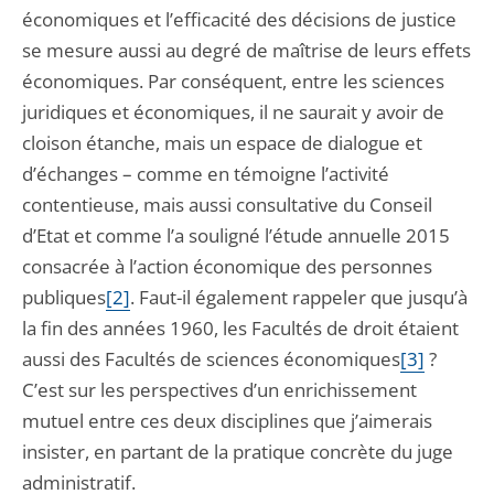
économiques et l’efficacité des décisions de justice
se mesure aussi au degré de maîtrise de leurs effets
économiques. Par conséquent, entre les sciences
juridiques et économiques, il ne saurait y avoir de
cloison étanche, mais un espace de dialogue et
d’échanges – comme en témoigne l’activité
contentieuse, mais aussi consultative du Conseil
d’Etat et comme l’a souligné l’étude annuelle 2015
consacrée à l’action économique des personnes
publiques
[2]
. Faut-il également rappeler que jusqu’à
la fin des années 1960, les Facultés de droit étaient
aussi des Facultés de sciences économiques
[3]
?
C’est sur les perspectives d’un enrichissement
mutuel entre ces deux disciplines que j’aimerais
insister, en partant de la pratique concrète du juge
administratif.