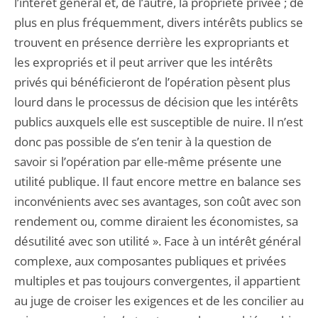
l’intérêt général et, de l’autre, la propriété privée ; de
plus en plus fréquemment, divers intérêts publics se
trouvent en présence derrière les expropriants et
les expropriés et il peut arriver que les intérêts
privés qui bénéficieront de l’opération pèsent plus
lourd dans le processus de décision que les intérêts
publics auxquels elle est susceptible de nuire. Il n’est
donc pas possible de s’en tenir à la question de
savoir si l’opération par elle-même présente une
utilité publique. Il faut encore mettre en balance ses
inconvénients avec ses avantages, son coût avec son
rendement ou, comme diraient les économistes, sa
désutilité avec son utilité ». Face à un intérêt général
complexe, aux composantes publiques et privées
multiples et pas toujours convergentes, il appartient
au juge de croiser les exigences et de les concilier au