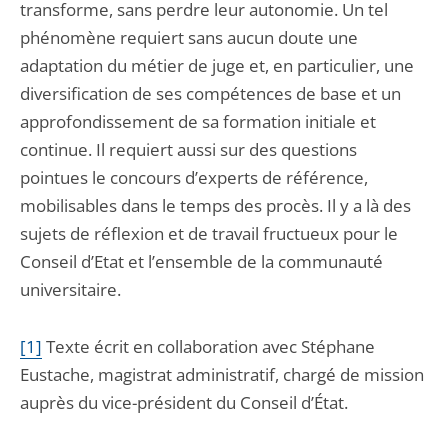
transforme, sans perdre leur autonomie. Un tel
phénomène requiert sans aucun doute une
adaptation du métier de juge et, en particulier, une
diversification de ses compétences de base et un
approfondissement de sa formation initiale et
continue. Il requiert aussi sur des questions
pointues le concours d’experts de référence,
mobilisables dans le temps des procès. Il y a là des
sujets de réflexion et de travail fructueux pour le
Conseil d’Etat et l’ensemble de la communauté
universitaire.
[1]
T
exte écrit en collaboration avec Stéphane
Eustache, magistrat administratif, chargé de mission
auprès du vice-président du Conseil d’État.