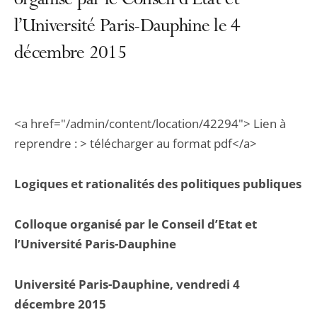
organisé par le Conseil d’État et
l’Université Paris-Dauphine le 4
décembre 2015
<a href="/admin/content/location/42294"> Lien à
reprendre : > télécharger au format pdf</a>
Logiques et rationalités des politiques publiques
Colloque organisé par le Conseil d’Etat et
l’Université Paris-Dauphine
Université Paris-Dauphine, vendredi 4
décembre 2015