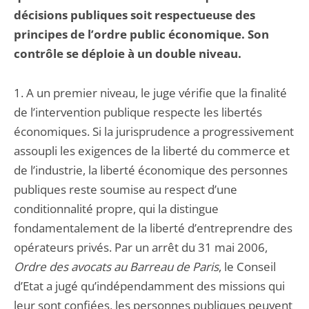
décisions publiques soit respectueuse des
principes de l’ordre public économique. Son
contrôle se déploie à un double niveau.
1. A un premier niveau, le juge vérifie que la finalité
de l’intervention publique respecte les libertés
économiques. Si la jurisprudence a progressivement
assoupli les exigences de la liberté du commerce et
de l’industrie, la liberté économique des personnes
publiques reste soumise au respect d’une
conditionnalité propre, qui la distingue
fondamentalement de la liberté d’entreprendre des
opérateurs privés. Par un arrêt du 31 mai 2006,
Ordre des avocats au Barreau de Paris
, le Conseil
d’Etat a jugé qu’indépendamment des missions qui
leur sont confiées, les personnes publiques peuvent