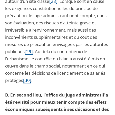
autour d’un site classé
[28]
. Lorsque sont en cause
les exigences constitutionnelles du principe de
précaution, le juge administratif tient compte, dans
son évaluation, des risques d’atteinte grave et
irréversible à l’environnement, mais aussi des
inconvénients supplémentaires et du coût des
mesures de précaution envisagées par les autorités
publiques
[29]
. Au-delà du contentieux de
l’urbanisme, le contrôle du bilan a aussi été mis en
œuvre dans le champ social, notamment en ce qui
concerne les décisions de licenciement de salariés
protégés
[30]
.
B. En second lieu, l’office du juge administratif a
été revisité pour mieux tenir compte des effets
économiques subséquents à ses décisions et des