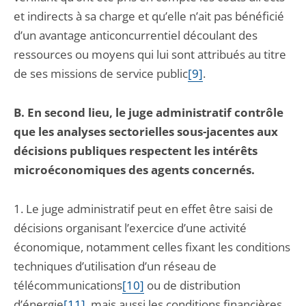
et indirects à sa charge et qu’elle n’ait pas bénéficié
d’un avantage anticoncurrentiel découlant des
ressources ou moyens qui lui sont attribués au titre
de ses missions de service public
[9]
.
B. En second lieu, le juge administratif contrôle
que les analyses sectorielles sous-jacentes aux
décisions publiques respectent les intérêts
microéconomiques des agents concernés.
1. Le juge administratif peut en effet être saisi de
décisions organisant l’exercice d’une activité
économique, notamment celles fixant les conditions
techniques d’utilisation d’un réseau de
télécommunications
[10]
ou de distribution
d’énergie
[11]
, mais aussi les conditions financières