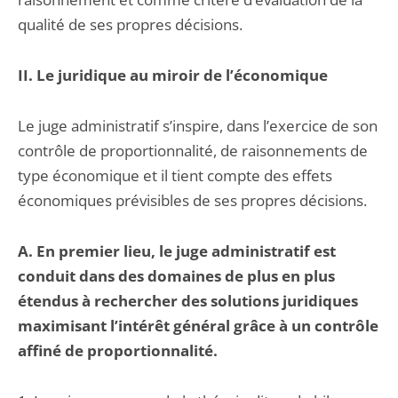
qualité de ses propres décisions.
II. Le juridique au miroir de l’économique
Le juge administratif s’inspire, dans l’exercice de son
contrôle de proportionnalité, de raisonnements de
type économique et il tient compte des effets
économiques prévisibles de ses propres décisions.
A. En premier lieu, le juge administratif est
conduit dans des domaines de plus en plus
étendus à rechercher des solutions juridiques
maximisant l’intérêt général grâce à un contrôle
affiné de proportionnalité.