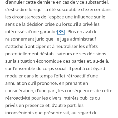
d’annuler cette dernière en cas de vice substantiel,
c’est-à-dire lorsqu’il a été susceptible d’exercer dans
les circonstances de l’espèce une influence sur le
sens de la décision prise ou lorsqu’il a privé les
intéressés d’une garantie
[35]
. Plus en aval du
raisonnement juridique, le juge administratif
s’attache à anticiper et à neutraliser les effets
potentiellement déstabilisateurs de ses décisions
sur la situation économique des parties et, au-delà,
sur l’ensemble du corps social. Il peut à cet égard
moduler dans le temps l’effet rétroactif d’une
annulation qu’il prononce, en prenant en
considération, d’une part, les conséquences de cette
rétroactivité pour les divers intérêts publics ou
privés en présence et, d’autre part, les
inconvénients que présenterait, au regard du