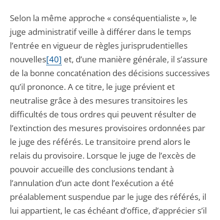
Selon la même approche « conséquentialiste », le
juge administratif veille à différer dans le temps
l’entrée en vigueur de règles jurisprudentielles
nouvelles
[40]
et, d’une manière générale, il s’assure
de la bonne concaténation des décisions successives
qu’il prononce. A ce titre, le juge prévient et
neutralise grâce à des mesures transitoires les
difficultés de tous ordres qui peuvent résulter de
l’extinction des mesures provisoires ordonnées par
le juge des référés. Le transitoire prend alors le
relais du provisoire. Lorsque le juge de l’excès de
pouvoir accueille des conclusions tendant à
l’annulation d’un acte dont l’exécution a été
préalablement suspendue par le juge des référés, il
lui appartient, le cas échéant d’office, d’apprécier s’il