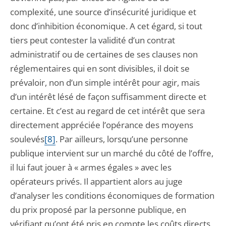
complexité, une source d’insécurité juridique et
donc d’inhibition économique. A cet égard, si tout
tiers peut contester la validité d’un contrat
administratif ou de certaines de ses clauses non
réglementaires qui en sont divisibles, il doit se
prévaloir, non d’un simple intérêt pour agir, mais
d’un intérêt lésé de façon suffisamment directe et
certaine. Et c’est au regard de cet intérêt que sera
directement appréciée l’opérance des moyens
soulevés
[8]
. Par ailleurs, lorsqu’une personne
publique intervient sur un marché du côté de l’offre,
il lui faut jouer à « armes égales » avec les
opérateurs privés. Il appartient alors au juge
d’analyser les conditions économiques de formation
du prix proposé par la personne publique, en
vérifiant qu’ont été pris en compte les coûts directs