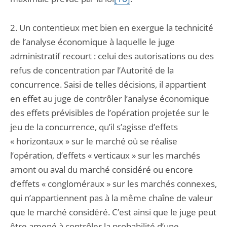
2. Un contentieux met bien en exergue la technicité
de l’analyse économique à laquelle le juge
administratif recourt : celui des autorisations ou des
refus de concentration par l’Autorité de la
concurrence. Saisi de telles décisions, il appartient
en effet au juge de contrôler l’analyse économique
des effets prévisibles de l’opération projetée sur le
jeu de la concurrence, qu’il s’agisse d’effets
« horizontaux » sur le marché où se réalise
l’opération, d’effets « verticaux » sur les marchés
amont ou aval du marché considéré ou encore
d’effets « congloméraux » sur les marchés connexes,
qui n’appartiennent pas à la même chaîne de valeur
que le marché considéré. C’est ainsi que le juge peut
être amené à contrôler la probabilité d’une