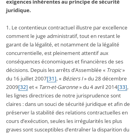
exigences inhérentes au principe de sécurité
juridique.
1. Le contentieux contractuel illustre par excellence
comment le juge administratif, tout en restant le
garant de la légalité, et notamment de la légalité
concurrentielle, est pleinement attentif aux
conséquences économiques et financières de ses
décisions. Depuis les arrêts d’Assemblée «
Tropic
»
du 16 juillet 2007
[31]
, «
Béziers I
» du 28 décembre
2009
[32]
et «
Tarn-et-Garonne
» du 4 avril 2014
[33]
,
les lignes directrices de notre jurisprudence sont
claires : dans un souci de sécurité juridique et afin de
préserver la stabilité des relations contractuelles en
cours d’exécution, seules les irrégularités les plus
graves sont susceptibles d’entraîner la disparition du