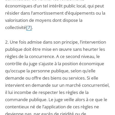
économiques d’un tel intérêt public local, qui peut
résider dans l’amortissement d’équipements ou la
valorisation de moyens dont dispose la
collectivité
[7]
.
2. Une fois admise dans son principe, l’intervention
publique doit être mise en œuvre sans heurter les
règles de la concurrence. A ce second niveau, le
contrôle du juge s’ajuste à la position économique
qu’occupe la personne publique, selon qu’elle
demande ou offre des biens ou services. Si elle
intervient en demande sur un marché concurrentiel,
il lui incombe de respecter les règles de la
commande publique. Le juge veille alors à ce que le
contentieux né de l’application de ces règles ne
devienne pas, par excès de rigidité ou de