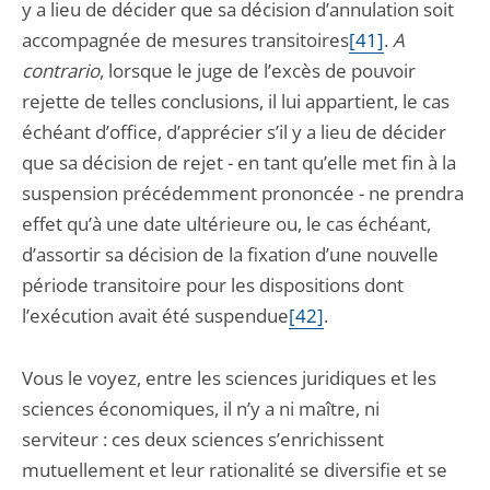
y a lieu de décider que sa décision d’annulation soit
accompagnée de mesures transitoires
[41]
.
A
contrario
, lorsque le juge de l’excès de pouvoir
rejette de telles conclusions, il lui appartient, le cas
échéant d’office, d’apprécier s’il y a lieu de décider
que sa décision de rejet - en tant qu’elle met fin à la
suspension précédemment prononcée - ne prendra
effet qu’à une date ultérieure ou, le cas échéant,
d’assortir sa décision de la fixation d’une nouvelle
période transitoire pour les dispositions dont
l’exécution avait été suspendue
[42]
.
Vous le voyez, entre les sciences juridiques et les
sciences économiques, il n’y a ni maître, ni
serviteur : ces deux sciences s’enrichissent
mutuellement et leur rationalité se diversifie et se