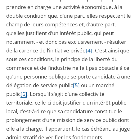
prendre en charge une activité économique, à la
double condition que, d’une part, elles respectent le
champ de leurs compétences et, d’autre part,
qu’elles justifient d’un intérêt public, qui peut
notamment - et donc pas exclusivement - résulter
de la carence de l’initiative privée
[4]
. C’est ainsi que,
sous ces conditions, le principe de la liberté du
commerce et de l’industrie ne fait pas obstacle à ce
qu’une personne publique se porte candidate à une
délégation de service public
[5]
ou un marché
public
[6]
. Lorsqu’il s’agit d’une collectivité
territoriale, celle-ci doit justifier d’un intérêt public
local, c’est-à-dire que sa candidature constitue le
prolongement d’une mission de service public dont
elle a la charge. Il appartient, le cas échéant, au juge
administratif de vérifier les fondements