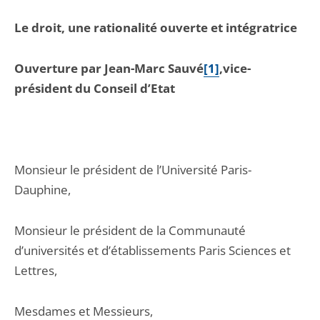
Le droit, une rationalité ouverte et intégratrice
Ouverture par Jean-Marc Sauvé
[1]
,vice-
président du Conseil d’Etat
Monsieur le président de l’Université Paris-
Dauphine,
Monsieur le président de la Communauté
d’universités et d’établissements Paris Sciences et
Lettres,
Mesdames et Messieurs,