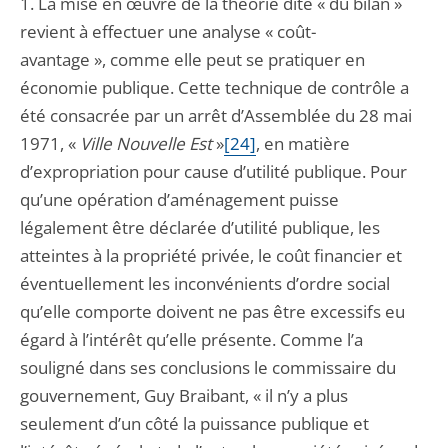
1. La mise en œuvre de la théorie dite « du bilan »
revient à effectuer une analyse « coût-
avantage », comme elle peut se pratiquer en
économie publique. Cette technique de contrôle a
été consacrée par un arrêt d’Assemblée du 28 mai
1971, «
Ville Nouvelle Est
»
[24]
, en matière
d’expropriation pour cause d’utilité publique. Pour
qu’une opération d’aménagement puisse
légalement être déclarée d’utilité publique, les
atteintes à la propriété privée, le coût financier et
éventuellement les inconvénients d’ordre social
qu’elle comporte doivent ne pas être excessifs eu
égard à l’intérêt qu’elle présente. Comme l’a
souligné dans ses conclusions le commissaire du
gouvernement, Guy Braibant, « il n’y a plus
seulement d’un côté la puissance publique et