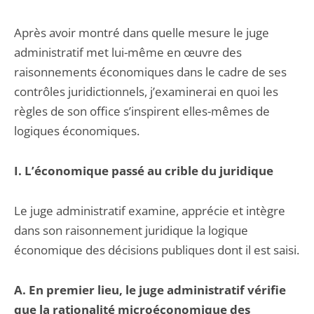
Après avoir montré dans quelle mesure le juge
administratif met lui-même en œuvre des
raisonnements économiques dans le cadre de ses
contrôles juridictionnels, j’examinerai en quoi les
règles de son office s’inspirent elles-mêmes de
logiques économiques.
I. L’économique passé au crible du juridique
Le juge administratif examine, apprécie et intègre
dans son raisonnement juridique la logique
économique des décisions publiques dont il est saisi.
A. En premier lieu, le juge administratif vérifie
que la rationalité microéconomique des