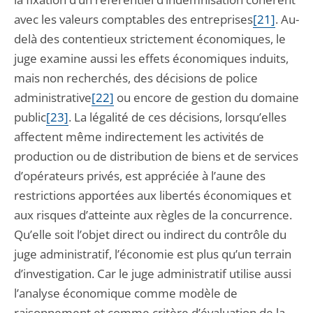
avec les valeurs comptables des entreprises
[21]
. Au-
delà des contentieux strictement économiques, le
juge examine aussi les effets économiques induits,
mais non recherchés, des décisions de police
administrative
[22]
ou encore de gestion du domaine
public
[23]
. La légalité de ces décisions, lorsqu’elles
affectent même indirectement les activités de
production ou de distribution de biens et de services
d’opérateurs privés, est appréciée à l’aune des
restrictions apportées aux libertés économiques et
aux risques d’atteinte aux règles de la concurrence.
Qu’elle soit l’objet direct ou indirect du contrôle du
juge administratif, l’économie est plus qu’un terrain
d’investigation. Car le juge administratif utilise aussi
l’analyse économique comme modèle de
raisonnement et comme critère d’évaluation de la