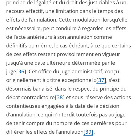
principe de légalité et du droit des justiciables à un
recours effectif, une limitation dans le temps des
effets de l’annulation. Cette modulation, lorsqu’elle
est nécessaire, peut conduire à regarder les effets
de l’acte antérieurs à son annulation comme
définitifs ou même, le cas échéant, à ce que certains
de ces effets restent provisoirement en vigueur
jusqu’à une date ultérieure déterminée par le
juge
[36]
. Cet office du juge administratif, conçu
originellement à « titre exceptionnel »
[37]
, s’est
désormais banalisé, dans le respect du principe du
débat contradictoire
[38]
et sous réserve des actions
contentieuses engagées à la date de la décision
d’annulation, ce qui n’interdit toutefois pas au juge
de tenir compte du nombre de ces dernières pour
différer les effets de l’annulation
[39]
.