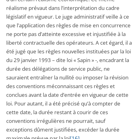
réalisme prévaut dans l’interprétation du cadre
législatif en vigueur. Le juge administratif veille à ce
que l’application des règles de mise en concurrence
ne porte pas d’atteinte excessive et injustifiée à la
liberté contractuelle des opérateurs. A cet égard, il a
été jugé que les règles nouvelles instituées par la loi
du 29 janvier 1993 – dite loi « Sapin » -, encadrant la
durée des délégations de service public, ne
sauraient entraîner la nullité ou imposer la révision
des conventions méconnaissant ces règles et
conclues avant la date d’entrée en vigueur de cette
loi. Pour autant, il a été précisé qu’à compter de
cette date, la durée restant à courir de ces
conventions irrégulières ne pourrait, sauf
exceptions dûment justifiées, excéder la durée
maximale prévue par la loi
[16]
.