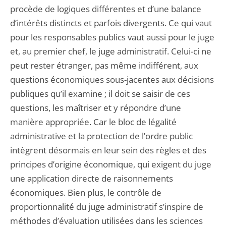
procède de logiques différentes et d’une balance
d’intérêts distincts et parfois divergents. Ce qui vaut
pour les responsables publics vaut aussi pour le juge
et, au premier chef, le juge administratif. Celui-ci ne
peut rester étranger, pas même indifférent, aux
questions économiques sous-jacentes aux décisions
publiques qu’il examine ; il doit se saisir de ces
questions, les maîtriser et y répondre d’une
manière appropriée. Car le bloc de légalité
administrative et la protection de l’ordre public
intègrent désormais en leur sein des règles et des
principes d’origine économique, qui exigent du juge
une application directe de raisonnements
économiques. Bien plus, le contrôle de
proportionnalité du juge administratif s’inspire de
méthodes d’évaluation utilisées dans les sciences