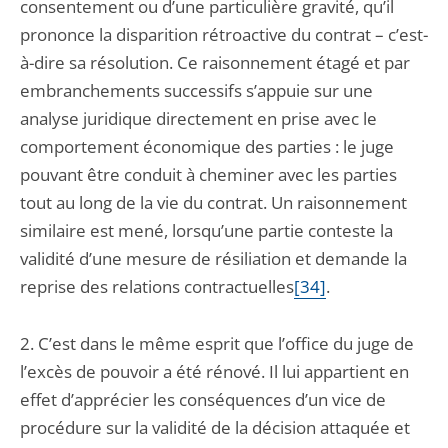
consentement ou d’une particulière gravité, qu’il
prononce la disparition rétroactive du contrat – c’est-
à-dire sa résolution. Ce raisonnement étagé et par
embranchements successifs s’appuie sur une
analyse juridique directement en prise avec le
comportement économique des parties : le juge
pouvant être conduit à cheminer avec les parties
tout au long de la vie du contrat. Un raisonnement
similaire est mené, lorsqu’une partie conteste la
validité d’une mesure de résiliation et demande la
reprise des relations contractuelles
[34]
.
2. C’est dans le même esprit que l’office du juge de
l’excès de pouvoir a été rénové. Il lui appartient en
effet d’apprécier les conséquences d’un vice de
procédure sur la validité de la décision attaquée et