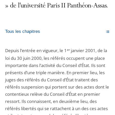
» de l'université Paris II Panthéon-Assas.
Tous les chapitres
Depuis l’entrée en vigueur, le 1
er
janvier 2001, de la
loi du 30 juin 2000, les référés occupent une place
importante dans l’activité du Conseil d’État. Ils sont
présents d’une triple manière. En premier lieu, les
juges des référés du Conseil d’État traitent des
référés suspension qui portent sur des actes dont le
contentieux relève du Conseil d’État en premier
ressort. Ils connaissent, en deuxième lieu, des
référés libertés qui se rattachent à un des ces actes