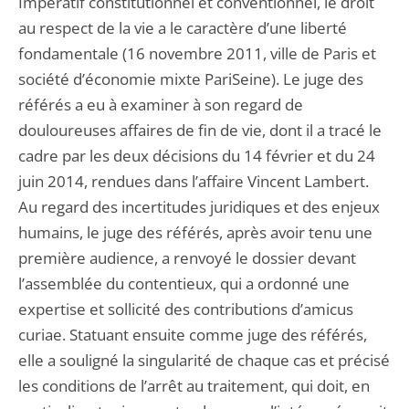
Impératif constitutionnel et conventionnel, le droit
au respect de la vie a le caractère d’une liberté
fondamentale (16 novembre 2011, ville de Paris et
société d’économie mixte PariSeine). Le juge des
référés a eu à examiner à son regard de
douloureuses affaires de fin de vie, dont il a tracé le
cadre par les deux décisions du 14 février et du 24
juin 2014, rendues dans l’affaire Vincent Lambert.
Au regard des incertitudes juridiques et des enjeux
humains, le juge des référés, après avoir tenu une
première audience, a renvoyé le dossier devant
l’assemblée du contentieux, qui a ordonné une
expertise et sollicité des contributions d’amicus
curiae. Statuant ensuite comme juge des référés,
elle a souligné la singularité de chaque cas et précisé
les conditions de l’arrêt au traitement, qui doit, en