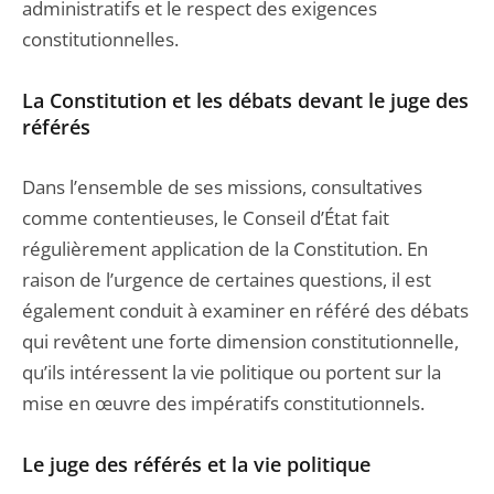
administratifs et le respect des exigences
constitutionnelles.
La Constitution et les débats devant le juge des
référés
Dans l’ensemble de ses missions, consultatives
comme contentieuses, le Conseil d’État fait
régulièrement application de la Constitution. En
raison de l’urgence de certaines questions, il est
également conduit à examiner en référé des débats
qui revêtent une forte dimension constitutionnelle,
qu’ils intéressent la vie politique ou portent sur la
mise en œuvre des impératifs constitutionnels.
Le juge des référés et la vie politique