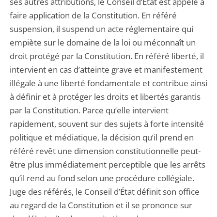
ses autres attributions, le Conseil d’État est appelé à
faire application de la Constitution. En référé
suspension, il suspend un acte réglementaire qui
empiète sur le domaine de la loi ou méconnaît un
droit protégé par la Constitution. En référé liberté, il
intervient en cas d’atteinte grave et manifestement
illégale à une liberté fondamentale et contribue ainsi
à définir et à protéger les droits et libertés garantis
par la Constitution. Parce qu’elle intervient
rapidement, souvent sur des sujets à forte intensité
politique et médiatique, la décision qu’il prend en
référé revêt une dimension constitutionnelle peut-
être plus immédiatement perceptible que les arrêts
qu’il rend au fond selon une procédure collégiale.
Juge des référés, le Conseil d’État définit son office
au regard de la Constitution et il se prononce sur