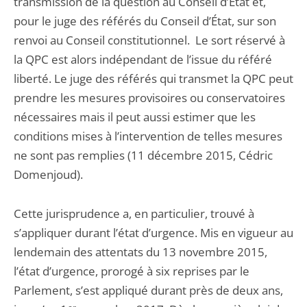
transmission de la question au Conseil d’État et,
pour le juge des référés du Conseil d’État, sur son
renvoi au Conseil constitutionnel. Le sort réservé à
la QPC est alors indépendant de l’issue du référé
liberté. Le juge des référés qui transmet la QPC peut
prendre les mesures provisoires ou conservatoires
nécessaires mais il peut aussi estimer que les
conditions mises à l’intervention de telles mesures
ne sont pas remplies (11 décembre 2015, Cédric
Domenjoud).
Cette jurisprudence a, en particulier, trouvé à
s’appliquer durant l’état d’urgence. Mis en vigueur au
lendemain des attentats du 13 novembre 2015,
l’état d’urgence, prorogé à six reprises par le
Parlement, s’est appliqué durant près de deux ans,