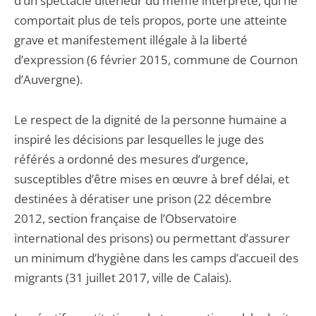
d’un spectacle ultérieur du même interprète, qui ne
comportait plus de tels propos, porte une atteinte
grave et manifestement illégale à la liberté
d’expression (6 février 2015, commune de Cournon
d’Auvergne).
Le respect de la dignité de la personne humaine a
inspiré les décisions par lesquelles le juge des
référés a ordonné des mesures d’urgence,
susceptibles d’être mises en œuvre à bref délai, et
destinées à dératiser une prison (22 décembre
2012, section française de l’Observatoire
international des prisons) ou permettant d’assurer
un minimum d’hygiène dans les camps d’accueil des
migrants (31 juillet 2017, ville de Calais).