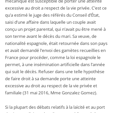
mécanique est susceptible de porter une atteinte
excessive au droit a respect de la vie privée. C’est ce
qu’a estimé le juge des référés du Conseil d’État,
saisi d’une affaire dans laquelle un couple avait
conçu un projet parental, qui n’avait pu être mené à
son terme avant le décès du mari. Sa veuve, de
nationalité espagnole, était retournée dans son pays
et avait demandé l’envoi des gamètes recueillies en
France pour procéder, comme la loi espagnole le
permet, à une insémination artificielle dans l’année
qui suit le décès. Refuser dans une telle hypothèse
de faire droit à sa demande porte une atteinte
excessive au droit au respect de la vie privée et
familiale (31 mai 2016, Mme Gonzalez Gomez).
Si la plupart des débats relatifs à la laïcité et au port