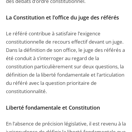
des débats d’ordre constitutionnel.
La Constitution et l’office du juge des référés
Le référé contribue à satisfaire l’exigence
constitutionnelle de recours effectif devant un juge.
Dans la définition de son office, le juge des référés a
été conduit à s’interroger au regard de la
constitution particulièrement sur deux questions, la
définition de la liberté fondamentale et l’articulation
du référé avec la question prioritaire de
constitutionnalité.
Liberté fondamentale et Constitution
En l’absence de précision législative, il est revenu à la
jurisprudence de définir la liberté fondamentale que