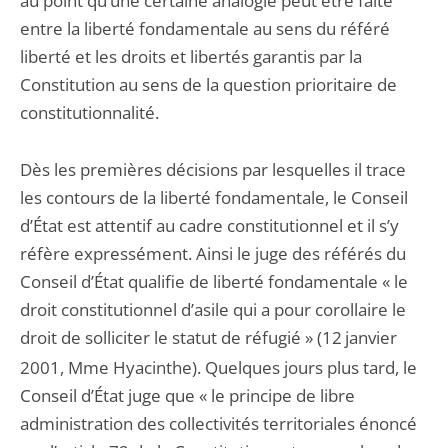
au point qu’une certaine analogie peut être faite
entre la liberté fondamentale au sens du référé
liberté et les droits et libertés garantis par la
Constitution au sens de la question prioritaire de
constitutionnalité.
Dès les premières décisions par lesquelles il trace
les contours de la liberté fondamentale, le Conseil
d’État est attentif au cadre constitutionnel et il s’y
réfère expressément. Ainsi le juge des référés du
Conseil d’État qualifie de liberté fondamentale « le
droit constitutionnel d’asile qui a pour corollaire le
droit de solliciter le statut de réfugié » (12
janvier
2001, Mme Hyacinthe). Quelques jours plus tard, le
Conseil d’État juge que « le principe de libre
administration des collectivités territoriales énoncé