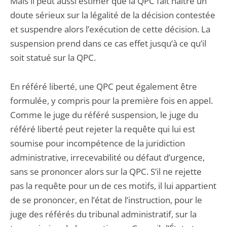
Mais il peut aussi estimer que la QPC fait naître un
doute sérieux sur la légalité de la décision contestée
et suspendre alors l’exécution de cette décision. La
suspension prend dans ce cas effet jusqu’à ce qu’il
soit statué sur la QPC.
En référé liberté, une QPC peut également être
formulée, y compris pour la première fois en appel.
Comme le juge du référé suspension, le juge du
référé liberté peut rejeter la requête qui lui est
soumise pour incompétence de la juridiction
administrative, irrecevabilité ou défaut d’urgence,
sans se prononcer alors sur la QPC. S’il ne rejette
pas la requête pour un de ces motifs, il lui appartient
de se prononcer, en l’état de l’instruction, pour le
juge des référés du tribunal administratif, sur la