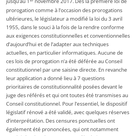
jusqu’au 1
er
novembre 2017. Dès la première loi de
prorogation comme à l’occasion des prorogations
ultérieures, le législateur a modifié la loi du 3 avril
1955, dans le souci à la fois de la rendre conforme
aux exigences constitutionnelles et conventionnelles
d’aujourd’hui et de l’adapter aux techniques
actuelles, en particulier informatiques. Aucune de
ces lois de prorogation n’a été déférée au Conseil
constitutionnel par une saisine directe. En revanche
leur application a donné lieu à 7 questions
prioritaires de constitutionnalité posées devant le
juge des référés et qui ont toutes été transmises au
Conseil constitutionnel. Pour l’essentiel, le dispositif
législatif rénové a été validé, avec quelques réserves
d’interprétation. Des censures ponctuelles ont
également été prononcées, qui ont notamment