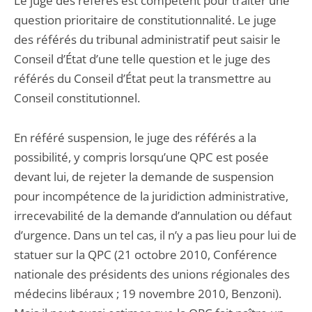
Le juge des référés est compétent pour traiter une
question prioritaire de constitutionnalité. Le juge
des référés du tribunal administratif peut saisir le
Conseil d’État d’une telle question et le juge des
référés du Conseil d’État peut la transmettre au
Conseil constitutionnel.
En référé suspension, le juge des référés a la
possibilité, y compris lorsqu’une QPC est posée
devant lui, de rejeter la demande de suspension
pour incompétence de la juridiction administrative,
irrecevabilité de la demande d’annulation ou défaut
d’urgence. Dans un tel cas, il n’y a pas lieu pour lui de
statuer sur la QPC (21 octobre 2010, Conférence
nationale des présidents des unions régionales des
médecins libéraux ; 19 novembre 2010, Benzoni).