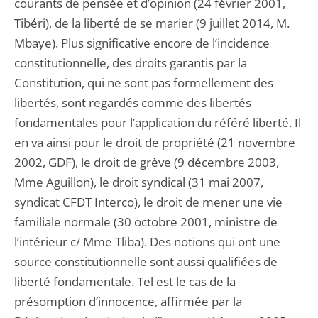
courants de pensée et d’opinion (24 février 2001,
Tibéri), de la liberté de se marier (9 juillet 2014, M.
Mbaye). Plus significative encore de l’incidence
constitutionnelle, des droits garantis par la
Constitution, qui ne sont pas formellement des
libertés, sont regardés comme des libertés
fondamentales pour l’application du référé liberté. Il
en va ainsi pour le droit de propriété (21 novembre
2002, GDF), le droit de grève (9 décembre 2003,
Mme Aguillon), le droit syndical (31 mai 2007,
syndicat CFDT Interco), le droit de mener une vie
familiale normale (30 octobre 2001, ministre de
l’intérieur c/ Mme Tliba). Des notions qui ont une
source constitutionnelle sont aussi qualifiées de
liberté fondamentale. Tel est le cas de la
présomption d’innocence, affirmée par la