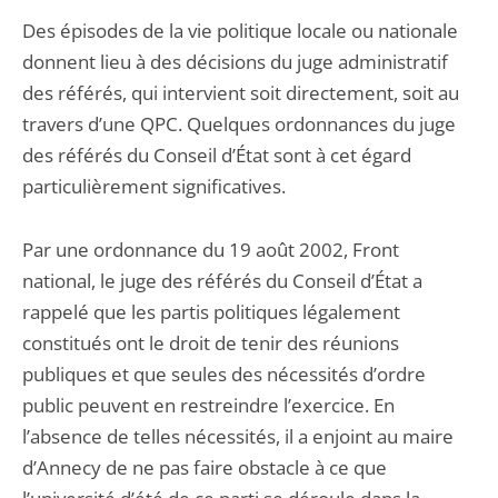
Des épisodes de la vie politique locale ou nationale
donnent lieu à des décisions du juge administratif
des référés, qui intervient soit directement, soit au
travers d’une QPC. Quelques ordonnances du juge
des référés du Conseil d’État sont à cet égard
particulièrement significatives.
Par une ordonnance du 19 août 2002, Front
national, le juge des référés du Conseil d’État a
rappelé que les partis politiques légalement
constitués ont le droit de tenir des réunions
publiques et que seules des nécessités d’ordre
public peuvent en restreindre l’exercice. En
l’absence de telles nécessités, il a enjoint au maire
d’Annecy de ne pas faire obstacle à ce que