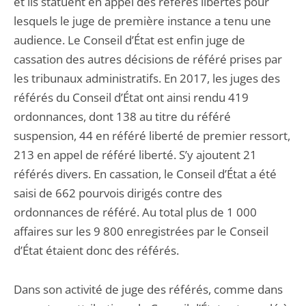
et ils statuent en appel des référés libertés pour
lesquels le juge de première instance a tenu une
audience. Le Conseil d’État est enfin juge de
cassation des autres décisions de référé prises par
les tribunaux administratifs. En 2017, les juges des
référés du Conseil d’État ont ainsi rendu 419
ordonnances, dont 138 au titre du référé
suspension, 44 en référé liberté de premier ressort,
213 en appel de référé liberté. S’y ajoutent 21
référés divers. En cassation, le Conseil d’État a été
saisi de 662 pourvois dirigés contre des
ordonnances de référé. Au total plus de 1 000
affaires sur les 9 800 enregistrées par le Conseil
d’État étaient donc des référés.
Dans son activité de juge des référés, comme dans