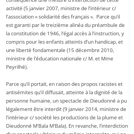
activité (5 janvier 2007, ministre de l’intérieur c/
l’association « solidarité des français ». Parce qu’il
est garanti par le treizième alinéa du préambule de
la constitution de 1946, l’égal accès à l’instruction, y
compris pour les enfants atteints d’un handicap, et
une liberté fondamentale (15 décembre 2010,
ministre de l’éducation nationale c/ M. et Mme
Peyrilhé).
Parce qu’il portait, en raison des propos racistes et
antisémites qu’il diffusait, atteinte à la dignité de la
personne humaine, un spectacle de Dieudonné a pu
légalement être interdit (9 janvier 2014, ministre de
l’intérieur c/ société les productions de la plume et
Dieudonné M’Bala M’Bala). En revanche, l’interdiction