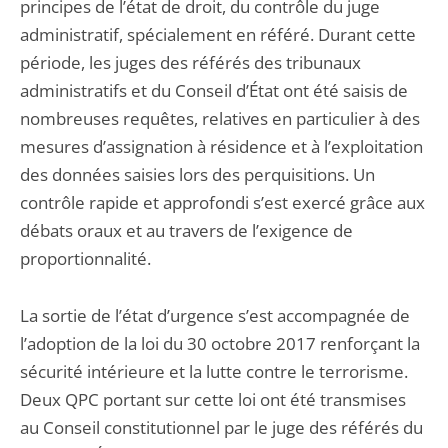
principes de l’état de droit, du contrôle du juge
administratif, spécialement en référé. Durant cette
période, les juges des référés des tribunaux
administratifs et du Conseil d’État ont été saisis de
nombreuses requêtes, relatives en particulier à des
mesures d’assignation à résidence et à l’exploitation
des données saisies lors des perquisitions. Un
contrôle rapide et approfondi s’est exercé grâce aux
débats oraux et au travers de l’exigence de
proportionnalité.
La sortie de l’état d’urgence s’est accompagnée de
l’adoption de la loi du 30 octobre 2017 renforçant la
sécurité intérieure et la lutte contre le terrorisme.
Deux QPC portant sur cette loi ont été transmises
au Conseil constitutionnel par le juge des référés du