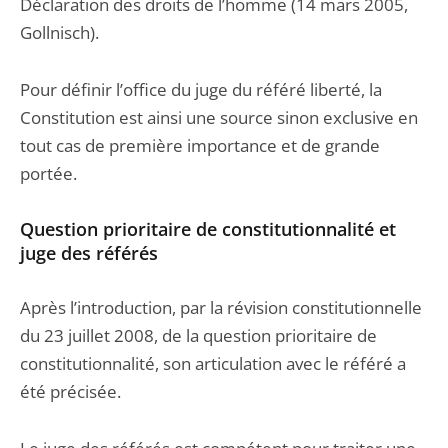
Déclaration des droits de l’homme (14 mars 2005,
Gollnisch).
Pour définir l’office du juge du référé liberté, la
Constitution est ainsi une source sinon exclusive en
tout cas de première importance et de grande
portée.
Question prioritaire de constitutionnalité et
juge des référés
Après l’introduction, par la révision constitutionnelle
du 23 juillet 2008, de la question prioritaire de
constitutionnalité, son articulation avec le référé a
été précisée.