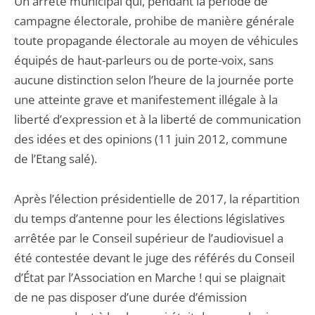
Un arrêté municipal qui, pendant la période de
campagne électorale, prohibe de manière générale
toute propagande électorale au moyen de véhicules
équipés de haut-parleurs ou de porte-voix, sans
aucune distinction selon l’heure de la journée porte
une atteinte grave et manifestement illégale à la
liberté d’expression et à la liberté de communication
des idées et des opinions (11 juin 2012, commune
de l’Etang salé).
Après l’élection présidentielle de 2017, la répartition
du temps d’antenne pour les élections législatives
arrêtée par le Conseil supérieur de l’audiovisuel a
été contestée devant le juge des référés du Conseil
d’État par l’Association en Marche ! qui se plaignait
de ne pas disposer d’une durée d’émission