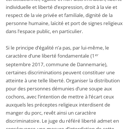
individuelle et liberté d’expression, droit à la vie et
respect de la vie privée et familiale, dignité de la
personne humaine, laïcité et port de signes religieux
dans l’espace public, en particulier.
Si le principe d’égalité n’a pas, par lui-même, le
caractère d’une liberté fondamentale (1
er
septembre 2017, commune de Dannemarie),
certaines discriminations peuvent constituer une
atteinte à une telle liberté. Organiser la distribution
pour des personnes démunies d’une soupe aux
cochons, avec l’intention de mettre à l’écart ceux
auxquels les préceptes religieux interdisent de
manger du porc, revêt ainsi un caractère
discriminatoire. Le juge du référé liberté admet en
conséquence une mesure d’interdiction de cette