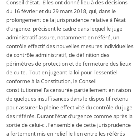
Conseil d’État. Elles ont donné lieu à des décisions
du 16 février et du 29 mars 2018, qui, dans le
prolongement de la jurisprudence relative à l’état
d’urgence, précisent le cadre dans lequel le juge
administratif assure, notamment en référé, un
contrôle effectif des nouvelles mesures individuelles
de contrôle administratif, de définition des
périmètres de protection et de fermeture des lieux
de culte. Tout en jugeant la loi pour l’essentiel
conforme à la Constitution, le Conseil
constitutionnel l’a censurée partiellement en raison
de quelques insuffisances dans le dispositif retenu
pour assurer la pleine effectivité du contrôle du juge
des référés. Durant l’état d’urgence comme après la
sortie de celui-ci, l’ensemble de cette jurisprudence
a fortement mis en relief le lien entre les référés