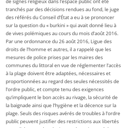
de signes religieux dans l’espace public ont été
tranchés par des décisions rendues au fond, le juge
des référés du Conseil d’État a eu à se prononcer
sur la question du « burkini » qui avait donné lieu à
de vives polémiques au cours du mois d’août 2016.
Par une ordonnance du 26 août 2016, Ligue des
droits de l’homme et autres, il a rappelé que les
mesures de police prises par les maires des
communes du littoral en vue de réglementer l’accès
à la plage doivent être adaptées, nécessaires et
proportionnées au regard des seules nécessités de
l’ordre public, et compte tenu des exigences
qu’impliquent le bon accès au rivage, la sécurité de
la baignade ainsi que l’hygiène et la décence sur la
plage. Seuls des risques avérés de troubles à l’ordre
public peuvent justifier des restrictions aux libertés