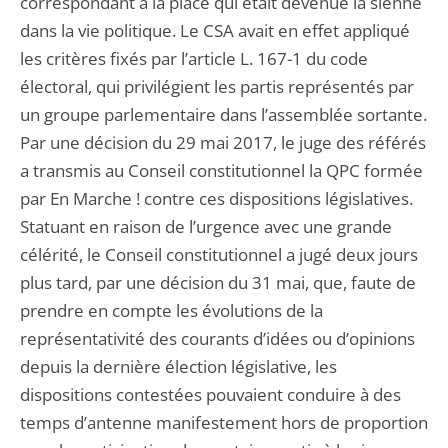
correspondant à la place qui était devenue la sienne
dans la vie politique. Le CSA avait en effet appliqué
les critères fixés par l’article L. 167-1 du code
électoral, qui privilégient les partis représentés par
un groupe parlementaire dans l’assemblée sortante.
Par une décision du 29 mai 2017, le juge des référés
a transmis au Conseil constitutionnel la QPC formée
par En Marche ! contre ces dispositions législatives.
Statuant en raison de l’urgence avec une grande
célérité, le Conseil constitutionnel a jugé deux jours
plus tard, par une décision du 31 mai, que, faute de
prendre en compte les évolutions de la
représentativité des courants d’idées ou d’opinions
depuis la dernière élection législative, les
dispositions contestées pouvaient conduire à des
temps d’antenne manifestement hors de proportion