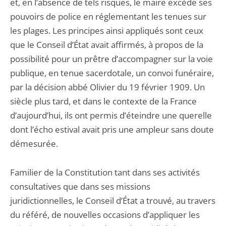
et, en l’absence de tels risques, le maire excède ses
pouvoirs de police en réglementant les tenues sur
les plages. Les principes ainsi appliqués sont ceux
que le Conseil d’État avait affirmés, à propos de la
possibilité pour un prêtre d’accompagner sur la voie
publique, en tenue sacerdotale, un convoi funéraire,
par la décision abbé Olivier du 19 février 1909. Un
siècle plus tard, et dans le contexte de la France
d’aujourd’hui, ils ont permis d’éteindre une querelle
dont l’écho estival avait pris une ampleur sans doute
démesurée.
Familier de la Constitution tant dans ses activités
consultatives que dans ses missions
juridictionnelles, le Conseil d’État a trouvé, au travers
du référé, de nouvelles occasions d’appliquer les