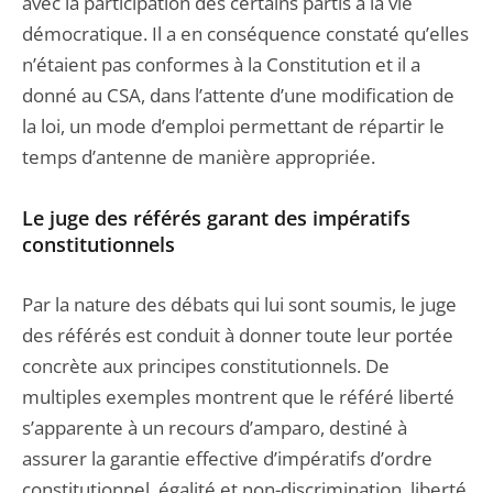
avec la participation des certains partis à la vie
démocratique. Il a en conséquence constaté qu’elles
n’étaient pas conformes à la Constitution et il a
donné au CSA, dans l’attente d’une modification de
la loi, un mode d’emploi permettant de répartir le
temps d’antenne de manière appropriée.
Le juge des référés garant des impératifs
constitutionnels
Par la nature des débats qui lui sont soumis, le juge
des référés est conduit à donner toute leur portée
concrète aux principes constitutionnels. De
multiples exemples montrent que le référé liberté
s’apparente à un recours d’amparo, destiné à
assurer la garantie effective d’impératifs d’ordre
constitutionnel, égalité et non-discrimination, liberté