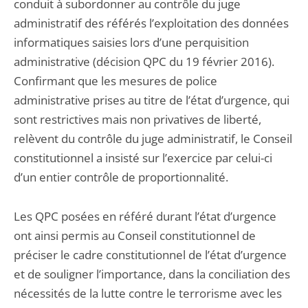
conduit à subordonner au contrôle du juge
administratif des référés l’exploitation des données
informatiques saisies lors d’une perquisition
administrative (décision QPC du 19 février 2016).
Confirmant que les mesures de police
administrative prises au titre de l’état d’urgence, qui
sont restrictives mais non privatives de liberté,
relèvent du contrôle du juge administratif, le Conseil
constitutionnel a insisté sur l’exercice par celui-ci
d’un entier contrôle de proportionnalité.
Les QPC posées en référé durant l’état d’urgence
ont ainsi permis au Conseil constitutionnel de
préciser le cadre constitutionnel de l’état d’urgence
et de souligner l’importance, dans la conciliation des
nécessités de la lutte contre le terrorisme avec les