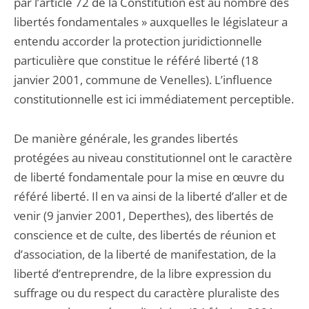
par l’article 72 de la Constitution est au nombre des
libertés fondamentales » auxquelles le législateur a
entendu accorder la protection juridictionnelle
particulière que constitue le référé liberté (18
janvier 2001, commune de Venelles). L’influence
constitutionnelle est ici immédiatement perceptible.
De manière générale, les grandes libertés
protégées au niveau constitutionnel ont le caractère
de liberté fondamentale pour la mise en œuvre du
référé liberté. Il en va ainsi de la liberté d’aller et de
venir (9 janvier 2001, Deperthes), des libertés de
conscience et de culte, des libertés de réunion et
d’association, de la liberté de manifestation, de la
liberté d’entreprendre, de la libre expression du
suffrage ou du respect du caractère pluraliste des