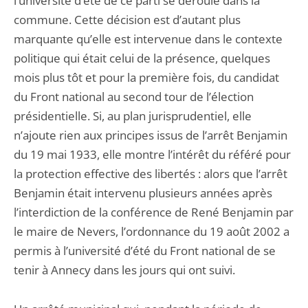
l’université d’été de ce parti se déroule dans la
commune. Cette décision est d’autant plus
marquante qu’elle est intervenue dans le contexte
politique qui était celui de la présence, quelques
mois plus tôt et pour la première fois, du candidat
du Front national au second tour de l’élection
présidentielle. Si, au plan jurisprudentiel, elle
n’ajoute rien aux principes issus de l’arrêt Benjamin
du 19 mai 1933, elle montre l’intérêt du référé pour
la protection effective des libertés : alors que l’arrêt
Benjamin était intervenu plusieurs années après
l’interdiction de la conférence de René Benjamin par
le maire de Nevers, l’ordonnance du 19 août 2002 a
permis à l’université d’été du Front national de se
tenir à Annecy dans les jours qui ont suivi.