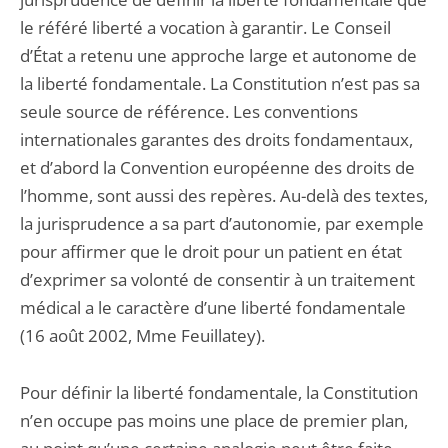
le référé liberté a vocation à garantir. Le Conseil
d’État a retenu une approche large et autonome de
la liberté fondamentale. La Constitution n’est pas sa
seule source de référence. Les conventions
internationales garantes des droits fondamentaux,
et d’abord la Convention européenne des droits de
l’homme, sont aussi des repères. Au-delà des textes,
la jurisprudence a sa part d’autonomie, par exemple
pour affirmer que le droit pour un patient en état
d’exprimer sa volonté de consentir à un traitement
médical a le caractère d’une liberté fondamentale
(16 août 2002, Mme Feuillatey).
Pour définir la liberté fondamentale, la Constitution
n’en occupe pas moins une place de premier plan,