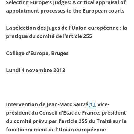
Selecting Europe’s Judges: A critical appraisal of
appointment processes to the European courts
La sélection des juges de l’Union européenne : la
pratique du comité de l’article 255
Collège d’Europe, Bruges
Lundi 4 novembre 2013
Intervention de Jean-Marc Sauvé
[1]
, vice-
président du Conseil d’Etat de France, président
du comité prévu par l’article 255 du Traité sur le
fonctionnement de l’Union européenne