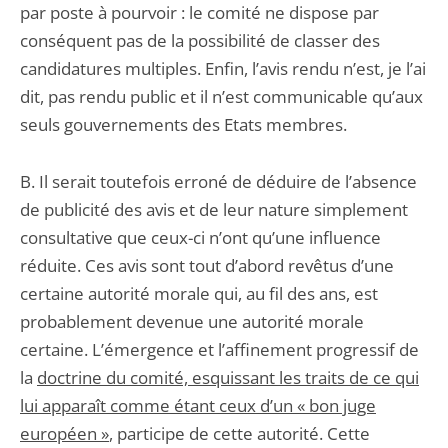
par poste à pourvoir : le comité ne dispose par
conséquent pas de la possibilité de classer des
candidatures multiples. Enfin, l’avis rendu n’est, je l’ai
dit, pas rendu public et il n’est communicable qu’aux
seuls gouvernements des Etats membres.
B. Il serait toutefois erroné de déduire de l’absence
de publicité des avis et de leur nature simplement
consultative que ceux-ci n’ont qu’une influence
réduite. Ces avis sont tout d’abord revêtus d’une
certaine autorité morale qui, au fil des ans, est
probablement devenue une autorité morale
certaine. L’émergence et l’affinement progressif de
la
doctrine du comité, esquissant les traits de ce qui
lui apparaît comme étant ceux d’un « bon juge
européen »
, participe de cette autorité. Cette