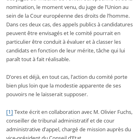
nomination, le moment venu, du juge de l’Union au
sein de la Cour européenne des droits de l’homme.
Dans ces deux cas, des appels publics à candidatures
peuvent être envisagés et le comité pourrait en
particulier être conduit à évaluer et à classer les
candidats en fonction de leur mérite, tâche qui lui
paraît tout à fait réalisable.
D’ores et déjà, en tout cas, l’action du comité porte
bien plus loin que la modestie apparente de ses
pouvoirs ne le laisserait supposer.
[1]
Texte écrit en collaboration avec M. Olivier Fuchs,
conseiller de tribunal administratif et de cour
administrative d’appel, chargé de mission auprès du
vice-président du Conseil d’Etat.