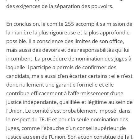
des exigences de la séparation des pouvoirs.
En conclusion, le comité 255 accomplit sa mission de
la manière la plus rigoureuse et la plus approfondie
possible. Il a conscience des limites de son office,
mais aussi des devoirs et des responsabilités qui lui
incombent. La procédure de nomination des juges à
laquelle il participe a permis de confirmer des
candidats, mais aussi d’en écarter certains ; elle n’est
donc nullement une garantie formelle et elle
contribue efficacement à l’affermissement d’une
justice indépendante, qualifiée et légitime au sein de
l’Union. Le comité s’est probablement imposé, dans
le respect du TFUE et pour la seule nomination des
juges, comme l’ébauche d’un conseil supérieur de
justice au sein de l’Union. Son action constitue de fait