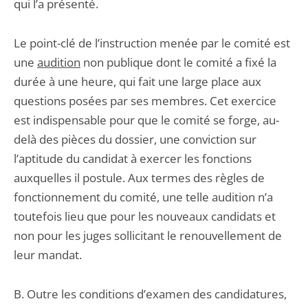
qui l’a présenté.
Le point-clé de l’instruction menée par le comité est
une
audition
non publique dont le comité a fixé la
durée à une heure, qui fait une large place aux
questions posées par ses membres. Cet exercice
est indispensable pour que le comité se forge, au-
delà des pièces du dossier, une conviction sur
l’aptitude du candidat à exercer les fonctions
auxquelles il postule. Aux termes des règles de
fonctionnement du comité, une telle audition n’a
toutefois lieu que pour les nouveaux candidats et
non pour les juges sollicitant le renouvellement de
leur mandat.
B. Outre les conditions d’examen des candidatures,