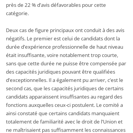
près de 22 % d’avis défavorables pour cette
catégorie.
Deux cas de figure principaux ont conduit à des avis
négatifs. Le premier est celui de candidats dont la
durée d’expérience professionnelle de haut niveau
était insuffisante, voire notablement trop courte,
sans que cette durée ne puisse être compensée par
des capacités juridiques pouvant être qualifiées
d’exceptionnelles. Il a également pu arriver, c’est le
second cas, que les capacités juridiques de certains
candidats apparaissent insuffisantes au regard des
fonctions auxquelles ceux-ci postulent. Le comité a
ainsi constaté que certains candidats manquaient
totalement de familiarité avec le droit de l’Union et
ne maîtrisaient pas suffisamment les connaissances