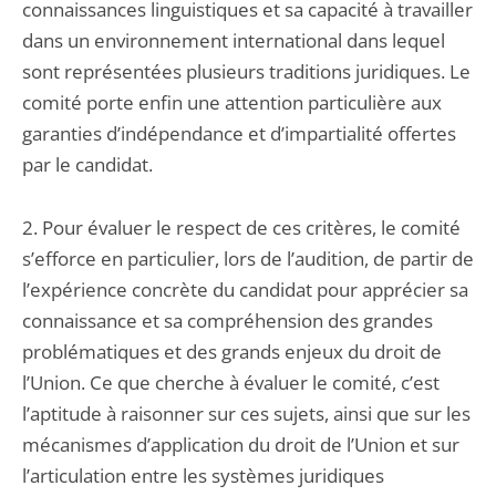
connaissances linguistiques et sa capacité à travailler
dans un environnement international dans lequel
sont représentées plusieurs traditions juridiques. Le
comité porte enfin une attention particulière aux
garanties d’indépendance et d’impartialité offertes
par le candidat.
2. Pour évaluer le respect de ces critères, le comité
s’efforce en particulier, lors de l’audition, de partir de
l’expérience concrète du candidat pour apprécier sa
connaissance et sa compréhension des grandes
problématiques et des grands enjeux du droit de
l’Union. Ce que cherche à évaluer le comité, c’est
l’aptitude à raisonner sur ces sujets, ainsi que sur les
mécanismes d’application du droit de l’Union et sur
l’articulation entre les systèmes juridiques