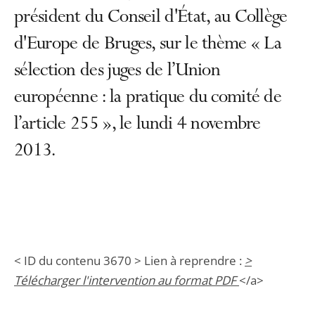
président du Conseil d'État, au Collège
d'Europe de Bruges, sur le thème « La
sélection des juges de l’Union
européenne : la pratique du comité de
l’article 255 », le lundi 4 novembre
2013.
< ID du contenu 3670 > Lien à reprendre :
>
Télécharger l'intervention au format PDF
</a>