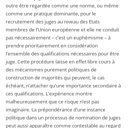
outre être regardée comme une norme, ou même
comme une pratique dominante, pour le
recrutement des juges au niveau des Etats
membres de l’Union européenne et elle ne conduit
pas nécessairement – c’est un euphémisme – à
prendre prioritairement en considération
l’ensemble des qualifications nécessaires pour être
juge. Cette procédure laisse en effet libre cours à
des mécanismes purement politiques de
construction de majorités qui peuvent, le cas
échéant, n’attacher qu’une importance secondaire à
ces qualifications. L’expérience montre
malheureusement que ce risque n’est pas
imaginaire. La prépondérance d’une instance
politique dans un processus de nomination de juges
peut aussi apparaître comme contestable au regard