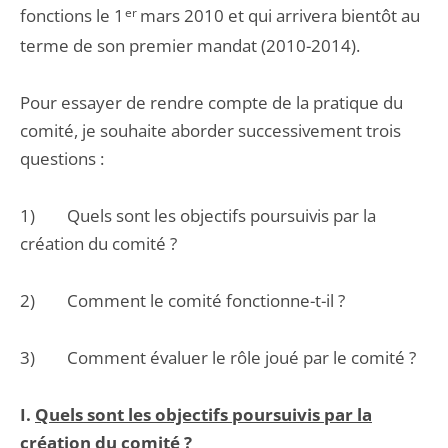
fonctions le 1
er
mars 2010 et qui arrivera bientôt au
terme de son premier mandat (2010-2014).
Pour essayer de rendre compte de la pratique du
comité, je souhaite aborder successivement trois
questions :
1) Quels sont les objectifs poursuivis par la
création du comité ?
2) Comment le comité fonctionne-t-il ?
3) Comment évaluer le rôle joué par le comité ?
I.
Quels sont les objectifs poursuivis par la
création du comité
?