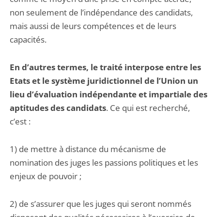
non seulement de l’indépendance des candidats,
mais aussi de leurs compétences et de leurs
capacités.
En d’autres termes, le traité interpose entre les
Etats et le système juridictionnel de l’Union un
lieu d’évaluation indépendante et impartiale des
aptitudes des candidats
. Ce qui est recherché,
c’est :
1) de mettre à distance du mécanisme de
nomination des juges les passions politiques et les
enjeux de pouvoir ;
2) de s’assurer que les juges qui seront nommés