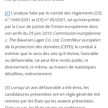
[2]
L’analyse faite par le comité des règlements (CE)
n° 1049/2001 et (CE) n° 45/2001, tel qu’interprétés
par la Cour de justice de l’Union européenne dans
son arrêt du 29 juin 2010
Commission européenne
c. The Bavarian Lager Co. Ltd, Contrôleur européen
de la protection des données (CEPD)
, le conduit à
estimer que le sens des avis qu’il donne, favorable
ou défavorable, ne peut être rendu public, ni
directement, ni même, au travers de statistiques
détaillées, indirectement.
[3] Lorsqu'un avis défavorable a été émis, les
candidatures présentées ont en règle générale été
retirées par les Etats qui les avaient présentées.
Dans un cas, les Etats réunis en conférence