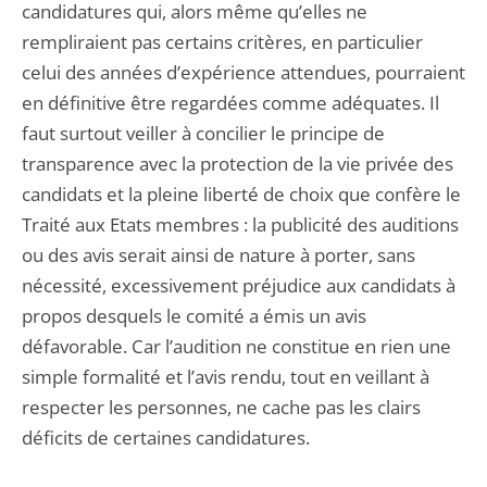
candidatures qui, alors même qu’elles ne
rempliraient pas certains critères, en particulier
celui des années d’expérience attendues, pourraient
en définitive être regardées comme adéquates. Il
faut surtout veiller à concilier le principe de
transparence avec la protection de la vie privée des
candidats et la pleine liberté de choix que confère le
Traité aux Etats membres : la publicité des auditions
ou des avis serait ainsi de nature à porter, sans
nécessité, excessivement préjudice aux candidats à
propos desquels le comité a émis un avis
défavorable. Car l’audition ne constitue en rien une
simple formalité et l’avis rendu, tout en veillant à
respecter les personnes, ne cache pas les clairs
déficits de certaines candidatures.