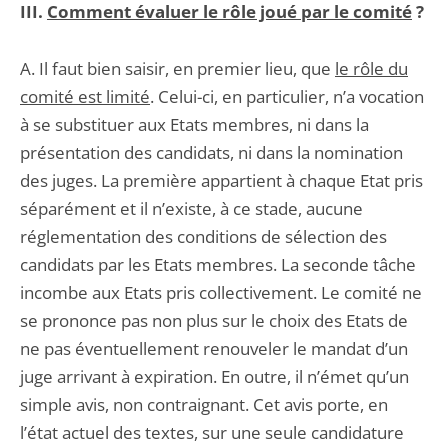
III.
Comment évaluer le rôle joué par le comité
?
A. Il faut bien saisir, en premier lieu, que
le rôle du
comité est limité
. Celui-ci, en particulier, n’a vocation
à se substituer aux Etats membres, ni dans la
présentation des candidats, ni dans la nomination
des juges. La première appartient à chaque Etat pris
séparément et il n’existe, à ce stade, aucune
réglementation des conditions de sélection des
candidats par les Etats membres. La seconde tâche
incombe aux Etats pris collectivement. Le comité ne
se prononce pas non plus sur le choix des Etats de
ne pas éventuellement renouveler le mandat d’un
juge arrivant à expiration. En outre, il n’émet qu’un
simple avis, non contraignant. Cet avis porte, en
l’état actuel des textes, sur une seule candidature