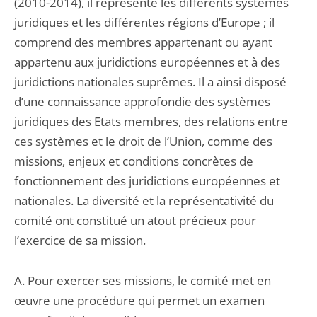
(2010-2014), il représente les différents systèmes
juridiques et les différentes régions d’Europe ; il
comprend des membres appartenant ou ayant
appartenu aux juridictions européennes et à des
juridictions nationales suprêmes. Il a ainsi disposé
d’une connaissance approfondie des systèmes
juridiques des Etats membres, des relations entre
ces systèmes et le droit de l’Union, comme des
missions, enjeux et conditions concrètes de
fonctionnement des juridictions européennes et
nationales. La diversité et la représentativité du
comité ont constitué un atout précieux pour
l’exercice de sa mission.
A. Pour exercer ses missions, le comité met en
œuvre
une procédure qui permet un examen