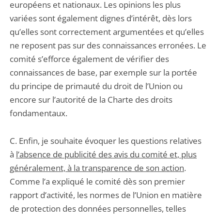
européens et nationaux. Les opinions les plus
variées sont également dignes d’intérêt, dès lors
qu’elles sont correctement argumentées et qu’elles
ne reposent pas sur des connaissances erronées. Le
comité s’efforce également de vérifier des
connaissances de base, par exemple sur la portée
du principe de primauté du droit de l’Union ou
encore sur l’autorité de la Charte des droits
fondamentaux.
C. Enfin, je souhaite évoquer les questions relatives
à
l’absence de publicité des avis du comité et, plus
généralement, à la transparence de son action
.
Comme l’a expliqué le comité dès son premier
rapport d’activité, les normes de l’Union en matière
de protection des données personnelles, telles