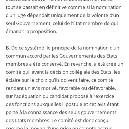
tout se passait en définitive comme si la nomination
d’un juge dépendait uniquement de la volonté d’un
seul Gouvernement, celui de l’Etat membre de qui
émanait la proposition.
B. De ce système, le principe de la nomination d’un
commun accord par les Gouvernements des Etats
membres a été conservé. En revanche, a été créé un
comité qui, avant la décision collégiale des Etats, les
éclaire sur le choix qu’ils doivent faire, ce comité
rendant un avis motivé, favorable ou défavorable,
sur l’adéquation du candidat proposé à l’exercice
des fonctions auxquelles il postule et cet avis étant
porté à la connaissance des seuls gouvernements
des Etats membres. Le comité est donc conçu
comme le moyen d’une prise en compte accrue,