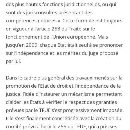
des plus hautes fonctions juridictionnelles, ou qui
sont des jurisconsultes présentant des
compétences notoires ». Cette formule est toujours
en vigueur à l’article 253 du Traité sur le
fonctionnement de l’Union européenne. Mais
jusqu’en 2009, chaque Etat était seul à se prononcer
sur l’indépendance et les mérites du juge proposé
par lui.
Dans le cadre plus général des travaux menés sur la
promotion de l’Etat de droit et l’indépendance de la
justice, l’idée d’instaurer un mécanisme permettant
d’aider les Etats à vérifier le respect des garanties
prévues par le TFUE s’est progressivement imposée.
Elle s’est finalement concrétisée avec la création du
comité prévu à l’article 255 du TFUE, qui a pris ses