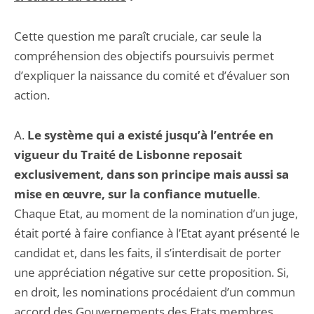
Cette question me paraît cruciale, car seule la
compréhension des objectifs poursuivis permet
d’expliquer la naissance du comité et d’évaluer son
action.
A.
Le système qui a existé jusqu’à l’entrée en
vigueur du Traité de Lisbonne reposait
exclusivement, dans son principe mais aussi sa
mise en œuvre, sur la confiance mutuelle
.
Chaque Etat, au moment de la nomination d’un juge,
était porté à faire confiance à l’Etat ayant présenté le
candidat et, dans les faits, il s’interdisait de porter
une appréciation négative sur cette proposition. Si,
en droit, les nominations procédaient d’un commun
accord des Gouvernements des Etats membres,