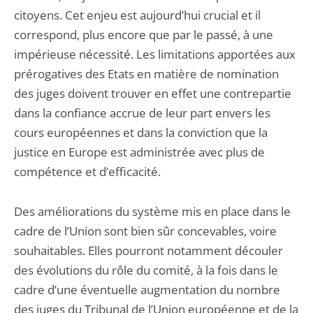
citoyens. Cet enjeu est aujourd’hui crucial et il
correspond, plus encore que par le passé, à une
impérieuse nécessité. Les limitations apportées aux
prérogatives des Etats en matière de nomination
des juges doivent trouver en effet une contrepartie
dans la confiance accrue de leur part envers les
cours européennes et dans la conviction que la
justice en Europe est administrée avec plus de
compétence et d’efficacité.
Des améliorations du système mis en place dans le
cadre de l’Union sont bien sûr concevables, voire
souhaitables. Elles pourront notamment découler
des évolutions du rôle du comité, à la fois dans le
cadre d’une éventuelle augmentation du nombre
des juges du Tribunal de l’Union européenne et de la