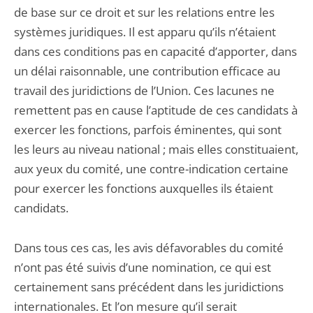
de base sur ce droit et sur les relations entre les
systèmes juridiques. Il est apparu qu’ils n’étaient
dans ces conditions pas en capacité d’apporter, dans
un délai raisonnable, une contribution efficace au
travail des juridictions de l’Union. Ces lacunes ne
remettent pas en cause l’aptitude de ces candidats à
exercer les fonctions, parfois éminentes, qui sont
les leurs au niveau national ; mais elles constituaient,
aux yeux du comité, une contre-indication certaine
pour exercer les fonctions auxquelles ils étaient
candidats.
Dans tous ces cas, les avis défavorables du comité
n’ont pas été suivis d’une nomination, ce qui est
certainement sans précédent dans les juridictions
internationales. Et l’on mesure qu’il serait