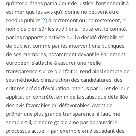
qu’interprétées par la Cour de justice, l’ont conduit à
estimer que les avis qu’il donne ne peuvent être
rendus publics
[2]
directement ou indirectement, ni
non plus bien sûr les auditions. Toutefois, le comité,
par les rapports d’activité qu’il a décidé d’établir et
de publier, comme par les interventions publiques
de ses membres, notamment devant le Parlement
européen, s’attache à assurer une réelle
transparence sur ce qu’il fait : il rend ainsi compte de
ses méthodes d’instruction des candidatures, des
critères précis d’évaluation retenus par lui et de leur
application concrète, enfin de la statistique détaillée
des avis favorables ou défavorables. Avant de
prôner une plus grande transparence, il faut, me
semble-t-il, prendre garde à ne pas appauvrir le
processus actuel – par exemple en dissuadant des