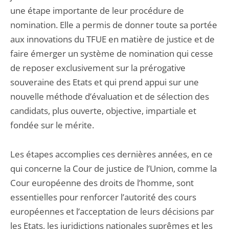
une étape importante de leur procédure de
nomination. Elle a permis de donner toute sa portée
aux innovations du TFUE en matière de justice et de
faire émerger un système de nomination qui cesse
de reposer exclusivement sur la prérogative
souveraine des Etats et qui prend appui sur une
nouvelle méthode d’évaluation et de sélection des
candidats, plus ouverte, objective, impartiale et
fondée sur le mérite.
Les étapes accomplies ces dernières années, en ce
qui concerne la Cour de justice de l’Union, comme la
Cour européenne des droits de l’homme, sont
essentielles pour renforcer l’autorité des cours
européennes et l’acceptation de leurs décisions par
les Etats, les juridictions nationales suprêmes et les