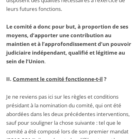
disposent des qualités nécessaires à l’exercice de
leurs futures fonctions.
Le comité a donc pour but, à proportion de ses
moyens, d’apporter une contribution au
maintien et à l’approfondissement d’un pouvoir
judiciaire indépendant, qualifié et légitime au
sein de l’Union
.
II.
Comment le comité fonctionne-t-il
?
Je ne reviens pas ici sur les règles et conditions
présidant à la nomination du comité, qui ont été
abordées dans les deux précédentes interventions,
sauf pour souligner la chose suivante : tel que le
comité a été composé lors de son premier mandat