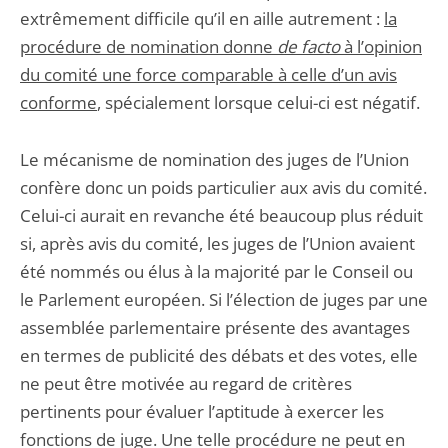
extrêmement difficile qu’il en aille autrement :
la
procédure de nomination donne
de facto
à l’opinion
du comité une force comparable à celle d’un avis
conforme
, spécialement lorsque celui-ci est négatif.
Le mécanisme de nomination des juges de l’Union
confère donc un poids particulier aux avis du comité.
Celui-ci aurait en revanche été beaucoup plus réduit
si, après avis du comité, les juges de l’Union avaient
été nommés ou élus à la majorité par le Conseil ou
le Parlement européen. Si l’élection de juges par une
assemblée parlementaire présente des avantages
en termes de publicité des débats et des votes, elle
ne peut être motivée au regard de critères
pertinents pour évaluer l’aptitude à exercer les
fonctions de juge. Une telle procédure ne peut en