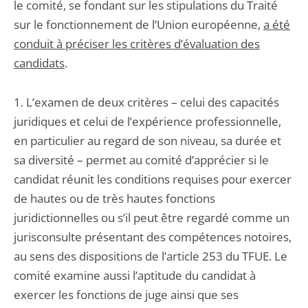
le comité, se fondant sur les stipulations du Traité
sur le fonctionnement de l’Union européenne,
a été
conduit à préciser les critères d’évaluation des
candidats
.
1. L’examen de deux critères – celui des capacités
juridiques et celui de l’expérience professionnelle,
en particulier au regard de son niveau, sa durée et
sa diversité – permet au comité d’apprécier si le
candidat réunit les conditions requises pour exercer
de hautes ou de très hautes fonctions
juridictionnelles ou s’il peut être regardé comme un
jurisconsulte présentant des compétences notoires,
au sens des dispositions de l’article 253 du TFUE. Le
comité examine aussi l’aptitude du candidat à
exercer les fonctions de juge ainsi que ses