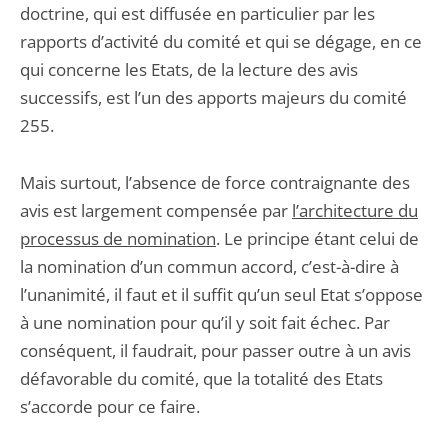
doctrine, qui est diffusée en particulier par les
rapports d’activité du comité et qui se dégage, en ce
qui concerne les Etats, de la lecture des avis
successifs, est l’un des apports majeurs du comité
255.
Mais surtout, l’absence de force contraignante des
avis est largement compensée par
l’architecture du
processus de nomination
. Le principe étant celui de
la nomination d’un commun accord, c’est-à-dire à
l’unanimité, il faut et il suffit qu’un seul Etat s’oppose
à une nomination pour qu’il y soit fait échec. Par
conséquent, il faudrait, pour passer outre à un avis
défavorable du comité, que la totalité des Etats
s’accorde pour ce faire.