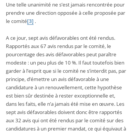
Une telle unanimité ne s’est jamais rencontrée pour
prendre une direction opposée à celle proposée par
le comité
[3]
.
A ce jour, sept avis défavorables ont été rendus.
Rapportés aux 67 avis rendus par le comité, le
pourcentage des avis défavorables peut paraître
modeste : un peu plus de 10 %. Il faut toutefois bien
garder à l’esprit que si le comité ne s’interdit pas, par
principe, d’émettre un avis défavorable à une
candidature à un renouvellement, cette hypothèse
est bien sûr destinée à rester exceptionnelle et,
dans les faits, elle n’a jamais été mise en œuvre. Les
sept avis défavorables doivent donc être rapportés
aux 32 avis qui ont été rendus par le comité sur des
candidatures à un premier mandat, ce qui équivaut à