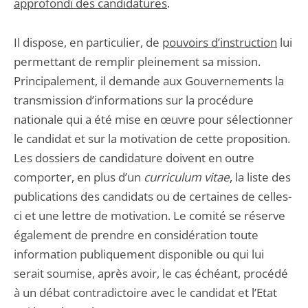
approfondi des candidatures
.
Il dispose, en particulier, de
pouvoirs d’instruction
lui
permettant de remplir pleinement sa mission.
Principalement, il demande aux Gouvernements la
transmission d’informations sur la procédure
nationale qui a été mise en œuvre pour sélectionner
le candidat et sur la motivation de cette proposition.
Les dossiers de candidature doivent en outre
comporter, en plus d’un
curriculum vitae
, la liste des
publications des candidats ou de certaines de celles-
ci et une lettre de motivation. Le comité se réserve
également de prendre en considération toute
information publiquement disponible ou qui lui
serait soumise, après avoir, le cas échéant, procédé
à un débat contradictoire avec le candidat et l’Etat