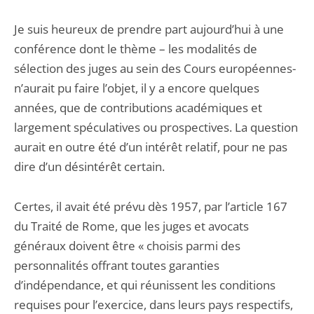
Je suis heureux de prendre part aujourd’hui à une
conférence dont le thème – les modalités de
sélection des juges au sein des Cours européennes-
n’aurait pu faire l’objet, il y a encore quelques
années, que de contributions académiques et
largement spéculatives ou prospectives. La question
aurait en outre été d’un intérêt relatif, pour ne pas
dire d’un désintérêt certain.
Certes, il avait été prévu dès 1957, par l’article 167
du Traité de Rome, que les juges et avocats
généraux doivent être « choisis parmi des
personnalités offrant toutes garanties
d’indépendance, et qui réunissent les conditions
requises pour l’exercice, dans leurs pays respectifs,