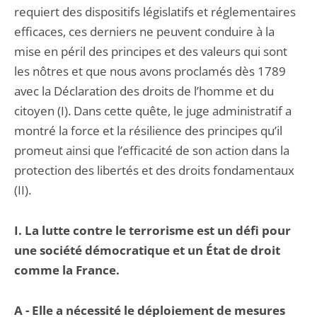
requiert des dispositifs législatifs et réglementaires
efficaces, ces derniers ne peuvent conduire à la
mise en péril des principes et des valeurs qui sont
les nôtres et que nous avons proclamés dès 1789
avec la Déclaration des droits de l’homme et du
citoyen (I). Dans cette quête, le juge administratif a
montré la force et la résilience des principes qu’il
promeut ainsi que l’efficacité de son action dans la
protection des libertés et des droits fondamentaux
(II).
I.
La lutte contre le terrorisme est un défi pour
une société démocratique et un État de droit
comme la France.
A - Elle a nécessité le déploiement de mesures