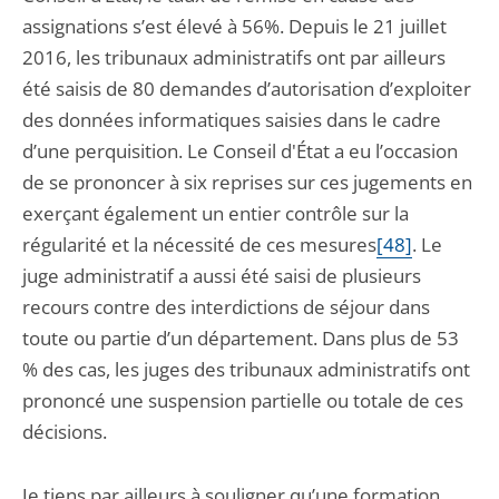
assignations s’est élevé à 56%. Depuis le 21 juillet
2016, les tribunaux administratifs ont par ailleurs
été saisis de 80 demandes d’autorisation d’exploiter
des données informatiques saisies dans le cadre
d’une perquisition. Le Conseil d'État a eu l’occasion
de se prononcer à six reprises sur ces jugements en
exerçant également un entier contrôle sur la
régularité et la nécessité de ces mesures
[48]
. Le
juge administratif a aussi été saisi de plusieurs
recours contre des interdictions de séjour dans
toute ou partie d’un département. Dans plus de 53
% des cas, les juges des tribunaux administratifs ont
prononcé une suspension partielle ou totale de ces
décisions.
Je tiens par ailleurs à souligner qu’une formation