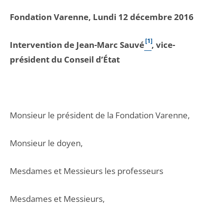
Fondation Varenne, Lundi 12 décembre 2016
[1]
Intervention de Jean-Marc Sauvé
, vice-
président du Conseil d’État
Monsieur le président de la Fondation Varenne,
Monsieur le doyen,
Mesdames et Messieurs les professeurs
Mesdames et Messieurs,