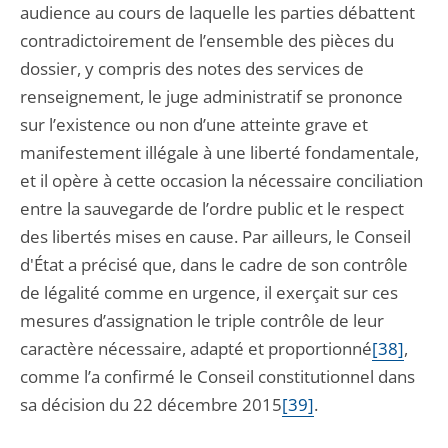
audience au cours de laquelle les parties débattent
contradictoirement de l’ensemble des pièces du
dossier, y compris des notes des services de
renseignement, le juge administratif se prononce
sur l’existence ou non d’une atteinte grave et
manifestement illégale à une liberté fondamentale,
et il opère à cette occasion la nécessaire conciliation
entre la sauvegarde de l’ordre public et le respect
des libertés mises en cause. Par ailleurs, le Conseil
d'État a précisé que, dans le cadre de son contrôle
de légalité comme en urgence, il exerçait sur ces
mesures d’assignation le triple contrôle de leur
caractère nécessaire, adapté et proportionné
[38]
,
comme l’a confirmé le Conseil constitutionnel dans
sa décision du 22 décembre 2015
[39]
.