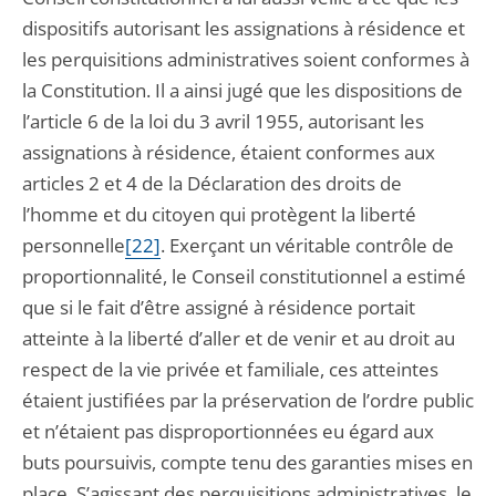
dispositifs autorisant les assignations à résidence et
les perquisitions administratives soient conformes à
la Constitution. Il a ainsi jugé que les dispositions de
l’article 6 de la loi du 3 avril 1955, autorisant les
assignations à résidence, étaient conformes aux
articles 2 et 4 de la Déclaration des droits de
l’homme et du citoyen qui protègent la liberté
personnelle
[22]
. Exerçant un véritable contrôle de
proportionnalité, le Conseil constitutionnel a estimé
que si le fait d’être assigné à résidence portait
atteinte à la liberté d’aller et de venir et au droit au
respect de la vie privée et familiale, ces atteintes
étaient justifiées par la préservation de l’ordre public
et n’étaient pas disproportionnées eu égard aux
buts poursuivis, compte tenu des garanties mises en
place. S’agissant des perquisitions administratives, le