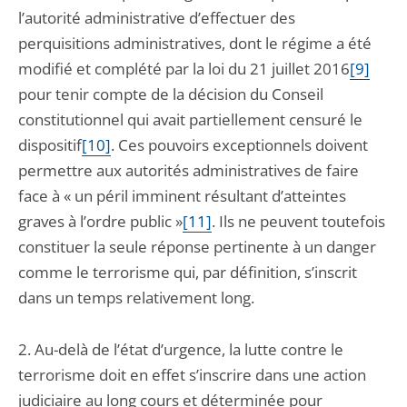
l’autorité administrative d’effectuer des
perquisitions administratives, dont le régime a été
modifié et complété par la loi du 21 juillet 2016
[9]
pour tenir compte de la décision du Conseil
constitutionnel qui avait partiellement censuré le
dispositif
[10]
. Ces pouvoirs exceptionnels doivent
permettre aux autorités administratives de faire
face à « un péril imminent résultant d’atteintes
graves à l’ordre public »
[11]
. Ils ne peuvent toutefois
constituer la seule réponse pertinente à un danger
comme le terrorisme qui, par définition, s’inscrit
dans un temps relativement long.
2. Au-delà de l’état d’urgence, la lutte contre le
terrorisme doit en effet s’inscrire dans une action
judiciaire au long cours et déterminée pour