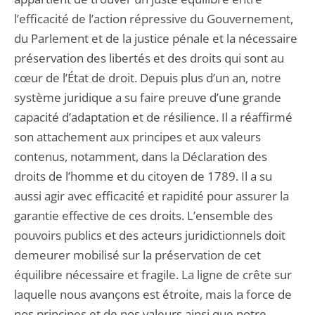
l’efficacité de l’action répressive du Gouvernement,
du Parlement et de la justice pénale et la nécessaire
préservation des libertés et des droits qui sont au
cœur de l’État de droit. Depuis plus d’un an, notre
système juridique a su faire preuve d’une grande
capacité d’adaptation et de résilience. Il a réaffirmé
son attachement aux principes et aux valeurs
contenus, notamment, dans la Déclaration des
droits de l’homme et du citoyen de 1789. Il a su
aussi agir avec efficacité et rapidité pour assurer la
garantie effective de ces droits. L’ensemble des
pouvoirs publics et des acteurs juridictionnels doit
demeurer mobilisé sur la préservation de cet
équilibre nécessaire et fragile. La ligne de crête sur
laquelle nous avançons est étroite, mais la force de
nos principes et de nos valeurs ainsi que notre