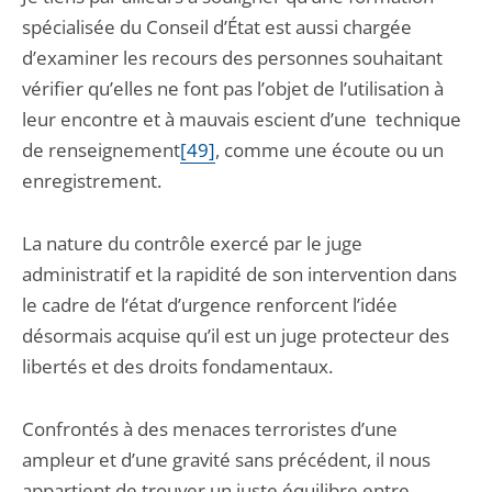
spécialisée du Conseil d’État est aussi chargée
d’examiner les recours des personnes souhaitant
vérifier qu’elles ne font pas l’objet de l’utilisation à
leur encontre et à mauvais escient d’une technique
de renseignement
[49]
, comme une écoute ou un
enregistrement.
La nature du contrôle exercé par le juge
administratif et la rapidité de son intervention dans
le cadre de l’état d’urgence renforcent l’idée
désormais acquise qu’il est un juge protecteur des
libertés et des droits fondamentaux.
Confrontés à des menaces terroristes d’une
ampleur et d’une gravité sans précédent, il nous
appartient de trouver un juste équilibre entre