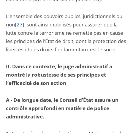
L’ensemble des pouvoirs publics, juridictionnels ou
non
[27]
, sont ainsi mobilisés pour assurer que la
lutte contre le terrorisme ne remette pas en cause
les principes de l’État de droit, dont la protection des
libertés et des droits fondamentaux est le socle.
II.
Dans ce contexte, le juge administratif a
montré la robustesse de ses principes et
l’efficacité de son action
A -
De longue date, le Conseil d’État assure un
contrôle approfondi en matière de police
administrative.