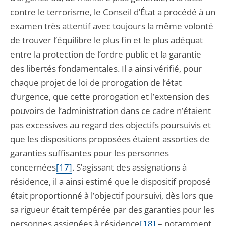
contre le terrorisme, le Conseil d’État a procédé à un
examen très attentif avec toujours la même volonté
de trouver l’équilibre le plus fin et le plus adéquat
entre la protection de l’ordre public et la garantie
des libertés fondamentales. Il a ainsi vérifié, pour
chaque projet de loi de prorogation de l’état
d’urgence, que cette prorogation et l’extension des
pouvoirs de l’administration dans ce cadre n’étaient
pas excessives au regard des objectifs poursuivis et
que les dispositions proposées étaient assorties de
garanties suffisantes pour les personnes
concernées
[17]
. S’agissant des assignations à
résidence, il a ainsi estimé que le dispositif proposé
était proportionné à l’objectif poursuivi, dès lors que
sa rigueur était tempérée par des garanties pour les
personnes assignées à résidence
[18]
– notamment