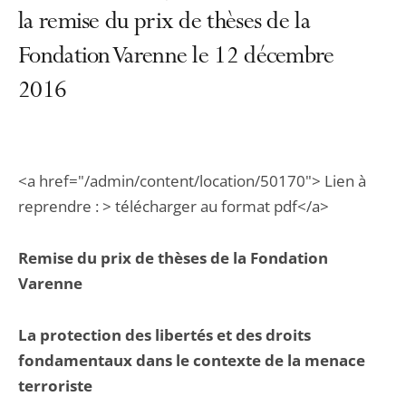
la remise du prix de thèses de la
Fondation Varenne le 12 décembre
2016
<a href="/admin/content/location/50170"> Lien à
reprendre : > télécharger au format pdf</a>
Remise du prix de thèses de la Fondation
Varenne
La protection des libertés et des droits
fondamentaux dans le contexte de la menace
terroriste