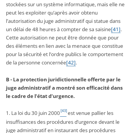
stockées sur un système informatique, mais elle ne
peut les exploiter qu’après avoir obtenu
l’autorisation du juge administratif qui statue dans
un délai de 48 heures à compter de sa saisine
[41]
.
Cette autorisation ne peut être donnée que pour
des éléments en lien avec la menace que constitue
pour la sécurité et l’ordre publics le comportement
de la personne concernée
[42]
.
B - La protection juridictionnelle offerte par le
juge administratif a montré son efficacité dans
le cadre de l’état d’urgence.
[43]
1. La loi du 30 juin 2000
est venue pallier les
insuffisances des procédures d’urgence devant le
juge administratif en instaurant des procédures