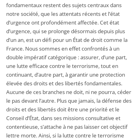
fondamentaux restent des sujets centraux dans
notre société, que les attentats récents et l’état
d’urgence ont profondément affectée. Cet état
d’urgence, qui se prolonge désormais depuis plus
d’un an, est un défi pour un État de droit comme la
France. Nous sommes en effet confrontés à un
double impératif catégorique : assurer, d’une part,
une lutte efficace contre le terrorisme, tout en
continuant, d’autre part, à garantir une protection
élevée des droits et des libertés fondamentales.
Aucune de ces branches ne doit, ni ne pourra, céder
le pas devant l’autre. Plus que jamais, la défense des
droits et des libertés doit être une priorité et le
Conseil d’État, dans ses missions consultative et
contentieuse, s’attache à ne pas laisser cet objectif
lettre morte. Ainsi, si la lutte contre le terrorisme