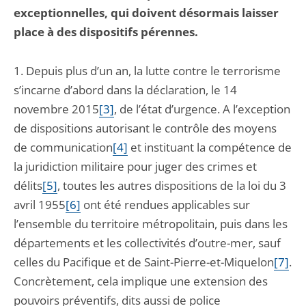
exceptionnelles, qui doivent désormais laisser
place à des dispositifs pérennes.
1. Depuis plus d’un an, la lutte contre le terrorisme
s’incarne d’abord dans la déclaration, le 14
novembre 2015
[3]
, de l’état d’urgence. A l’exception
de dispositions autorisant le contrôle des moyens
de communication
[4]
et instituant la compétence de
la juridiction militaire pour juger des crimes et
délits
[5]
, toutes les autres dispositions de la loi du 3
avril 1955
[6]
ont été rendues applicables sur
l’ensemble du territoire métropolitain, puis dans les
départements et les collectivités d’outre-mer, sauf
celles du Pacifique et de Saint-Pierre-et-Miquelon
[7]
.
Concrètement, cela implique une extension des
pouvoirs préventifs, dits aussi de police