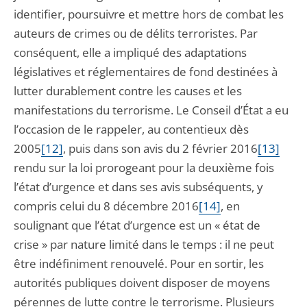
identifier, poursuivre et mettre hors de combat les
auteurs de crimes ou de délits terroristes. Par
conséquent, elle a impliqué des adaptations
législatives et réglementaires de fond destinées à
lutter durablement contre les causes et les
manifestations du terrorisme. Le Conseil d’État a eu
l’occasion de le rappeler, au contentieux dès
2005
[12]
, puis dans son avis du 2 février 2016
[13]
rendu sur la loi prorogeant pour la deuxième fois
l’état d’urgence et dans ses avis subséquents, y
compris celui du 8 décembre 2016
[14]
, en
soulignant que l’état d’urgence est un « état de
crise » par nature limité dans le temps : il ne peut
être indéfiniment renouvelé. Pour en sortir, les
autorités publiques doivent disposer de moyens
pérennes de lutte contre le terrorisme. Plusieurs