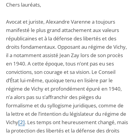
Chers lauréats,
Avocat et juriste, Alexandre Varenne a toujours
manifesté le plus grand attachement aux valeurs
républicaines et à la défense des libertés et des
droits fondamentaux. Opposant au régime de Vichy,
il a notamment assisté Jean Zay lors de son procès
en 1940. A cette époque, tous n’ont pas eu ses
convictions, son courage et sa vision. Le Conseil
d’État lui-même, quoique tenu en lisière par le
régime de Vichy et profondément épuré en 1940,
n’a alors pas su s’affranchir des pièges du
formalisme et du syllogisme juridiques, comme de
la lettre et de l’intention du législateur du régime de
Vichy
[2]
. Les temps ont heureusement changé, mais
la protection des libertés et la défense des droits