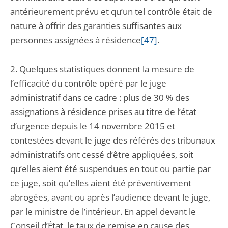
antérieurement prévu et qu’un tel contrôle était de
nature à offrir des garanties suffisantes aux
personnes assignées à résidence
[47]
.
2. Quelques statistiques donnent la mesure de
l’efficacité du contrôle opéré par le juge
administratif dans ce cadre : plus de 30 % des
assignations à résidence prises au titre de l’état
d’urgence depuis le 14 novembre 2015 et
contestées devant le juge des référés des tribunaux
administratifs ont cessé d’être appliquées, soit
qu’elles aient été suspendues en tout ou partie par
ce juge, soit qu’elles aient été préventivement
abrogées, avant ou après l’audience devant le juge,
par le ministre de l’intérieur. En appel devant le
Conseil d’État, le taux de remise en cause des