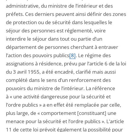
administrative, du ministre de l’intérieur et des
préfets. Ces derniers peuvent ainsi définir des zones
de protection ou de sécurité dans lesquelles le
séjour des personnes est réglementé, voire
interdire le séjour dans tout ou partie d’un
département de personnes cherchant à entraver
l’action des pouvoirs publics
[8]
. Le régime des
assignations à résidence, prévu par l’article 6 de la loi
du 3 avril 1955, a été encadré, clarifié mais aussi
complété dans le sens d’un renforcement des
pouvoirs du ministre de l’intérieur. La référence
à « une activité dangereuse pour la sécurité et
l’ordre publics » a en effet été remplacée par celle,
plus large, de « comportement [constituant] une
menace pour la sécurité et l’ordre publics ». L’article
11 de cette loi prévoit également la possibilité pour