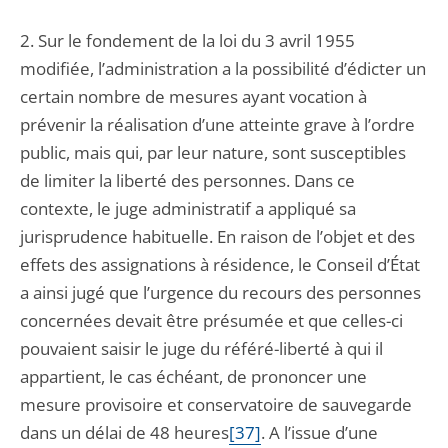
2. Sur le fondement de la loi du 3 avril 1955
modifiée, l’administration a la possibilité d’édicter un
certain nombre de mesures ayant vocation à
prévenir la réalisation d’une atteinte grave à l’ordre
public, mais qui, par leur nature, sont susceptibles
de limiter la liberté des personnes. Dans ce
contexte, le juge administratif a appliqué sa
jurisprudence habituelle. En raison de l’objet et des
effets des assignations à résidence, le Conseil d’État
a ainsi jugé que l’urgence du recours des personnes
concernées devait être présumée et que celles-ci
pouvaient saisir le juge du référé-liberté à qui il
appartient, le cas échéant, de prononcer une
mesure provisoire et conservatoire de sauvegarde
dans un délai de 48 heures
[37]
. A l’issue d’une