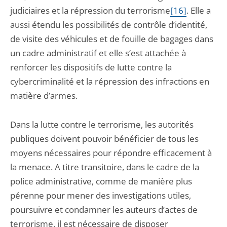
judiciaires et la répression du terrorisme
[16]
. Elle a
aussi étendu les possibilités de contrôle d’identité,
de visite des véhicules et de fouille de bagages dans
un cadre administratif et elle s’est attachée à
renforcer les dispositifs de lutte contre la
cybercriminalité et la répression des infractions en
matière d’armes.
Dans la lutte contre le terrorisme, les autorités
publiques doivent pouvoir bénéficier de tous les
moyens nécessaires pour répondre efficacement à
la menace. A titre transitoire, dans le cadre de la
police administrative, comme de manière plus
pérenne pour mener des investigations utiles,
poursuivre et condamner les auteurs d’actes de
terrorisme, il est nécessaire de disposer