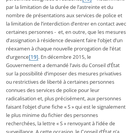
par la limitation de la durée de l’astreinte et du
nombre de présentations aux services de police et
la limitation de l’interdiction d’entrer en contact avec
certaines personnes - et, en outre, que les mesures
d’assignation à résidence devaient faire l’objet d’un
réexamen à chaque nouvelle prorogation de l’état
d’urgence
[19]
. En décembre 2015, le
Gouvernement a demandé l’avis du Conseil d’État
sur la possibilité d’imposer des mesures privatives
ou restrictives de liberté à certaines personnes
connues des services de police pour leur
radicalisation et, plus précisément, aux personnes
faisant l’objet d’une fiche « S » qui est le signalement
le plus minime du fichier des personnes
recherchées, la lettre « S » renvoyant à l’idée de
surveillance. A cette occasion, le Conseil d’État n’a