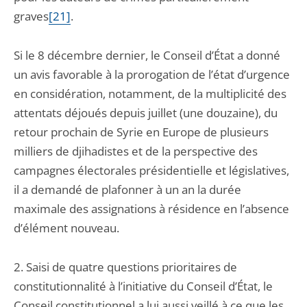
graves
[21]
.
Si le 8 décembre dernier, le Conseil d’État a donné
un avis favorable à la prorogation de l’état d’urgence
en considération, notamment, de la multiplicité des
attentats déjoués depuis juillet (une douzaine), du
retour prochain de Syrie en Europe de plusieurs
milliers de djihadistes et de la perspective des
campagnes électorales présidentielle et législatives,
il a demandé de plafonner à un an la durée
maximale des assignations à résidence en l’absence
d’élément nouveau.
2. Saisi de quatre questions prioritaires de
constitutionnalité à l’initiative du Conseil d’État, le
Conseil constitutionnel a lui aussi veillé à ce que les