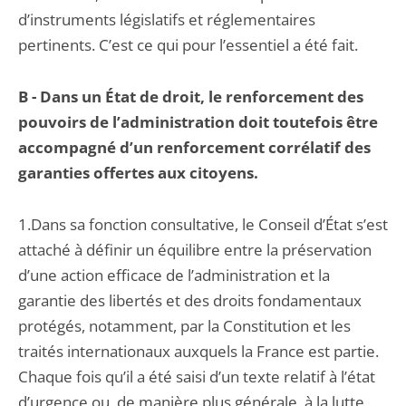
d’instruments législatifs et réglementaires
pertinents. C’est ce qui pour l’essentiel a été fait.
B -
Dans un État de droit, le renforcement des
pouvoirs de l’administration doit toutefois être
accompagné d’un renforcement corrélatif des
garanties offertes aux citoyens.
1.Dans sa fonction consultative, le Conseil d’État s’est
attaché à définir un équilibre entre la préservation
d’une action efficace de l’administration et la
garantie des libertés et des droits fondamentaux
protégés, notamment, par la Constitution et les
traités internationaux auxquels la France est partie.
Chaque fois qu’il a été saisi d’un texte relatif à l’état
d’urgence ou, de manière plus générale, à la lutte