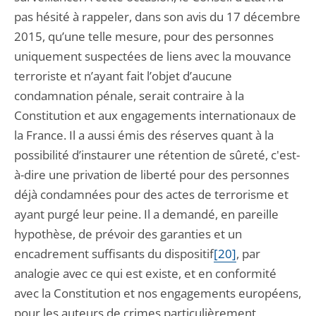
pas hésité à rappeler, dans son avis du 17 décembre
2015, qu’une telle mesure, pour des personnes
uniquement suspectées de liens avec la mouvance
terroriste et n’ayant fait l’objet d’aucune
condamnation pénale, serait contraire à la
Constitution et aux engagements internationaux de
la France. Il a aussi émis des réserves quant à la
possibilité d’instaurer une rétention de sûreté, c'est-
à-dire une privation de liberté pour des personnes
déjà condamnées pour des actes de terrorisme et
ayant purgé leur peine. Il a demandé, en pareille
hypothèse, de prévoir des garanties et un
encadrement suffisants du dispositif
[20]
, par
analogie avec ce qui est existe, et en conformité
avec la Constitution et nos engagements européens,
pour les auteurs de crimes particulièrement