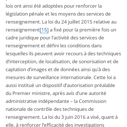
lois ont ainsi été adoptées pour renforcer la
législation pénale et les moyens des services de
renseignement. La loi du 24 juillet 2015 relative au
renseignement
[15]
a fixé pour la première fois un
cadre juridique pour l’activité des services de
renseignement et défini les conditions dans
lesquelles ils peuvent avoir recours à des techniques
d’interception, de localisation, de sonorisation et de
captation d’images et de données ainsi qu’à des
mesures de surveillance internationale. Cette loi a
aussi institué un dispositif d’autorisation préalable
du Premier ministre, après avis d’une autorité
administrative indépendante – la Commission
nationale de contrôle des techniques de
renseignement. La loi du 3 juin 2016 a visé, quant à
elle, à renforcer l’efficacité des investigations