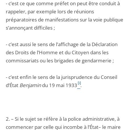
- c’est ce que comme préfet on peut être conduit à
rappeler, par exemple lors de réunions
préparatoires de manifestations sur la voie publique
s’annonçant difficiles ;
- c’est aussi le sens de l’affichage de la Déclaration
des Droits de l’Homme et du Citoyen dans les
commissariats ou les brigades de gendarmerie ;
- c’est enfin le sens de la jurisprudence du Conseil
[i]
d’État
Benjamin
du 19 mai 1933
.
2. – Si le sujet se réfère à la police administrative, à
commencer par celle qui incombe à l’État– le maire