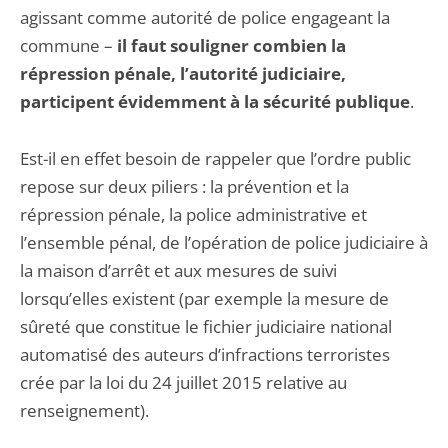
agissant comme autorité de police engageant la
commune –
il faut souligner combien la
répression pénale, l’autorité judiciaire,
participent évidemment à la sécurité publique
.
Est-il en effet besoin de rappeler que l’ordre public
repose sur deux piliers : la prévention et la
répression pénale, la police administrative et
l’ensemble pénal, de l’opération de police judi­ciaire à
la maison d’arrêt et aux mesures de suivi
lorsqu’elles existent (par exemple la mesure de
sûreté que constitue le fichier judiciaire national
automatisé des auteurs d’infractions terroristes
crée par la loi du 24 juillet 2015 relative au
renseignement).