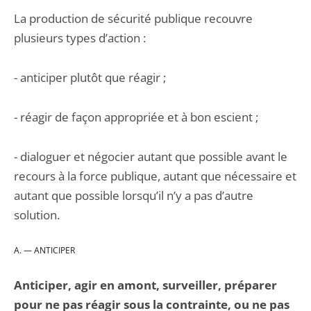
La production de sécurité publique recouvre
plusieurs types d’action :
- anticiper plutôt que réagir ;
- réagir de façon appropriée et à bon escient ;
- dialoguer et négocier autant que possible avant le
recours à la force publique, autant que nécessaire et
autant que possible lorsqu’il n’y a pas d’autre
solution.
A. — ANTICIPER
Anticiper, agir en amont, surveiller, préparer
pour ne pas réagir sous la contrainte, ou ne pas