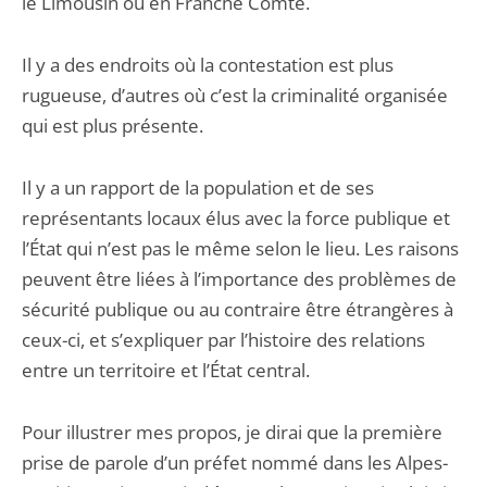
le Limousin ou en Franche Comté.
Il y a des endroits où la contestation est plus
rugueuse, d’autres où c’est la criminalité organisée
qui est plus présente.
Il y a un rapport de la population et de ses
représentants locaux élus avec la force publique et
l’État qui n’est pas le même selon le lieu. Les raisons
peuvent être liées à l’importance des problèmes de
sécurité publique ou au contraire être étrangères à
ceux-ci, et s’expliquer par l’histoire des relations
entre un territoire et l’État central.
Pour illustrer mes propos, je dirai que la première
prise de parole d’un préfet nommé dans les Alpes-