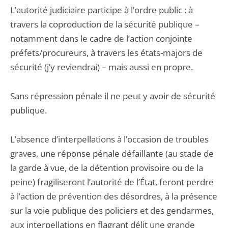
L’autorité judiciaire participe à l’ordre public : à
travers la coproduction de la sécurité publique –
notamment dans le cadre de l’action conjointe
préfets/procureurs, à travers les états-majors de
sécurité (j’y reviendrai) – mais aussi en propre.
Sans répression pénale il ne peut y avoir de sécurité
publique.
L’absence d’interpellations à l’occasion de troubles
graves, une réponse pénale défaillante (au stade de
la garde à vue, de la détention provisoire ou de la
peine) fragiliseront l’autorité de l’État, feront perdre
à l’action de prévention des désordres, à la présence
sur la voie publique des policiers et des gendarmes,
aux interpellations en flagrant délit une grande