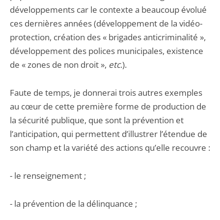
développements car le contexte a beaucoup évolué
ces dernières années (développement de la vidéo-
protection, création des « brigades anticriminalité »,
développement des polices municipales, existence
de « zones de non droit »,
etc
.).
Faute de temps, je donnerai trois autres exemples
au cœur de cette première forme de production de
la sécurité publique, que sont la prévention et
l’anticipation, qui permettent d’illustrer l’étendue de
son champ et la variété des actions qu’elle recouvre :
- le renseignement ;
- la prévention de la délinquance ;