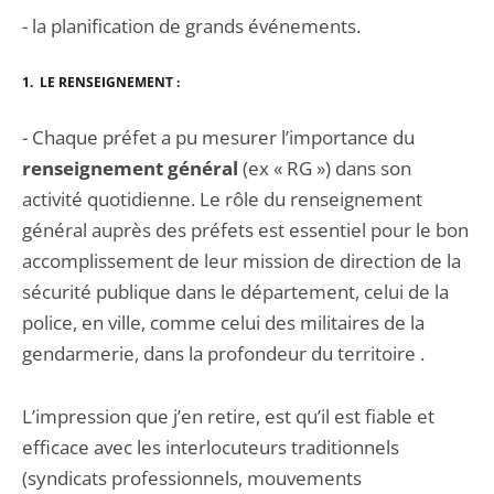
- la planification de grands événements.
1. LE RENSEIGNEMENT :
- Chaque préfet a pu mesurer l’importance du
renseignement général
(ex « RG ») dans son
activité quotidienne. Le rôle du renseignement
général auprès des préfets est essentiel pour le bon
accomplissement de leur mission de direction de la
sécurité publique dans le départe­ment, celui de la
police, en ville, comme celui des militaires de la
gendarmerie, dans la profondeur du territoire .
L’impression que j’en retire, est qu’il est fiable et
efficace avec les interlocuteurs tradition­nels
(syndicats professionnels, mouvements