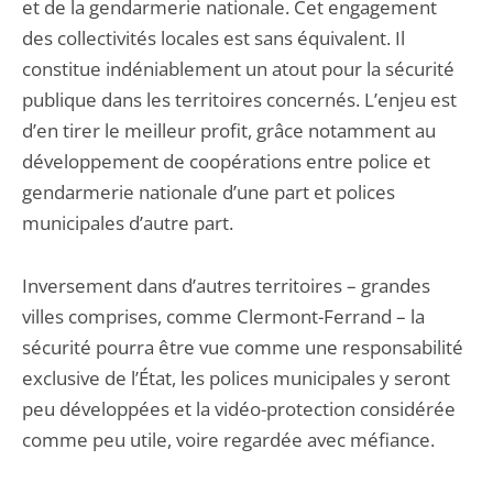
et de la gendarmerie nationale. Cet engagement
des collectivités locales est sans équivalent. Il
constitue indéniablement un atout pour la sécurité
publique dans les territoires concernés. L’enjeu est
d’en tirer le meilleur profit, grâce notamment au
développement de coopérations entre police et
gendarmerie nationale d’une part et polices
municipales d’autre part.
Inversement dans d’autres territoires – grandes
villes comprises, comme Clermont-Ferrand – la
sécurité pourra être vue comme une responsabilité
exclusive de l’État, les polices municipales y seront
peu développées et la vidéo-protection considérée
comme peu utile, voire regardée avec méfiance.