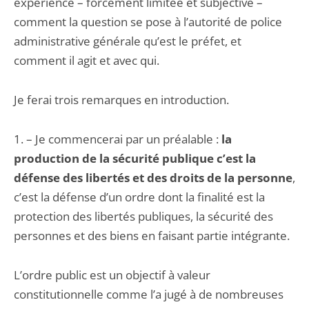
expérience – forcément limitée et sub­jective –
comment la question se pose à l’autorité de police
administrative générale qu’est le préfet, et
comment il agit et avec qui.
Je ferai trois remarques en introduction.
1. – Je commencerai par un préalable :
la
production de la sécurité publique c’est la
défense des libertés et des droits de la personne
,
c’est la défense d’un ordre dont la finalité est la
protection des libertés publiques, la sécurité des
personnes et des biens en faisant partie intégrante.
L’ordre public est un objectif à valeur
constitutionnelle comme l’a jugé à de nombreuses