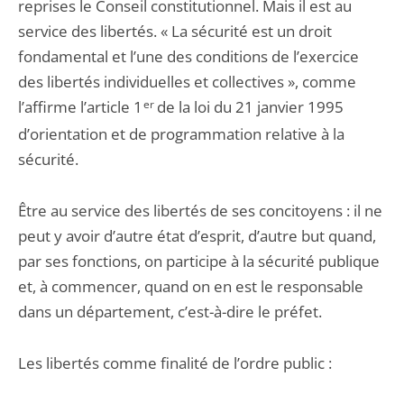
reprises le Conseil constitutionnel. Mais il est au
service des libertés. « La sécurité est un droit
fondamental et l’une des conditions de l’exercice
des libertés individuelles et collectives », comme
l’affirme l’article 1
er
de la loi du 21 janvier 1995
d’orientation et de programmation relative à la
sécurité.
Être au service des libertés de ses concitoyens : il ne
peut y avoir d’autre état d’esprit, d’autre but quand,
par ses fonctions, on participe à la sécurité publique
et, à commencer, quand on en est le responsable
dans un département, c’est-à-dire le préfet.
Les libertés comme finalité de l’ordre public :