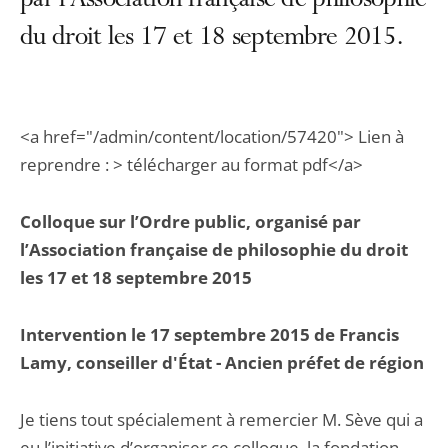
par l’Association française de philosophie
du droit les 17 et 18 septembre 2015.
<a href="/admin/content/location/57420"> Lien à
reprendre : > télécharger au format pdf</a>
Colloque sur l’Ordre public, organisé par
l’Association française de philosophie du droit
les 17 et 18 septembre 2015
Intervention le 17 septembre 2015 de Francis
Lamy, conseiller d'État - Ancien préfet de région
Je tiens tout spécialement à remercier M. Sève qui a
eu l’initiative d’organiser ce colloque, la fondation