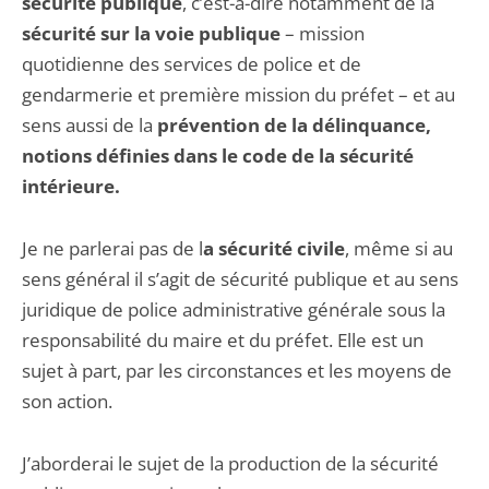
sécurité publique
, c’est-à-dire notam­ment de la
sécurité sur la voie publique
– mission
quotidienne des services de police et de
gendarmerie et première mission du préfet – et au
sens aussi de la
prévention de la délinquance,
notions définies dans le code de la sécurité
intérieure.
Je ne parlerai pas de l
a sécurité civile
, même si au
sens général il s’agit de sécurité publique et au sens
juridique de police administrative générale sous la
responsabilité du maire et du préfet. Elle est un
sujet à part, par les circonstances et les moyens de
son action.
J’aborderai le sujet de la production de la sécurité