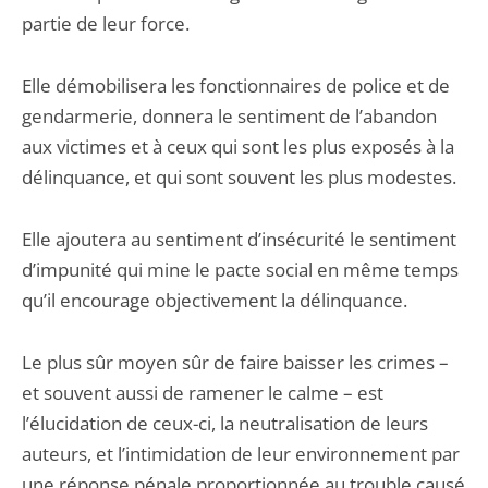
partie de leur force.
Elle démobilisera les fonctionnaires de police et de
gendarmerie, donnera le sentiment de l’abandon
aux victimes et à ceux qui sont les plus exposés à la
délinquance, et qui sont souvent les plus modestes.
Elle ajoutera au sentiment d’insécurité le sentiment
d’impunité qui mine le pacte social en même temps
qu’il encourage objectivement la délinquance.
Le plus sûr moyen sûr de faire baisser les crimes –
et souvent aussi de ramener le calme – est
l’élucidation de ceux-ci, la neutralisation de leurs
auteurs, et l’intimidation de leur environ­nement par
une réponse pénale proportionnée au trouble causé