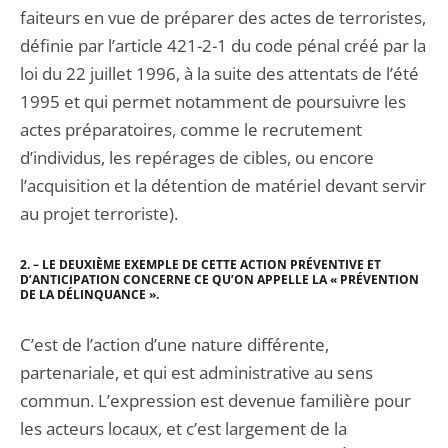
faiteurs en vue de préparer des actes de terroristes,
définie par l’article 421-2-1 du code pénal créé par la
loi du 22 juillet 1996, à la suite des attentats de l’été
1995 et qui permet notamment de poursuivre les
actes préparatoires, comme le recrutement
d’individus, les repérages de cibles, ou encore
l’acquisition et la détention de matériel devant servir
au projet terroriste).
2. – LE DEUXIÈME EXEMPLE DE CETTE ACTION PRÉVENTIVE ET
D’ANTICIPATION CONCERNE CE QU’ON APPELLE LA « PRÉVENTION
DE LA DÉLINQUANCE ».
C’est de l’action d’une nature différente,
partenariale, et qui est administrative au sens
commun. L’expression est devenue familière pour
les acteurs locaux, et c’est largement de la