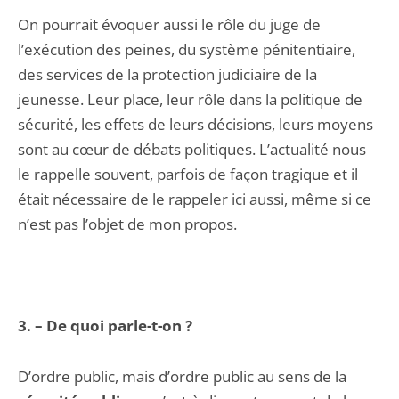
On pourrait évoquer aussi le rôle du juge de
l’exécution des peines, du système pénitentiaire,
des services de la protection judiciaire de la
jeunesse. Leur place, leur rôle dans la politique de
sécurité, les effets de leurs décisions, leurs moyens
sont au cœur de débats poli­tiques. L’actualité nous
le rappelle souvent, parfois de façon tragique et il
était nécessaire de le rappeler ici aussi, même si ce
n’est pas l’objet de mon propos.
3. – De quoi parle-t-on ?
D’ordre public, mais d’ordre public au sens de la