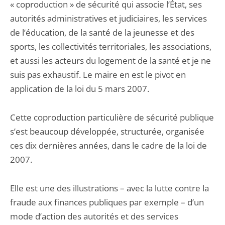
« coproduction » de sécurité qui associe l’État, ses
autorités administratives et judiciaires, les services
de l’éducation, de la santé de la jeunesse et des
sports, les collectivités territoriales, les associations,
et aussi les acteurs du logement de la santé et je ne
suis pas exhaustif. Le maire en est le pivot en
application de la loi du 5 mars 2007.
Cette coproduction particulière de sécurité publique
s’est beaucoup développée, struc­turée, organisée
ces dix dernières années, dans le cadre de la loi de
2007.
Elle est une des illustrations – avec la lutte contre la
fraude aux finances publiques par exemple – d’un
mode d’action des autorités et des services