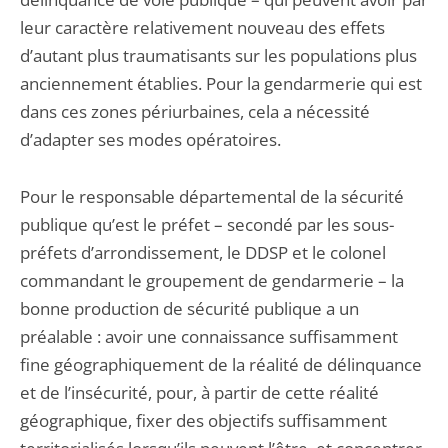
leur caractère relativement nouveau des effets
d’autant plus trauma­tisants sur les populations plus
anciennement établies. Pour la gendarmerie qui est
dans ces zones périurbaines, cela a nécessité
d’adapter ses modes opératoires.
Pour le responsable départemental de la sécurité
publique qu’est le préfet – secondé par les sous-
préfets d’arrondissement, le DDSP et le colonel
commandant le groupement de gendar­merie – la
bonne production de sécurité publique a un
préalable : avoir une connaissance suffisamment
fine géographiquement de la réalité de délinquance
et de l’insécurité, pour, à partir de cette réalité
géographique, fixer des objectifs suffisamment