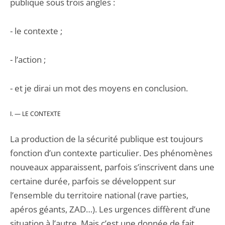
publique sous trois angles :
- le contexte ;
- l’action ;
- et je dirai un mot des moyens en conclusion.
I. — LE CONTEXTE
La production de la sécurité publique est toujours
fonction d’un contexte particulier. Des phénomènes
nouveaux apparaissent, parfois s’inscrivent dans une
certaine durée, parfois se développent sur
l’ensemble du territoire national (rave parties,
apéros géants, ZAD…). Les urgences diffèrent d’une
situation à l’autre. Mais c’est une donnée de fait