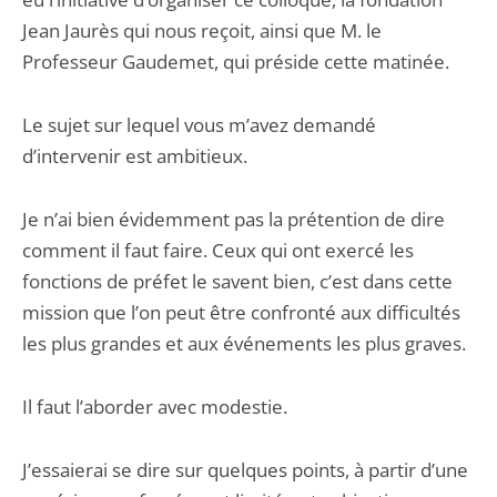
Jean Jaurès qui nous reçoit, ainsi que M. le
Professeur Gaudemet, qui préside cette matinée.
Le sujet sur lequel vous m’avez demandé
d’intervenir est ambitieux.
Je n’ai bien évidemment pas la prétention de dire
comment il faut faire. Ceux qui ont exercé les
fonctions de préfet le savent bien, c’est dans cette
mission que l’on peut être confronté aux difficultés
les plus grandes et aux événements les plus graves.
Il faut l’aborder avec modestie.
J’essaierai se dire sur quelques points, à partir d’une