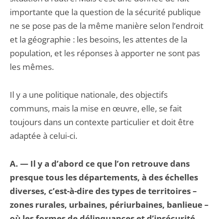
importante que la question de la sécurité publique
ne se pose pas de la même manière selon l’endroit
et la géogra­phie : les besoins, les attentes de la
population, et les réponses à apporter ne sont pas
les mêmes.
Il y a une politique nationale, des objectifs
communs, mais la mise en œuvre, elle, se fait
toujours dans un contexte particulier et doit être
adaptée à celui-ci.
A. — Il y a d’abord ce que l’on retrouve dans
presque tous les départements, à des échelles
diverses, c’est-à-dire des types de territoires –
zones rurales, urbaines, péri­urbaines, banlieue –
où les formes de délinquances et d’insécurité