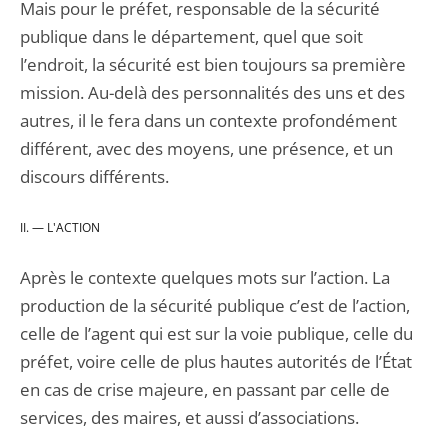
Mais pour le préfet, responsable de la sécurité
publique dans le département, quel que soit
l’endroit, la sécurité est bien toujours sa première
mission. Au-delà des personnalités des uns et des
autres, il le fera dans un contexte profondément
différent, avec des moyens, une présence, et un
discours différents.
II. — L'ACTION
Après le contexte quelques mots sur l’action. La
production de la sécurité publique c’est de l’action,
celle de l’agent qui est sur la voie publique, celle du
préfet, voire celle de plus hautes autorités de l’État
en cas de crise majeure, en passant par celle de
services, des maires, et aussi d’associations.