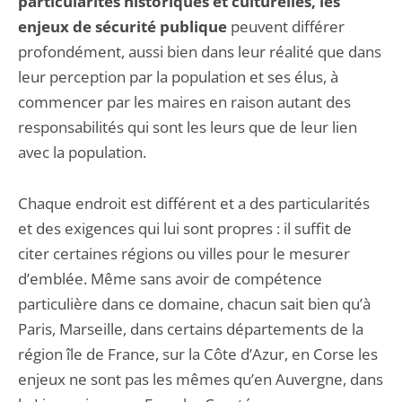
particularités historiques et culturelles, les
enjeux de sécurité publique
peu­vent différer
profondément, aussi bien dans leur réalité que dans
leur perception par la popula­tion et ses élus, à
commencer par les maires en raison autant des
responsabilités qui sont les leurs que de leur lien
avec la population.
Chaque endroit est différent et a des particularités
et des exigences qui lui sont propres : il suffit de
citer certaines régions ou villes pour le mesurer
d’emblée. Même sans avoir de compétence
particulière dans ce domaine, chacun sait bien qu’à
Paris, Marseille, dans certains départements de la
région île de France, sur la Côte d’Azur, en Corse les
enjeux ne sont pas les mêmes qu’en Auvergne, dans