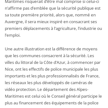
Maritimes risquerait d’être mal comprise si celui-ci
n’affirme pas d’emblée que la sécurité publique est
sa toute première priorité, alors que, nommé en
Auvergne, il sera mieux inspiré en consacrant ses
premiers déplacements à l’agriculture, l’industrie ou
l’emploi.
Une autre illustration est la différence de moyens
que les communes consacrent à la sécurité. Les
villes du littoral de la Côte d’Azur, à commencer par
Nice, ont les effectifs de police municipale les plus
importants et les plus professionnalisés de France,
les réseaux les plus développés de caméras de
vidéo protection. Le département des Alpes-
Maritimes est celui où le Conseil général participe le
plus au financement des équipements de la police