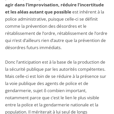
agir dans l’improvisation, réduire l’incertitude
et les aléas autant que possible
est inhérent à la
police administrative, puisque celle-ci se définit
comme la prévention des désordres et le
rétablissement de l’ordre, rétablissement de l’ordre
qui n’est d’ailleurs rien d’autre que la prévention de
désordres futurs immédiats.
Donc l’anticipation est à la base de la production de
la sécurité publique par les autorités compétentes.
Mais celle-ci est loin de se réduire à la présence sur
la voie publique des agents de police et de
gendarmerie, sujet ô combien important,
notamment parce que c’est le lien le plus visible
entre la police et la gendarmerie nationale et la
population. Il mériterait à lui seul de longs