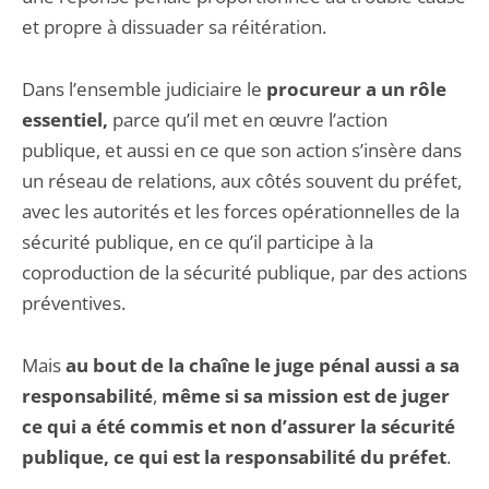
et propre à dissuader sa réitération.
Dans l’ensemble judiciaire le
procureur a un rôle
essentiel,
parce qu’il met en œuvre l’action
publique, et aussi en ce que son action s’insère dans
un réseau de relations, aux côtés souvent du préfet,
avec les autorités et les forces opérationnelles de la
sécurité publique, en ce qu’il participe à la
coproduction de la sécurité publique, par des actions
préventives.
Mais
au bout de la chaîne le juge pénal aussi a sa
responsabilité
,
même si sa mission est de juger
ce qui a été commis et non d’assurer la sécurité
publique, ce qui est la responsa­bilité du préfet
.