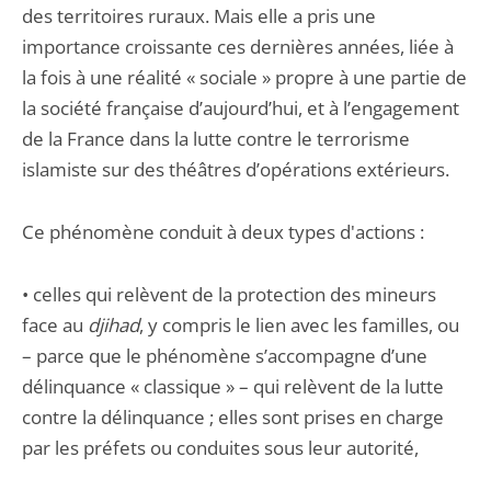
des territoires ruraux. Mais elle a pris une
importance croissante ces dernières années, liée à
la fois à une réalité « sociale » propre à une partie de
la société française d’aujourd’hui, et à l’engagement
de la France dans la lutte contre le terrorisme
islamiste sur des théâtres d’opérations extérieurs.
Ce phénomène conduit à deux types d'actions :
• celles qui relèvent de la protection des mineurs
face au
djihad
, y compris le lien avec les familles, ou
– parce que le phénomène s’accompagne d’une
délinquance « classique » – qui relèvent de la lutte
contre la délinquance ; elles sont prises en charge
par les préfets ou conduites sous leur autorité,