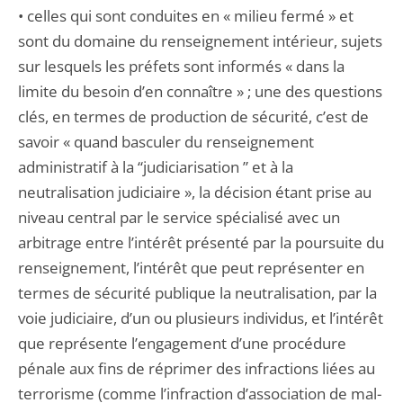
• celles qui sont conduites en « milieu fermé » et
sont du domaine du renseignement intérieur, sujets
sur lesquels les préfets sont informés « dans la
limite du besoin d’en connaître » ; une des questions
clés, en termes de production de sécurité, c’est de
savoir « quand basculer du renseignement
administratif à la “judiciarisation ” et à la
neutralisation judi­ciaire », la décision étant prise au
niveau central par le service spécialisé avec un
arbitrage entre l’intérêt présenté par la poursuite du
renseignement, l’intérêt que peut représenter en
termes de sécurité publique la neutralisation, par la
voie judiciaire, d’un ou plusieurs individus, et l’intérêt
que représente l’engagement d’une procédure
pénale aux fins de réprimer des infractions liées au
terrorisme (comme l’infraction d’association de mal­