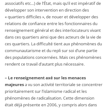
associatifs etc…) de l’État, mais qu’il est impératif de
développer son intervention en direction des
« quartiers difficiles », de nouer et dévelop­per des
relations de confiance entre les fonctionnaires du
renseignement général et des inter­locuteurs vivant
dans ces quartiers ainsi que des acteurs de la vie de
ces quartiers. La difficulté tient aux phénomènes du
communautarisme et du repli sur soi d’une partie
des populations concernées. Mais ces phénomènes
rendent ce travail d’autant plus nécessaire.
– Le renseignement axé sur les menaces
majeures
a vu son activité territoriale se concentrer
prioritairement sur l’islamisme radical et les
phénomènes de radicalisation. Cette dimension
était déjà présente en 2006, y compris alors dans