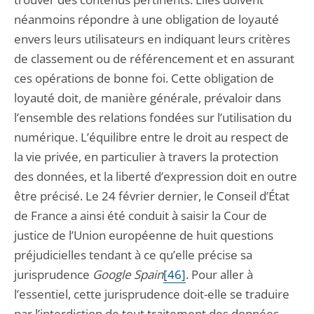
néanmoins répondre à une obligation de loyauté
envers leurs utilisateurs en indiquant leurs critères
de classement ou de référencement et en assurant
ces opérations de bonne foi. Cette obligation de
loyauté doit, de manière générale, prévaloir dans
l’ensemble des relations fondées sur l’utilisation du
numérique. L’équilibre entre le droit au respect de
la vie privée, en particulier à travers la protection
des données, et la liberté d’expression doit en outre
être précisé. Le 24 février dernier, le Conseil d’État
de France a ainsi été conduit à saisir la Cour de
justice de l’Union européenne de huit questions
préjudicielles tendant à ce qu’elle précise sa
jurisprudence
Google Spain
[46]
. Pour aller à
l’essentiel, cette jurisprudence doit-elle se traduire
par l’interdiction de tout traitement des données