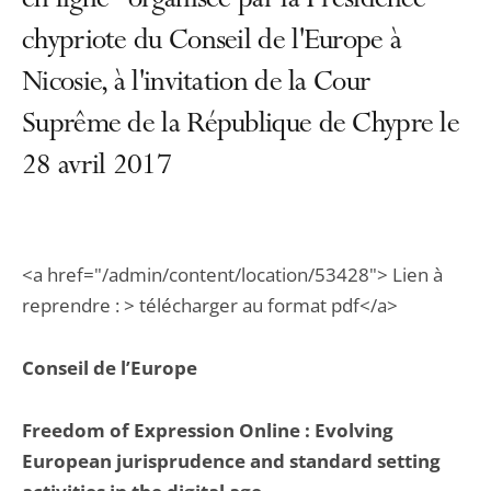
en ligne" organisée par la Présidence
chypriote du Conseil de l'Europe à
Nicosie, à l'invitation de la Cour
Suprême de la République de Chypre le
28 avril 2017
<a href="/admin/content/location/53428"> Lien à
reprendre : > télécharger au format pdf</a>
Conseil de l’Europe
Freedom of Expression Online : Evolving
European jurisprudence and standard setting