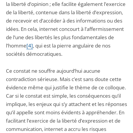
la liberté d’opinion ; elle facilite également l’exercice
de la liberté, contenue dans la liberté d’expression,
de recevoir et d’accéder à des informations ou des
idées. En cela, internet concourt à l’affermissement
de l’une des libertés les plus fondamentales de
l’homme
[4]
, qui est la pierre angulaire de nos
sociétés démocratiques.
Ce constat ne souffre aujourd’hui aucune
contradiction sérieuse. Mais c’est sans doute cette
évidence même qui justifie le thème de ce colloque.
Car si le constat est simple, les conséquences qu’il
implique, les enjeux qui s’y attachent et les réponses
qu’il appelle sont moins évidents à appréhender. En
facilitant l’exercice de la liberté d’expression et de
communication, internet a accru les risques