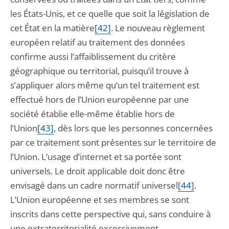
les États-Unis, et ce quelle que soit la législation de
cet État en la matière
[42]
. Le nouveau règlement
européen relatif au traitement des données
confirme aussi l’affaiblissement du critère
géographique ou territorial, puisqu’il trouve à
s’appliquer alors même qu’un tel traitement est
effectué hors de l’Union européenne par une
société établie elle-même établie hors de
l’Union
[43]
, dès lors que les personnes concernées
par ce traitement sont présentes sur le territoire de
l’Union. L’usage d’internet et sa portée sont
universels. Le droit applicable doit donc être
envisagé dans un cadre normatif universel
[44]
.
L’Union européenne et ses membres se sont
inscrits dans cette perspective qui, sans conduire à
une extraterritorialité excessivement