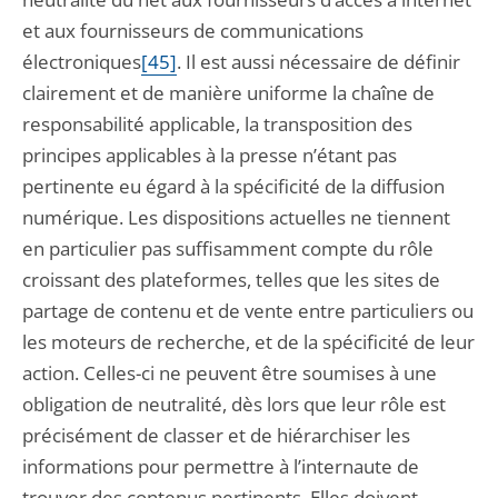
et aux fournisseurs de communications
électroniques
[45]
. Il est aussi nécessaire de définir
clairement et de manière uniforme la chaîne de
responsabilité applicable, la transposition des
principes applicables à la presse n’étant pas
pertinente eu égard à la spécificité de la diffusion
numérique. Les dispositions actuelles ne tiennent
en particulier pas suffisamment compte du rôle
croissant des plateformes, telles que les sites de
partage de contenu et de vente entre particuliers ou
les moteurs de recherche, et de la spécificité de leur
action. Celles-ci ne peuvent être soumises à une
obligation de neutralité, dès lors que leur rôle est
précisément de classer et de hiérarchiser les
informations pour permettre à l’internaute de
trouver des contenus pertinents. Elles doivent