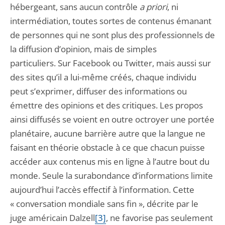
hébergeant, sans aucun contrôle
a priori
, ni
intermédiation, toutes sortes de contenus émanant
de personnes qui ne sont plus des professionnels de
la diffusion d’opinion, mais de simples
particuliers. Sur Facebook ou Twitter, mais aussi sur
des sites qu’il a lui-même créés, chaque individu
peut s’exprimer, diffuser des informations ou
émettre des opinions et des critiques. Les propos
ainsi diffusés se voient en outre octroyer une portée
planétaire, aucune barrière autre que la langue ne
faisant en théorie obstacle à ce que chacun puisse
accéder aux contenus mis en ligne à l’autre bout du
monde. Seule la surabondance d’informations limite
aujourd’hui l’accès effectif à l’information. Cette
« conversation mondiale sans fin », décrite par le
juge américain Dalzell
[3]
, ne favorise pas seulement