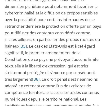
dimension planétaire peut notamment favoriser la
cybercriminalité et la diffusion de propos sensibles
avec la possibilité pour certains internautes de se
retrancher derrière la protection offerte par un pays
pour diffuser des contenus considérés comme
illicites ailleurs, en particulier des propos racistes ou
haineux
[35]
. Le cas des États-Unis est à cet égard
significatif, le premier amendement de la
Constitution de ce pays ne prévoyant aucune limite
textuelle à la liberté d’expression, qui est très
strictement protégée et s’exerce par conséquent
très largement
[36]
. Le droit pénal s’est néanmoins
adapté en retenant comme l’un des critères de
compétence territoriale l’accessibilité des contenus
numériques depuis le territoire national. Les
juridictions françaises ont, par exemple, enjoint à la