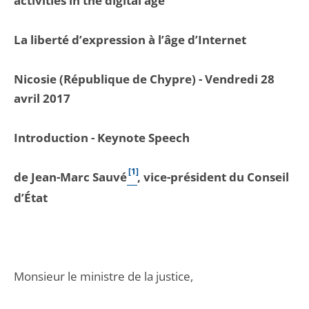
activities in the digital age
La liberté d’expression à l’âge d’Internet
Nicosie (République de Chypre) - Vendredi 28
avril 2017
Introduction - Keynote Speech
[1]
de Jean-Marc Sauvé
, vice-président du Conseil
d’État
Monsieur le ministre de la justice,