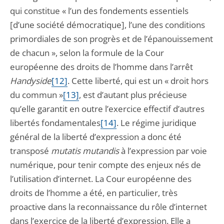
qui constitue « l’un des fondements essentiels
[d’une société démocratique], l’une des conditions
primordiales de son progrès et de l’épanouissement
de chacun », selon la formule de la Cour
européenne des droits de l’homme dans l’arrêt
Handyside
[12]
. Cette liberté, qui est un « droit hors
du commun »
[13]
, est d’autant plus précieuse
qu’elle garantit en outre l’exercice effectif d’autres
libertés fondamentales
[14]
. Le régime juridique
général de la liberté d’expression a donc été
transposé
mutatis mutandis
à l’expression par voie
numérique, pour tenir compte des enjeux nés de
l’utilisation d’internet. La Cour européenne des
droits de l’homme a été, en particulier, très
proactive dans la reconnaissance du rôle d’internet
dans l’exercice de la liberté d’expression. Elle a