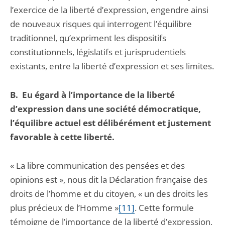
l’exercice de la liberté d’expression, engendre ainsi
de nouveaux risques qui interrogent l’équilibre
traditionnel, qu’expriment les dispositifs
constitutionnels, législatifs et jurisprudentiels
existants, entre la liberté d’expression et ses limites.
B.
Eu égard à l’importance de la liberté
d’expression dans une société démocratique,
l’équilibre actuel est délibérément et justement
favorable à cette liberté.
« La libre communication des pensées et des
opinions est », nous dit la Déclaration française des
droits de l’homme et du citoyen, « un des droits les
plus précieux de l’Homme »
[11]
. Cette formule
témoigne de l’importance de la liberté d’expression,