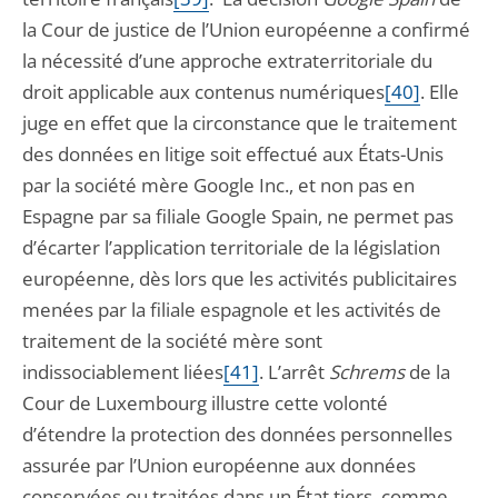
la Cour de justice de l’Union européenne a confirmé
la nécessité d’une approche extraterritoriale du
droit applicable aux contenus numériques
[40]
. Elle
juge en effet que la circonstance que le traitement
des données en litige soit effectué aux États-Unis
par la société mère Google Inc., et non pas en
Espagne par sa filiale Google Spain, ne permet pas
d’écarter l’application territoriale de la législation
européenne, dès lors que les activités publicitaires
menées par la filiale espagnole et les activités de
traitement de la société mère sont
indissociablement liées
[41]
. L’arrêt
Schrems
de la
Cour de Luxembourg illustre cette volonté
d’étendre la protection des données personnelles
assurée par l’Union européenne aux données
conservées ou traitées dans un État tiers, comme