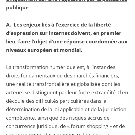
publique
A.
Les enjeux liés à l’exercice de la liberté
d’expression sur internet doivent, en premier
lieu, faire l’objet d’une réponse coordonnée aux
niveaux européen et mondial.
La transformation numérique est, à l’instar des
droits fondamentaux ou des marchés financiers,
une réalité transfrontalière et globalisée dont les
acteurs se distinguent par leur forte extranéité. Il en
découle des difficultés particulières dans la
détermination de la loi applicable et de la juridiction
compétente, ainsi que des risques accrus de
concurrence juridique, de « forum shopping » et de
contournement des garanties nationales. La