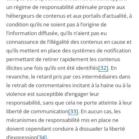
un régime de responsabilité atténuée propre aux
hébergeurs de contenus et aux portails d’actualité, à
condition qu’ils ne soient pas à l’origine de
l’information diffusée, qu’ils n’aient pas eu
connaissance de l’illégalité des contenus en cause et
qu’ils mettent en place des systèmes de notification
permettant de retirer rapidement les contenus
illicites une fois qu’ils ont été identifiés
[32]
. En
revanche, le retard pris par ces intermédiaires dans
le retrait de commentaires incitant à la haine ou à la
violence est susceptible d’engager leur
responsabilité, sans que cela ne porte atteinte à leur
liberté de communication
[33]
. En aucun cas, les
mécanismes de responsabilité mis en place ne
doivent cependant conduire à dissuader la liberté
d’expression
[34]
.