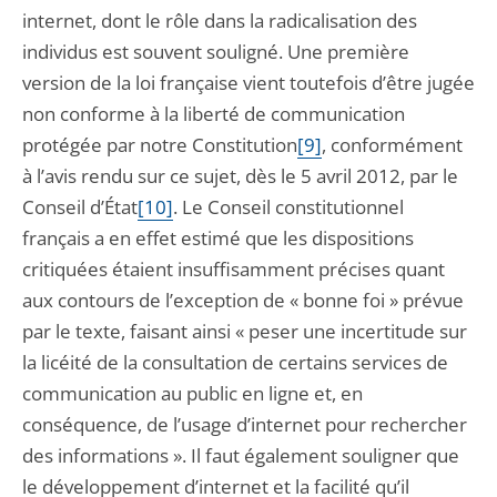
internet, dont le rôle dans la radicalisation des
individus est souvent souligné. Une première
version de la loi française vient toutefois d’être jugée
non conforme à la liberté de communication
protégée par notre Constitution
[9]
, conformément
à l’avis rendu sur ce sujet, dès le 5 avril 2012, par le
Conseil d’État
[10]
. Le Conseil constitutionnel
français a en effet estimé que les dispositions
critiquées étaient insuffisamment précises quant
aux contours de l’exception de « bonne foi » prévue
par le texte, faisant ainsi « peser une incertitude sur
la licéité de la consultation de certains services de
communication au public en ligne et, en
conséquence, de l’usage d’internet pour rechercher
des informations ». Il faut également souligner que
le développement d’internet et la facilité qu’il