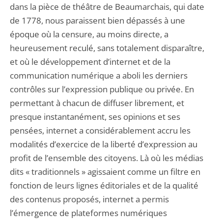
dans la pièce de théâtre de Beaumarchais, qui date
de 1778, nous paraissent bien dépassés à une
époque où la censure, au moins directe, a
heureusement reculé, sans totalement disparaître,
et où le développement d’internet et de la
communication numérique a aboli les derniers
contrôles sur l’expression publique ou privée. En
permettant à chacun de diffuser librement, et
presque instantanément, ses opinions et ses
pensées, internet a considérablement accru les
modalités d’exercice de la liberté d’expression au
profit de l’ensemble des citoyens. Là où les médias
dits « traditionnels » agissaient comme un filtre en
fonction de leurs lignes éditoriales et de la qualité
des contenus proposés, internet a permis
l’émergence de plateformes numériques