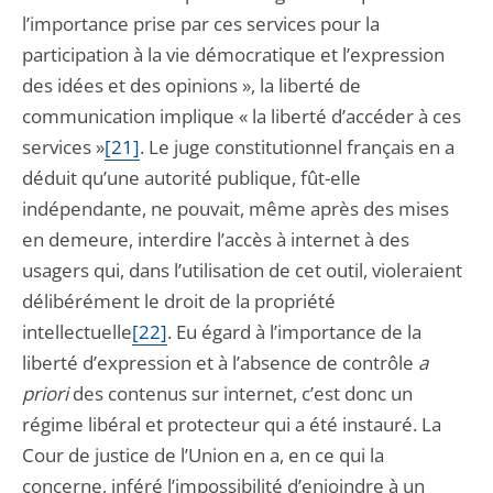
l’importance prise par ces services pour la
participation à la vie démocratique et l’expression
des idées et des opinions », la liberté de
communication implique « la liberté d’accéder à ces
services »
[21]
. Le juge constitutionnel français en a
déduit qu’une autorité publique, fût-elle
indépendante, ne pouvait, même après des mises
en demeure, interdire l’accès à internet à des
usagers qui, dans l’utilisation de cet outil, violeraient
délibérément le droit de la propriété
intellectuelle
[22]
. Eu égard à l’importance de la
liberté d’expression et à l’absence de contrôle
a
priori
des contenus sur internet, c’est donc un
régime libéral et protecteur qui a été instauré. La
Cour de justice de l’Union en a, en ce qui la
concerne, inféré l’impossibilité d’enjoindre à un