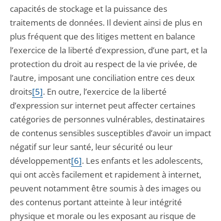
capacités de stockage et la puissance des
traitements de données. Il devient ainsi de plus en
plus fréquent que des litiges mettent en balance
l’exercice de la liberté d’expression, d’une part, et la
protection du droit au respect de la vie privée, de
l’autre, imposant une conciliation entre ces deux
droits
[5]
. En outre, l’exercice de la liberté
d’expression sur internet peut affecter certaines
catégories de personnes vulnérables, destinataires
de contenus sensibles susceptibles d’avoir un impact
négatif sur leur santé, leur sécurité ou leur
développement
[6]
. Les enfants et les adolescents,
qui ont accès facilement et rapidement à internet,
peuvent notamment être soumis à des images ou
des contenus portant atteinte à leur intégrité
physique et morale ou les exposant au risque de