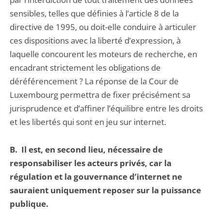
sensibles, telles que définies à l’article 8 de la
directive de 1995, ou doit-elle conduire à articuler
ces dispositions avec la liberté d’expression, à
laquelle concourent les moteurs de recherche, en
encadrant strictement les obligations de
déréférencement ? La réponse de la Cour de
Luxembourg permettra de fixer précisément sa
jurisprudence et d’affiner l’équilibre entre les droits
et les libertés qui sont en jeu sur internet.
B.
Il est, en second lieu, nécessaire de
responsabiliser les acteurs privés, car la
régulation et la gouvernance d’internet ne
sauraient uniquement reposer sur la puissance
publique.