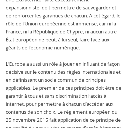
expansionniste, doit permettre de sauvegarder et
de renforcer les garanties de chacun. A cet égard, le
rôle de l’Union européenne est immense, car ni la
France, ni la République de Chypre, ni aucun autre
État européen ne peut, à lui seul, faire face aux
géants de l’économie numérique.
L’Europe a aussi un rôle à jouer en influant de façon
décisive sur le contenu des règles internationales et
en définissant un socle commun de principes
applicables. Le premier de ces principes doit être de
garantir à tous et sans discrimination l’accès à
internet, pour permettre à chacun d’accéder aux
contenus de son choix. Le règlement européen du
25 novembre 2015 fait application de ce principe de
neutralité du net aux fournisseurs d’accès à internet