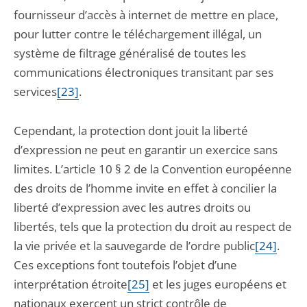
fournisseur d’accès à internet de mettre en place,
pour lutter contre le téléchargement illégal, un
système de filtrage généralisé de toutes les
communications électroniques transitant par ses
services
[23]
.
Cependant, la protection dont jouit la liberté
d’expression ne peut en garantir un exercice sans
limites. L’article 10 § 2 de la Convention européenne
des droits de l’homme invite en effet à concilier la
liberté d’expression avec les autres droits ou
libertés, tels que la protection du droit au respect de
la vie privée et la sauvegarde de l’ordre public
[24]
.
Ces exceptions font toutefois l’objet d’une
interprétation étroite
[25]
et les juges européens et
nationaux exercent un strict contrôle de