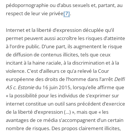
pédopornographie ou d’abus sexuels et, partant, au
respect de leur vie privée
[7]
.
Internet et la liberté d’expression décuplée qu’il
permet peuvent aussi accroître les risques d’atteinte
à l’ordre public. D’une part, ils augmentent le risque
de diffusion de contenus illicites, tels que ceux
incitant à la haine raciale, à la discrimination et à la
violence. C’est d’ailleurs ce qu’a relevé la Cour
européenne des droits de l’homme dans l’arrêt
Delfi
AS c. Estonie
du 16 juin 2015, lorsqu’elle affirme que
« la possibilité pour les individus de s’exprimer sur
internet constitue un outil sans précédent d’exercice
de la liberté d’expression (…) », mais que « les
avantages de ce média s’accompagnent d’un certain
nombre de risques. Des propos clairement illicites,