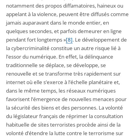
notamment des propos diffamatoires, haineux ou
appelant à la violence, peuvent être diffusés comme
jamais auparavant dans le monde entier, en
quelques secondes, et parfois demeurer en ligne
pendant fort longtemps »
[8]
. Le développement de
la cybercriminalité constitue un autre risque lié à
l’essor du numérique. En effet, la délinquance
traditionnelle se déplace, se développe, se
renouvelle et se transforme très rapidement sur
internet où elle s’exerce à l’échelle planétaire et,
dans le même temps, les réseaux numériques
favorisent l’émergence de nouvelles menaces pour
la sécurité des biens et des personnes. La volonté
du législateur français de réprimer la consultation
habituelle de sites terroristes procède ainsi de la
volonté d’étendre la lutte contre le terrorisme sur