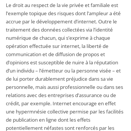
Le droit au respect de la vie privée et familiale est
l’exemple topique des risques dont l’ampleur a été
accrue par le développement d’internet. Outre le
traitement des données collectées via l’identité
numérique de chacun, qui s’exprime à chaque
opération effectuée sur internet, la liberté de
communication et de diffusion de propos et
d’opinions est susceptible de nuire à la réputation
d’un individu – l’émetteur ou la personne visée – et
de lui porter durablement préjudice dans sa vie
personnelle, mais aussi professionnelle ou dans ses
relations avec des entreprises d’assurance ou de
crédit, par exemple. Internet encourage en effet
une hypermnésie collective permise par les facilités
de publication en ligne dont les effets
potentiellement néfastes sont renforcés par les