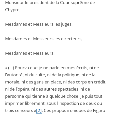
Monsieur le président de la Cour suprême de
Chypre,
Mesdames et Messieurs les juges,
Mesdames et Messieurs les directeurs,
Mesdames et Messieurs,
« (…) Pourvu que je ne parle en mes écrits, ni de
l’autorité, ni du culte, ni de la politique, ni de la
morale, ni des gens en place, ni des corps en crédit,
ni de l’opéra, ni des autres spectacles, ni de
personne qui tienne à quelque chose, je puis tout
imprimer librement, sous l’inspection de deux ou
trois censeurs »
[2]
. Ces propos ironiques de Figaro