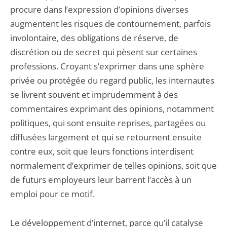
procure dans l’expression d’opinions diverses
augmentent les risques de contournement, parfois
involontaire, des obligations de réserve, de
discrétion ou de secret qui pèsent sur certaines
professions. Croyant s’exprimer dans une sphère
privée ou protégée du regard public, les internautes
se livrent souvent et imprudemment à des
commentaires exprimant des opinions, notamment
politiques, qui sont ensuite reprises, partagées ou
diffusées largement et qui se retournent ensuite
contre eux, soit que leurs fonctions interdisent
normalement d’exprimer de telles opinions, soit que
de futurs employeurs leur barrent l’accès à un
emploi pour ce motif.
Le développement d’internet, parce qu’il catalyse