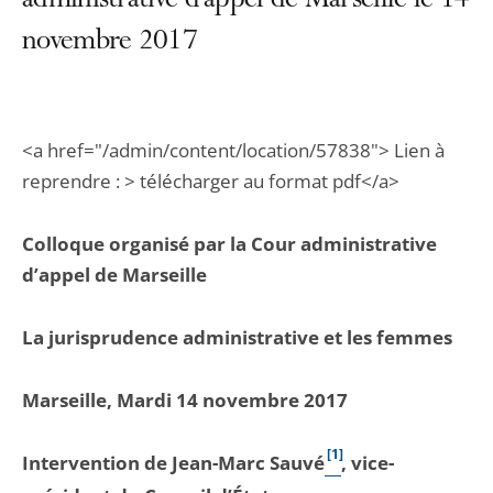
administrative d’appel de Marseille le 14
novembre 2017
<a href="/admin/content/location/57838"> Lien à
reprendre : > télécharger au format pdf</a>
Colloque organisé par la Cour administrative
d’appel de Marseille
La jurisprudence administrative et les femmes
Marseille, Mardi 14 novembre 2017
[1]
Intervention de Jean-Marc Sauvé
, vice-