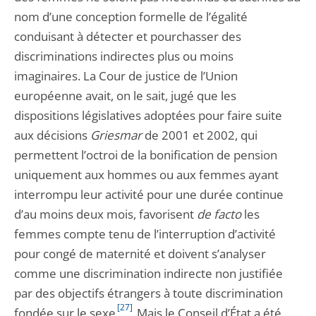
nom d’une conception formelle de l’égalité
conduisant à détecter et pourchasser des
discriminations indirectes plus ou moins
imaginaires. La Cour de justice de l’Union
européenne avait, on le sait, jugé que les
dispositions législatives adoptées pour faire suite
aux décisions
Griesmar
de 2001 et 2002, qui
permettent l’octroi de la bonification de pension
uniquement aux hommes ou aux femmes ayant
interrompu leur activité pour une durée continue
d’au moins deux mois, favorisent
de facto
les
femmes compte tenu de l’interruption d’activité
pour congé de maternité et doivent s’analyser
comme une discrimination indirecte non justifiée
par des objectifs étrangers à toute discrimination
[27]
fondée sur le sexe
. Mais le Conseil d’État a été