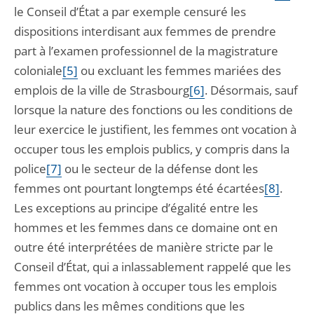
le Conseil d’État a par exemple censuré les
dispositions interdisant aux femmes de prendre
part à l’examen professionnel de la magistrature
coloniale
[5]
ou excluant les femmes mariées des
emplois de la ville de Strasbourg
[6]
. Désormais, sauf
lorsque la nature des fonctions ou les conditions de
leur exercice le justifient, les femmes ont vocation à
occuper tous les emplois publics, y compris dans la
police
[7]
ou le secteur de la défense dont les
femmes ont pourtant longtemps été écartées
[8]
.
Les exceptions au principe d’égalité entre les
hommes et les femmes dans ce domaine ont en
outre été interprétées de manière stricte par le
Conseil d’État, qui a inlassablement rappelé que les
femmes ont vocation à occuper tous les emplois
publics dans les mêmes conditions que les