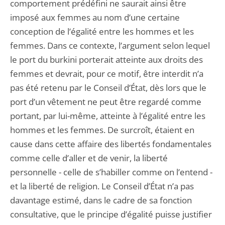
comportement prédéfini ne saurait ainsi être
imposé aux femmes au nom d’une certaine
conception de l’égalité entre les hommes et les
femmes. Dans ce contexte, l’argument selon lequel
le port du burkini porterait atteinte aux droits des
femmes et devrait, pour ce motif, être interdit n’a
pas été retenu par le Conseil d’État, dès lors que le
port d’un vêtement ne peut être regardé comme
portant, par lui-même, atteinte à l’égalité entre les
hommes et les femmes. De surcroît, étaient en
cause dans cette affaire des libertés fondamentales
comme celle d’aller et de venir, la liberté
personnelle - celle de s’habiller comme on l’entend -
et la liberté de religion. Le Conseil d’État n’a pas
davantage estimé, dans le cadre de sa fonction
consultative, que le principe d’égalité puisse justifier