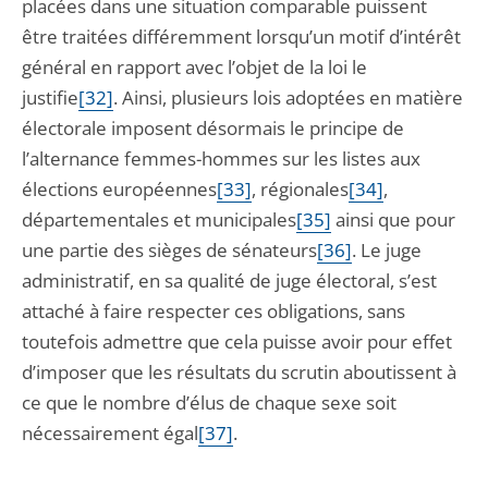
placées dans une situation comparable puissent
être traitées différemment lorsqu’un motif d’intérêt
général en rapport avec l’objet de la loi le
justifie
[32]
. Ainsi, plusieurs lois adoptées en matière
électorale imposent désormais le principe de
l’alternance femmes-hommes sur les listes aux
élections européennes
[33]
, régionales
[34]
,
départementales et municipales
[35]
ainsi que pour
une partie des sièges de sénateurs
[36]
. Le juge
administratif, en sa qualité de juge électoral, s’est
attaché à faire respecter ces obligations, sans
toutefois admettre que cela puisse avoir pour effet
d’imposer que les résultats du scrutin aboutissent à
ce que le nombre d’élus de chaque sexe soit
nécessairement égal
[37]
.