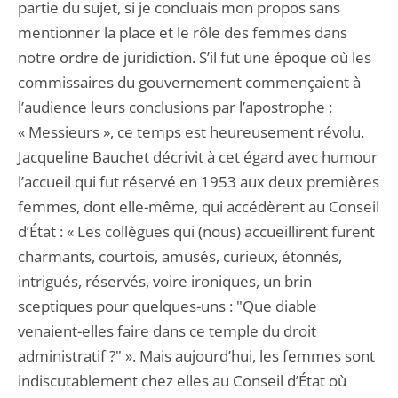
partie du sujet, si je concluais mon propos sans
mentionner la place et le rôle des femmes dans
notre ordre de juridiction. S’il fut une époque où les
commissaires du gouvernement commençaient à
l’audience leurs conclusions par l’apostrophe :
« Messieurs », ce temps est heureusement révolu.
Jacqueline Bauchet décrivit à cet égard avec humour
l’accueil qui fut réservé en 1953 aux deux premières
femmes, dont elle-même, qui accédèrent au Conseil
d’État : « Les collègues qui (nous) accueillirent furent
charmants, courtois, amusés, curieux, étonnés,
intrigués, réservés, voire ironiques, un brin
sceptiques pour quelques-uns : "Que diable
venaient-elles faire dans ce temple du droit
administratif ?" ». Mais aujourd’hui, les femmes sont
indiscutablement chez elles au Conseil d’État où