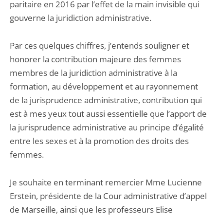
paritaire en 2016 par l’effet de la main invisible qui
gouverne la juridiction administrative.
Par ces quelques chiffres, j’entends souligner et
honorer la contribution majeure des femmes
membres de la juridiction administrative à la
formation, au développement et au rayonnement
de la jurisprudence administrative, contribution qui
est à mes yeux tout aussi essentielle que l’apport de
la jurisprudence administrative au principe d’égalité
entre les sexes et à la promotion des droits des
femmes.
Je souhaite en terminant remercier Mme Lucienne
Erstein, présidente de la Cour administrative d’appel
de Marseille, ainsi que les professeurs Elise