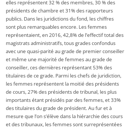
elles représentent 32 % des membres, 30 % des
présidents de chambre et 31% des rapporteurs
publics. Dans les juridictions du fond, les chiffres
sont plus remarquables encore. Les femmes
représentaient, en 2016, 42,8% de l’effectif total des
magistrats administratifs, tous grades confondus
avec une quasi-parité au grade de premier conseiller
et même une majorité de femmes au grade de
conseiller, ces dernières représentant 53% des
titulaires de ce grade. Parmi les chefs de juridiction,
les femmes représentent la moitié des présidents
de cours, 27% des présidents de tribunal, les plus
importants étant présidés par des femmes, et 33%
des titulaires du grade de président. Au fur et à
mesure que l’on s’élève dans la hiérarchie des cours
et des tribunaux, les femmes sont surreprésentées