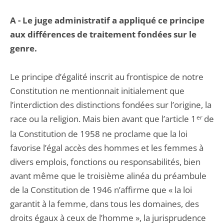
A - Le juge administratif a appliqué ce principe
aux différences de traitement fondées sur le
genre.
Le principe d’égalité inscrit au frontispice de notre
Constitution ne mentionnait initialement que
l’interdiction des distinctions fondées sur l’origine, la
race ou la religion. Mais bien avant que l’article 1
er
de
la Constitution de 1958 ne proclame que la loi
favorise l’égal accès des hommes et les femmes à
divers emplois, fonctions ou responsabilités, bien
avant même que le troisième alinéa du préambule
de la Constitution de 1946 n’affirme que « la loi
garantit à la femme, dans tous les domaines, des
droits égaux à ceux de l’homme », la jurisprudence