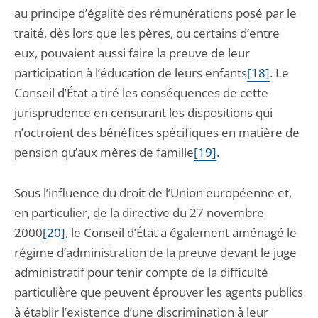
au principe d’égalité des rémunérations posé par le
traité, dès lors que les pères, ou certains d’entre
eux, pouvaient aussi faire la preuve de leur
participation à l’éducation de leurs enfants
[18]
. Le
Conseil d’État a tiré les conséquences de cette
jurisprudence en censurant les dispositions qui
n’octroient des bénéfices spécifiques en matière de
pension qu’aux mères de famille
[19]
.
Sous l’influence du droit de l’Union européenne et,
en particulier, de la directive du 27 novembre
2000
[20]
, le Conseil d’État a également aménagé le
régime d’administration de la preuve devant le juge
administratif pour tenir compte de la difficulté
particulière que peuvent éprouver les agents publics
à établir l’existence d’une discrimination à leur