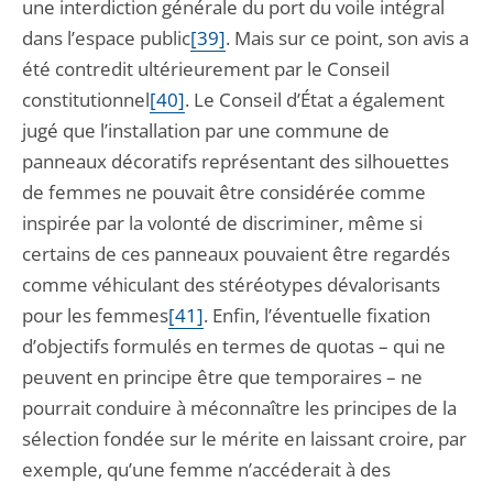
une interdiction générale du port du voile intégral
dans l’espace public
[39]
. Mais sur ce point, son avis a
été contredit ultérieurement par le Conseil
constitutionnel
[40]
. Le Conseil d’État a également
jugé que l’installation par une commune de
panneaux décoratifs représentant des silhouettes
de femmes ne pouvait être considérée comme
inspirée par la volonté de discriminer, même si
certains de ces panneaux pouvaient être regardés
comme véhiculant des stéréotypes dévalorisants
pour les femmes
[41]
. Enfin, l’éventuelle fixation
d’objectifs formulés en termes de quotas – qui ne
peuvent en principe être que temporaires – ne
pourrait conduire à méconnaître les principes de la
sélection fondée sur le mérite en laissant croire, par
exemple, qu’une femme n’accéderait à des