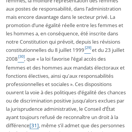
femmes, la moindre représentation des femmes
aux postes de responsabilité, dans l’administration
mais encore davantage dans le secteur privé. La
promotion d’une égalité réelle entre les femmes et
les hommes a, en conséquence, été inscrite dans
notre Constitution qui prévoit, depuis les révisions
[29]
constitutionnelles du 8 juillet 1999
et du 23 juillet
[30]
2008
, que « la loi favorise l’égal accès des
femmes et des hommes aux mandats électoraux et
fonctions électives, ainsi qu'aux responsabilités
professionnelles et sociales ». Ces dispositions
ouvrent la voie à des politiques d’égalité des chances
ou de discrimination positive jusqu’alors exclues par
la jurisprudence administrative, le Conseil d’État
ayant toujours refusé de reconnaître un droit à la
différence
[31]
, même s’il admet que des personnes