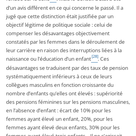
d’un avis différent en ce qui concerne le passé. Il a
jugé que cette distinction était justifiée par un
objectif légitime de politique sociale : celui de
compenser les désavantages objectivement
constatés par les femmes dans le déroulement de
leur carrière en raison des interruptions liées à la
[28]
naissance ou l’éducation d’un enfant
. Ces
désavantages se traduisent par des taux de pension
systématiquement inférieurs à ceux de leurs
collègues masculins en fonction croissante du
nombre d’enfants qu’elles ont élevés : supériorité
des pensions féminines sur les pensions masculines,
en l’absence d’enfant : écart de 10% pour les
femmes ayant élevé un enfant, 20%, pour les
femmes ayant élevé deux enfants, 30% pour les
femmes ayant élevé trois enfants... Il ne s’agissait