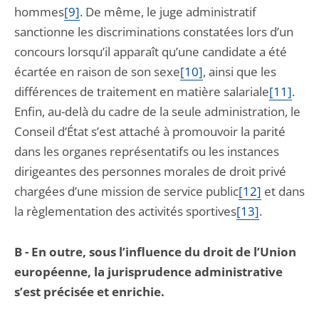
hommes
[9]
. De même, le juge administratif
sanctionne les discriminations constatées lors d’un
concours lorsqu’il apparaît qu’une candidate a été
écartée en raison de son sexe
[10]
, ainsi que les
différences de traitement en matière salariale
[11]
.
Enfin, au-delà du cadre de la seule administration, le
Conseil d’État s’est attaché à promouvoir la parité
dans les organes représentatifs ou les instances
dirigeantes des personnes morales de droit privé
chargées d’une mission de service public
[12]
et dans
la règlementation des activités sportives
[13]
.
B - En outre, sous l’influence du droit de l’Union
européenne, la jurisprudence administrative
s’est précisée et enrichie.