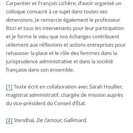
Carpentier et François Lichère, d’avoir organisé un
colloque consacré à ce sujet dans toutes ses
dimensions. Je remercie également le professeur
Ricci et tous les intervenants pour leur participation
et je forme le vœu que nos échanges contribuent
utilement aux réflexions et actions entreprises pour
rehausser la place et le rôle des femmes dans la
jurisprudence administrative et dans la société
française dans son ensemble.
[1]
T
exte écrit en collaboration avec Sarah Houllier,
magistrat administratif, chargée de mission auprès
du vice-président du Conseil d’État.
[2]
S
tendhal,
De l’amour
, Gallimard.