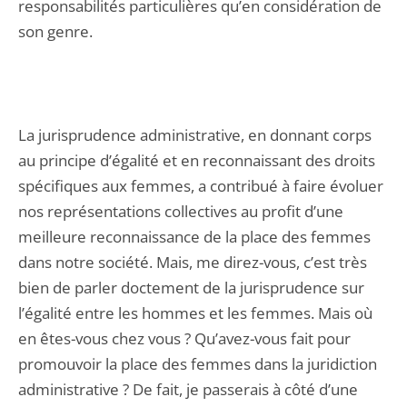
responsabilités particulières qu’en considération de
son genre.
La jurisprudence administrative, en donnant corps
au principe d’égalité et en reconnaissant des droits
spécifiques aux femmes, a contribué à faire évoluer
nos représentations collectives au profit d’une
meilleure reconnaissance de la place des femmes
dans notre société. Mais, me direz-vous, c’est très
bien de parler doctement de la jurisprudence sur
l’égalité entre les hommes et les femmes. Mais où
en êtes-vous chez vous ? Qu’avez-vous fait pour
promouvoir la place des femmes dans la juridiction
administrative ? De fait, je passerais à côté d’une