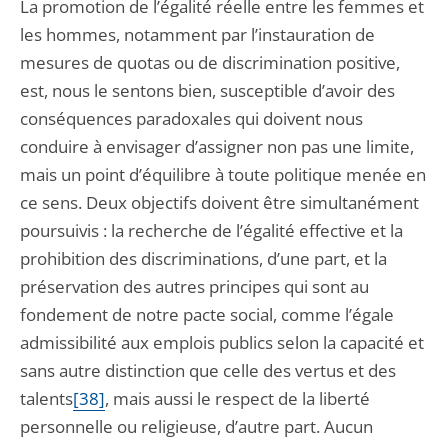
La promotion de l’égalité réelle entre les femmes et
les hommes, notamment par l’instauration de
mesures de quotas ou de discrimination positive,
est, nous le sentons bien, susceptible d’avoir des
conséquences paradoxales qui doivent nous
conduire à envisager d’assigner non pas une limite,
mais un point d’équilibre à toute politique menée en
ce sens. Deux objectifs doivent être simultanément
poursuivis : la recherche de l’égalité effective et la
prohibition des discriminations, d’une part, et la
préservation des autres principes qui sont au
fondement de notre pacte social, comme l’égale
admissibilité aux emplois publics selon la capacité et
sans autre distinction que celle des vertus et des
talents
[38]
, mais aussi le respect de la liberté
personnelle ou religieuse, d’autre part. Aucun