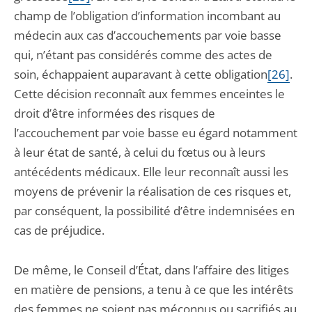
champ de l’obligation d’information incombant au
médecin aux cas d’accouchements par voie basse
qui, n’étant pas considérés comme des actes de
soin, échappaient auparavant à cette obligation
[26]
.
Cette décision reconnaît aux femmes enceintes le
droit d’être informées des risques de
l’accouchement par voie basse eu égard notamment
à leur état de santé, à celui du fœtus ou à leurs
antécédents médicaux. Elle leur reconnaît aussi les
moyens de prévenir la réalisation de ces risques et,
par conséquent, la possibilité d’être indemnisées en
cas de préjudice.
De même, le Conseil d’État, dans l’affaire des litiges
en matière de pensions, a tenu à ce que les intérêts
des femmes ne soient pas méconnus ou sacrifiés au