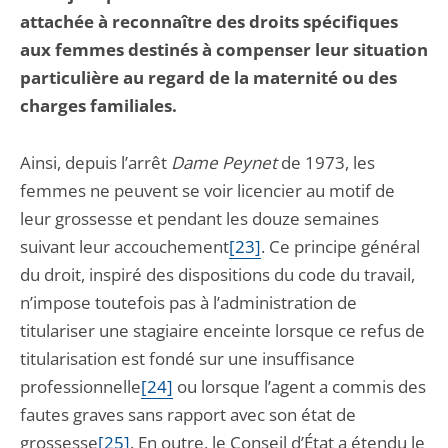
attachée à reconnaître des droits spécifiques
aux femmes destinés à compenser leur situation
particulière au regard de la maternité ou des
charges familiales.
Ainsi, depuis l’arrêt
Dame Peynet
de 1973, les
femmes ne peuvent se voir licencier au motif de
leur grossesse et pendant les douze semaines
suivant leur accouchement
[23]
. Ce principe général
du droit, inspiré des dispositions du code du travail,
n’impose toutefois pas à l’administration de
titulariser une stagiaire enceinte lorsque ce refus de
titularisation est fondé sur une insuffisance
professionnelle
[24]
ou lorsque l’agent a commis des
fautes graves sans rapport avec son état de
grossesse
[25]
. En outre, le Conseil d’État a étendu le