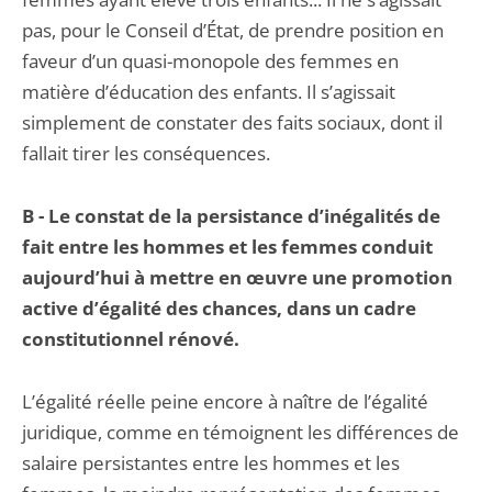
pas, pour le Conseil d’État, de prendre position en
faveur d’un quasi-monopole des femmes en
matière d’éducation des enfants. Il s’agissait
simplement de constater des faits sociaux, dont il
fallait tirer les conséquences.
B - Le constat de la persistance d’inégalités de
fait entre les hommes et les femmes conduit
aujourd’hui à mettre en œuvre une promotion
active d’égalité des chances, dans un cadre
constitutionnel rénové.
L’égalité réelle peine encore à naître de l’égalité
juridique, comme en témoignent les différences de
salaire persistantes entre les hommes et les