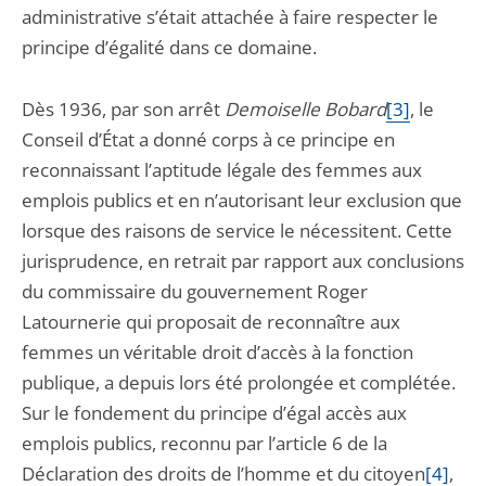
administrative s’était attachée à faire respecter le
principe d’égalité dans ce domaine.
Dès 1936, par son arrêt
Demoiselle Bobard
[3]
, le
Conseil d’État a donné corps à ce principe en
reconnaissant l’aptitude légale des femmes aux
emplois publics et en n’autorisant leur exclusion que
lorsque des raisons de service le nécessitent. Cette
jurisprudence, en retrait par rapport aux conclusions
du commissaire du gouvernement Roger
Latournerie qui proposait de reconnaître aux
femmes un véritable droit d’accès à la fonction
publique, a depuis lors été prolongée et complétée.
Sur le fondement du principe d’égal accès aux
emplois publics, reconnu par l’article 6 de la
Déclaration des droits de l’homme et du citoyen
[4]
,