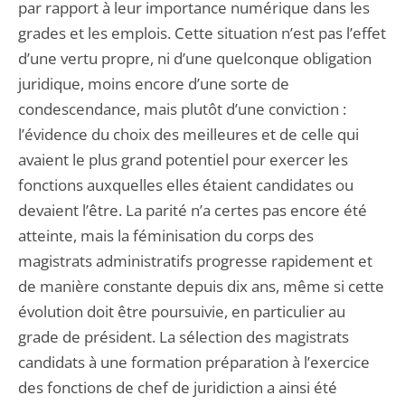
par rapport à leur importance numérique dans les
grades et les emplois. Cette situation n’est pas l’effet
d’une vertu propre, ni d’une quelconque obligation
juridique, moins encore d’une sorte de
condescendance, mais plutôt d’une conviction :
l’évidence du choix des meilleures et de celle qui
avaient le plus grand potentiel pour exercer les
fonctions auxquelles elles étaient candidates ou
devaient l’être. La parité n’a certes pas encore été
atteinte, mais la féminisation du corps des
magistrats administratifs progresse rapidement et
de manière constante depuis dix ans, même si cette
évolution doit être poursuivie, en particulier au
grade de président. La sélection des magistrats
candidats à une formation préparation à l’exercice
des fonctions de chef de juridiction a ainsi été