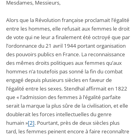
Mesdames, Messieurs,
Alors que la Révolution française proclamait l’égalité
entre les hommes, elle refusait aux femmes le droit
de vote qui ne leur a finalement été octroyé que par
l’ordonnance du 21 avril 1944 portant organisation
des pouvoirs publics en France. La reconnaissance
des mêmes droits politiques aux femmes qu’aux
hommes n’a toutefois pas sonné la fin du combat
engagé depuis plusieurs siècles en faveur de
l’égalité entre les sexes. Stendhal affirmait en 1822
que « l’admission des femmes à l’égalité parfaite
serait la marque la plus sûre de la civilisation, et elle
doublerait les forces intellectuelles du genre
humain »
[2]
. Pourtant, près de deux siècles plus
tard, les femmes peinent encore à faire reconnaître