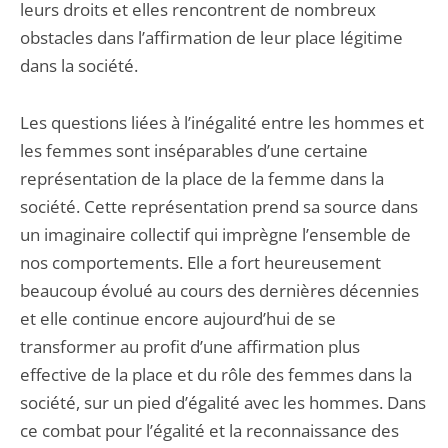
leurs droits et elles rencontrent de nombreux
obstacles dans l’affirmation de leur place légitime
dans la société.
Les questions liées à l’inégalité entre les hommes et
les femmes sont inséparables d’une certaine
représentation de la place de la femme dans la
société. Cette représentation prend sa source dans
un imaginaire collectif qui imprègne l’ensemble de
nos comportements. Elle a fort heureusement
beaucoup évolué au cours des dernières décennies
et elle continue encore aujourd’hui de se
transformer au profit d’une affirmation plus
effective de la place et du rôle des femmes dans la
société, sur un pied d’égalité avec les hommes. Dans
ce combat pour l’égalité et la reconnaissance des