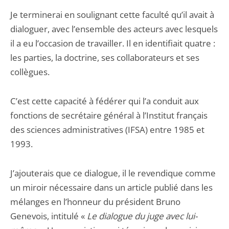
Je terminerai en soulignant cette faculté qu’il avait à
dialoguer, avec l’ensemble des acteurs avec lesquels
il a eu l’occasion de travailler. Il en identifiait quatre :
les parties, la doctrine, ses collaborateurs et ses
collègues.
C’est cette capacité à fédérer qui l’a conduit aux
fonctions de secrétaire général à l’Institut français
des sciences administratives (IFSA) entre 1985 et
1993.
J’ajouterais que ce dialogue, il le revendique comme
un miroir nécessaire dans un article publié dans les
mélanges en l’honneur du président Bruno
Genevois, intitulé «
Le dialogue du juge avec lui-