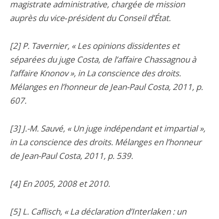
magistrate administrative, chargée de mission
auprès du vice‑président du Conseil d’État.
[2] P. Tavernier, « Les opinions dissidentes et
séparées du juge Costa, de l’affaire Chassagnou à
l’affaire Knonov », in La conscience des droits.
Mélanges en l’honneur de Jean-Paul Costa, 2011, p.
607.
[3] J.-M. Sauvé, « Un juge indépendant et impartial »,
in La conscience des droits. Mélanges en l’honneur
de Jean-Paul Costa, 2011, p. 539.
[4] En 2005, 2008 et 2010.
[5] L. Caflisch, « La déclaration d’Interlaken : un