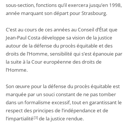
sous-section, fonctions qu’il exercera jusqu’en 1998,
année marquant son départ pour Strasbourg.
C’est au cours de ces années au Conseil d’État que
Jean-Paul Costa développe sa vision de la justice
autour de la défense du procès équitable et des
droits de l’Homme, sensibilité qui s’est épanouie par
la suite à la Cour européenne des droits de
l’Homme.
Son œuvre pour la défense du procès équitable est
marquée par un souci constant de ne pas tomber
dans un formalisme excessif, tout en garantissant le
respect des principes de l’indépendance et de
l’impartialité
[3]
de la justice rendue.