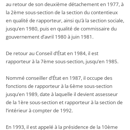
au retour de son deuxième détachement en 1977, à
la 2ème sous-section de la section du contentieux
en qualité de rapporteur, ainsi qu’à la section sociale,
jusqu’en 1980, puis en qualité de commissaire du
gouvernement d’avril 1980 à juin 1981.
De retour au Conseil d’État en 1984, il est
rapporteur à la 7ème sous-section, jusqu’en 1985.
Nommé conseiller d’État en 1987, il occupe des
fonctions de rapporteur à la 6ème sous-section
jusqu’en 1989, date à laquelle il devient assesseur
de la 1ère sous-section et rapporteur à la section de
l’intérieur à compter de 1992.
En 1993, il est appelé à la présidence de la 10ème