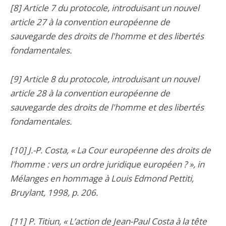
[8] Article 7 du protocole, introduisant un nouvel
article 27 à la convention européenne de
sauvegarde des droits de l'homme et des libertés
fondamentales.
[9] Article 8 du protocole, introduisant un nouvel
article 28 à la convention européenne de
sauvegarde des droits de l'homme et des libertés
fondamentales.
[10] J.-P. Costa, « La Cour européenne des droits de
l’homme : vers un ordre juridique européen ? », in
Mélanges en hommage à Louis Edmond Pettiti,
Bruylant, 1998, p. 206.
[11] P. Titiun, « L’action de Jean-Paul Costa à la tête