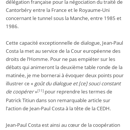
délégation française pour la négociation du traité de
Cantorbéry entre la France et le Royaume-Uni
concernant le tunnel sous la Manche, entre 1985 et
1986.
Cette capacité exceptionnelle de dialogue, Jean-Paul
Costa la met au service de la Cour européenne des
droits de l’Homme. Pour ne pas empiéter sur les
débats qui animeront la deuxième table ronde de la
matinée, je me bornerai à évoquer deux points pour
illustrer ce «
goût du dialogue et [ce] souci constant
de coopérer
»
[11]
pour reprendre les termes de
Patrick Titiun dans son remarquable article sur
l’action de Jean-Paul Costa à la tête de la CEDH.
Jean-Paul Costa est ainsi au cœur de la coopération