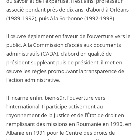
du savoir et de l’expertise. Il est ainsi professeur
associé pendant près de dix ans, d’abord à Orléans
(1989‑1992), puis à la Sorbonne (1992-1998).
Il œuvre également en faveur de l’ouverture vers le
public. A la Commission d’accès aux documents
administratifs (CADA), d’abord en qualité de
président suppléant puis de président, il met en
œuvre les règles promouvant la transparence de
l’action administrative.
Il incarne enfin, bien-sûr, l’ouverture vers
l’international. Il participe activement au
rayonnement de la Justice et de l’État de droit en
remplissant des missions en Roumanie en 1990, en
Albanie en 1991 pour le Centre des droits de