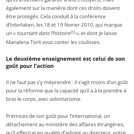
également sur la manière dont ces droits doivent
être protégés. Cela conduit à la conférence
d’Interlaken, les 18 et 19 février 2010, qui marque
un «
tournant dans l’histoire
[5]
», et dont je laisse
Marialena Tsirli vous conter les coulisses.
Le deuxième enseignement est celui de son
goût pour l’action
Il ne faut pas s’y méprendre : il s’agit moins d’un goût
pour la réforme que la capacité qu’il a à la prendre à
bras le corps, avec volontarisme.
Prémices de son goût pour l’international, un
détachement au ministère des affaires étrangères,
qu’il effectue en qualité d’adjoint au directeur, entre