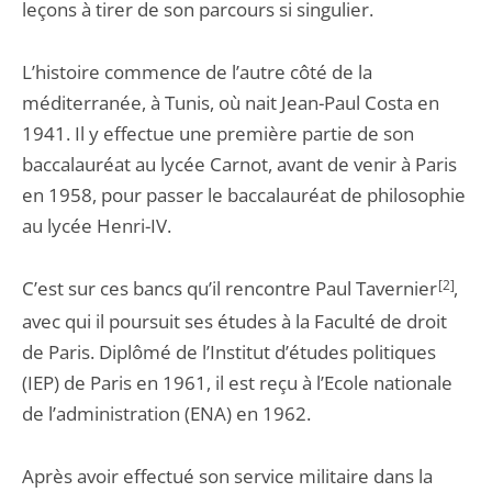
leçons à tirer de son parcours si singulier.
L’histoire commence de l’autre côté de la
méditerranée, à Tunis, où nait Jean-Paul Costa en
1941. Il y effectue une première partie de son
baccalauréat au lycée Carnot, avant de venir à Paris
en 1958, pour passer le baccalauréat de philosophie
au lycée Henri-IV.
C’est sur ces bancs qu’il rencontre Paul Tavernier
[2]
,
avec qui il poursuit ses études à la Faculté de droit
de Paris. Diplômé de l’Institut d’études politiques
(IEP) de Paris en 1961, il est reçu à l’Ecole nationale
de l’administration (ENA) en 1962.
Après avoir effectué son service militaire dans la