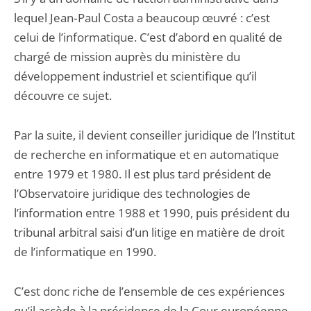
lequel Jean‑Paul Costa a beaucoup œuvré : c’est
celui de l’informatique. C’est d’abord en qualité de
chargé de mission auprès du ministère du
développement industriel et scientifique qu’il
découvre ce sujet.
Par la suite, il devient conseiller juridique de l’Institut
de recherche en informatique et en automatique
entre 1979 et 1980. Il est plus tard président de
l’Observatoire juridique des technologies de
l’information entre 1988 et 1990, puis président du
tribunal arbitral saisi d’un litige en matière de droit
de l’informatique en 1990.
C’est donc riche de l’ensemble de ces expériences
qu’il accède à la présidence de la Cour européenne