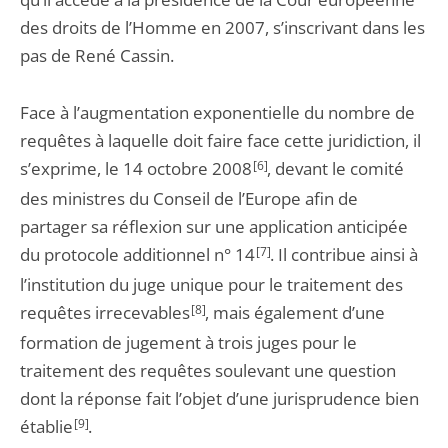
des droits de l’Homme en 2007, s’inscrivant dans les
pas de René Cassin.
Face à l’augmentation exponentielle du nombre de
requêtes à laquelle doit faire face cette juridiction, il
s’exprime, le 14 octobre 2008
[6]
, devant le comité
des ministres du Conseil de l’Europe afin de
partager sa réflexion sur une application anticipée
du protocole additionnel n° 14
[7]
. Il contribue ainsi à
l’institution du juge unique pour le traitement des
requêtes irrecevables
[8]
, mais également d’une
formation de jugement à trois juges pour le
traitement des requêtes soulevant une question
dont la réponse fait l’objet d’une jurisprudence bien
établie
[9]
.