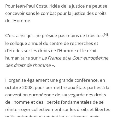
Pour Jean-Paul Costa, l’idée de la justice ne peut se
concevoir sans le combat pour la justice des droits
de l’Homme.
C’est ainsi qu’il ne préside pas moins de trois fois
[4]
,
le colloque annuel du centre de recherches et
d’études sur les droits de l’Homme et le droit
humanitaire sur «
La France et la Cour européenne
des droits de l’homme
».
Il organise également une grande conférence, en
octobre 2008, pour permettre aux États parties à la
convention européenne de sauvegarde des droits
de l'homme et des libertés fondamentales de se
réinterroger collectivement sur les droits et libertés
qu’ils entendent garantir à leurs citoyens, mais