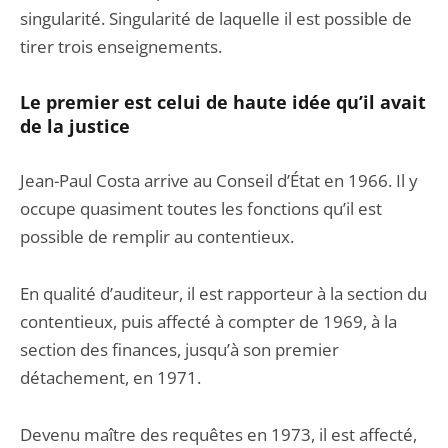
singularité. Singularité de laquelle il est possible de
tirer trois enseignements.
Le premier est celui de haute idée qu’il avait
de la justice
Jean-Paul Costa arrive au Conseil d’État en 1966. Il y
occupe quasiment toutes les fonctions qu’il est
possible de remplir au contentieux.
En qualité d’auditeur, il est rapporteur à la section du
contentieux, puis affecté à compter de 1969, à la
section des finances, jusqu’à son premier
détachement, en 1971.
Devenu maître des requêtes en 1973, il est affecté,