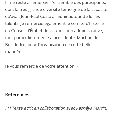
Il me reste à remercier l’ensemble des participants,
dont la très grande diversité témoigne de la capacité
qu’avait Jean-Paul Costa à réunir autour de lui les
talents. Je remercie également le comité d’histoire
du Conseil d’État et de la juridiction administrative,
tout particulièrement sa présidente, Martine de
Boisdeffre, pour l’organisation de cette belle
matinée.
Je vous remercie de votre attention. »
Références
[1] Texte écrit en collaboration avec Kashâya Martin,