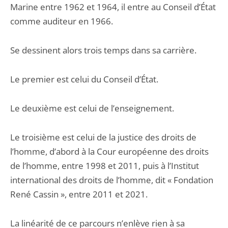
Marine entre 1962 et 1964, il entre au Conseil d’État
comme auditeur en 1966.
Se dessinent alors trois temps dans sa carrière.
Le premier est celui du Conseil d’État.
Le deuxième est celui de l’enseignement.
Le troisième est celui de la justice des droits de
l’homme, d’abord à la Cour européenne des droits
de l’homme, entre 1998 et 2011, puis à l’Institut
international des droits de l’homme, dit « Fondation
René Cassin », entre 2011 et 2021.
La linéarité de ce parcours n’enlève rien à sa