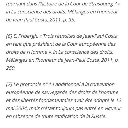
tournant dans l’histoire de la Cour de Strasbourg ? »,
in La conscience des droits. Mélanges en l’honneur
de Jean-Paul Costa, 2011, p. 95.
[6] E. Fribergh, « Trois réussites de Jean-Paul Costa
en tant que président de la Cour européenne des
droits de l’Homme », in La conscience des droits.
Mélanges en l’honneur de Jean-Paul Costa, 2011, p.
259.
[7] Le protocole n° 14 additionnel à la convention
européenne de sauvegarde des droits de l'homme
et des libertés fondamentales avait été adopté le 12
mai 2004, mais n’était toujours pas entré en vigueur
en l’absence de toute ratification de la Russie.