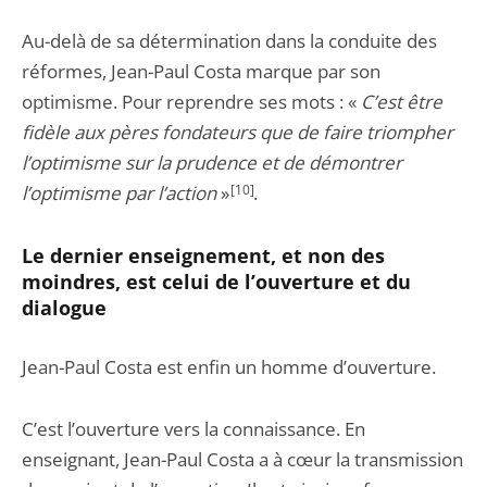
Au-delà de sa détermination dans la conduite des
réformes, Jean-Paul Costa marque par son
optimisme. Pour reprendre ses mots : «
C’est être
fidèle aux pères fondateurs que de faire triompher
l’optimisme sur la prudence et de démontrer
l’optimisme par l’action
»
[10]
.
Le dernier enseignement, et non des
moindres, est celui de l’ouverture et du
dialogue
Jean-Paul Costa est enfin un homme d’ouverture.
C’est l’ouverture vers la connaissance. En
enseignant, Jean-Paul Costa a à cœur la transmission