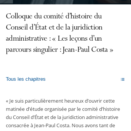
Colloque du comité d’histoire du
Conseil d’État et de la juridiction
administrative : « Les leçons d’un
parcours singulier : Jean-Paul Costa »
Tous les chapitres
« Je suis particulièrement heureux d’ouvrir cette
matinée d’étude organisée par le comité d’histoire
du Conseil d’État et de la juridiction administrative
consacrée à Jean-Paul Costa. Nous avons tant de