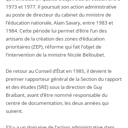
1973 et 1977. Il poursuit son action administrative
au poste de directeur du cabinet du ministre de
l’éducation nationale, Alain Savary, entre 1983 et
1984. Cette période lui permet d’être l’un des
artisans de la création des zones d’éducation
prioritaires (ZEP), réforme qui fait l’objet de
l’intervention de la ministre Nicole Belloubet.
De retour au Conseil d’État en 1985, il devient le
premier rapporteur général de la Section du rapport
et des études (SRE) sous la direction de Guy
Braibant, avant d’être nommé responsable du
centre de documentation, les deux années qui
suivent.
S’il y a un domaine de l’action administrative dans