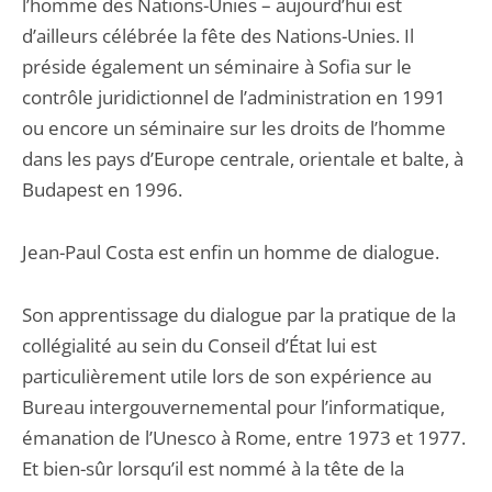
l’homme des Nations-Unies – aujourd’hui est
d’ailleurs célébrée la fête des Nations-Unies. Il
préside également un séminaire à Sofia sur le
contrôle juridictionnel de l’administration en 1991
ou encore un séminaire sur les droits de l’homme
dans les pays d’Europe centrale, orientale et balte, à
Budapest en 1996.
Jean-Paul Costa est enfin un homme de dialogue.
Son apprentissage du dialogue par la pratique de la
collégialité au sein du Conseil d’État lui est
particulièrement utile lors de son expérience au
Bureau intergouvernemental pour l’informatique,
émanation de l’Unesco à Rome, entre 1973 et 1977.
Et bien-sûr lorsqu’il est nommé à la tête de la