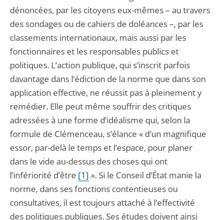
dénoncées, par les citoyens eux-mêmes – au travers
des sondages ou de cahiers de doléances –, par les
classements internationaux, mais aussi par les
fonctionnaires et les responsables publics et
politiques. L’action publique, qui s’inscrit parfois
davantage dans l’édiction de la norme que dans son
application effective, ne réussit pas à pleinement y
remédier. Elle peut même souffrir des critiques
adressées à une forme d’idéalisme qui, selon la
formule de Clémenceau, s’élance « d’un magnifique
essor, par-delà le temps et l’espace, pour planer
dans le vide au-dessus des choses qui ont
l’infériorité d’être
[1]
». Si le Conseil d’État manie la
norme, dans ses fonctions contentieuses ou
consultatives, il est toujours attaché à l’effectivité
des politiques publiques. Ses études doivent ainsi