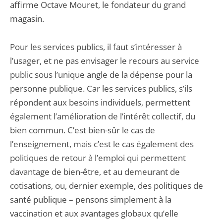
affirme Octave Mouret, le fondateur du grand
magasin.
Pour les services publics, il faut s’intéresser à
l’usager, et ne pas envisager le recours au service
public sous l’unique angle de la dépense pour la
personne publique. Car les services publics, s’ils
répondent aux besoins individuels, permettent
également l’amélioration de l’intérêt collectif, du
bien commun. C’est bien-sûr le cas de
l’enseignement, mais c’est le cas également des
politiques de retour à l’emploi qui permettent
davantage de bien-être, et au demeurant de
cotisations, ou, dernier exemple, des politiques de
santé publique – pensons simplement à la
vaccination et aux avantages globaux qu’elle