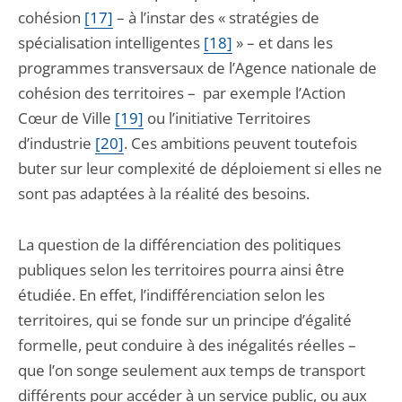
cohésion
[17]
– à l’instar des « stratégies de
spécialisation intelligentes
[18]
» – et dans les
programmes transversaux de l’Agence nationale de
cohésion des territoires – par exemple l’Action
Cœur de Ville
[19]
ou l’initiative Territoires
d’industrie
[20]
. Ces ambitions peuvent toutefois
buter sur leur complexité de déploiement si elles ne
sont pas adaptées à la réalité des besoins.
La question de la différenciation des politiques
publiques selon les territoires pourra ainsi être
étudiée. En effet, l’indifférenciation selon les
territoires, qui se fonde sur un principe d’égalité
formelle, peut conduire à des inégalités réelles –
que l’on songe seulement aux temps de transport
différents pour accéder à un service public, ou aux