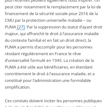
plus récentes peuvent également nous inspirer. On
peut citer notamment le remplacement par la loi de
financement de la sécurité sociale pour 2016 de la
CMU par la protection universelle maladie – ou
PUMA
[27]
. Par la suppression du statut d’ayant droit
majeur, qui affranchit le droit à l’assurance maladie
du contexte familial et en fait un droit direct, la
PUMA a permis d’accomplir pour les personnes
résidant régulièrement en France le rêve
d’universalité formulé en 1945. La création de la
PUMA a été utile aux bénéficiaires, en étendant
concrètement le droit à l’assurance maladie, et a
constitué pour l’administration une formidable
simplification.
Ces constats doivent inciter les personnes publiques