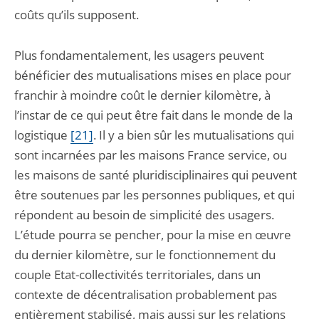
coûts qu’ils supposent.
Plus fondamentalement, les usagers peuvent
bénéficier des mutualisations mises en place pour
franchir à moindre coût le dernier kilomètre, à
l’instar de ce qui peut être fait dans le monde de la
logistique
[21]
. Il y a bien sûr les mutualisations qui
sont incarnées par les maisons France service, ou
les maisons de santé pluridisciplinaires qui peuvent
être soutenues par les personnes publiques, et qui
répondent au besoin de simplicité des usagers.
L’étude pourra se pencher, pour la mise en œuvre
du dernier kilomètre, sur le fonctionnement du
couple Etat-collectivités territoriales, dans un
contexte de décentralisation probablement pas
entièrement stabilisé, mais aussi sur les relations