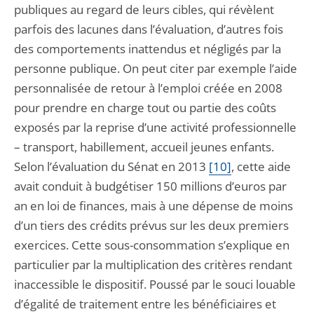
publiques au regard de leurs cibles, qui révèlent
parfois des lacunes dans l’évaluation, d’autres fois
des comportements inattendus et négligés par la
personne publique. On peut citer par exemple l’aide
personnalisée de retour à l’emploi créée en 2008
pour prendre en charge tout ou partie des coûts
exposés par la reprise d’une activité professionnelle
– transport, habillement, accueil jeunes enfants.
Selon l’évaluation du Sénat en 2013
[10]
, cette aide
avait conduit à budgétiser 150 millions d’euros par
an en loi de finances, mais à une dépense de moins
d’un tiers des crédits prévus sur les deux premiers
exercices. Cette sous-consommation s’explique en
particulier par la multiplication des critères rendant
inaccessible le dispositif. Poussé par le souci louable
d’égalité de traitement entre les bénéficiaires et