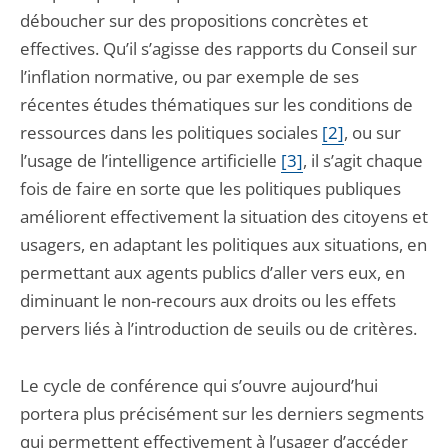
déboucher sur des propositions concrètes et
effectives. Qu’il s’agisse des rapports du Conseil sur
l’inflation normative, ou par exemple de ses
récentes études thématiques sur les conditions de
ressources dans les politiques sociales
[2]
, ou sur
l’usage de l’intelligence artificielle
[3]
, il s’agit chaque
fois de faire en sorte que les politiques publiques
améliorent effectivement la situation des citoyens et
usagers, en adaptant les politiques aux situations, en
permettant aux agents publics d’aller vers eux, en
diminuant le non-recours aux droits ou les effets
pervers liés à l’introduction de seuils ou de critères.
Le cycle de conférence qui s’ouvre aujourd’hui
portera plus précisément sur les derniers segments
qui permettent effectivement à l’usager d’accéder