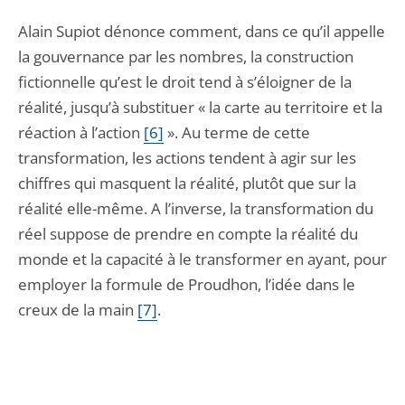
Alain Supiot dénonce comment, dans ce qu’il appelle
la gouvernance par les nombres, la construction
fictionnelle qu’est le droit tend à s’éloigner de la
réalité, jusqu’à substituer « la carte au territoire et la
réaction à l’action
[6]
». Au terme de cette
transformation, les actions tendent à agir sur les
chiffres qui masquent la réalité, plutôt que sur la
réalité elle-même. A l’inverse, la transformation du
réel suppose de prendre en compte la réalité du
monde et la capacité à le transformer en ayant, pour
employer la formule de Proudhon, l’idée dans le
creux de la main
[7]
.