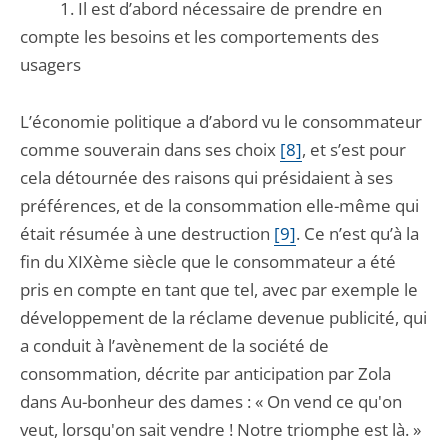
1. Il est d’abord nécessaire de prendre en
compte les besoins et les comportements des
usagers
L’économie politique a d’abord vu le consommateur
comme souverain dans ses choix
[8]
, et s’est pour
cela détournée des raisons qui présidaient à ses
préférences, et de la consommation elle-même qui
était résumée à une destruction
[9]
. Ce n’est qu’à la
fin du XIXème siècle que le consommateur a été
pris en compte en tant que tel, avec par exemple le
développement de la réclame devenue publicité, qui
a conduit à l’avènement de la société de
consommation, décrite par anticipation par Zola
dans Au-bonheur des dames : « On vend ce qu'on
veut, lorsqu'on sait vendre ! Notre triomphe est là. »