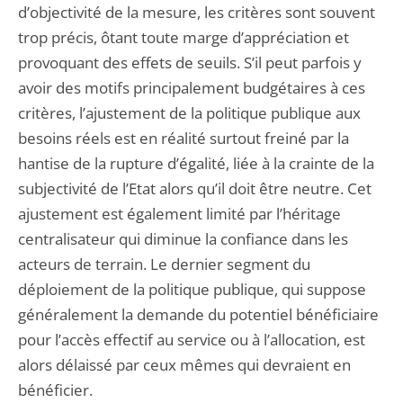
d’objectivité de la mesure, les critères sont souvent
trop précis, ôtant toute marge d’appréciation et
provoquant des effets de seuils. S’il peut parfois y
avoir des motifs principalement budgétaires à ces
critères, l’ajustement de la politique publique aux
besoins réels est en réalité surtout freiné par la
hantise de la rupture d’égalité, liée à la crainte de la
subjectivité de l’Etat alors qu’il doit être neutre. Cet
ajustement est également limité par l’héritage
centralisateur qui diminue la confiance dans les
acteurs de terrain. Le dernier segment du
déploiement de la politique publique, qui suppose
généralement la demande du potentiel bénéficiaire
pour l’accès effectif au service ou à l’allocation, est
alors délaissé par ceux mêmes qui devraient en
bénéficier.