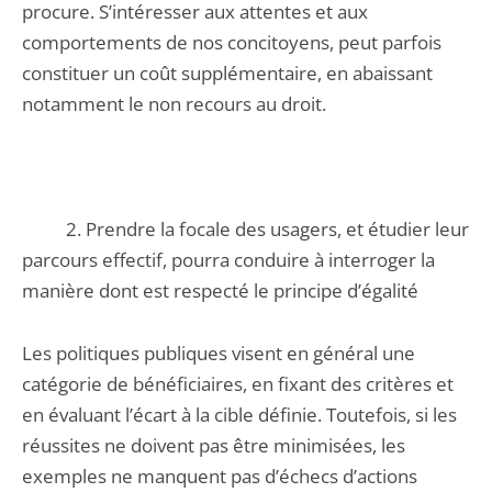
procure. S’intéresser aux attentes et aux
comportements de nos concitoyens, peut parfois
constituer un coût supplémentaire, en abaissant
notamment le non recours au droit.
2. Prendre la focale des usagers, et étudier leur
parcours effectif, pourra conduire à interroger la
manière dont est respecté le principe d’égalité
Les politiques publiques visent en général une
catégorie de bénéficiaires, en fixant des critères et
en évaluant l’écart à la cible définie. Toutefois, si les
réussites ne doivent pas être minimisées, les
exemples ne manquent pas d’échecs d’actions