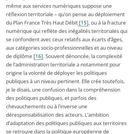
même aux services numériques suppose une
réflexion territoriale – qu’on pense au déploiement
du Plan France Très Haut Débit
[15]
, ou à la fracture
numérique qui reflète des inégalités territoriales qui
se confondent avec ceux relatifs aux écarts d’âges,
aux catégories socio-professionnelles et au niveau
de diplôme
[16]
. Souvent dénoncée, la complexité
de l’administration territoriale a notamment pour
origine la volonté de déployer les politiques
publiques à un niveau pertinent. Elle crée toutefois,
je le disais, une confusion dans la compréhension
des politiques publiques, et parfois des
chevauchements ou à l’inverse une
déresponsabilisation des acteurs. L’ambition
d’adaptation des politiques publiques aux territoires
se retrouve dans la politique européenne de