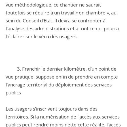
vue méthodologique, ce chantier ne saurait
toutefois se réduire à un travail « en chambre », au
sein du Conseil d’Etat. Il devra se confronter à
l’analyse des administrations et à tout ce qui pourra
l’éclairer sur le vécu des usagers.
3. Franchir le dernier kilomètre, d’un point de
vue pratique, suppose enfin de prendre en compte
l’ancrage territorial du déploiement des services
publics
Les usagers s’inscrivent toujours dans des
territoires. Si la numérisation de l’accès aux services
publics peut rendre moins nette cette réalité, l’accès