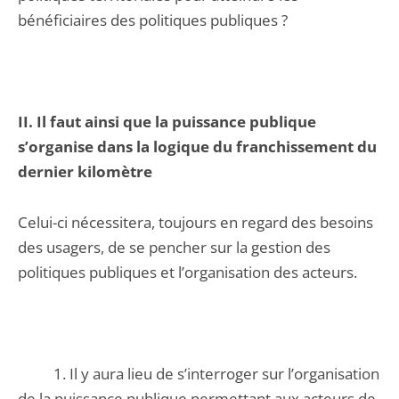
bénéficiaires des politiques publiques ?
II. Il faut ainsi que la puissance publique
s’organise dans la logique du franchissement du
dernier kilomètre
Celui-ci nécessitera, toujours en regard des besoins
des usagers, de se pencher sur la gestion des
politiques publiques et l’organisation des acteurs.
1. Il y aura lieu de s’interroger sur l’organisation
de la puissance publique permettant aux acteurs de