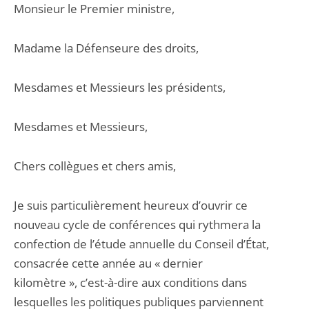
Monsieur le Premier ministre,
Madame la Défenseure des droits,
Mesdames et Messieurs les présidents,
Mesdames et Messieurs,
Chers collègues et chers amis,
Je suis particulièrement heureux d’ouvrir ce
nouveau cycle de conférences qui rythmera la
confection de l’étude annuelle du Conseil d’État,
consacrée cette année au « dernier
kilomètre », c’est-à-dire aux conditions dans
lesquelles les politiques publiques parviennent