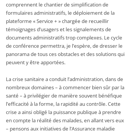
comprennent le chantier de simplification de
formulaires administratifs, le déploiement de la
plateforme « Service + » chargée de recueillir
témoignages d’usagers et les signalements de
documents administratifs trop complexes. Le cycle
de conférence permettra, je l’espère, de dresser le
panorama de tous ces obstacles et des solutions qui
peuvent y être apportées.
La crise sanitaire a conduit l’administration, dans de
nombreux domaines – à commencer bien sûr par la
santé – à privilégier de manière souvent bénéfique
l’efficacité à la forme, la rapidité au contrôle. Cette
crise a ainsi obligé la puissance publique à prendre
en compte la réalité des malades, en allant vers eux
– pensons aux initiatives de l’Assurance maladie