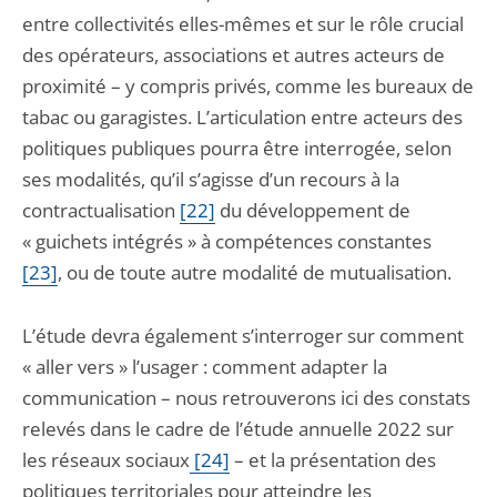
entre collectivités elles-mêmes et sur le rôle crucial
des opérateurs, associations et autres acteurs de
proximité – y compris privés, comme les bureaux de
tabac ou garagistes. L’articulation entre acteurs des
politiques publiques pourra être interrogée, selon
ses modalités, qu’il s’agisse d’un recours à la
contractualisation
[22]
du développement de
« guichets intégrés » à compétences constantes
[23]
, ou de toute autre modalité de mutualisation.
L’étude devra également s’interroger sur comment
« aller vers » l’usager : comment adapter la
communication – nous retrouverons ici des constats
relevés dans le cadre de l’étude annuelle 2022 sur
les réseaux sociaux
[24]
– et la présentation des
politiques territoriales pour atteindre les