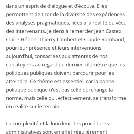
dans un esprit de dialogue et d’écoute. Elles
permettent de tirer de la diversité des expériences
des analyses pragmatiques, liées à la réalité du vécu
des intervenants. Je tiens à remercier Jean Castex,
Claire Hédon, Thierry Lambert et Claude Rambaud,
pour leur présence et leurs interventions
aujourd’hui, consacrées aux attentes de nos
concitoyens au regard du dernier kilomètre que les
politiques publiques doivent parcourir pour les
atteindre. Ce thème est essentiel, car la bonne
politique publique n’est pas celle qui change la
norme, mais celle qui, effectivement, se transforme
en réalité sur le terrain.
La complexité et la lourdeur des procédures
administratives sont en effet régulièrement