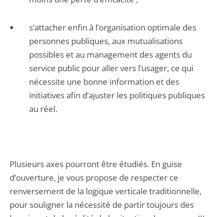
s’attacher enfin à l’organisation optimale des
personnes publiques, aux mutualisations
possibles et au management des agents du
service public pour aller vers l’usager, ce qui
nécessite une bonne information et des
initiatives afin d’ajuster les politiques publiques
au réel.
Plusieurs axes pourront être étudiés. En guise
d’ouverture, je vous propose de respecter ce
renversement de la logique verticale traditionnelle,
pour souligner la nécessité de partir toujours des