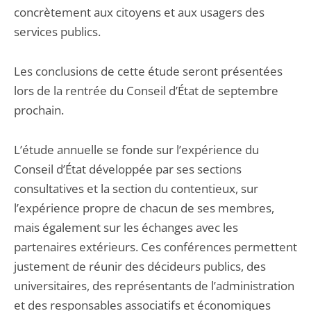
concrètement aux citoyens et aux usagers des
services publics.
Les conclusions de cette étude seront présentées
lors de la rentrée du Conseil d’État de septembre
prochain.
L’étude annuelle se fonde sur l’expérience du
Conseil d’État développée par ses sections
consultatives et la section du contentieux, sur
l’expérience propre de chacun de ses membres,
mais également sur les échanges avec les
partenaires extérieurs. Ces conférences permettent
justement de réunir des décideurs publics, des
universitaires, des représentants de l’administration
et des responsables associatifs et économiques