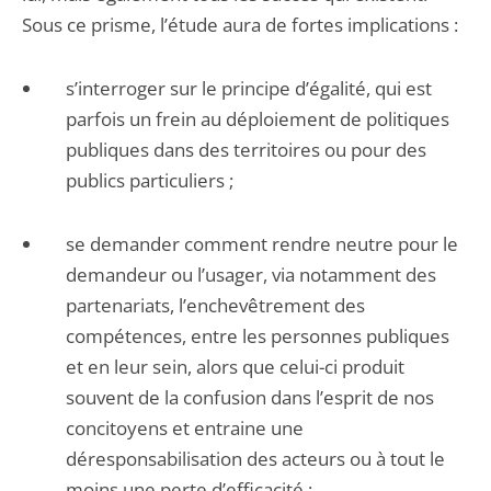
Sous ce prisme, l’étude aura de fortes implications :
s’interroger sur le principe d’égalité, qui est
parfois un frein au déploiement de politiques
publiques dans des territoires ou pour des
publics particuliers ;
se demander comment rendre neutre pour le
demandeur ou l’usager, via notamment des
partenariats, l’enchevêtrement des
compétences, entre les personnes publiques
et en leur sein, alors que celui-ci produit
souvent de la confusion dans l’esprit de nos
concitoyens et entraine une
déresponsabilisation des acteurs ou à tout le
moins une perte d’efficacité ;