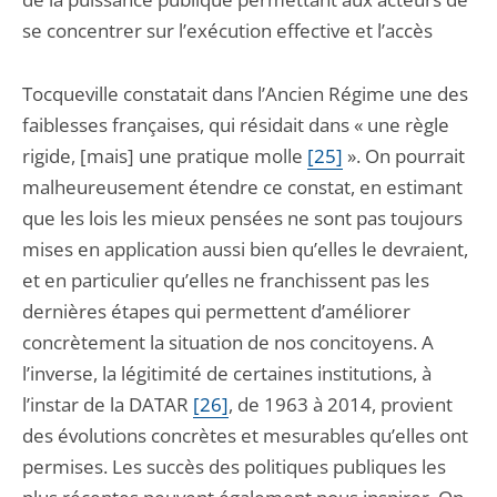
se concentrer sur l’exécution effective et l’accès
Tocqueville constatait dans l’Ancien Régime une des
faiblesses françaises, qui résidait dans « une règle
rigide, [mais] une pratique molle
[25]
». On pourrait
malheureusement étendre ce constat, en estimant
que les lois les mieux pensées ne sont pas toujours
mises en application aussi bien qu’elles le devraient,
et en particulier qu’elles ne franchissent pas les
dernières étapes qui permettent d’améliorer
concrètement la situation de nos concitoyens. A
l’inverse, la légitimité de certaines institutions, à
l’instar de la DATAR
[26]
, de 1963 à 2014, provient
des évolutions concrètes et mesurables qu’elles ont
permises. Les succès des politiques publiques les