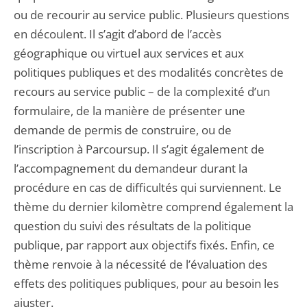
ou de recourir au service public. Plusieurs questions
en découlent. Il s’agit d’abord de l’accès
géographique ou virtuel aux services et aux
politiques publiques et des modalités concrètes de
recours au service public – de la complexité d’un
formulaire, de la manière de présenter une
demande de permis de construire, ou de
l’inscription à Parcoursup. Il s’agit également de
l’accompagnement du demandeur durant la
procédure en cas de difficultés qui surviennent. Le
thème du dernier kilomètre comprend également la
question du suivi des résultats de la politique
publique, par rapport aux objectifs fixés. Enfin, ce
thème renvoie à la nécessité de l’évaluation des
effets des politiques publiques, pour au besoin les
ajuster.