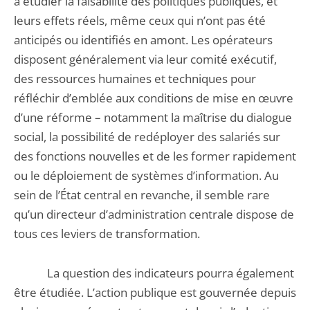
à étudier la faisabilité des politiques publiques, et
leurs effets réels, même ceux qui n’ont pas été
anticipés ou identifiés en amont. Les opérateurs
disposent généralement via leur comité exécutif,
des ressources humaines et techniques pour
réfléchir d’emblée aux conditions de mise en œuvre
d’une réforme – notamment la maîtrise du dialogue
social, la possibilité de redéployer des salariés sur
des fonctions nouvelles et de les former rapidement
ou le déploiement de systèmes d’information. Au
sein de l’État central en revanche, il semble rare
qu’un directeur d’administration centrale dispose de
tous ces leviers de transformation.
La question des indicateurs pourra également
être étudiée. L’action publique est gouvernée depuis