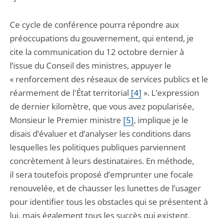
Ce cycle de conférence pourra répondre aux
préoccupations du gouvernement, qui entend, je
cite la communication du 12 octobre dernier à
l’issue du Conseil des ministres, appuyer le
« renforcement des réseaux de services publics et le
réarmement de l'État territorial
[4]
». L’expression
de dernier kilomètre, que vous avez popularisée,
Monsieur le Premier ministre
[5]
, implique je le
disais d’évaluer et d’analyser les conditions dans
lesquelles les politiques publiques parviennent
concrètement à leurs destinataires. En méthode,
il sera toutefois proposé d’emprunter une focale
renouvelée, et de chausser les lunettes de l’usager
pour identifier tous les obstacles qui se présentent à
lui, mais également tous les succès qui existent.