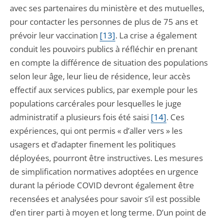
avec ses partenaires du ministère et des mutuelles,
pour contacter les personnes de plus de 75 ans et
prévoir leur vaccination
[13]
. La crise a également
conduit les pouvoirs publics à réfléchir en prenant
en compte la différence de situation des populations
selon leur âge, leur lieu de résidence, leur accès
effectif aux services publics, par exemple pour les
populations carcérales pour lesquelles le juge
administratif a plusieurs fois été saisi
[14]
. Ces
expériences, qui ont permis « d’aller vers » les
usagers et d’adapter finement les politiques
déployées, pourront être instructives. Les mesures
de simplification normatives adoptées en urgence
durant la période COVID devront également être
recensées et analysées pour savoir s’il est possible
d’en tirer parti à moyen et long terme. D’un point de