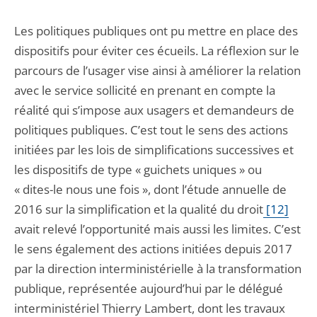
Les politiques publiques ont pu mettre en place des
dispositifs pour éviter ces écueils. La réflexion sur le
parcours de l’usager vise ainsi à améliorer la relation
avec le service sollicité en prenant en compte la
réalité qui s’impose aux usagers et demandeurs de
politiques publiques. C’est tout le sens des actions
initiées par les lois de simplifications successives et
les dispositifs de type « guichets uniques » ou
« dites-le nous une fois », dont l’étude annuelle de
2016 sur la simplification et la qualité du droit
[12]
avait relevé l’opportunité mais aussi les limites. C’est
le sens également des actions initiées depuis 2017
par la direction interministérielle à la transformation
publique, représentée aujourd’hui par le délégué
interministériel Thierry Lambert, dont les travaux