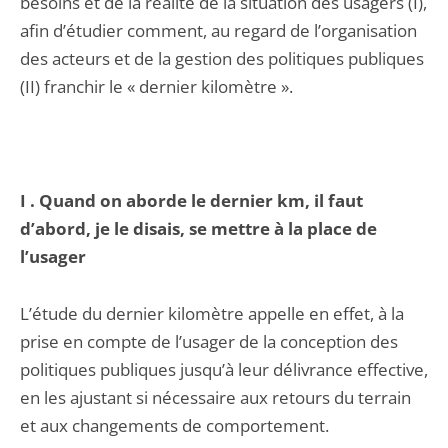
besoins et de la réalité de la situation des usagers (I),
afin d’étudier comment, au regard de l’organisation
des acteurs et de la gestion des politiques publiques
(II) franchir le « dernier kilomètre ».
I . Quand on aborde le dernier km, il faut
d’abord, je le disais, se mettre à la place de
l’usager
L’étude du dernier kilomètre appelle en effet, à la
prise en compte de l’usager de la conception des
politiques publiques jusqu’à leur délivrance effective,
en les ajustant si nécessaire aux retours du terrain
et aux changements de comportement.