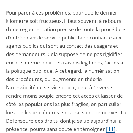
Pour parer à ces problèmes, pour que le dernier
kilomètre soit fructueux, il faut souvent, à rebours
d’une règlementation précise de toute la procédure
d’entrée dans le service public, faire confiance aux
agents publics qui sont au contact des usagers et
des demandeurs. Cela suppose de ne pas rigidifier
encore, même pour des raisons légitimes, l’accès à
la politique publique. A cet égard, la numérisation
des procédures, qui augmente en théorie
l’accessibilité du service public, peut à l’inverse
rendre moins souple encore cet accès et laisser de
côté les populations les plus fragiles, en particulier
lorsque les procédures en cause sont complexes. La
Défenseure des droits, dont je salue aujourd’hui la
présence, pourra sans doute en témoigner
[11]
.