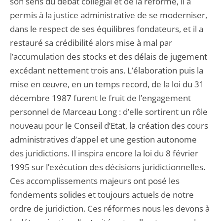
son sens du débat collégial et de la réforme, il a
permis à la justice administrative de se moderniser,
dans le respect de ses équilibres fondateurs, et il a
restauré sa crédibilité alors mise à mal par
l’accumulation des stocks et des délais de jugement
excédant nettement trois ans. L’élaboration puis la
mise en œuvre, en un temps record, de la loi du 31
décembre 1987 furent le fruit de l’engagement
personnel de Marceau Long : d’elle sortirent un rôle
nouveau pour le Conseil d’Etat, la création des cours
administratives d’appel et une gestion autonome
des juridictions. Il inspira encore la loi du 8 février
1995 sur l’exécution des décisions juridictionnelles.
Ces accomplissements majeurs ont posé les
fondements solides et toujours actuels de notre
ordre de juridiction. Ces réformes nous les devons à