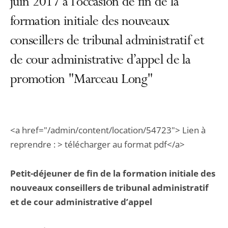
juin 2017 à l'occasion de fin de la
formation initiale des nouveaux
conseillers de tribunal administratif et
de cour administrative d’appel de la
promotion "Marceau Long"
<a href="/admin/content/location/54723"> Lien à
reprendre : > télécharger au format pdf</a>
Petit-déjeuner de fin de la formation initiale des
nouveaux conseillers de tribunal administratif
et de cour administrative d’appel