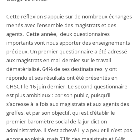
Cette réflexion s’appuie sur de nombreux échanges
menés avec l’ensemble des magistrats et des
agents. Cette année, deux questionnaires
importants vont nous apporter des enseignements
précieux. Un premier questionnaire a été adressé
aux magistrats en mai dernier sur le travail
dématérialisé. 64% de ses destinataires y ont
répondu et ses résultats ont été présentés en
CHSCT le 16 juin dernier. Le second questionnaire
est plus ambitieux : par son public, puisqu’il
s’adresse à la fois aux magistrats et aux agents des
greffes, et par son objectif, qui est d’établir le
premier baromètre social de la juridiction
administrative. Il s’est achevé il y a peu et il n’est pas
encore exploité, mais 71% des magistrats et 64%