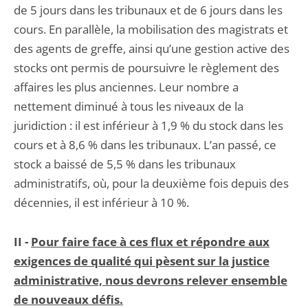
de 5 jours dans les tribunaux et de 6 jours dans les
cours. En parallèle, la mobilisation des magistrats et
des agents de greffe, ainsi qu’une gestion active des
stocks ont permis de poursuivre le règlement des
affaires les plus anciennes. Leur nombre a
nettement diminué à tous les niveaux de la
juridiction : il est inférieur à 1,9 % du stock dans les
cours et à 8,6 % dans les tribunaux. L’an passé, ce
stock a baissé de 5,5 % dans les tribunaux
administratifs, où, pour la deuxième fois depuis des
décennies, il est inférieur à 10 %.
II -
Pour faire face à ces flux et répondre aux
exigences de qualité qui pèsent sur la justice
administrative, nous devrons relever ensemble
de nouveaux défis.