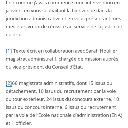
finir comme j’avais commencé mon intervention en
janvier : en vous souhaitant la bienvenue dans la
juridiction administrative et en vous présentant mes
meilleurs vœux de réussite au service de la justice et
du droit.
[1]
T
exte écrit en collaboration avec Sarah Houllier,
magistrat administratif, chargée de mission auprès
du vice-président du Conseil d’État.
[2]
66 magistrats administratifs, dont 15 issus du
détachement, 10 issus du recrutement par la voie
du tour extérieur, 24 issus du concours externe, 10
issus du concours interne, 6 issus du recrutement
par la voie de l’Ecole nationale d’administration (ENA)
et 1 officier.