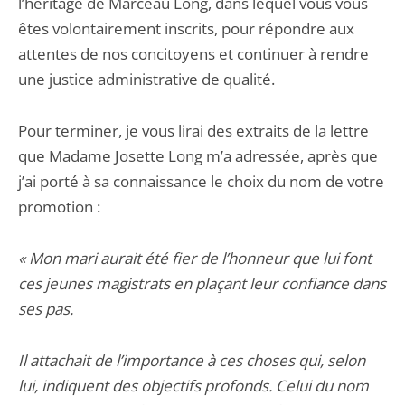
l’héritage de Marceau Long, dans lequel vous vous
êtes volontairement inscrits, pour répondre aux
attentes de nos concitoyens et continuer à rendre
une justice administrative de qualité.
Pour terminer, je vous lirai des extraits de la lettre
que Madame Josette Long m’a adressée, après que
j’ai porté à sa connaissance le choix du nom de votre
promotion :
«
Mon mari aurait été fier de l’honneur que lui font
ces jeunes magistrats en plaçant leur confiance dans
ses pas.
Il attachait de l’importance à ces choses qui, selon
lui, indiquent des objectifs profonds. Celui du nom