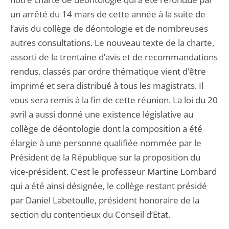
un arrêté du 14 mars de cette année à la suite de
l’avis du collège de déontologie et de nombreuses
autres consultations. Le nouveau texte de la charte,
assorti de la trentaine d’avis et de recommandations
rendus, classés par ordre thématique vient d’être
imprimé et sera distribué à tous les magistrats. Il
vous sera remis à la fin de cette réunion. La loi du 20
avril a aussi donné une existence législative au
collège de déontologie dont la composition a été
élargie à une personne qualifiée nommée par le
Président de la République sur la proposition du
vice-président. C’est le professeur Martine Lombard
qui a été ainsi désignée, le collège restant présidé
par Daniel Labetoulle, président honoraire de la
section du contentieux du Conseil d’Etat.