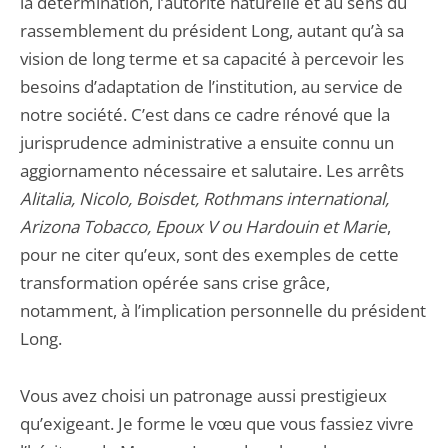
la détermination, l’autorité naturelle et au sens du
rassemblement du président Long, autant qu’à sa
vision de long terme et sa capacité à percevoir les
besoins d’adaptation de l’institution, au service de
notre société. C’est dans ce cadre rénové que la
jurisprudence administrative a ensuite connu un
aggiornamento nécessaire et salutaire. Les arrêts
Alitalia, Nicolo, Boisdet, Rothmans international,
Arizona Tobacco, Epoux V ou Hardouin et Marie
,
pour ne citer qu’eux, sont des exemples de cette
transformation opérée sans crise grâce,
notamment, à l’implication personnelle du président
Long.
Vous avez choisi un patronage aussi prestigieux
qu’exigeant. Je forme le vœu que vous fassiez vivre