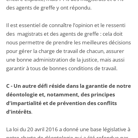
des agents de greffe y ont répondu.
Il est essentiel de connaître l’opinion et le ressenti
des magistrats et des agents de greffe : cela doit
nous permettre de prendre les meilleures décisions
pour gérer la charge de travail de chacun, assurer
une bonne administration de la justice, mais aussi
garantir à tous de bonnes conditions de travail.
C - Un autre défi réside dans la garantie de notre
déontologie et, notamment, des principes
d’impartialité et de prévention des conflits
d’intérêts
.
La loi du 20 avril 2016 a donné une base législative à
notre charte de déontologie qui a été refondue par