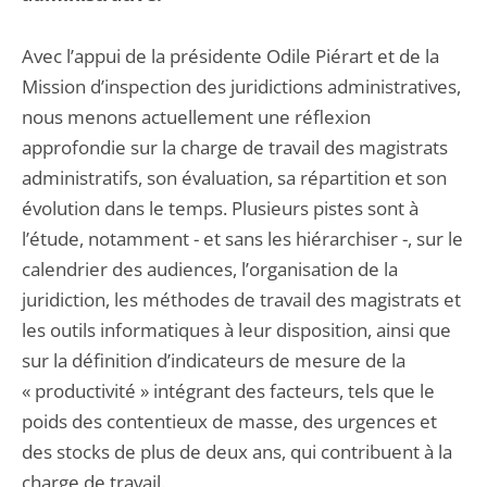
Avec l’appui de la présidente Odile Piérart et de la
Mission d’inspection des juridictions administratives,
nous menons actuellement une réflexion
approfondie sur la charge de travail des magistrats
administratifs, son évaluation, sa répartition et son
évolution dans le temps. Plusieurs pistes sont à
l’étude, notamment - et sans les hiérarchiser -, sur le
calendrier des audiences, l’organisation de la
juridiction, les méthodes de travail des magistrats et
les outils informatiques à leur disposition, ainsi que
sur la définition d’indicateurs de mesure de la
« productivité » intégrant des facteurs, tels que le
poids des contentieux de masse, des urgences et
des stocks de plus de deux ans, qui contribuent à la
charge de travail.