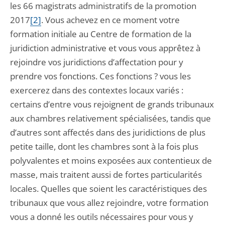
les 66 magistrats administratifs de la promotion
2017
[2]
. Vous achevez en ce moment votre
formation initiale au Centre de formation de la
juridiction administrative et vous vous apprêtez à
rejoindre vos juridictions d’affectation pour y
prendre vos fonctions. Ces fonctions ? vous les
exercerez dans des contextes locaux variés :
certains d’entre vous rejoignent de grands tribunaux
aux chambres relativement spécialisées, tandis que
d’autres sont affectés dans des juridictions de plus
petite taille, dont les chambres sont à la fois plus
polyvalentes et moins exposées aux contentieux de
masse, mais traitent aussi de fortes particularités
locales. Quelles que soient les caractéristiques des
tribunaux que vous allez rejoindre, votre formation
vous a donné les outils nécessaires pour vous y