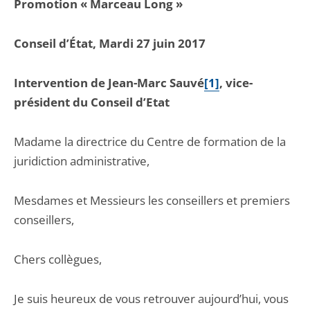
Promotion « Marceau Long »
Conseil d’État, Mardi 27 juin 2017
Intervention de Jean-Marc Sauvé
[1]
, vice-
président du Conseil d’Etat
Madame la directrice du Centre de formation de la
juridiction administrative,
Mesdames et Messieurs les conseillers et premiers
conseillers,
Chers collègues,
Je suis heureux de vous retrouver aujourd’hui, vous