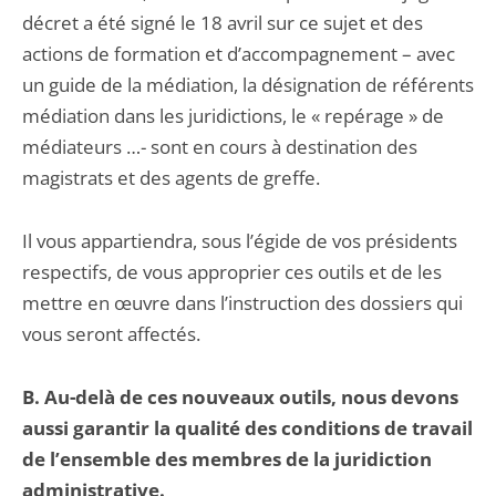
décret a été signé le 18 avril sur ce sujet et des
actions de formation et d’accompagnement – avec
un guide de la médiation, la désignation de référents
médiation dans les juridictions, le « repérage » de
médiateurs …- sont en cours à destination des
magistrats et des agents de greffe.
Il vous appartiendra, sous l’égide de vos présidents
respectifs, de vous approprier ces outils et de les
mettre en œuvre dans l’instruction des dossiers qui
vous seront affectés.
B. Au-delà de ces nouveaux outils, nous devons
aussi garantir la qualité des conditions de travail
de l’ensemble des membres de la juridiction
administrative.