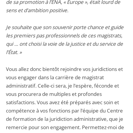
de sa promotion à l’ENA, « Europe », était lourd de
sens et d’ambition positive.
Je souhaite que son souvenir porte chance et guide
les premiers pas professionnels de ces magistrats,
qui … ont choisi la voie de la justice et du service de
l’État. »
Vous allez donc bientôt rejoindre vos juridictions et
vous engager dans la carrière de magistrat
administratif. Celle-ci sera, je l’espère, féconde et
vous procurera de multiples et profondes
satisfactions. Vous avez été préparés avec soin et
compétence à vos fonctions par l’équipe du Centre
de formation de la juridiction administrative, que je
remercie pour son engagement. Permettez-moi de