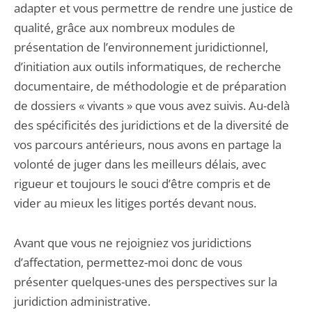
adapter et vous permettre de rendre une justice de
qualité, grâce aux nombreux modules de
présentation de l’environnement juridictionnel,
d’initiation aux outils informatiques, de recherche
documentaire, de méthodologie et de préparation
de dossiers « vivants » que vous avez suivis. Au-delà
des spécificités des juridictions et de la diversité de
vos parcours antérieurs, nous avons en partage la
volonté de juger dans les meilleurs délais, avec
rigueur et toujours le souci d’être compris et de
vider au mieux les litiges portés devant nous.
Avant que vous ne rejoigniez vos juridictions
d’affectation, permettez-moi donc de vous
présenter quelques-unes des perspectives sur la
juridiction administrative.