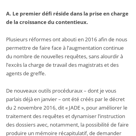
A. Le premier défi réside dans la prise en charge
de la croissance du contentieux.
Plusieurs réformes ont abouti en 2016 afin de nous
permettre de faire face à l’augmentation continue
du nombre de nouvelles requêtes, sans alourdir à
l’excès la charge de travail des magistrats et des
agents de greffe.
De nouveaux outils procéduraux – dont je vous
parlais déjà en janvier – ont été créés par le décret
du 2 novembre 2016, dit « JADE », pour améliorer le
traitement des requêtes et dynamiser l’instruction
des dossiers avec, notamment, la possibilité de faire
produire un mémoire récapitulatif, de demander