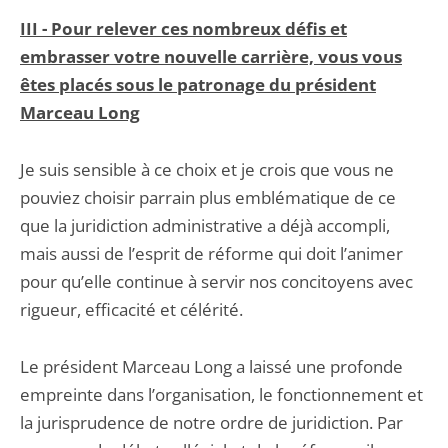
III -
Pour relever ces nombreux défis et
embrasser votre nouvelle carrière, vous vous
êtes placés sous le patronage du président
Marceau Long
Je suis sensible à ce choix et je crois que vous ne
pouviez choisir parrain plus emblématique de ce
que la juridiction administrative a déjà accompli,
mais aussi de l’esprit de réforme qui doit l’animer
pour qu’elle continue à servir nos concitoyens avec
rigueur, efficacité et célérité.
Le président Marceau Long a laissé une profonde
empreinte dans l’organisation, le fonctionnement et
la jurisprudence de notre ordre de juridiction. Par