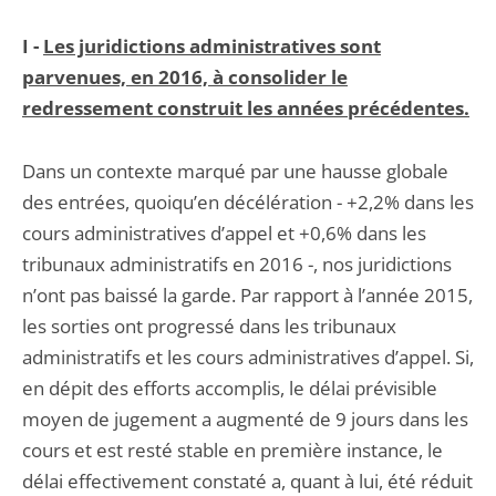
I -
Les juridictions administratives sont
parvenues, en 2016, à consolider le
redressement construit les années précédentes.
Dans un contexte marqué par une hausse globale
des entrées, quoiqu’en décélération - +2,2% dans les
cours administratives d’appel et +0,6% dans les
tribunaux administratifs en 2016 -, nos juridictions
n’ont pas baissé la garde. Par rapport à l’année 2015,
les sorties ont progressé dans les tribunaux
administratifs et les cours administratives d’appel. Si,
en dépit des efforts accomplis, le délai prévisible
moyen de jugement a augmenté de 9 jours dans les
cours et est resté stable en première instance, le
délai effectivement constaté a, quant à lui, été réduit