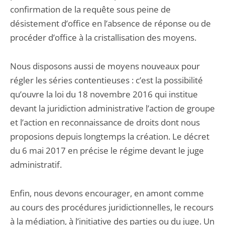
confirmation de la requête sous peine de
désistement d’office en l’absence de réponse ou de
procéder d’office à la cristallisation des moyens.
Nous disposons aussi de moyens nouveaux pour
régler les séries contentieuses : c’est la possibilité
qu’ouvre la loi du 18 novembre 2016 qui institue
devant la juridiction administrative l’action de groupe
et l’action en reconnaissance de droits dont nous
proposions depuis longtemps la création. Le décret
du 6 mai 2017 en précise le régime devant le juge
administratif.
Enfin, nous devons encourager, en amont comme
au cours des procédures juridictionnelles, le recours
à la médiation, à l’initiative des parties ou du juge. Un