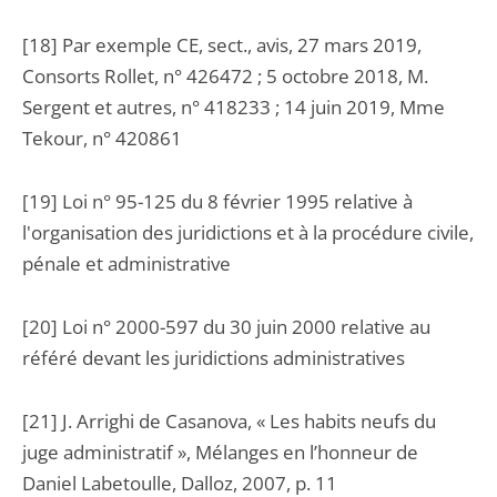
[18] Par exemple CE, sect., avis, 27 mars 2019,
Consorts Rollet, n° 426472 ; 5 octobre 2018, M.
Sergent et autres, n° 418233 ; 14 juin 2019, Mme
Tekour, n° 420861
[19] Loi n° 95-125 du 8 février 1995 relative à
l'organisation des juridictions et à la procédure civile,
pénale et administrative
[20] Loi n° 2000-597 du 30 juin 2000 relative au
référé devant les juridictions administratives
[21] J. Arrighi de Casanova, « Les habits neufs du
juge administratif », Mélanges en l’honneur de
Daniel Labetoulle, Dalloz, 2007, p. 11