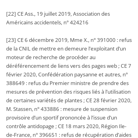
[22] CE Ass., 19 juillet 2019, Association des
Américains accidentels, n° 424216
[23] CE 6 décembre 2019, Mme X., n° 391000 : refus
de la CNIL de mettre en demeure l’exploitant d’un
moteur de recherche de procéder au
déréférencement de liens vers des pages web ; CE 7
février 2020, Confédération paysanne et autres, n°
388649 : refus du Premier ministre de prendre des
mesures de prévention des risques liés à l’utilisation
de certaines variétés de plantes ; CE 28 février 2020,
M. Stassen, n° 433886 : mesure de suspension
provisoire d’un sportif prononcée à l’issue d’un
contrôle antidopage ; CE 18 mars 2020, Région Ile-
de-France, n° 396651 : refus de récupération d’aides