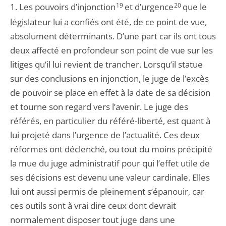
1. Les pouvoirs d’injonction
19
et d’urgence
20
que le
législateur lui a confiés ont été, de ce point de vue,
absolument déterminants. D’une part car ils ont tous
deux affecté en profondeur son point de vue sur les
litiges qu’il lui revient de trancher. Lorsqu’il statue
sur des conclusions en injonction, le juge de l’excès
de pouvoir se place en effet à la date de sa décision
et tourne son regard vers l’avenir. Le juge des
référés, en particulier du référé-liberté, est quant à
lui projeté dans l’urgence de l’actualité. Ces deux
réformes ont déclenché, ou tout du moins précipité
la mue du juge administratif pour qui l’effet utile de
ses décisions est devenu une valeur cardinale. Elles
lui ont aussi permis de pleinement s’épanouir, car
ces outils sont à vrai dire ceux dont devrait
normalement disposer tout juge dans une