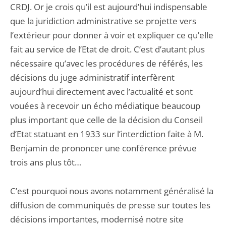
CRDJ. Or je crois qu’il est aujourd’hui indispensable
que la juridiction administrative se projette vers
l’extérieur pour donner à voir et expliquer ce qu’elle
fait au service de l’Etat de droit. C’est d’autant plus
nécessaire qu’avec les procédures de référés, les
décisions du juge administratif interfèrent
aujourd’hui directement avec l’actualité et sont
vouées à recevoir un écho médiatique beaucoup
plus important que celle de la décision du Conseil
d’Etat statuant en 1933 sur l’interdiction faite à M.
Benjamin de prononcer une conférence prévue
trois ans plus tôt…
C’est pourquoi nous avons notamment généralisé la
diffusion de communiqués de presse sur toutes les
décisions importantes, modernisé notre site