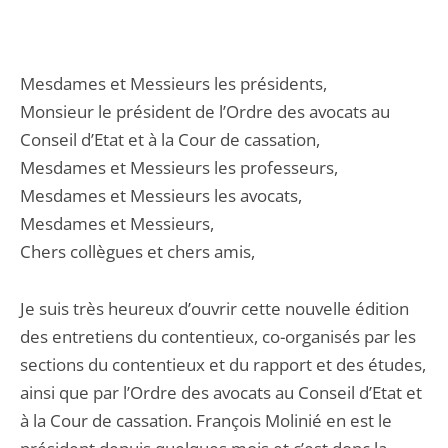
Mesdames et Messieurs les présidents,
Monsieur le président de l’Ordre des avocats au
Conseil d’Etat et à la Cour de cassation,
Mesdames et Messieurs les professeurs,
Mesdames et Messieurs les avocats,
Mesdames et Messieurs,
Chers collègues et chers amis,
Je suis très heureux d’ouvrir cette nouvelle édition
des entretiens du contentieux, co-organisés par les
sections du contentieux et du rapport et des études,
ainsi que par l’Ordre des avocats au Conseil d’Etat et
à la Cour de cassation. François Molinié en est le