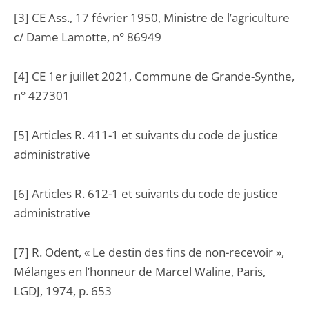
[3] CE Ass., 17 février 1950, Ministre de l’agriculture
c/ Dame Lamotte, n° 86949
[4] CE 1er juillet 2021, Commune de Grande-Synthe,
n° 427301
[5] Articles R. 411-1 et suivants du code de justice
administrative
[6] Articles R. 612-1 et suivants du code de justice
administrative
[7] R. Odent, « Le destin des fins de non-recevoir »,
Mélanges en l’honneur de Marcel Waline, Paris,
LGDJ, 1974, p. 653