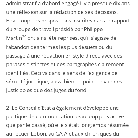
administratif a d’abord engagé il y a presque dix ans
une réflexion sur la rédaction de ses décisions.
Beaucoup des propositions inscrites dans le rapport
du groupe de travail présidé par Philippe
Martin
29
ont ainsi été reprises, qu’il s’agisse de
l’abandon des termes les plus désuets ou du
passage à une rédaction en style direct, avec des
phrases distinctes et des paragraphes clairement
identifiés. Ceci va dans le sens de l’exigence de
sécurité juridique, aussi bien du point de vue des
justiciables que des juges du fond.
2. Le Conseil d’Etat a également développé une
politique de communication beaucoup plus active
que par le passé, où elle s’était longtemps résumée
au recueil Lebon, au GAJA et aux chroniques du