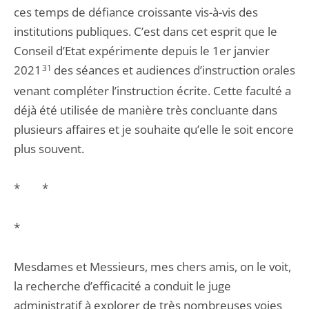
ces temps de défiance croissante vis-à-vis des
institutions publiques. C’est dans cet esprit que le
Conseil d’Etat expérimente depuis le 1er janvier
2021
31
des séances et audiences d’instruction orales
venant compléter l’instruction écrite. Cette faculté a
déjà été utilisée de manière très concluante dans
plusieurs affaires et je souhaite qu’elle le soit encore
plus souvent.
* *
*
Mesdames et Messieurs, mes chers amis, on le voit,
la recherche d’efficacité a conduit le juge
administratif à explorer de très nombreuses voies