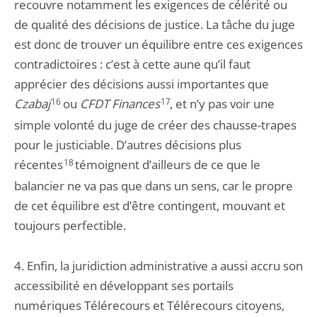
recouvre notamment les exigences de célérité ou
de qualité des décisions de justice. La tâche du juge
est donc de trouver un équilibre entre ces exigences
contradictoires : c’est à cette aune qu’il faut
apprécier des décisions aussi importantes que
Czabaj
16
ou
CFDT Finances
17
, et n’y pas voir une
simple volonté du juge de créer des chausse-trapes
pour le justiciable. D’autres décisions plus
récentes
18
témoignent d’ailleurs de ce que le
balancier ne va pas que dans un sens, car le propre
de cet équilibre est d’être contingent, mouvant et
toujours perfectible.
4. Enfin, la juridiction administrative a aussi accru son
accessibilité en développant ses portails
numériques Télérecours et Télérecours citoyens,