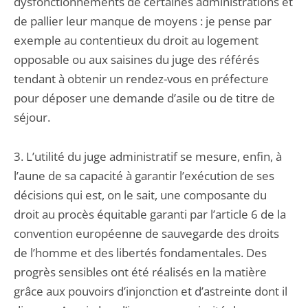
dysfonctionnements de certaines administrations et
de pallier leur manque de moyens : je pense par
exemple au contentieux du droit au logement
opposable ou aux saisines du juge des référés
tendant à obtenir un rendez-vous en préfecture
pour déposer une demande d’asile ou de titre de
séjour.
3. L’utilité du juge administratif se mesure, enfin, à
l’aune de sa capacité à garantir l’exécution de ses
décisions qui est, on le sait, une composante du
droit au procès équitable garanti par l’article 6 de la
convention européenne de sauvegarde des droits
de l’homme et des libertés fondamentales. Des
progrès sensibles ont été réalisés en la matière
grâce aux pouvoirs d’injonction et d’astreinte dont il