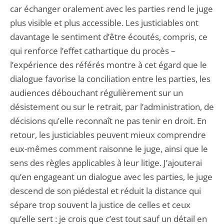
car échanger oralement avec les parties rend le juge
plus visible et plus accessible. Les justiciables ont
davantage le sentiment d’être écoutés, compris, ce
qui renforce l’effet cathartique du procès –
l’expérience des référés montre à cet égard que le
dialogue favorise la conciliation entre les parties, les
audiences débouchant régulièrement sur un
désistement ou sur le retrait, par l’administration, de
décisions qu’elle reconnaît ne pas tenir en droit. En
retour, les justiciables peuvent mieux comprendre
eux-mêmes comment raisonne le juge, ainsi que le
sens des règles applicables à leur litige. J’ajouterai
qu’en engageant un dialogue avec les parties, le juge
descend de son piédestal et réduit la distance qui
sépare trop souvent la justice de celles et ceux
qu’elle sert : je crois que c’est tout sauf un détail en