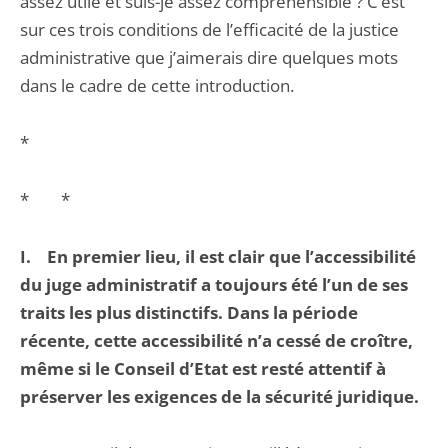
assez utile et suis-je assez compréhensible ? C’est
sur ces trois conditions de l’efficacité de la justice
administrative que j’aimerais dire quelques mots
dans le cadre de cette introduction.
*
* *
I. En premier lieu, il est clair que l’accessibilité
du juge administratif a toujours été l’un de ses
traits les plus distinctifs. Dans la période
récente, cette accessibilité n’a cessé de croître,
même si le Conseil d’Etat est resté attentif à
préserver les exigences de la sécurité juridique.