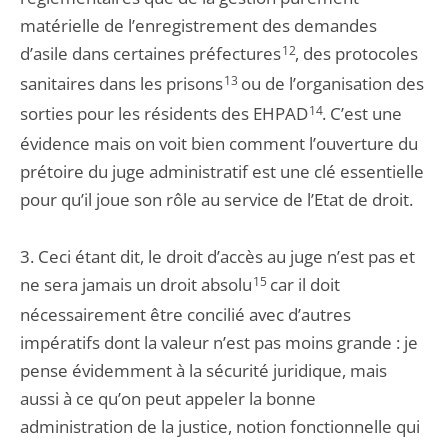
matérielle de l’enregistrement des demandes
d’asile dans certaines préfectures
12
, des protocoles
sanitaires dans les prisons
13
ou de l’organisation des
sorties pour les résidents des EHPAD
14
. C’est une
évidence mais on voit bien comment l’ouverture du
prétoire du juge administratif est une clé essentielle
pour qu’il joue son rôle au service de l’Etat de droit.
3. Ceci étant dit, le droit d’accès au juge n’est pas et
ne sera jamais un droit absolu
15
car il doit
nécessairement être concilié avec d’autres
impératifs dont la valeur n’est pas moins grande : je
pense évidemment à la sécurité juridique, mais
aussi à ce qu’on peut appeler la bonne
administration de la justice, notion fonctionnelle qui