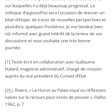
sur lesquelles il a déjà beaucoup progressé. Le
colloque d’aujourd’hui sera l’occasion de dresser un
bilan d’étape, de tracer de nouvelles perspectives et,
peut-être, quelques frontières. Je me tiendrai bien
sûr informé avec grand intérêt de la teneur de vos
discussions et vous souhaite une très bonne
journée.
[1] Texte écrit en collaboration avec Guillaume
Halard, magistrat administratif, chargé de mission
auprès du vice-président du Conseil d’Etat
[2] J. Rivero, « Le Huron au Palais-royal ou réflexions
naïves sur le recours pour excès de pouvoir », Dalloz
1962, p. 7