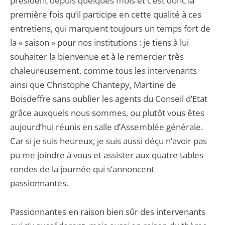
président depuis quelques mois et c’est donc la
première fois qu’il participe en cette qualité à ces
entretiens, qui marquent toujours un temps fort de
la « saison » pour nos institutions : je tiens à lui
souhaiter la bienvenue et à le remercier très
chaleureusement, comme tous les intervenants
ainsi que Christophe Chantepy, Martine de
Boisdeffre sans oublier les agents du Conseil d’Etat
grâce auxquels nous sommes, ou plutôt vous êtes
aujourd’hui réunis en salle d’Assemblée générale.
Car si je suis heureux, je suis aussi déçu n’avoir pas
pu me joindre à vous et assister aux quatre tables
rondes de la journée qui s’annoncent
passionnantes.
Passionnantes en raison bien sûr des intervenants