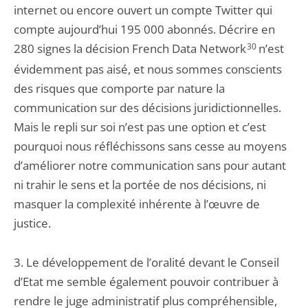
internet ou encore ouvert un compte Twitter qui
compte aujourd’hui 195 000 abonnés. Décrire en
280 signes la décision French Data Network
30
n’est
évidemment pas aisé, et nous sommes conscients
des risques que comporte par nature la
communication sur des décisions juridictionnelles.
Mais le repli sur soi n’est pas une option et c’est
pourquoi nous réfléchissons sans cesse au moyens
d’améliorer notre communication sans pour autant
ni trahir le sens et la portée de nos décisions, ni
masquer la complexité inhérente à l’œuvre de
justice.
3. Le développement de l’oralité devant le Conseil
d’Etat me semble également pouvoir contribuer à
rendre le juge administratif plus compréhensible,