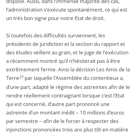
dispose. Aussi, dans l’immense majorité des cas,
l’administration s’exécute spontanément, ce qui est
un très bon signe pour notre Etat de droit.
Si toutefois des difficultés surviennent, les
présidents de juridiction et la section du rapport et
des études veillent au grain, et le juge de l’exécution
a récemment montré qu’il n’hésiterait pas à être
extrêmement ferme. Ainsi la décision Les Amis de la
Terre
27
par laquelle l’Assemblée du contentieux a,
d’une part, adapté le régime des astreintes afin de le
rendre réellement contraignant lorsque c’est l’Etat
qui est concerné, d’autre part prononcé une
astreinte d’un montant inédit – 10 millions d’euros
par semestre – afin de le forcer à respecter des
injonctions prononcées trois ans plus tôt en matière