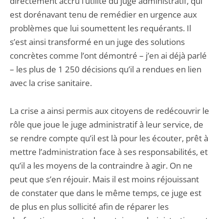
directement accru l’utilité du juge administratif, qui
est dorénavant tenu de remédier en urgence aux
problèmes que lui soumettent les requérants. Il
s’est ainsi transformé en un juge des solutions
concrètes comme l’ont démontré – j’en ai déjà parlé
– les plus de 1 250 décisions qu’il a rendues en lien
avec la crise sanitaire.
La crise a ainsi permis aux citoyens de redécouvrir le
rôle que joue le juge administratif à leur service, de
se rendre compte qu’il est là pour les écouter, prêt à
mettre l’administration face à ses responsabilités, et
qu’il a les moyens de la contraindre à agir. On ne
peut que s’en réjouir. Mais il est moins réjouissant
de constater que dans le même temps, ce juge est
de plus en plus sollicité afin de réparer les