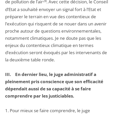
de pollution de l’air
28
. Avec cette décision, le Conseil
d’Etat a souhaité envoyer un signal fort à l’Etat et
préparer le terrain en vue des contentieux de
l’exécution qui risquent de se nouer dans un avenir
proche autour de questions environnementales,
notamment climatiques. Je ne doute pas que les
enjeux du contentieux climatique en termes
d’exécution seront évoqués par les intervenants de
la deuxième table ronde.
III. En dernier lieu, le juge administratif a
pleinement pris conscience que son efficacité
dépendait aussi de sa capacité à se faire
comprendre par les justiciables.
1. Pour mieux se faire comprendre, le juge