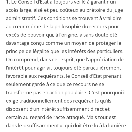
1. Le Conseil d’Etat a toujours veillé à garantir un
accès large, aisé et peu coûteux au prétoire du juge
administratif. Ces conditions se trouvent à vrai dire
au cœur même de la philosophie du recours pour
excès de pouvoir qui, à l’origine, a sans doute été
davantage conçu comme un moyen de protéger le
principe de légalité que les intérêts des particuliers.
On comprend, dans cet esprit, que l’appréciation de
l’intérêt pour agir ait toujours été particulièrement
favorable aux requérants, le Conseil d’Etat prenant
seulement garde à ce que ce recours ne se
transforme pas en action populaire. C’est pourquoi il
exige traditionnellement des requérants qu’ils
disposent d’un intérêt suffisamment direct et
certain au regard de l’acte attaqué. Mais tout est
dans le « suffisamment », qui doit être lu à la lumière