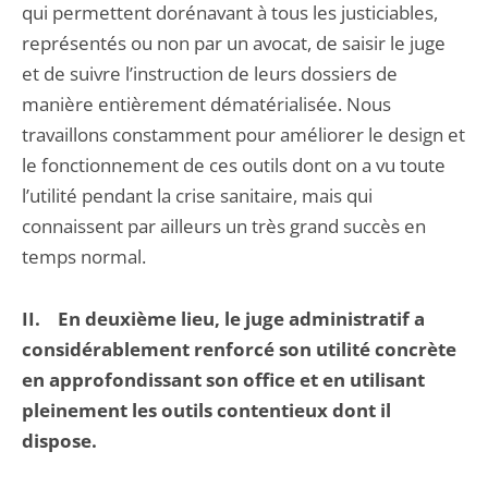
qui permettent dorénavant à tous les justiciables,
représentés ou non par un avocat, de saisir le juge
et de suivre l’instruction de leurs dossiers de
manière entièrement dématérialisée. Nous
travaillons constamment pour améliorer le design et
le fonctionnement de ces outils dont on a vu toute
l’utilité pendant la crise sanitaire, mais qui
connaissent par ailleurs un très grand succès en
temps normal.
II. En deuxième lieu, le juge administratif a
considérablement renforcé son utilité concrète
en approfondissant son office et en utilisant
pleinement les outils contentieux dont il
dispose.