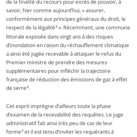
de la finalité du recours pour excès de pouvoir, à
savoir, hier comme aujourd’hui, « assurer,
conformément aux principes généraux du droit, le
respect de la légalité
3
». Récemment, une commune
littorale exposée dans vingt ans à des risques
d’inondation en raison du réchauffement climatique
a ainsi été jugée recevable à attaquer le refus du
Premier ministre de prendre des mesures
supplémentaires pour infléchir la trajectoire
française de réduction des émissions de gaz à effet
de serre
4
.
Cet esprit imprègne d’ailleurs toute la phase
d’examen de la recevabilité des requêtes. Le juge
administratif fait ainsi très peu de cas de leur
forme
5
et il est tenu d’inviter les requérants à