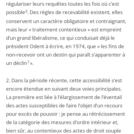
régulariser leurs requêtes toutes les fois où c’est
possible
6
. Des règles de recevabilité existent, elles
conservent un caractère obligatoire et contraignant,
mais leur « traitement contentieux » est empreint
d’un grand libéralisme, ce qui conduisait déjà le
président Odent à écrire, en 1974, que « les fins de
non-recevoir ont un destin qui paraît s’apparenter à
un déclin
7
».
2. Dans la période récente, cette accessibilité s’est
encore étendue en suivant deux voies principales.
La première est liée à l’élargissement de l’éventail
des actes susceptibles de faire l’objet d’un recours
pour excès de pouvoir : je pense au rétrécissement
de la catégorie des mesures d’ordre intérieur et,
bien sûr, au contentieux des actes de droit souple