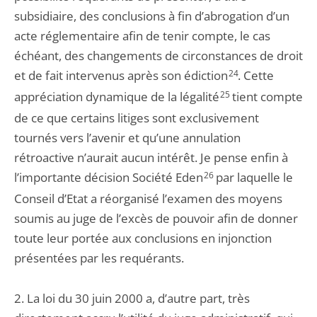
subsidiaire, des conclusions à fin d’abrogation d’un
acte réglementaire afin de tenir compte, le cas
échéant, des changements de circonstances de droit
et de fait intervenus après son édiction
24
. Cette
appréciation dynamique de la légalité
25
tient compte
de ce que certains litiges sont exclusivement
tournés vers l’avenir et qu’une annulation
rétroactive n’aurait aucun intérêt. Je pense enfin à
l’importante décision Société Eden
26
par laquelle le
Conseil d’Etat a réorganisé l’examen des moyens
soumis au juge de l’excès de pouvoir afin de donner
toute leur portée aux conclusions en injonction
présentées par les requérants.
2. La loi du 30 juin 2000 a, d’autre part, très