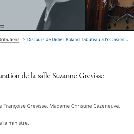
tributions
Discours de Didier-Roland Tabuteau à l'occasion...
ration de la salle Suzanne Grevisse
Françoise Grevisse, Madame Christine Cazeneuve,
la ministre,