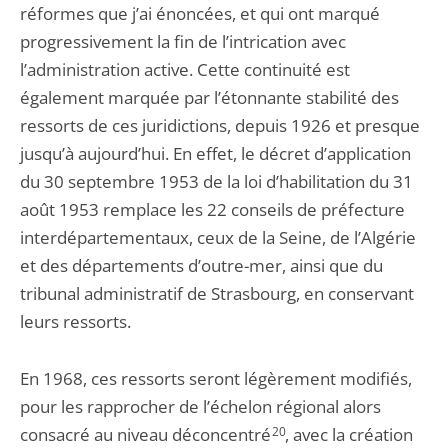
réformes que j’ai énoncées, et qui ont marqué
progressivement la fin de l’intrication avec
l’administration active. Cette continuité est
également marquée par l’étonnante stabilité des
ressorts de ces juridictions, depuis 1926 et presque
jusqu’à aujourd’hui. En effet, le décret d’application
du 30 septembre 1953 de la loi d’habilitation du 31
août 1953 remplace les 22 conseils de préfecture
interdépartementaux, ceux de la Seine, de l’Algérie
et des départements d’outre-mer, ainsi que du
tribunal administratif de Strasbourg, en conservant
leurs ressorts.
En 1968, ces ressorts seront légèrement modifiés,
pour les rapprocher de l’échelon régional alors
consacré au niveau déconcentré
20
, avec la création