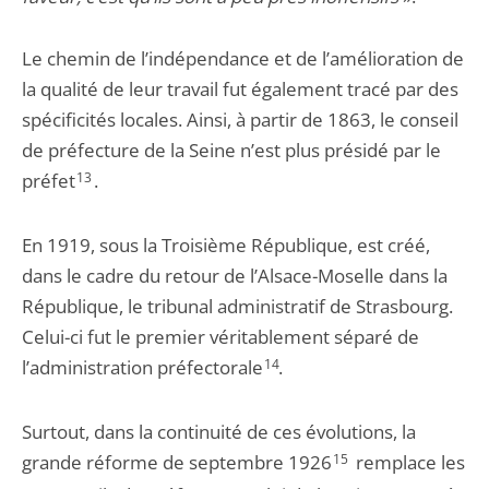
Le chemin de l’indépendance et de l’amélioration de
la qualité de leur travail fut également tracé par des
spécificités locales. Ainsi, à partir de 1863, le conseil
de préfecture de la Seine n’est plus présidé par le
préfet
13
.
En 1919, sous la Troisième République, est créé,
dans le cadre du retour de l’Alsace-Moselle dans la
République, le tribunal administratif de Strasbourg.
Celui-ci fut le premier véritablement séparé de
l’administration préfectorale
14
.
Surtout, dans la continuité de ces évolutions, la
grande réforme de septembre 1926
15
remplace les