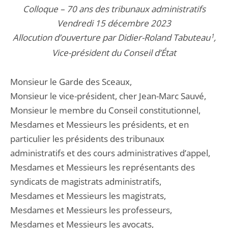
Colloque – 70 ans des tribunaux administratifs
Vendredi 15 décembre 2023
Allocution d’ouverture par Didier-Roland Tabuteau
1
,
Vice-président du Conseil d’État
Monsieur le Garde des Sceaux,
Monsieur le vice-président, cher Jean-Marc Sauvé,
Monsieur le membre du Conseil constitutionnel,
Mesdames et Messieurs les présidents, et en
particulier les présidents des tribunaux
administratifs et des cours administratives d’appel,
Mesdames et Messieurs les représentants des
syndicats de magistrats administratifs,
Mesdames et Messieurs les magistrats,
Mesdames et Messieurs les professeurs,
Mesdames et Messieurs les avocats,