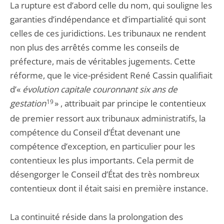
La rupture est d’abord celle du nom, qui souligne les
garanties d’indépendance et d’impartialité qui sont
celles de ces juridictions. Les tribunaux ne rendent
non plus des arrêtés comme les conseils de
préfecture, mais de véritables jugements. Cette
réforme, que le vice-président René Cassin qualifiait
d’«
évolution capitale couronnant six ans de
gestation
19
» , attribuait par principe le contentieux
de premier ressort aux tribunaux administratifs, la
compétence du Conseil d’État devenant une
compétence d’exception, en particulier pour les
contentieux les plus importants. Cela permit de
désengorger le Conseil d’État des très nombreux
contentieux dont il était saisi en première instance.
La continuité réside dans la prolongation des