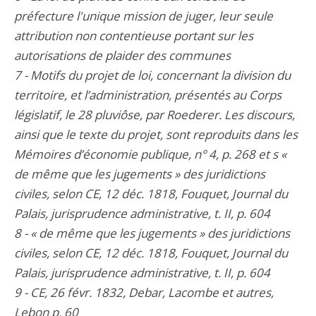
préfecture l'unique mission de juger, leur seule
attribution non contentieuse portant sur les
autorisations de plaider des communes
7 - Motifs du projet de loi, concernant la division du
territoire, et l’administration, présentés au Corps
législatif, le 28 pluviôse, par Roederer. Les discours,
ainsi que le texte du projet, sont reproduits dans les
Mémoires d’économie publique, n° 4, p. 268 et s «
de même que les jugements » des juridictions
civiles, selon CE, 12 déc. 1818, Fouquet, Journal du
Palais, jurisprudence administrative, t. II, p. 604
8 - « de même que les jugements » des juridictions
civiles, selon CE, 12 déc. 1818, Fouquet, Journal du
Palais, jurisprudence administrative, t. II, p. 604
9 - CE, 26 févr. 1832, Debar, Lacombe et autres,
Lebon p. 60