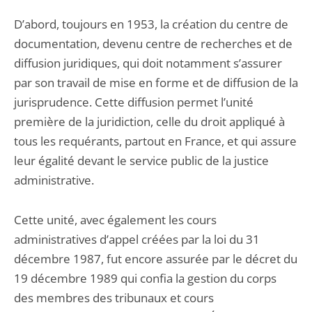
D’abord, toujours en 1953, la création du centre de
documentation, devenu centre de recherches et de
diffusion juridiques, qui doit notamment s’assurer
par son travail de mise en forme et de diffusion de la
jurisprudence. Cette diffusion permet l’unité
première de la juridiction, celle du droit appliqué à
tous les requérants, partout en France, et qui assure
leur égalité devant le service public de la justice
administrative.
Cette unité, avec également les cours
administratives d’appel créées par la loi du 31
décembre 1987, fut encore assurée par le décret du
19 décembre 1989 qui confia la gestion du corps
des membres des tribunaux et cours