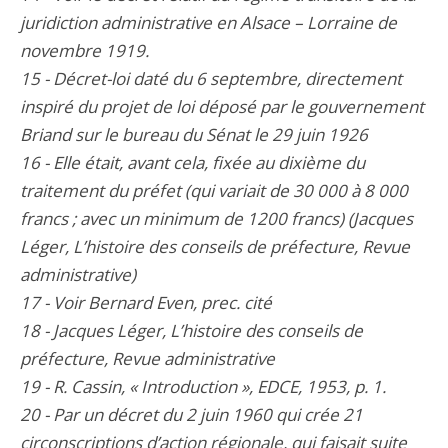
juridiction administrative en Alsace – Lorraine de
novembre 1919.
15 - Décret-loi daté du 6 septembre, directement
inspiré du projet de loi déposé par le gouvernement
Briand sur le bureau du Sénat le 29 juin 1926
16 - Elle était, avant cela, fixée au dixième du
traitement du préfet (qui variait de 30 000 à 8 000
francs ; avec un minimum de 1200 francs) (Jacques
Léger, L’histoire des conseils de préfecture, Revue
administrative)
17 - Voir Bernard Even, prec. cité
18 - Jacques Léger, L’histoire des conseils de
préfecture, Revue administrative
19 - R. Cassin, « Introduction », EDCE, 1953, p. 1.
20 - Par un décret du 2 juin 1960 qui crée 21
circonscriptions d’action régionale, qui faisait suite