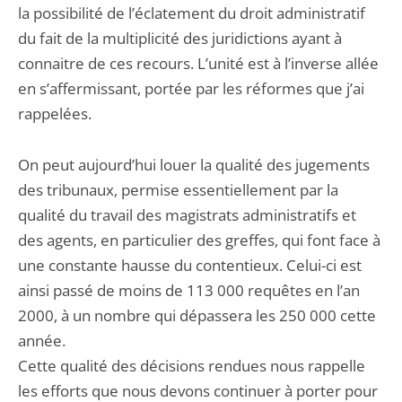
la possibilité de l’éclatement du droit administratif
du fait de la multiplicité des juridictions ayant à
connaitre de ces recours. L’unité est à l’inverse allée
en s’affermissant, portée par les réformes que j’ai
rappelées.
On peut aujourd’hui louer la qualité des jugements
des tribunaux, permise essentiellement par la
qualité du travail des magistrats administratifs et
des agents, en particulier des greffes, qui font face à
une constante hausse du contentieux. Celui-ci est
ainsi passé de moins de 113 000 requêtes en l’an
2000, à un nombre qui dépassera les 250 000 cette
année.
Cette qualité des décisions rendues nous rappelle
les efforts que nous devons continuer à porter pour