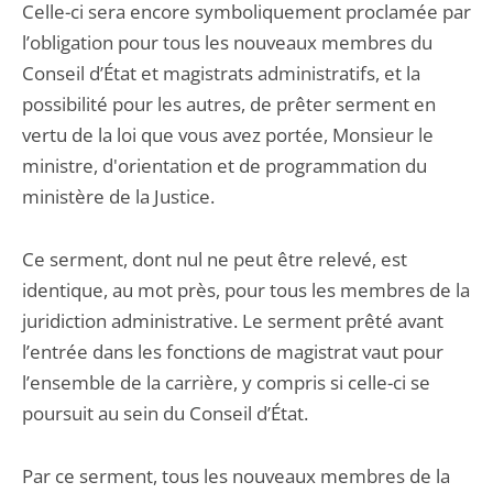
Celle-ci sera encore symboliquement proclamée par
l’obligation pour tous les nouveaux membres du
Conseil d’État et magistrats administratifs, et la
possibilité pour les autres, de prêter serment en
vertu de la loi que vous avez portée, Monsieur le
ministre, d'orientation et de programmation du
ministère de la Justice.
Ce serment, dont nul ne peut être relevé, est
identique, au mot près, pour tous les membres de la
juridiction administrative. Le serment prêté avant
l’entrée dans les fonctions de magistrat vaut pour
l’ensemble de la carrière, y compris si celle-ci se
poursuit au sein du Conseil d’État.
Par ce serment, tous les nouveaux membres de la