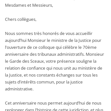
Mesdames et Messieurs,
Chers collègues,
Nous sommes très honorés de vous accueillir
aujourd’hui Monsieur le ministre de la Justice pour
l’ouverture de ce colloque qui célèbre le 70ème
anniversaire des tribunaux administratifs. Monsieur
le Garde des Sceaux, votre présence souligne la
relation de confiance qui nous unit au ministère de
la Justice, et nos constants échanges sur tous les
sujets d’intérêts commun, pour la justice
administrative.
Cet anniversaire nous permet aujourd’hui de nous
replonger dans l’histoire de cette juridiction, et plus