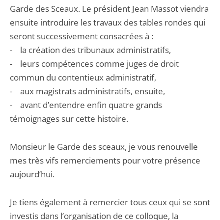
Garde des Sceaux. Le président Jean Massot viendra
ensuite introduire les travaux des tables rondes qui
seront successivement consacrées à :
- la création des tribunaux administratifs,
- leurs compétences comme juges de droit
commun du contentieux administratif,
- aux magistrats administratifs, ensuite,
- avant d’entendre enfin quatre grands
témoignages sur cette histoire.
Monsieur le Garde des sceaux, je vous renouvelle
mes très vifs remerciements pour votre présence
aujourd’hui.
Je tiens également à remercier tous ceux qui se sont
investis dans l’organisation de ce colloque, la