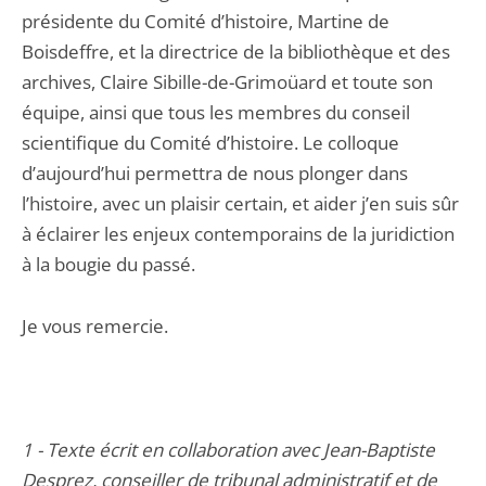
présidente du Comité d’histoire, Martine de
Boisdeffre, et la directrice de la bibliothèque et des
archives, Claire Sibille-de-Grimoüard et toute son
équipe, ainsi que tous les membres du conseil
scientifique du Comité d’histoire. Le colloque
d’aujourd’hui permettra de nous plonger dans
l’histoire, avec un plaisir certain, et aider j’en suis sûr
à éclairer les enjeux contemporains de la juridiction
à la bougie du passé.
Je vous remercie.
1 - Texte écrit en collaboration avec Jean-Baptiste
Desprez, conseiller de tribunal administratif et de