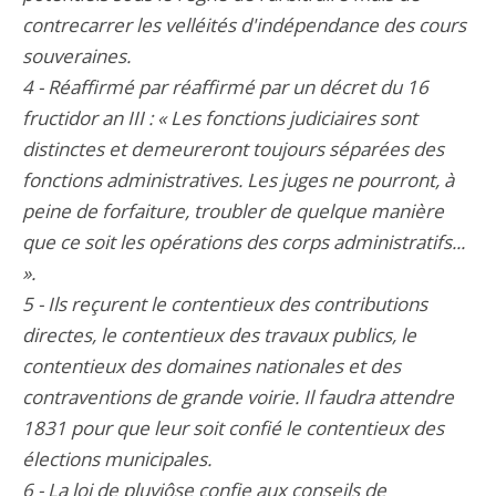
contrecarrer les velléités d'indépendance des cours
souveraines.
4 - Réaffirmé par réaffirmé par un décret du 16
fructidor an III : « Les fonctions judiciaires sont
distinctes et demeureront toujours séparées des
fonctions administratives. Les juges ne pourront, à
peine de forfaiture, troubler de quelque manière
que ce soit les opérations des corps administratifs...
».
5 - Ils reçurent le contentieux des contributions
directes, le contentieux des travaux publics, le
contentieux des domaines nationales et des
contraventions de grande voirie. Il faudra attendre
1831 pour que leur soit confié le contentieux des
élections municipales.
6 - La loi de pluviôse confie aux conseils de