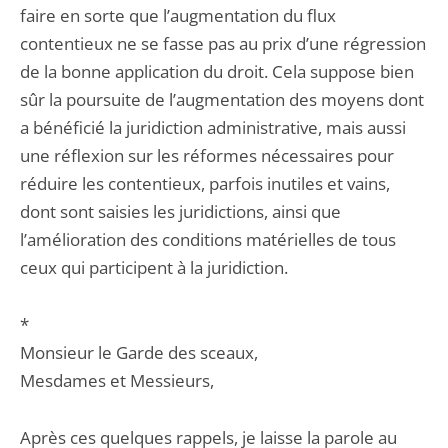
faire en sorte que l’augmentation du flux
contentieux ne se fasse pas au prix d’une régression
de la bonne application du droit. Cela suppose bien
sûr la poursuite de l’augmentation des moyens dont
a bénéficié la juridiction administrative, mais aussi
une réflexion sur les réformes nécessaires pour
réduire les contentieux, parfois inutiles et vains,
dont sont saisies les juridictions, ainsi que
l’amélioration des conditions matérielles de tous
ceux qui participent à la juridiction.
*
Monsieur le Garde des sceaux,
Mesdames et Messieurs,
Après ces quelques rappels, je laisse la parole au