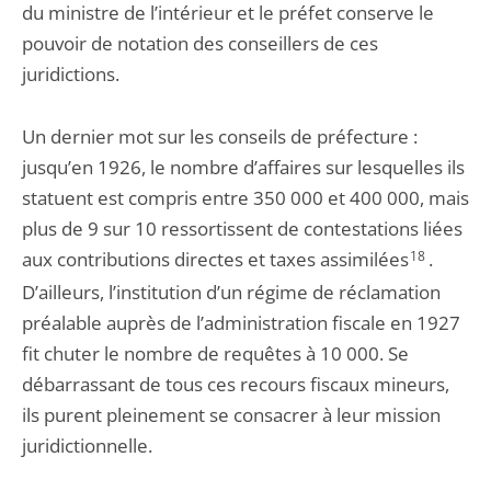
du ministre de l’intérieur et le préfet conserve le
pouvoir de notation des conseillers de ces
juridictions.
Un dernier mot sur les conseils de préfecture :
jusqu’en 1926, le nombre d’affaires sur lesquelles ils
statuent est compris entre 350 000 et 400 000, mais
plus de 9 sur 10 ressortissent de contestations liées
aux contributions directes et taxes assimilées
18
.
D’ailleurs, l’institution d’un régime de réclamation
préalable auprès de l’administration fiscale en 1927
fit chuter le nombre de requêtes à 10 000. Se
débarrassant de tous ces recours fiscaux mineurs,
ils purent pleinement se consacrer à leur mission
juridictionnelle.