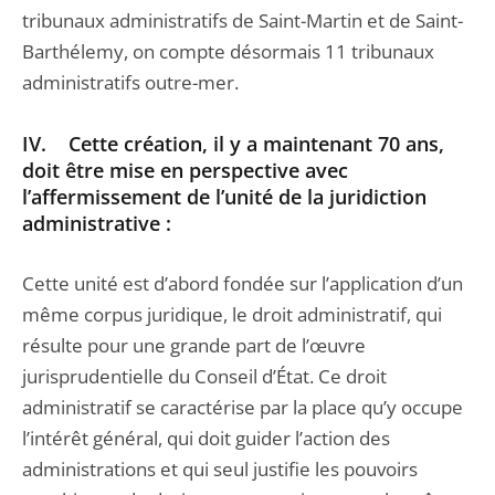
tribunaux administratifs de Saint-Martin et de Saint-
Barthélemy, on compte désormais 11 tribunaux
administratifs outre-mer.
IV. Cette création, il y a maintenant 70 ans,
doit être mise en perspective avec
l’affermissement de l’unité de la juridiction
administrative :
Cette unité est d’abord fondée sur l’application d’un
même corpus juridique, le droit administratif, qui
résulte pour une grande part de l’œuvre
jurisprudentielle du Conseil d’État. Ce droit
administratif se caractérise par la place qu’y occupe
l’intérêt général, qui doit guider l’action des
administrations et qui seul justifie les pouvoirs