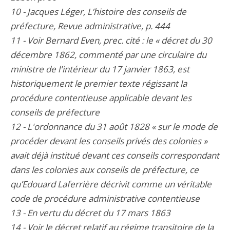
10 - Jacques Léger, L’histoire des conseils de
préfecture, Revue administrative, p. 444
11 - Voir Bernard Even, prec. cité : le « décret du 30
décembre 1862, commenté par une circulaire du
ministre de l'intérieur du 17 janvier 1863, est
historiquement le premier texte régissant la
procédure contentieuse applicable devant les
conseils de préfecture
12 - L'ordonnance du 31 août 1828 « sur le mode de
procéder devant les conseils privés des colonies »
avait déjà institué devant ces conseils correspondant
dans les colonies aux conseils de préfecture, ce
qu’Edouard Laferrière décrivit comme un véritable
code de procédure administrative contentieuse
13 - En vertu du décret du 17 mars 1863
14 - Voir le décret relatif au régime transitoire de la