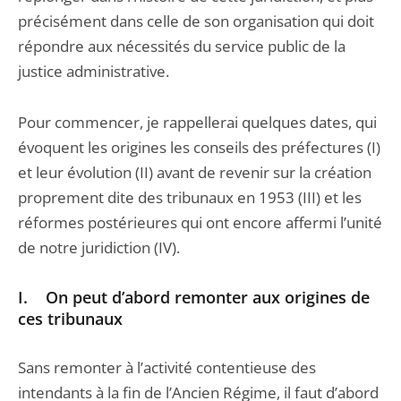
précisément dans celle de son organisation qui doit
répondre aux nécessités du service public de la
justice administrative.
Pour commencer, je rappellerai quelques dates, qui
évoquent les origines les conseils des préfectures (I)
et leur évolution (II) avant de revenir sur la création
proprement dite des tribunaux en 1953 (III) et les
réformes postérieures qui ont encore affermi l’unité
de notre juridiction (IV).
I. On peut d’abord remonter aux origines de
ces tribunaux
Sans remonter à l’activité contentieuse des
intendants à la fin de l’Ancien Régime, il faut d’abord