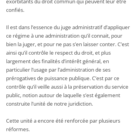
exorbitants du droit commun qui peuvent leur être
confiés.
Il est dans l’essence du juge administratif d’appliquer
ce régime à une administration qu’il connait, pour
bien la juger, et pour ne pas s’en laisser conter. C’est
ainsi qu’il contrôle le respect du droit, et plus
largement des finalités d’intérêt général, en
particulier l’usage par l’administration de ses
prérogatives de puissance publique. C’est par ce
contrôle qu’il veille aussi à la préservation du service
public, notion autour de laquelle s’est également
construite l’unité de notre juridiction.
Cette unité a encore été renforcée par plusieurs
réformes.