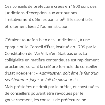
Ces conseils de préfecture créés en 1800 sont des
juridictions d’exception, aux attributions
limitativement définies par la loi
5
. Elles sont très
étroitement liées à l’administration.
C’étaient toutefois bien des juridictions
6
, à une
époque où le Conseil d’État, institué en 1799 par la
Constitution de l’An VIII, n’en était pas une. La
collégialité en matière contentieuse est rapidement
proclamée, suivant la célèbre formule du conseiller
d’État Roederer : «
Administrer, doit être le fait d'un
seul homme, juger, le fait de plusieurs
7
».
Mais présidées de droit par le préfet, et constituées
de conseillers pouvant être révoqués par le
gouvernement, les conseils de préfecture ne