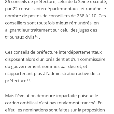
86 conseils de préfecture, celui de la Seine excepté,
par 22 conseils interdépartementaux, et ramène le
nombre de postes de conseillers de 258 à 110. Ces
conseillers sont toutefois mieux rémunérés, en
alignant leur traitement sur celui des juges des
tribunaux civils
16
.
Ces conseils de préfecture interdépartementaux
disposent alors d’un président et d’un commissaire
du gouvernement nommés par décret, et
n’appartenant plus à l’administration active de la
préfecture
17
.
Mais l'évolution demeure imparfaite puisque le
cordon ombilical n'est pas totalement tranché. En
effet, les nominations sont faites sur la proposition