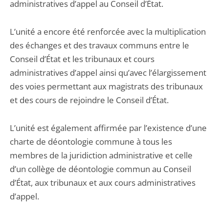
administratives d’appel au Conseil d’État.
L’unité a encore été renforcée avec la multiplication
des échanges et des travaux communs entre le
Conseil d’État et les tribunaux et cours
administratives d’appel ainsi qu’avec l’élargissement
des voies permettant aux magistrats des tribunaux
et des cours de rejoindre le Conseil d’État.
L’unité est également affirmée par l’existence d’une
charte de déontologie commune à tous les
membres de la juridiction administrative et celle
d’un collège de déontologie commun au Conseil
d’État, aux tribunaux et aux cours administratives
d’appel.