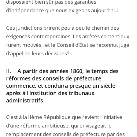
disposaient bien sûr pas des garanties
d’indépendance que nous exigeons aujourd’hui.
Ces juridictions prirent peu à peu le chemin des
exigences contemporaines. Les arrêtés contentieux
furent motivés , et le Conseil d’État se reconnut juge
d’appel de leurs décisions
9
.
II. A partir des années 1860, le temps des
réformes des conseils de préfecture
commence, et conduira presque un siècle
après à l’institution des tribunaux
administratifs
C’est à la IIème République que revient l’initiative
d’une réforme ambitieuse, qui envisageait le
remplacement des conseils de préfecture par des