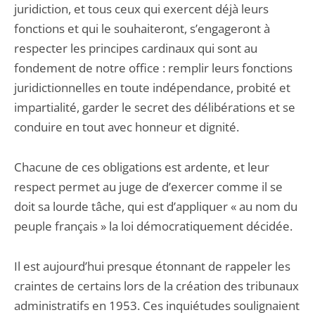
juridiction, et tous ceux qui exercent déjà leurs
fonctions et qui le souhaiteront, s’engageront à
respecter les principes cardinaux qui sont au
fondement de notre office : remplir leurs fonctions
juridictionnelles en toute indépendance, probité et
impartialité, garder le secret des délibérations et se
conduire en tout avec honneur et dignité.
Chacune de ces obligations est ardente, et leur
respect permet au juge de d’exercer comme il se
doit sa lourde tâche, qui est d’appliquer « au nom du
peuple français » la loi démocratiquement décidée.
Il est aujourd’hui presque étonnant de rappeler les
craintes de certains lors de la création des tribunaux
administratifs en 1953. Ces inquiétudes soulignaient