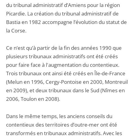
du tribunal administratif d’Amiens pour la région
Picardie. La création du tribunal administratif de
Bastia en 1982 accompagne l’évolution du statut de
la Corse.
Ce n’est qu’à partir de la fin des années 1990 que
plusieurs tribunaux administratifs ont été créés
pour faire face à l'augmentation du contentieux.
Trois tribunaux ont ainsi été créés en Île-de-France
(Melun en 1996, Cergy-Pontoise en 2000, Montreuil
en 2009), et deux tribunaux dans le Sud (Nîmes en
2006, Toulon en 2008).
Dans le même temps, les anciens conseils du
contentieux des territoires d’outre-mer ont été
transformés en tribunaux administratifs. Avec les