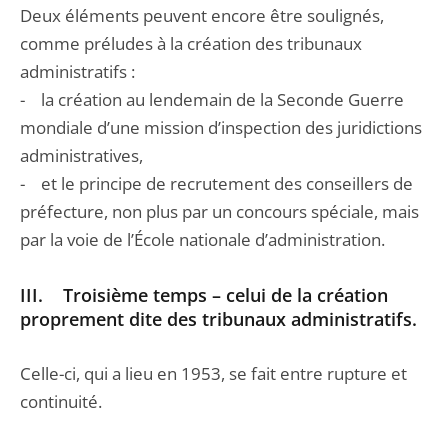
Deux éléments peuvent encore être soulignés,
comme préludes à la création des tribunaux
administratifs :
- la création au lendemain de la Seconde Guerre
mondiale d’une mission d’inspection des juridictions
administratives,
- et le principe de recrutement des conseillers de
préfecture, non plus par un concours spéciale, mais
par la voie de l’École nationale d’administration.
III. Troisième temps – celui de la création
proprement dite des tribunaux administratifs.
Celle-ci, qui a lieu en 1953, se fait entre rupture et
continuité.