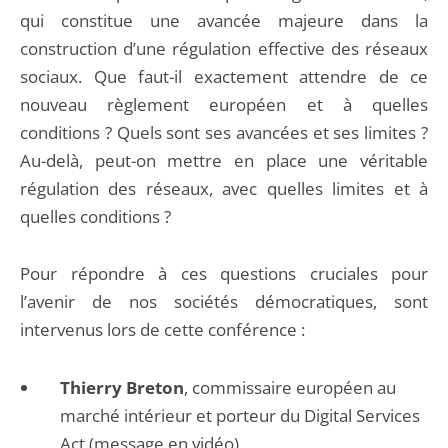
qui constitue une avancée majeure dans la
construction d’une régulation effective des réseaux
sociaux. Que faut-il exactement attendre de ce
nouveau règlement européen et à quelles
conditions ? Quels sont ses avancées et ses limites ?
Au-delà, peut-on mettre en place une véritable
régulation des réseaux, avec quelles limites et à
quelles conditions ?
Pour répondre à ces questions cruciales pour
l’avenir de nos sociétés démocratiques, sont
intervenus lors de cette conférence :
Thierry Breton
, commissaire européen au
marché intérieur et porteur du Digital Services
Act (message en vidéo)