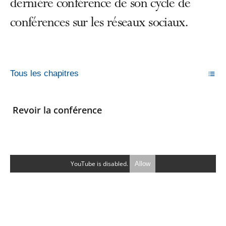
dernière conférence de son cycle de
conférences sur les réseaux sociaux.
Tous les chapitres
Revoir la conférence
YouTube is disabled.
Allow