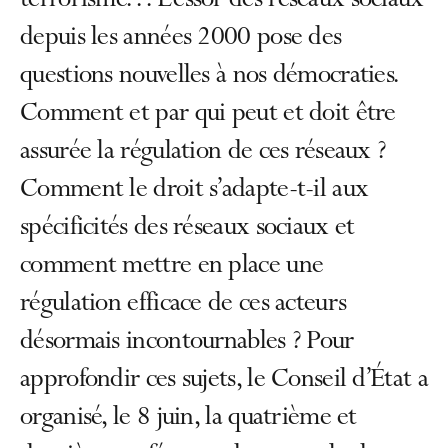
terrorisme… L’essor des réseaux sociaux
depuis les années 2000 pose des
questions nouvelles à nos démocraties.
Comment et par qui peut et doit être
assurée la régulation de ces réseaux ?
Comment le droit s’adapte-t-il aux
spécificités des réseaux sociaux et
comment mettre en place une
régulation efficace de ces acteurs
désormais incontournables ? Pour
approfondir ces sujets, le Conseil d’État a
organisé, le 8 juin, la quatrième et