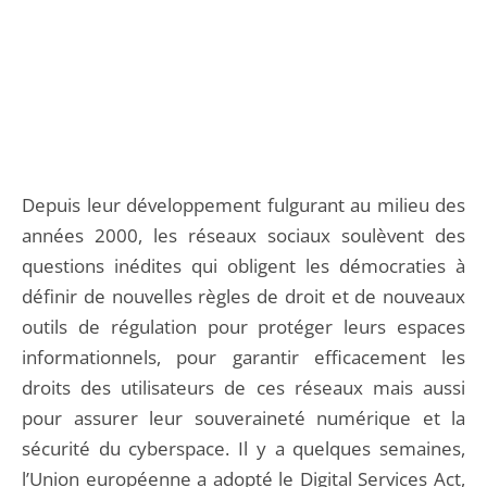
Depuis leur développement fulgurant au milieu des
années 2000, les réseaux sociaux soulèvent des
questions inédites qui obligent les démocraties à
définir de nouvelles règles de droit et de nouveaux
outils de régulation pour protéger leurs espaces
informationnels, pour garantir efficacement les
droits des utilisateurs de ces réseaux mais aussi
pour assurer leur souveraineté numérique et la
sécurité du cyberspace. Il y a quelques semaines,
l’Union européenne a adopté le Digital Services Act,