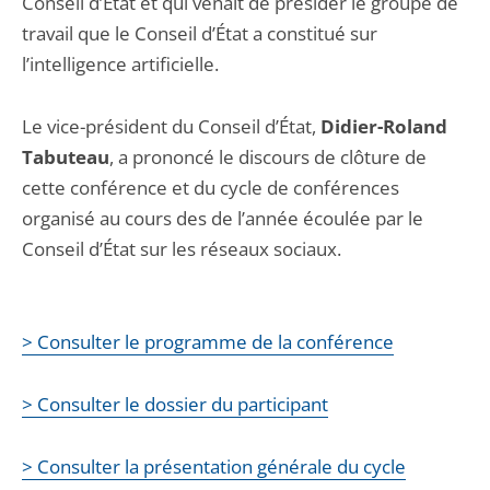
Conseil d’État et qui venait de présider le groupe de
travail que le Conseil d’État a constitué sur
l’intelligence artificielle.
Le vice-président du Conseil d’État,
Didier-Roland
Tabuteau
, a prononcé le discours de clôture de
cette conférence et du cycle de conférences
organisé au cours des de l’année écoulée par le
Conseil d’État sur les réseaux sociaux.
> Consulter le programme de la conférence
> Consulter le dossier du participant
> Consulter la présentation générale du cycle