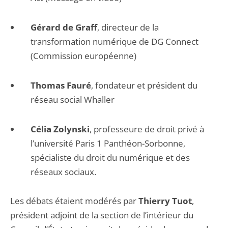
Gérard de Graff
, directeur de la
transformation numérique de DG Connect
(Commission européenne)
Thomas Fauré
, fondateur et président du
réseau social Whaller
Célia Zolynski
, professeure de droit privé à
l’université Paris 1 Panthéon-Sorbonne,
spécialiste du droit du numérique et des
réseaux sociaux.
Les débats étaient modérés par
Thierry Tuot
,
président adjoint de la section de l’intérieur du