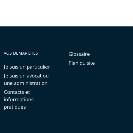
VOS DÉMARCHES
Glossaire
Plan du site
Je suis un particulier
Je suis un avocat ou
une administration
Contacts et
informations
pratiques