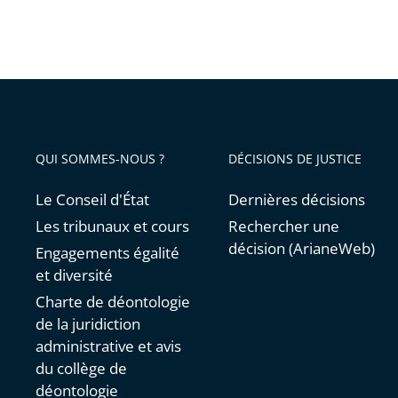
QUI SOMMES-NOUS ?
DÉCISIONS DE JUSTICE
Le Conseil d'État
Dernières décisions
Les tribunaux et cours
Rechercher une
décision (ArianeWeb)
Engagements égalité
et diversité
Charte de déontologie
de la juridiction
administrative et avis
du collège de
déontologie