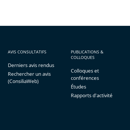
AVIS CONSULTATIFS
PUBLICATIONS &
COLLOQUES
Derniers avis rendus
Colloques et
Rechercher un avis
conférences
(ConsiliaWeb)
Études
Rapports d'activité