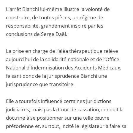
L’arrêt Bianchi lui-même illustre la volonté de
construire, de toutes pièces, un régime de
responsabilité, grandement inspiré par les
conclusions de Serge Daël.
La prise en charge de l’aléa thérapeutique relève
aujourd’hui de la solidarité nationale et de l’Office
National d'Indemnisation des Accidents Médicaux,
faisant donc de la jurisprudence Bianchi une
jurisprudence que transitoire.
Elle a toutefois influencé certaines juridictions
judiciaires, mais pas la Cour de cassation, conduit la
doctrine à se positionner sur une telle œuvre
prétorienne et, surtout, incité le législateur à faire sa