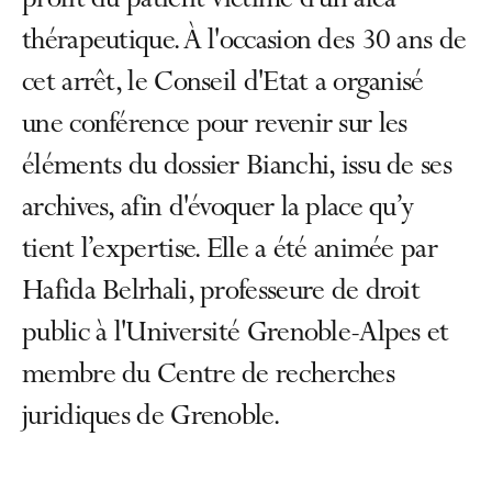
profit du patient victime d’un aléa
thérapeutique. À l'occasion des 30 ans de
cet arrêt, le Conseil d'Etat a organisé
une conférence pour revenir sur les
éléments du dossier Bianchi, issu de ses
archives, afin d'évoquer la place qu’y
tient l’expertise. Elle a été animée par
Hafida Belrhali, professeure de droit
public à l'Université Grenoble-Alpes et
membre du Centre de recherches
juridiques de Grenoble.