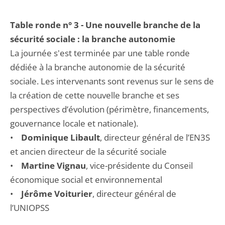
Table ronde n° 3 - Une nouvelle branche de la
sécurité sociale : la branche autonomie
La journée s'est terminée par une table ronde
dédiée à la branche autonomie de la sécurité
sociale. Les intervenants sont revenus sur le sens de
la création de cette nouvelle branche et ses
perspectives d’évolution (périmètre, financements,
gouvernance locale et nationale).
•
Dominique Libault
, directeur général de l’EN3S
et ancien directeur de la sécurité sociale
•
Martine Vignau
, vice-présidente du Conseil
économique social et environnemental
•
Jérôme Voiturier
, directeur général de
l’UNIOPSS