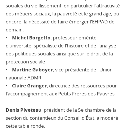
sociales du vieillissement, en particulier l’attractivité
des métiers sociaux, la pauvreté et le grand âge, ou
encore, la nécessité de faire émerger l’EHPAD de
demain.
•
Michel Borgetto
, professeur émérite
d’université, spécialiste de l’histoire et de l’analyse
des politiques sociales ainsi que sur le droit de la
protection sociale
•
Martine Gaboyer
, vice-présidente de l’Union
nationale ADMR
•
Claire Granger
, directrice des ressources pour
l’accompagnement aux Petits Frères des Pauvres
Denis Piveteau
, président de la 5e chambre de la
section du contentieux du Conseil d'État, a modéré
cette table ronde.