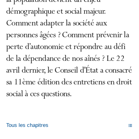
la population devient un enjeu
démographique et social majeur.
Comment adapter la société aux
personnes âgées ? Comment prévenir la
perte d’autonomie et répondre au défi
de la dépendance de nos aînés ? Le 22
avril dernier, le Conseil d'État a consacré
sa 11ème édition des entretiens en droit
social à ces questions.
Tous les chapitres