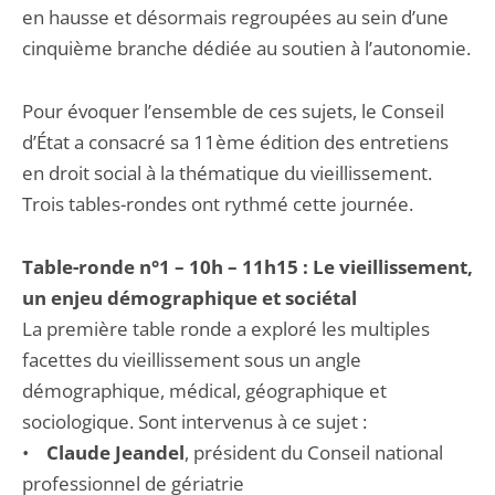
en hausse et désormais regroupées au sein d’une
cinquième branche dédiée au soutien à l’autonomie.
Pour évoquer l’ensemble de ces sujets, le Conseil
d’État a consacré sa 11ème édition des entretiens
en droit social à la thématique du vieillissement.
Trois tables-rondes ont rythmé cette journée.
Table-ronde n°1 – 10h – 11h15 : Le vieillissement,
un enjeu démographique et sociétal
La première table ronde a exploré les multiples
facettes du vieillissement sous un angle
démographique, médical, géographique et
sociologique. Sont intervenus à ce sujet :
•
Claude Jeandel
, président du Conseil national
professionnel de gériatrie