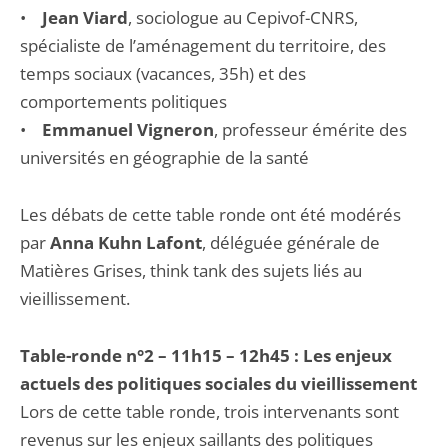
•
Jean Viard
, sociologue au Cepivof-CNRS,
spécialiste de l’aménagement du territoire, des
temps sociaux (vacances, 35h) et des
comportements politiques
•
Emmanuel Vigneron
, professeur émérite des
universités en géographie de la santé
Les débats de cette table ronde ont été modérés
par
Anna Kuhn Lafont
, déléguée générale de
Matières Grises, think tank des sujets liés au
vieillissement.
Table-ronde n°2 – 11h15 – 12h45 : Les enjeux
actuels des politiques sociales du vieillissement
Lors de cette table ronde, trois intervenants sont
revenus sur les enjeux saillants des politiques