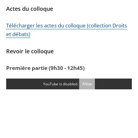
Actes du colloque
Télécharger les actes du colloque (collection Droits
et débats)
Revoir le colloque
Première partie (9h30 - 12h45)
YouTube is disabled.
Allow