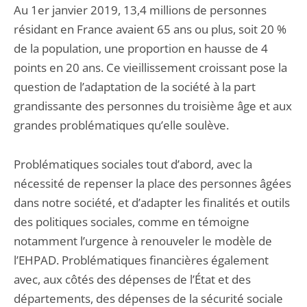
Au 1er janvier 2019, 13,4 millions de personnes
résidant en France avaient 65 ans ou plus, soit 20 %
de la population, une proportion en hausse de 4
points en 20 ans. Ce vieillissement croissant pose la
question de l’adaptation de la société à la part
grandissante des personnes du troisième âge et aux
grandes problématiques qu’elle soulève.
Problématiques sociales tout d’abord, avec la
nécessité de repenser la place des personnes âgées
dans notre société, et d’adapter les finalités et outils
des politiques sociales, comme en témoigne
notamment l’urgence à renouveler le modèle de
l’EHPAD. Problématiques financières également
avec, aux côtés des dépenses de l’État et des
départements, des dépenses de la sécurité sociale