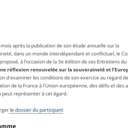
 mois après la publication de son étude annuelle sur la
ineté, dans un monde interdépendant et conflictuel, le Co
 proposé, à l’occasion de la 3e édition de ces Entretiens du
ne réflexion renouvelée sur la souveraineté et l’Euro
ion d'examiner les conditions de son exercice au regard de
ation de la France à l'Union européenne, des défis et des 
a peut représenter à cet égard.
rger
le dossier du participant
ramme