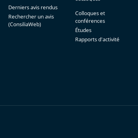
Derniers avis rendus
Colloques et
Rechercher un avis
conférences
(ConsiliaWeb)
Études
Rapports d'activité