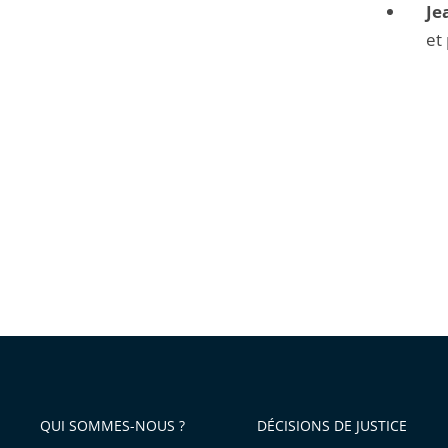
Je
et
QUI SOMMES-NOUS ?
DÉCISIONS DE JUSTICE