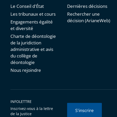
Le Conseil d'État
Dernières décisions
Les tribunaux et cours
Rechercher une
décision (ArianeWeb)
Engagements égalité
et diversité
Charte de déontologie
de la juridiction
administrative et avis
du collège de
déontologie
Nous rejoindre
INFOLETTRE
Inscrivez-vous à la lettre
S'inscrire
de la Justice