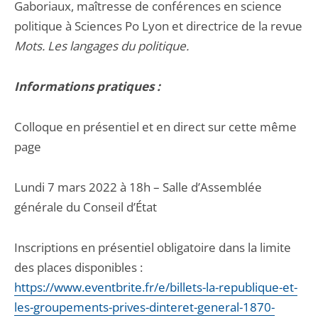
Gaboriaux, maîtresse de conférences en science
politique à Sciences Po Lyon et directrice de la revue
Mots. Les langages du politique.
Informations pratiques :
Colloque en présentiel et en direct sur cette même
page
Lundi 7 mars 2022 à 18h – Salle d’Assemblée
générale du Conseil d’État
Inscriptions en présentiel obligatoire dans la limite
des places disponibles :
https://www.eventbrite.fr/e/billets-la-republique-et-
les-groupements-prives-dinteret-general-1870-