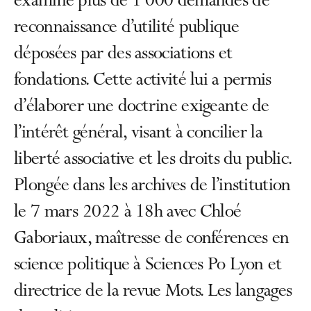
examiné plus de 1 000 demandes de
reconnaissance d’utilité publique
déposées par des associations et
fondations. Cette activité lui a permis
d’élaborer une doctrine exigeante de
l’intérêt général, visant à concilier la
liberté associative et les droits du public.
Plongée dans les archives de l’institution
le 7 mars 2022 à 18h avec Chloé
Gaboriaux, maîtresse de conférences en
science politique à Sciences Po Lyon et
directrice de la revue Mots. Les langages