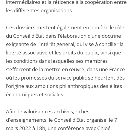
intermédiaires et la réticence à la coopération entre
les différentes organisations.
Ces dossiers mettent également en lumière le rôle
du Conseil d’État dans l’élaboration d’une doctrine
exigeante de l’intérêt général, qui vise à concilier la
liberté associative et les droits du public, ainsi que
les conditions dans lesquelles ses membres
s’efforcent de la mettre en œuvre, dans une France
où les promesses du service public se heurtent dès
l’origine aux ambitions philanthropiques des élites
économiques et sociales.
Afin de valoriser ces archives, riches
d'enseignements, le Conseil d’État organise, le 7
mars 2022 à 18h, une conférence avec Chloé