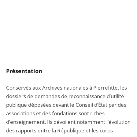
Présen
tation
Conservés aux Archives nationales à Pierrefitte, les
dossiers de demandes de reconnaissance d’utilité
publique déposées devant le Conseil d’État par des
associations et des fondations sont riches
d’enseignement. Ils dévoilent notamment l’évolution
des rapports entre la République et les corps