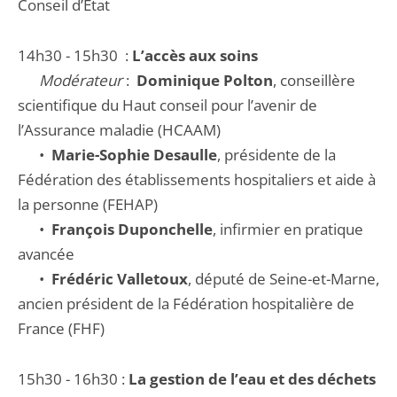
Conseil d’État
14h30 - 15h30 :
L’accès aux soins
Modérateur
:
Dominique Polton
, conseillère
scientifique du Haut conseil pour l’avenir de
l’Assurance maladie (HCAAM)
•
Marie-Sophie Desaulle
, présidente de la
Fédération des établissements hospitaliers et aide à
la personne (FEHAP)
•
François Duponchelle
, infirmier en pratique
avancée
•
Frédéric Valletoux
, député de Seine-et-Marne,
ancien président de la Fédération hospitalière de
France (FHF)
15h30 - 16h30 :
La gestion de l’eau et des déchets