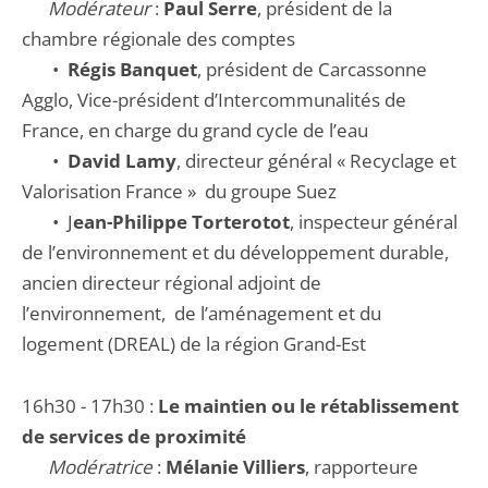
Modérateur
:
Paul Serre
, président de la
chambre régionale des comptes
•
Régis Banquet
, président de Carcassonne
Agglo, Vice-président d’Intercommunalités de
France, en charge du grand cycle de l’eau
•
David Lamy
, directeur général « Recyclage et
Valorisation France » du groupe Suez
• J
ean-Philippe Torterotot
, inspecteur général
de l’environnement et du développement durable,
ancien directeur régional adjoint de
l’environnement, de l’aménagement et du
logement (DREAL) de la région Grand-Est
16h30 - 17h30 :
Le maintien ou le rétablissement
de services de proximité
Modératrice
:
Mélanie Villiers
, rapporteure