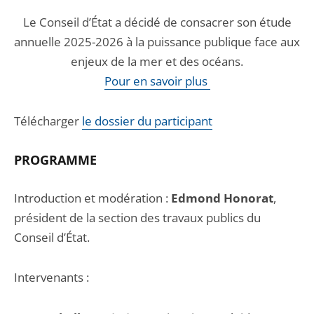
Le Conseil d’État a décidé de consacrer son étude
annuelle 2025-2026 à la puissance publique face aux
enjeux de la mer et des océans.
Pour en savoir plus
Télécharger
le dossier du participant
PROGRAMME
Introduction et modération :
Edmond Honorat
,
président de la section des travaux publics du
Conseil d’État.
Intervenants :