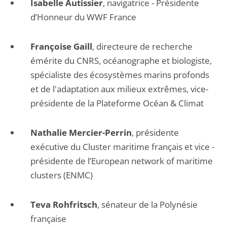
Isabelle Autissier
, navigatrice - Présidente
d’Honneur du WWF France
Françoise Gaill
, directeure de recherche
émérite du CNRS, océanographe et biologiste,
spécialiste des écosystèmes marins profonds
et de l'adaptation aux milieux extrêmes, vice-
présidente de la Plateforme Océan & Climat
Nathalie Mercier-Perrin
, présidente
exécutive du Cluster maritime français et vice -
présidente de l’European network of maritime
clusters (ENMC)
Teva Rohfritsch
, sénateur de la Polynésie
française