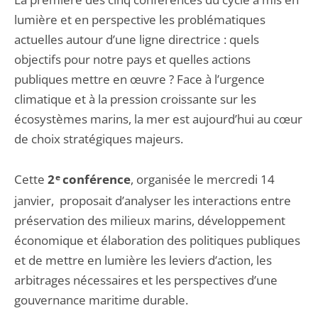
lumière et en perspective les problématiques
actuelles autour d’une ligne directrice : quels
objectifs pour notre pays et quelles actions
publiques mettre en œuvre ? Face à l’urgence
climatique et à la pression croissante sur les
écosystèmes marins, la mer est aujourd’hui au cœur
de choix stratégiques majeurs.
Cette
2
e
conférence
, organisée le mercredi 14
janvier, proposait d’analyser les interactions entre
préservation des milieux marins, développement
économique et élaboration des politiques publiques
et de mettre en lumière les leviers d’action, les
arbitrages nécessaires et les perspectives d’une
gouvernance maritime durable.