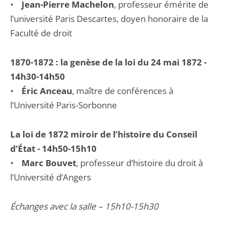
•
Jean-Pierre Machelon
, professeur émérite de
l’université Paris Descartes, doyen honoraire de la
Faculté de droit
1870-1872 : la genèse de la loi du 24 mai 1872 -
14h30-14h50
•
Éric Anceau
, maître de conférences à
l’Université Paris-Sorbonne
La loi de 1872 miroir de l’histoire du Conseil
d’État - 14h50-15h10
•
Marc Bouvet
, professeur d’histoire du droit à
l’Université d’Angers
Échanges avec la salle – 15h10-15h30