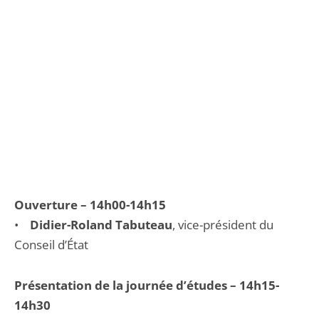
Ouverture – 14h00-14h15
•
Didier-Roland Tabuteau
, vice-président du
Conseil d’État
Présentation de la journée d’études – 14h15-
14h30