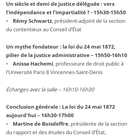
Un siècle et demi de justice déléguée : vers
l’indépendance et l’impartialité ? - 15h30-15h50
•
Rémy Schwartz
, président-adjoint de la section
du contentieux au Conseil d’État
Un mythe fondateur : la loi du 24 mai 1872,
pilier de la justice administrative – 15h50-16h10
•
Anissa Hachemi
, professeure de droit public à
l’Université Paris 8 Vincennes-Saint-Denis
Échanges avec la salle – 16h10-16h30
Conclusion générale : La loi du 24 mai 1872
aujourd'hui – 16h30-17h00
•
Martine de Boisdeffre
, présidente de la section
du rapport et des études du Conseil d’État,