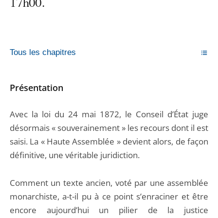
17h00.
Tous les chapitres
Présentation
Avec la loi du 24 mai 1872, le Conseil d’État juge
désormais « souverainement » les recours dont il est
saisi. La « Haute Assemblée » devient alors, de façon
définitive, une véritable juridiction.
Comment un texte ancien, voté par une assemblée
monarchiste, a-t-il pu à ce point s’enraciner et être
encore aujourd’hui un pilier de la justice