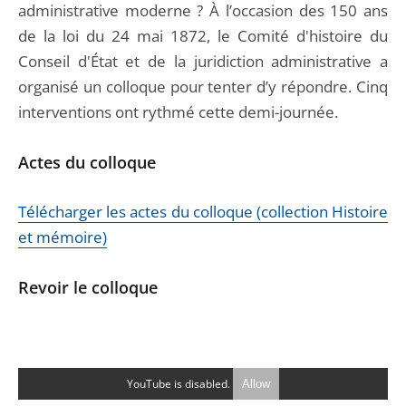
administrative moderne ? À l’occasion des 150 ans
de la loi du 24 mai 1872, le Comité d'histoire du
Conseil d'État et de la juridiction administrative a
organisé un colloque pour tenter d’y répondre. Cinq
interventions ont rythmé cette demi-journée.
Actes du colloque
Télécharger les actes du colloque (collection Histoire
et mémoire)
Revoir le colloque
YouTube is disabled.
Allow