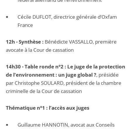
Cécile DUFLOT, directrice générale d’Oxfam
France
12h - Synthèse :
Bénédicte VASSALLO, première
avocate à la Cour de cassation
14h30 - Table ronde n°2 : Le juge de la protection
de l’environnement : un juge global ?
, présidée
par Christophe SOULARD, président de la chambre
criminelle de la Cour de cassation
Thématique n°1 : l’accès aux juges
Guillaume HANNOTIN, avocat aux Conseils