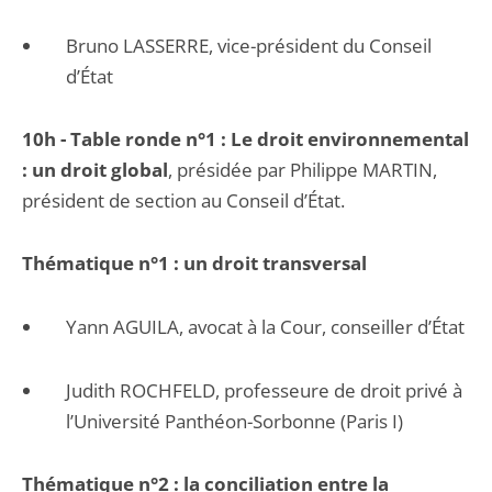
Bruno LASSERRE, vice-président du Conseil
d’État
10h - Table ronde n°1 :
Le droit environnemental
: un droit global
, présidée par Philippe MARTIN,
président de section au Conseil d’État.
Thématique n°1 : un droit transversal
Yann AGUILA, avocat à la Cour, conseiller d’État
Judith ROCHFELD, professeure de droit privé à
l’Université Panthéon-Sorbonne (Paris I)
Thématique n°2 : la conciliation entre la