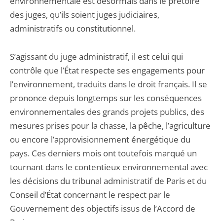
environnementale est désormais dans le prétoire
des juges, qu’ils soient juges judiciaires,
administratifs ou constitutionnel.
S’agissant du juge administratif, il est celui qui
contrôle que l’État respecte ses engagements pour
l’environnement, traduits dans le droit français. Il se
prononce depuis longtemps sur les conséquences
environnementales des grands projets publics, des
mesures prises pour la chasse, la pêche, l’agriculture
ou encore l’approvisionnement énergétique du
pays. Ces derniers mois ont toutefois marqué un
tournant dans le contentieux environnemental avec
les décisions du tribunal administratif de Paris et du
Conseil d’État concernant le respect par le
Gouvernement des objectifs issus de l’Accord de