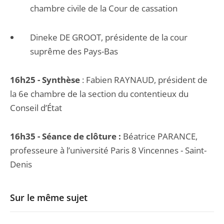
chambre civile de la Cour de cassation
Dineke DE GROOT, présidente de la cour
suprême des Pays-Bas
16h25 - Synthèse
: Fabien RAYNAUD, président de
la 6e chambre de la section du contentieux du
Conseil d’État
16h35 - Séance de clôture :
Béatrice PARANCE,
professeure à l’université Paris 8 Vincennes - Saint-
Denis
Sur le même sujet