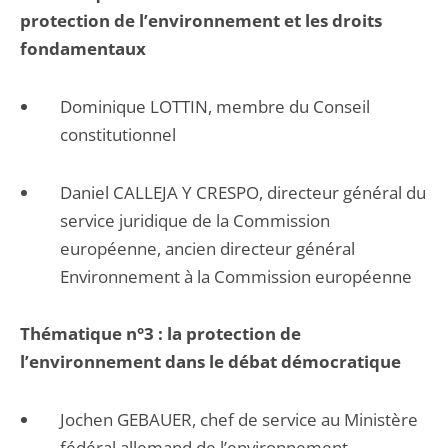
protection de l’environnement et les droits
fondamentaux
Dominique LOTTIN, membre du Conseil
constitutionnel
Daniel CALLEJA Y CRESPO, directeur général du
service juridique de la Commission
européenne, ancien directeur général
Environnement à la Commission européenne
Thématique n°3 : la protection de
l’environnement dans le débat démocratique
Jochen GEBAUER, chef de service au Ministère
fédéral allemand de l’environnement