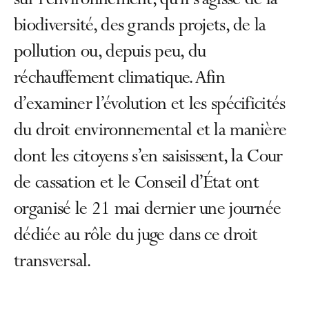
sur l’environnement, qu’il s’agisse de la
biodiversité, des grands projets, de la
pollution ou, depuis peu, du
réchauffement climatique. Afin
d’examiner l’évolution et les spécificités
du droit environnemental et la manière
dont les citoyens s’en saisissent, la Cour
de cassation et le Conseil d’État ont
organisé le 21 mai dernier une journée
dédiée au rôle du juge dans ce droit
transversal.