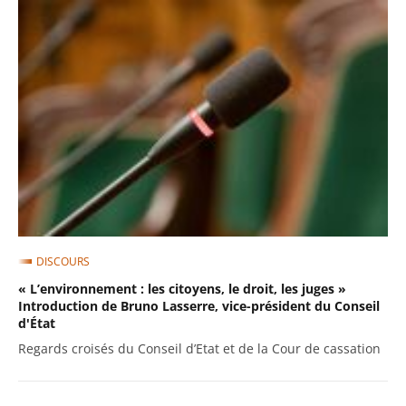
DISCOURS
« L’environnement : les citoyens, le droit, les juges »
Introduction de Bruno Lasserre, vice-président du Conseil
d'État
Regards croisés du Conseil d’Etat et de la Cour de cassation