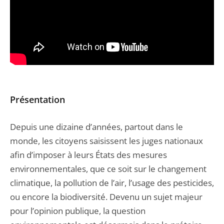
Présentation
Depuis une dizaine d’années, partout dans le
monde, les citoyens saisissent les juges nationaux
afin d’imposer à leurs États des mesures
environnementales, que ce soit sur le changement
climatique, la pollution de l’air, l’usage des pesticides,
ou encore la biodiversité. Devenu un sujet majeur
pour l’opinion publique, la question