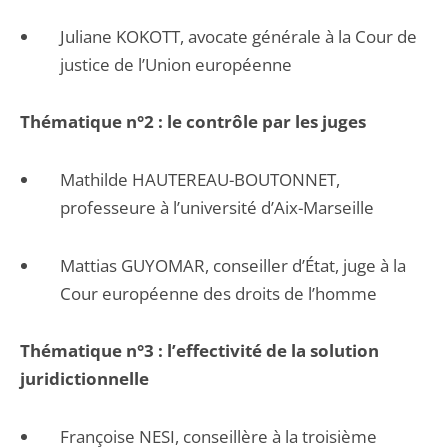
Juliane KOKOTT, avocate générale à la Cour de
justice de l’Union européenne
Thématique n°2 : le contrôle par les juges
Mathilde HAUTEREAU-BOUTONNET,
professeure à l’université d’Aix-Marseille
Mattias GUYOMAR, conseiller d’État, juge à la
Cour européenne des droits de l’homme
Thématique n°3 : l’effectivité de la solution
juridictionnelle
Françoise NESI, conseillère à la troisième