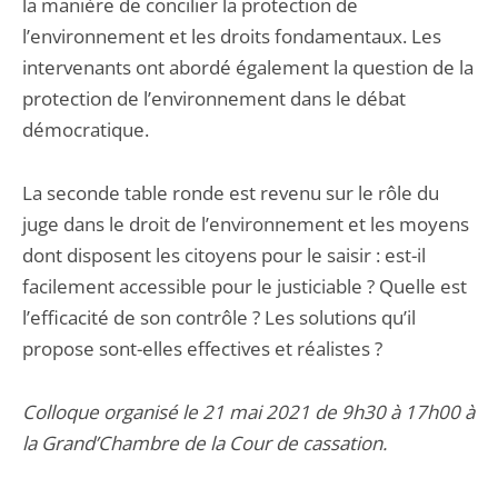
la manière de concilier la protection de
l’environnement et les droits fondamentaux. Les
intervenants ont abordé également la question de la
protection de l’environnement dans le débat
démocratique.
La seconde table ronde est revenu sur le rôle du
juge dans le droit de l’environnement et les moyens
dont disposent les citoyens pour le saisir : est-il
facilement accessible pour le justiciable ? Quelle est
l’efficacité de son contrôle ? Les solutions qu’il
propose sont-elles effectives et réalistes ?
Colloque organisé le 21 mai 2021 de 9h30 à 17h00 à
la Grand’Chambre de la Cour de cassation.