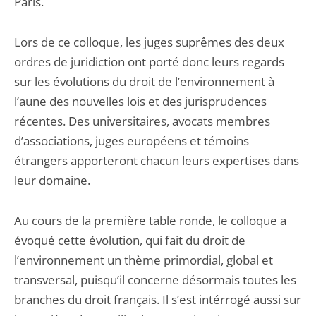
Paris.
Lors de ce colloque, les juges suprêmes des deux
ordres de juridiction ont porté donc leurs regards
sur les évolutions du droit de l’environnement à
l’aune des nouvelles lois et des jurisprudences
récentes. Des universitaires, avocats membres
d’associations, juges européens et témoins
étrangers apporteront chacun leurs expertises dans
leur domaine.
Au cours de la première table ronde, le colloque a
évoqué cette évolution, qui fait du droit de
l’environnement un thème primordial, global et
transversal, puisqu’il concerne désormais toutes les
branches du droit français. Il s’est intérrogé aussi sur