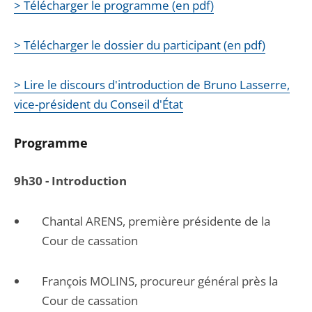
> Télécharger le programme (en pdf)
> Télécharger le dossier du participant (en pdf)
> Lire le discours d'introduction de Bruno Lasserre,
vice-président du Conseil d'État
Prog
ramme
9h30 - Introduction
Chantal ARENS, première présidente de la
Cour de cassation
François MOLINS, procureur général près la
Cour de cassation