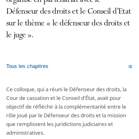
organisé en partenariat avec le
Défenseur des droits et le Conseil d’Etat
sur le thème « le défenseur des droits et
le juge ».
Tous les chapitres
Ce colloque, qui a réuni le Défenseur des droits, la
Cour de cassation et le Conseil d'État, avait pour
objectif de réfléchir à la complémentarité entre le
rôle joué par le Défenseur des droits et la mission
que remplissent les juridictions judiciaires et
administratives.