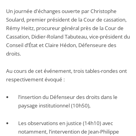
Un journée d'échanges ouverte par Christophe
Soulard, premier président de la Cour de cassation,
Rémy Heitz, procureur général près de la Cour de
Cassation, Didier-Roland Tabuteau, vice-président du
Conseil d’État et Claire Hédon, Défenseure des
droits.
Au cours de cet événement, trois tables-rondes ont
respectivement évoqué :
l’insertion du Défenseur des droits dans le
paysage institutionnel (10h50),
Les observations en justice (14h10) avec
notamment, l’intervention de Jean-Philippe