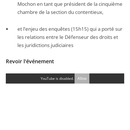
Mochon en tant que président de la cinquième
chambre de la section du contentieux,
et l’enjeu des enquêtes (15h15) qui a porté sur
les relations entre le Défenseur des droits et
les juridictions judiciaires
Revoir l'événement
YouTube is disabled.
Allow