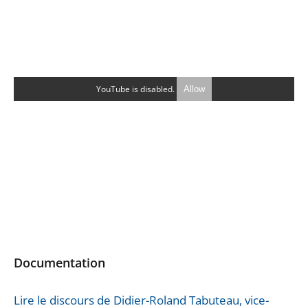
YouTube is disabled.
Allow
Documentation
Lire le discours de Didier-Roland Tabuteau, vice-