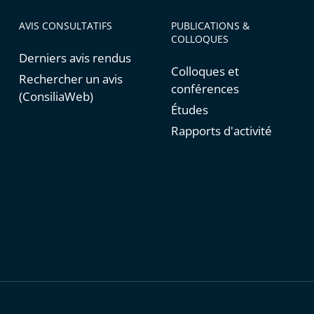
AVIS CONSULTATIFS
PUBLICATIONS &
COLLOQUES
Derniers avis rendus
Colloques et
Rechercher un avis
conférences
(ConsiliaWeb)
Études
Rapports d'activité