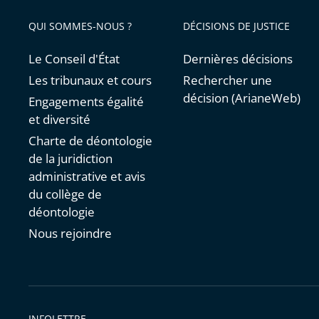
QUI SOMMES-NOUS ?
DÉCISIONS DE JUSTICE
Le Conseil d'État
Dernières décisions
Les tribunaux et cours
Rechercher une
décision (ArianeWeb)
Engagements égalité
et diversité
Charte de déontologie
de la juridiction
administrative et avis
du collège de
déontologie
Nous rejoindre
INFOLETTRE