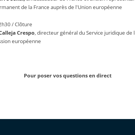
rmanent de la France auprès de l'Union européenne
2h30 / Clôture
Calleja Crespo
, directeur général du Service juridique de 
sion européenne
Pour poser vos questions en direct