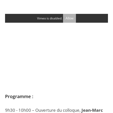
Vimeo is disabled.
Allow
Programme :
9h30 - 10h00 – Ouverture du colloque,
Jean-Marc