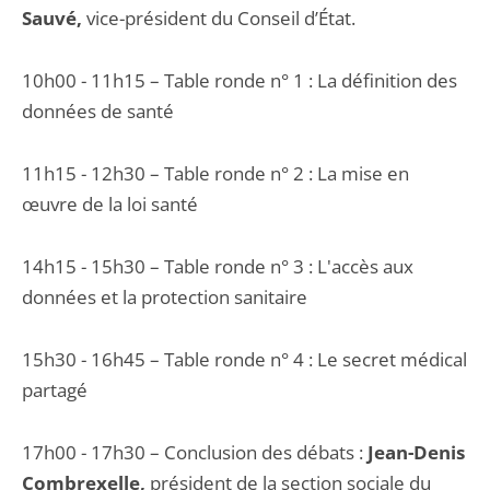
Sauvé,
vice-président du Conseil d’État.
10h00 - 11h15 – Table ronde n° 1 : La définition des
données de santé
11h15 - 12h30 – Table ronde n° 2 : La mise en
œuvre de la loi santé
14h15 - 15h30 – Table ronde n° 3 : L'accès aux
données et la protection sanitaire
15h30 - 16h45 – Table ronde n° 4 : Le secret médical
partagé
17h00 - 17h30 – Conclusion des débats :
Jean-Denis
Combrexelle,
président de la section sociale du