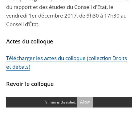
du rapport et des études du Conseil d'Etat, le
vendredi 1er décembre 2017, de 9h30 à 17h30 au
Conseil d’État.
Actes du colloque
Télécharger les actes du colloque (collection Droits
et débats)
Revoir le colloque
Vimeo is disabled.
Allow