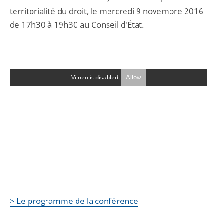
territorialité du droit, le mercredi 9 novembre 2016
de 17h30 à 19h30 au Conseil d'État.
Vimeo is disabled.
Allow
> Le programme de la conférence