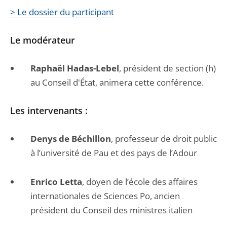
> Le dossier du participant
Le modérateur
Raphaël Hadas-Lebel
, président de section (h)
au Conseil d'État, animera cette conférence.
Les intervenants :
Denys de Béchillon
, professeur de droit public
à l’université de Pau et des pays de l’Adour
Enrico Letta
, doyen de l’école des affaires
internationales de Sciences Po, ancien
président du Conseil des ministres italien