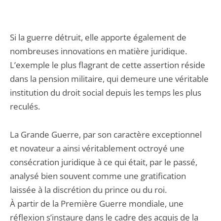
Si la guerre détruit, elle apporte également de
nombreuses innovations en matière juridique.
L’exemple le plus flagrant de cette assertion réside
dans la pension militaire, qui demeure une véritable
institution du droit social depuis les temps les plus
reculés.
La Grande Guerre, par son caractère exceptionnel
et novateur a ainsi véritablement octroyé une
consécration juridique à ce qui était, par le passé,
analysé bien souvent comme une gratification
laissée à la discrétion du prince ou du roi.
À partir de la Première Guerre mondiale, une
réflexion s’instaure dans le cadre des acquis de la