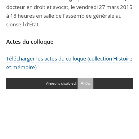
docteur en droit et avocat, le vendredi 27 mars 2015
à 18 heures en salle de l'assemblée générale au
Conseil d’État.
Actes du colloque
Télécharger les actes du colloque (collection Histoire
et mémoire)
Vimeo is disabled.
Allow