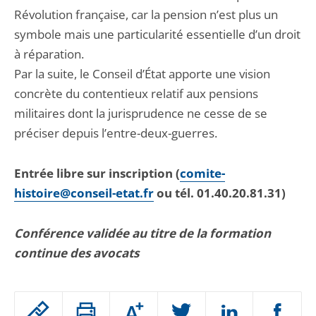
Révolution française, car la pension n’est plus un
symbole mais une particularité essentielle d’un droit
à réparation.
Par la suite, le Conseil d’État apporte une vision
concrète du contentieux relatif aux pensions
militaires dont la jurisprudence ne cesse de se
préciser depuis l’entre-deux-guerres.
Entrée libre sur inscription (
comite-
histoire@conseil-etat.fr
ou tél. 01.40.20.81.31)
Conférence validée au titre de la formation
continue des avocats
Passer
Augmenter