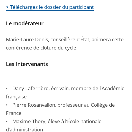
> Téléchargez le dossier du participant
Le modérateur
Marie-Laure Denis, conseillère d’État, animera cette
conférence de clôture du cycle.
Les intervenants
• Dany Laferrière, écrivain, membre de l’Académie
française
• Pierre Rosanvallon, professeur au Collège de
France
• Maxime Thory, élève à l’École nationale
d’administration