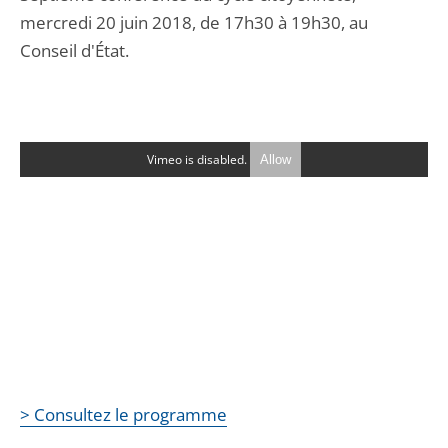
mercredi 20 juin 2018, de 17h30 à 19h30, au
Conseil d'État.
Vimeo is disabled.
Allow
> Consultez le programme