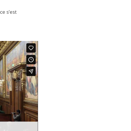
ce s’est