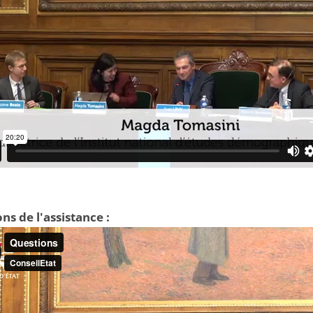
ns de l'assistance :