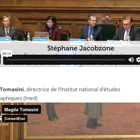
Tomasini
, directrice de l’Institut national d’études
phiques (Ined)