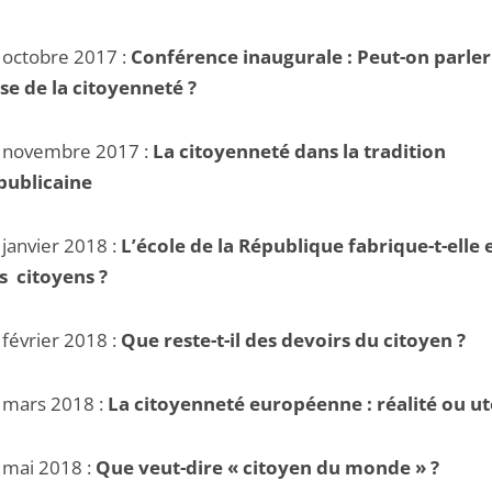
 octobre 2017 :
Conférence inaugurale : Peut-on parler
ise de la citoyenneté ?
 novembre 2017 :
La citoyenneté dans la tradition
publicaine
 janvier 2018 :
L’école de la République fabrique-t-elle
s citoyens
?
 février 2018 :
Que reste-t-il des devoirs du citoyen
?
 mars 2018 :
La citoyenneté européenne : réalité ou ut
 mai 2018 :
Que veut-dire « citoyen du monde »
?