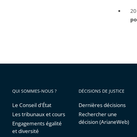
20
po
QUI SOMMES-NOUS ?
DÉCISIONS DE JUSTICE
Le Conseil d'État
Dernières décisions
Les tribunaux et cours
Rechercher une
décision (ArianeWeb)
Engagements égalité
et diversité