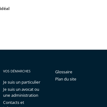
idéal
VOS DÉMARCHES
Glossaire
Plan du site
Je suis un particulier
Je suis un avocat ou
une administration
Contacts et