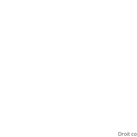
Droit co