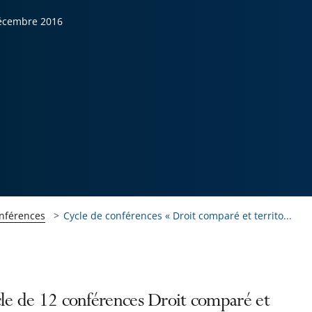
écembre 2016
onférences
Cycle de conférences « Droit comparé et territo...
cle de 12 conférences Droit comparé et