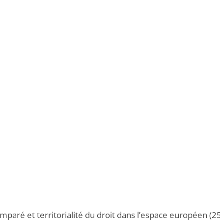
mparé et territorialité du droit dans l’espace européen (2