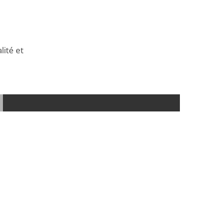
lité et