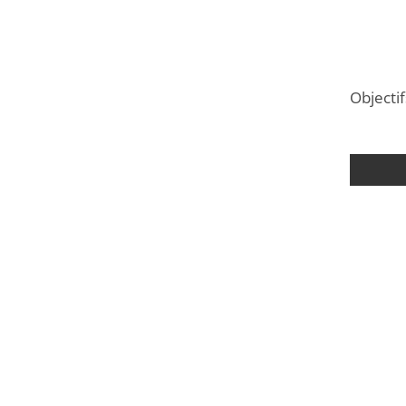
Objectif