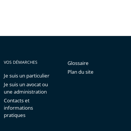
VOS DÉMARCHES
Glossaire
Plan du site
Je suis un particulier
Je suis un avocat ou
une administration
Contacts et
informations
pratiques