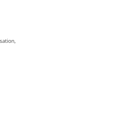
sation,