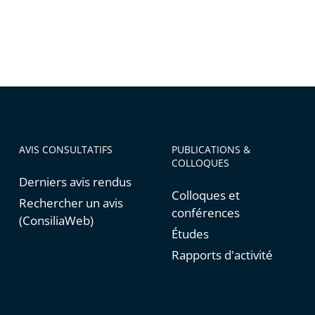
AVIS CONSULTATIFS
PUBLICATIONS &
COLLOQUES
Derniers avis rendus
Colloques et
Rechercher un avis
conférences
(ConsiliaWeb)
Études
Rapports d'activité