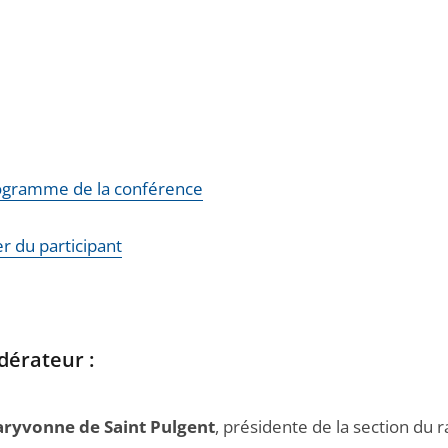
ogramme de la conférence
r du participant
dérateur :
ryvonne de Saint Pulgent
, présidente de la section du 