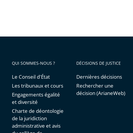
QUI SOMMES-NOUS ?
DÉCISIONS DE JUSTICE
Le Conseil d'État
Dernières décisions
Les tribunaux et cours
Rechercher une
décision (ArianeWeb)
Engagements égalité
et diversité
Charte de déontologie
de la juridiction
administrative et avis