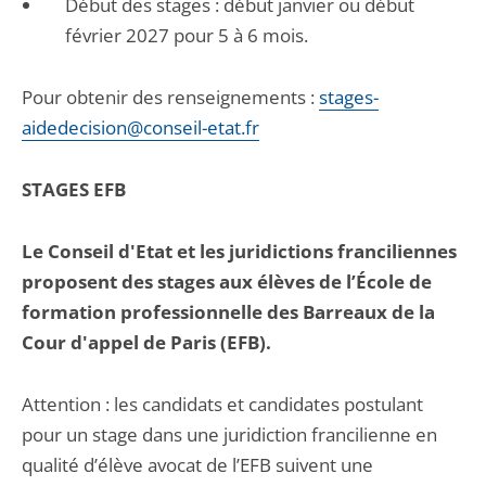
Début des stages : début janvier ou début
février 2027 pour 5 à 6 mois.
Pour obtenir des renseignements :
stages-
aidedecision@conseil-etat.fr
STAGES EFB
Le Conseil d'Etat et les juridictions franciliennes
proposent des stages aux élèves de l’École de
formation professionnelle des Barreaux de la
Cour d'appel de Paris (EFB).
Attention : les candidats et candidates postulant
pour un stage dans une juridiction francilienne en
qualité d’élève avocat de l’EFB suivent une