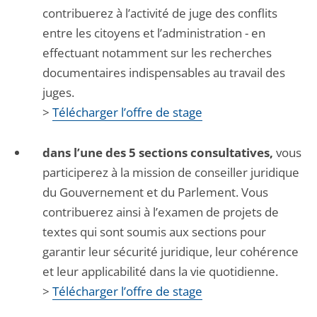
contribuerez à l’activité de juge des conflits
entre les citoyens et l’administration - en
effectuant notamment sur les recherches
documentaires indispensables au travail des
juges.
>
Télécharger l’offre de stage
dans l’une des 5 sections consultatives,
vous
participerez à la mission de conseiller juridique
du Gouvernement et du Parlement. Vous
contribuerez ainsi à l’examen de projets de
textes qui sont soumis aux sections pour
garantir leur sécurité juridique, leur cohérence
et leur applicabilité dans la vie quotidienne.
>
Télécharger l’offre de stage