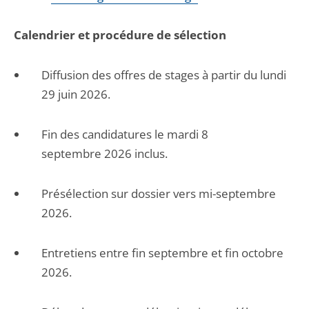
Calendrier et procédure de sélection
Diffusion des offres de stages à partir du lundi
29 juin 2026.
Fin des candidatures le mardi 8
septembre 2026 inclus.
Présélection sur dossier vers mi-septembre
2026.
Entretiens entre fin septembre et fin octobre
2026.