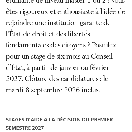
étudiante de niveau master 1 ou 2 ? Vous
êtes rigoureux et enthousiaste à l’idée de
rejoindre une institution garante de
l’État de droit et des libertés
fondamentales des citoyens ? Postulez
pour un stage de six mois au Conseil
d’État, à partir de janvier ou février
2027. Clôture des candidatures : le
mardi 8 septembre 2026 inclus.
STAGES D'AIDE A LA DÉCISION DU PREMIER
SEMESTRE 2027