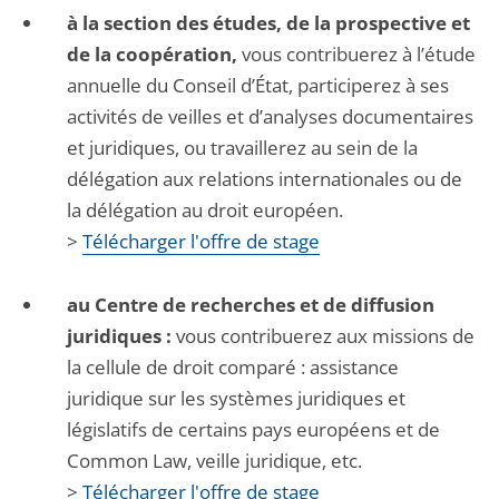
à la section des études, de la prospective et
de la coopération,
vous contribuerez à l’étude
annuelle du Conseil d’État, participerez à ses
activités de veilles et d’analyses documentaires
et juridiques, ou travaillerez au sein de la
délégation aux relations internationales ou de
la délégation au droit européen.
>
Télécharger l'offre de stage
au Centre de recherches et de diffusion
juridiques :
vous contribuerez aux missions de
la cellule de droit comparé : assistance
juridique sur les systèmes juridiques et
législatifs de certains pays européens et de
Common Law, veille juridique, etc.
>
Télécharger l'offre de stage