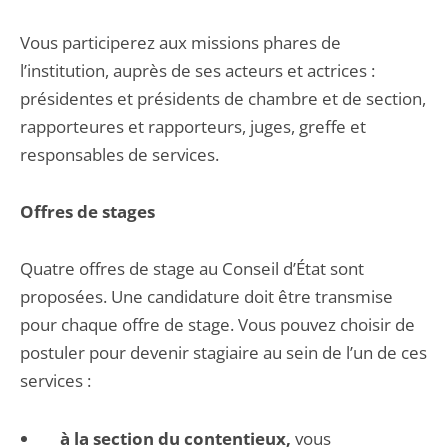
Vous participerez aux missions phares de
l’institution, auprès de ses acteurs et actrices :
présidentes et présidents de chambre et de section,
rapporteures et rapporteurs, juges, greffe et
responsables de services.
Offres de stages
Quatre offres de stage au Conseil d’État sont
proposées. Une candidature doit être transmise
pour chaque offre de stage. Vous pouvez choisir de
postuler pour devenir stagiaire au sein de l’un de ces
services :
à la section du contentieux,
vous