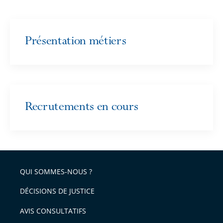
Présentation métiers
Recrutements en cours
QUI SOMMES-NOUS ?
DÉCISIONS DE JUSTICE
AVIS CONSULTATIFS