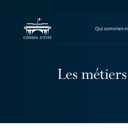
Qui sommes-n
Les métiers 