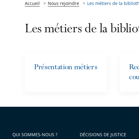
Accueil
Nous rejoindre
Les métiers de la biblio
Les métiers de la bibli
Présentation métiers
Re
co
QUI SOMMES-NOUS ?
DÉCISIONS DE JUSTICE