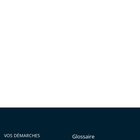
VOS DÉMARCHES
Glossaire