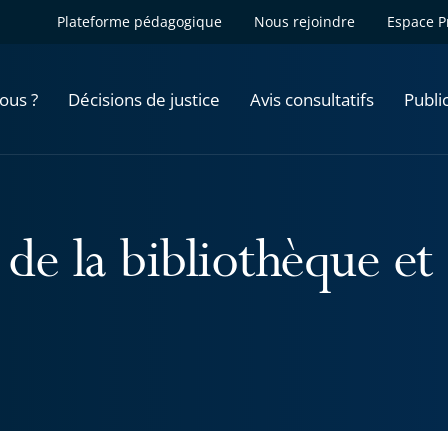
Plateforme pédagogique
Nous rejoindre
Espace P
ous ?
Décisions de justice
Avis consultatifs
Publi
de la bibliothèque et