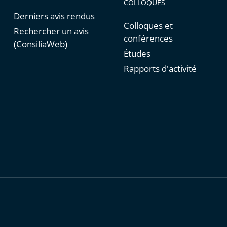
COLLOQUES
Derniers avis rendus
Colloques et
Rechercher un avis
conférences
(ConsiliaWeb)
Études
Rapports d'activité