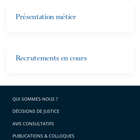
Présentation métier
Recrutements en cours
QUI SOMMES-NOUS ?
DÉCISIONS DE JUSTICE
AVIS CONSULTATIFS
PUBLICATIONS & COLLOQUES