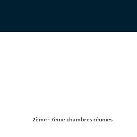
2ème - 7ème chambres réunies