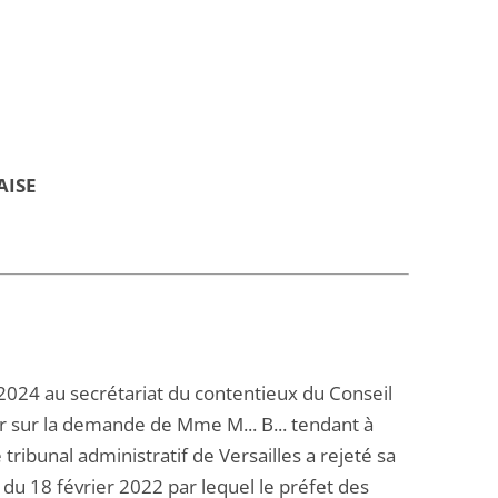
AISE
 2024 au secrétariat du contentieux du Conseil
uer sur la demande de Mme M... B... tendant à
ribunal administratif de Versailles a rejeté sa
du 18 février 2022 par lequel le préfet des