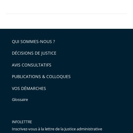
QUI SOMMES-NOUS ?
DÉCISIONS DE JUSTICE
AVIS CONSULTATIFS
PUBLICATIONS & COLLOQUES
VOS DÉMARCHES
Glossaire
INFOLETTRE
Inscrivez-vous à la lettre de la Justice administrative