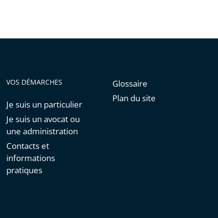
VOS DÉMARCHES
Glossaire
Plan du site
Je suis un particulier
Je suis un avocat ou
une administration
Contacts et
informations
pratiques