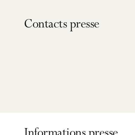
Contacts presse
Informations presse