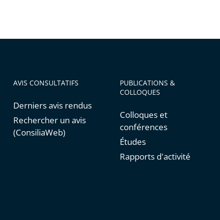
AVIS CONSULTATIFS
PUBLICATIONS &
COLLOQUES
Derniers avis rendus
Colloques et
Rechercher un avis
conférences
(ConsiliaWeb)
Études
Rapports d'activité