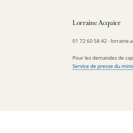
Lorraine Acquier
01 72 60 58 42 - lorraine.
Pour les demandes de cap
Service de presse du minis