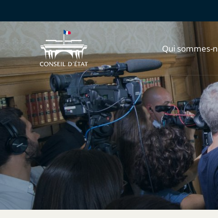
Qui sommes-n