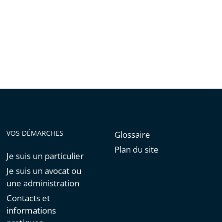
VOS DÉMARCHES
Glossaire
Plan du site
Je suis un particulier
Je suis un avocat ou
une administration
Contacts et
informations