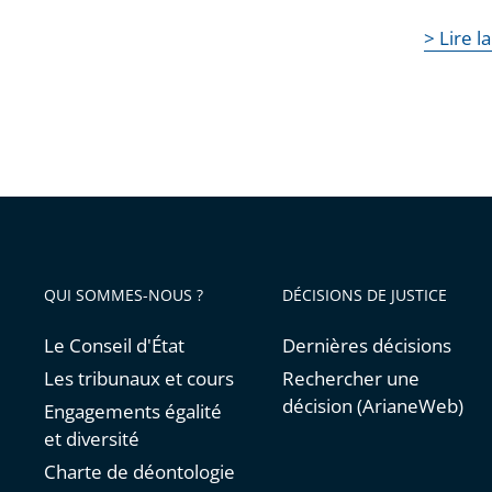
> Lire 
QUI SOMMES-NOUS ?
DÉCISIONS DE JUSTICE
Le Conseil d'État
Dernières décisions
Les tribunaux et cours
Rechercher une
décision (ArianeWeb)
Engagements égalité
et diversité
Charte de déontologie