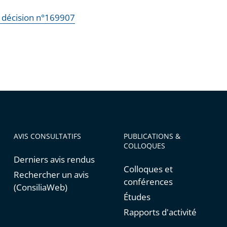
la décision n°169907
AVIS CONSULTATIFS
PUBLICATIONS &
COLLOQUES
Derniers avis rendus
Colloques et
Rechercher un avis
conférences
(ConsiliaWeb)
Études
Rapports d'activité