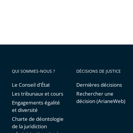
QUI SOMMES-NOUS ?
DÉCISIONS DE JUSTICE
Le Conseil d'État
Dernières décisions
Les tribunaux et cours
Rechercher une
décision (ArianeWeb)
Engagements égalité
et diversité
Charte de déontologie
de la juridiction