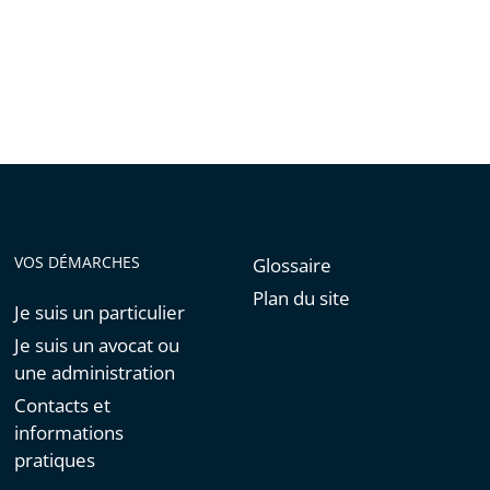
VOS DÉMARCHES
Glossaire
Plan du site
Je suis un particulier
Je suis un avocat ou
une administration
Contacts et
informations
pratiques