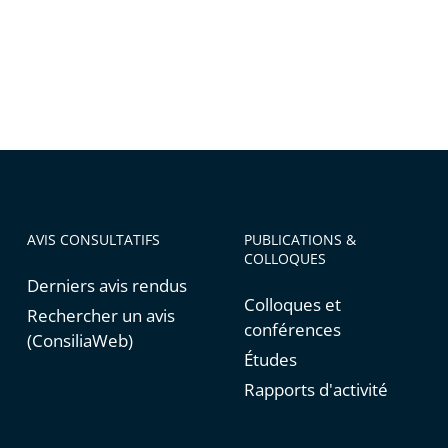
AVIS CONSULTATIFS
PUBLICATIONS &
COLLOQUES
Derniers avis rendus
Colloques et
Rechercher un avis
conférences
(ConsiliaWeb)
Études
Rapports d'activité