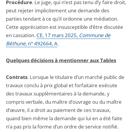
Procédure
. Le juge, qui n’est pas tenu d’y faire droit,
peut rejeter implicitement une demande des
parties tendant à ce qu’il ordonne une médiation.
Cette appréciation est insusceptible d’être discutée
en cassation.
CE, 17 mars 2025,
Commune de
Béthune
, n° 492664, A
.
Quelques décisions à mentionner aux Tables
Contrats
. Lorsque le titulaire d’un marché public de
travaux conclu à prix global et forfaitaire exécute
des travaux supplémentaires à la demande, y
compris verbale, du maître d’ouvrage ou du maître
d’œuvre, il a droit au paiement de ces travaux,
quand bien même la demande qui lui en a été faite
n’a pas pris la forme d’un ordre de service notifié.