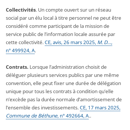
Collectivités
. Un compte ouvert sur un réseau
social par un élu local à titre personnel ne peut être
considéré comme participant de la mission de
service public de l’information locale assurée par
cette collectivité.
CE, avis, 26 mars 2025,
M. D
…,
n° 499924, A
.
Contrats.
Lorsque l’administration choisit de
déléguer plusieurs services publics par une même
convention, elle peut fixer une durée de délégation
unique pour tous les contrats à condition qu’elle
n’excède pas la durée normale d’amortissement de
l’ensemble des investissements.
CE, 17 mars 2025,
Commune de Béthune
, n° 492664, A
..