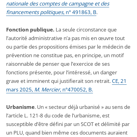
nationale des comptes de campagne et des
financements politiques
, n° 491863, B
.
Fonction publique.
La seule circonstance que
l’autorité administrative n’a pas mis en œuvre tout
ou partie des propositions émises par le médecin de
prévention ne constitue pas, en principe, un motif
raisonnable de penser que l’exercice de ses
fonctions présente, pour l’intéressé, un danger
grave et imminent qui justifierait son retrait.
CE, 21
mars 2025,
M. Mercier
, n°470052, B.
Urbanisme
. Un « secteur déjà urbanisé » au sens de
l’article L. 121-8 du code de l’urbanisme, est
susceptible d’être défini par un SCOT et délimité par
un PLU, quand bien même ces documents auraient