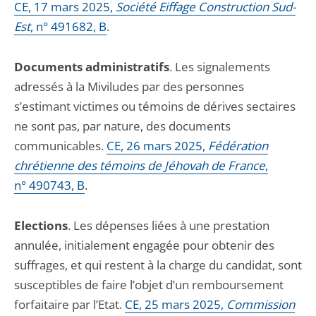
CE, 17 mars 2025,
Société Eiffage Construction Sud-
Est
, n° 491682, B
.
Documents administratifs
. Les signalements
adressés à la Miviludes par des personnes
s’estimant victimes ou témoins de dérives sectaires
ne sont pas, par nature, des documents
communicables.
CE, 26 mars 2025,
Fédération
chrétienne des témoins de Jéhovah de France
,
n° 490743, B
.
Elections
. Les dépenses liées à une prestation
annulée, initialement engagée pour obtenir des
suffrages, et qui restent à la charge du candidat, sont
susceptibles de faire l’objet d’un remboursement
forfaitaire par l’Etat.
CE, 25 mars 2025,
Commission