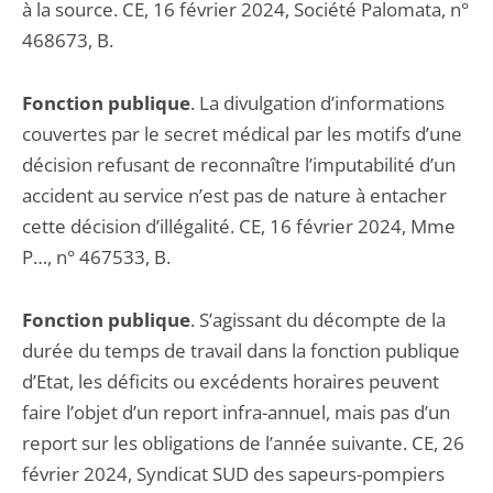
à la source. CE, 16 février 2024, Société Palomata, n°
468673, B.
Fonction publique
. La divulgation d’informations
couvertes par le secret médical par les motifs d’une
décision refusant de reconnaître l’imputabilité d’un
accident au service n’est pas de nature à entacher
cette décision d’illégalité. CE, 16 février 2024, Mme
P…, n° 467533, B.
Fonction publique
. S’agissant du décompte de la
durée du temps de travail dans la fonction publique
d’Etat, les déficits ou excédents horaires peuvent
faire l’objet d’un report infra-annuel, mais pas d’un
report sur les obligations de l’année suivante. CE, 26
février 2024, Syndicat SUD des sapeurs-pompiers