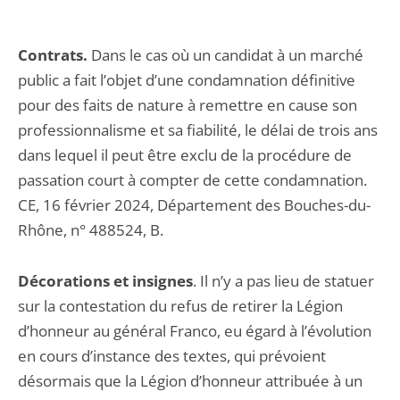
Contrats.
Dans le cas où un candidat à un marché
public a fait l’objet d’une condamnation définitive
pour des faits de nature à remettre en cause son
professionnalisme et sa fiabilité, le délai de trois ans
dans lequel il peut être exclu de la procédure de
passation court à compter de cette condamnation.
CE, 16 février 2024, Département des Bouches-du-
Rhône, n° 488524, B.
Décorations et insignes
. Il n’y a pas lieu de statuer
sur la contestation du refus de retirer la Légion
d’honneur au général Franco, eu égard à l’évolution
en cours d’instance des textes, qui prévoient
désormais que la Légion d’honneur attribuée à un