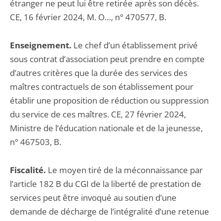
étranger ne peut lui être retirée après son décès.
CE, 16 février 2024, M. O…, n° 470577, B.
Enseignement.
Le chef d’un établissement privé
sous contrat d’association peut prendre en compte
d’autres critères que la durée des services des
maîtres contractuels de son établissement pour
établir une proposition de réduction ou suppression
du service de ces maîtres. CE, 27 février 2024,
Ministre de l’éducation nationale et de la jeunesse,
n° 467503, B.
Fiscalité.
Le moyen tiré de la méconnaissance par
l’article 182 B du CGI de la liberté de prestation de
services peut être invoqué au soutien d’une
demande de décharge de l’intégralité d’une retenue