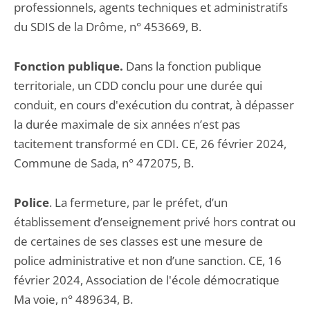
professionnels, agents techniques et administratifs
du SDIS de la Drôme, n° 453669, B.
Fonction publique.
Dans la fonction publique
territoriale, un CDD conclu pour une durée qui
conduit, en cours d'exécution du contrat, à dépasser
la durée maximale de six années n’est pas
tacitement transformé en CDI. CE, 26 février 2024,
Commune de Sada, n° 472075, B.
Police
. La fermeture, par le préfet, d’un
établissement d’enseignement privé hors contrat ou
de certaines de ses classes est une mesure de
police administrative et non d’une sanction. CE, 16
février 2024, Association de l'école démocratique
Ma voie, n° 489634, B.